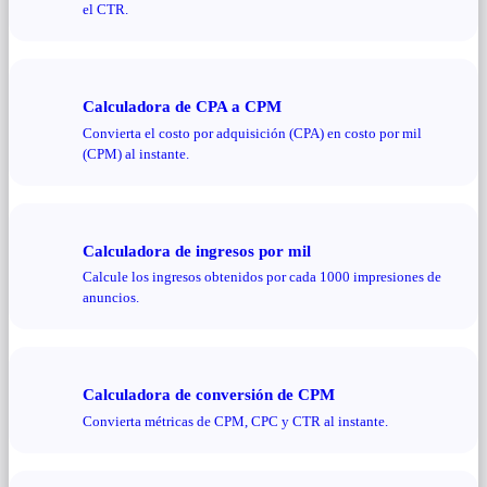
el CTR.
Calculadora de CPA a CPM
Convierta el costo por adquisición (CPA) en costo por mil
(CPM) al instante.
Calculadora de ingresos por mil
Calcule los ingresos obtenidos por cada 1000 impresiones de
anuncios.
Calculadora de conversión de CPM
Convierta métricas de CPM, CPC y CTR al instante.