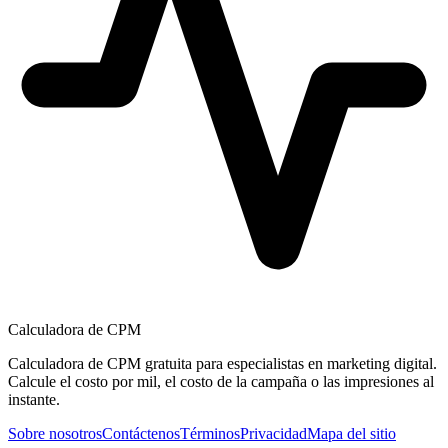
Calculadora de CPM
Calculadora de CPM gratuita para especialistas en marketing digital.
Calcule el costo por mil, el costo de la campaña o las impresiones al
instante.
Sobre nosotros
Contáctenos
Términos
Privacidad
Mapa del sitio