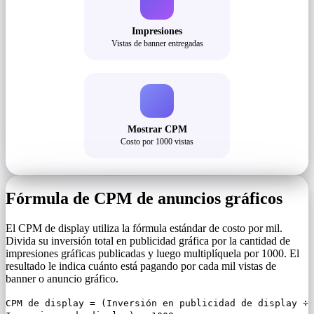
Impresiones
Vistas de banner entregadas
Mostrar CPM
Costo por 1000 vistas
Fórmula de CPM de anuncios gráficos
El CPM de display utiliza la fórmula estándar de costo por mil.
Divida su inversión total en publicidad gráfica por la cantidad de
impresiones gráficas publicadas y luego multiplíquela por 1000. El
resultado le indica cuánto está pagando por cada mil vistas de
banner o anuncio gráfico.
CPM de display = (Inversión en publicidad de display ÷