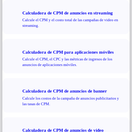
Calculadora de CPM de anuncios en streaming
Calcule el CPM y el costo total de las campañas de video en
streaming.
Calculadora de CPM para aplicaciones móviles
Calcule el CPM, el CPC y las métricas de ingresos de los
anuncios de aplicaciones móviles.
Calculadora de CPM de anuncios de banner
Calcule los costos de la campaña de anuncios publicitarios y
las tasas de CPM.
Calculadora de CPM de anuncios de vídeo