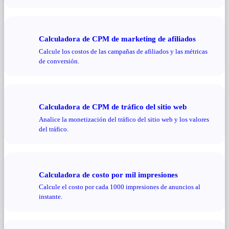
Calculadora de CPM de marketing de afiliados
Calcule los costos de las campañas de afiliados y las métricas
de conversión.
Calculadora de CPM de tráfico del sitio web
Analice la monetización del tráfico del sitio web y los valores
del tráfico.
Calculadora de costo por mil impresiones
Calcule el costo por cada 1000 impresiones de anuncios al
instante.