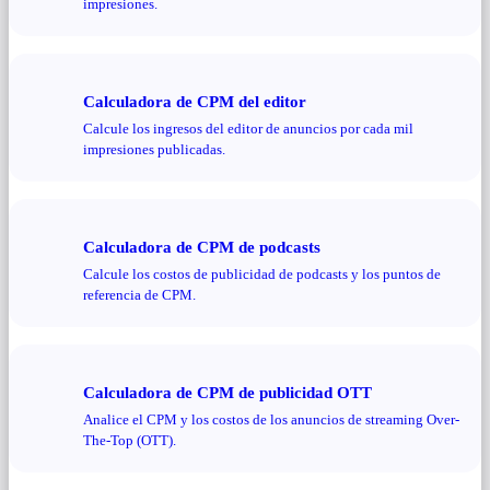
impresiones.
Calculadora de CPM del editor
Calcule los ingresos del editor de anuncios por cada mil
impresiones publicadas.
Calculadora de CPM de podcasts
Calcule los costos de publicidad de podcasts y los puntos de
referencia de CPM.
Calculadora de CPM de publicidad OTT
Analice el CPM y los costos de los anuncios de streaming Over-
The-Top (OTT).