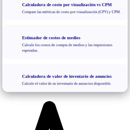
Calculadora de costo por visualización vs CPM
Compare las métricas de costo por visualización (CPV) y CPM.
Estimador de costos de medios
Calcule los costos de compra de medios y las impresiones
esperadas.
Calculadora de valor de inventario de anuncios
Calcule el valor de su inventario de anuncios disponible.