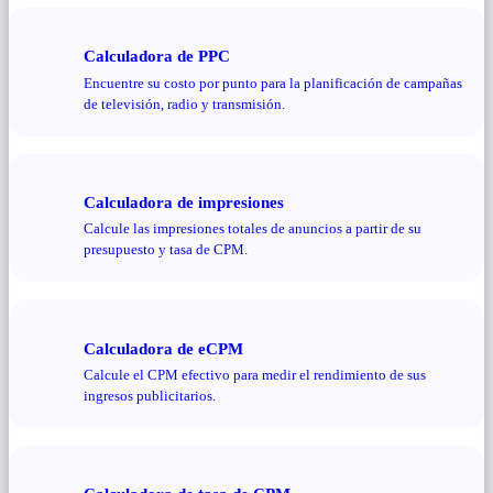
Calculadora de PPC
Encuentre su costo por punto para la planificación de campañas
de televisión, radio y transmisión.
Calculadora de impresiones
Calcule las impresiones totales de anuncios a partir de su
presupuesto y tasa de CPM.
Calculadora de eCPM
Calcule el CPM efectivo para medir el rendimiento de sus
ingresos publicitarios.