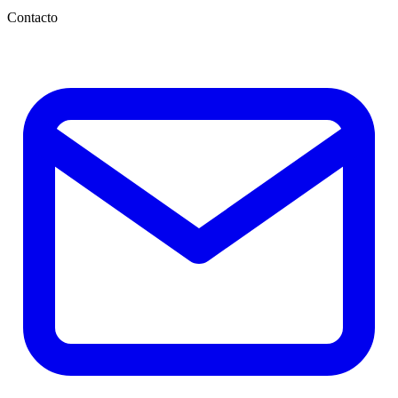
Contacto