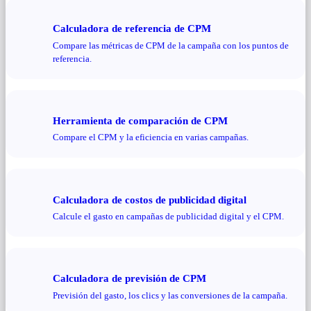
Calculadora de referencia de CPM
Compare las métricas de CPM de la campaña con los puntos de
referencia.
Herramienta de comparación de CPM
Compare el CPM y la eficiencia en varias campañas.
Calculadora de costos de publicidad digital
Calcule el gasto en campañas de publicidad digital y el CPM.
Calculadora de previsión de CPM
Previsión del gasto, los clics y las conversiones de la campaña.