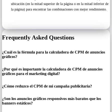
ubicación (en la mitad superior de la página o en la mitad inferior de
la página) para encontrar las combinaciones con mejor rendimiento.
Frequently Asked Questions
¿Cuál es la fórmula para la calculadora de CPM de anuncios
gráficos?
¿Por qué es importante la calculadora de CPM de anuncios
gráficos para el marketing digital?
¿Cómo reduzco el CPM de mi campaña publicitaria?
¿Son los anuncios gráficos responsivos más baratos que los
banners estáticos?