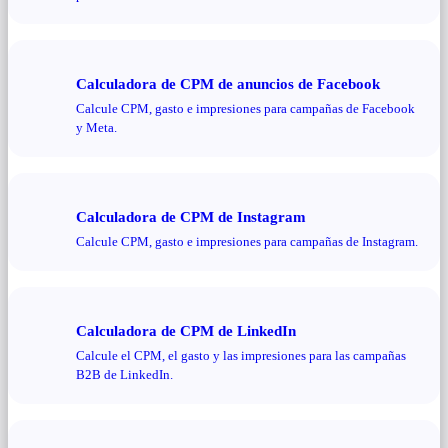
Calculadora de CPM de anuncios de Facebook
Calcule CPM, gasto e impresiones para campañas de Facebook
y Meta.
Calculadora de CPM de Instagram
Calcule CPM, gasto e impresiones para campañas de Instagram.
Calculadora de CPM de LinkedIn
Calcule el CPM, el gasto y las impresiones para las campañas
B2B de LinkedIn.