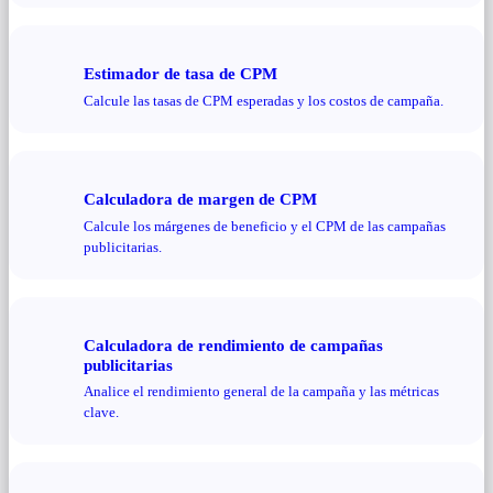
Estimador de tasa de CPM
Calcule las tasas de CPM esperadas y los costos de campaña.
Calculadora de margen de CPM
Calcule los márgenes de beneficio y el CPM de las campañas
publicitarias.
Calculadora de rendimiento de campañas
publicitarias
Analice el rendimiento general de la campaña y las métricas
clave.