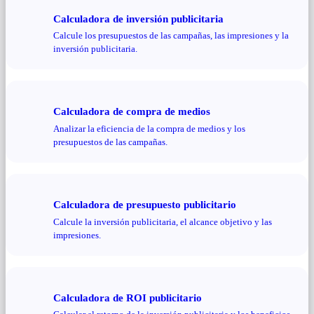
Calculadora de inversión publicitaria
Calcule los presupuestos de las campañas, las impresiones y la
inversión publicitaria.
Calculadora de compra de medios
Analizar la eficiencia de la compra de medios y los
presupuestos de las campañas.
Calculadora de presupuesto publicitario
Calcule la inversión publicitaria, el alcance objetivo y las
impresiones.
Calculadora de ROI publicitario