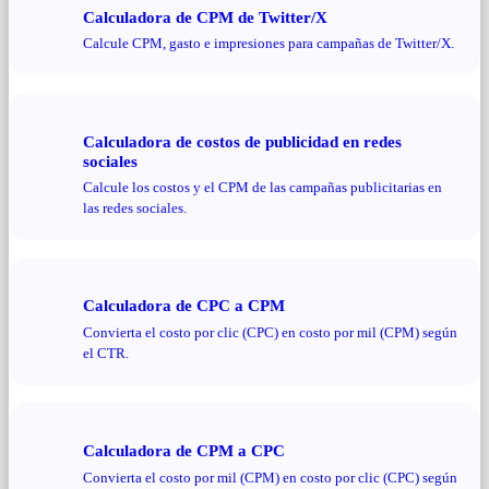
Calculadora de CPM de Twitter/X
Calcule CPM, gasto e impresiones para campañas de Twitter/X.
Calculadora de costos de publicidad en redes
sociales
Calcule los costos y el CPM de las campañas publicitarias en
las redes sociales.
Calculadora de CPC a CPM
Convierta el costo por clic (CPC) en costo por mil (CPM) según
el CTR.
Calculadora de CPM a CPC
Convierta el costo por mil (CPM) en costo por clic (CPC) según