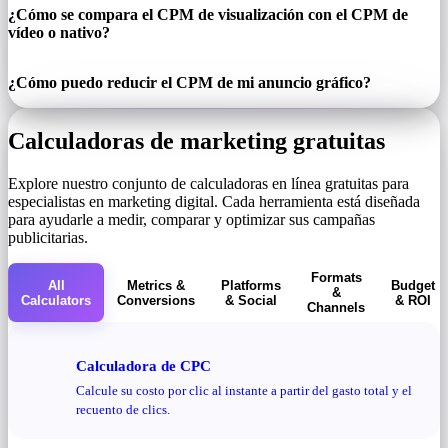
¿Cómo se compara el CPM de visualización con el CPM de
vídeo o nativo?
¿Cómo puedo reducir el CPM de mi anuncio gráfico?
Calculadoras de marketing gratuitas
Explore nuestro conjunto de calculadoras en línea gratuitas para
especialistas en marketing digital. Cada herramienta está diseñada
para ayudarle a medir, comparar y optimizar sus campañas
publicitarias.
Formats
All
Metrics &
Platforms
Budget
&
Calculators
Conversions
& Social
& ROI
Channels
Calculadora de CPC
Calcule su costo por clic al instante a partir del gasto total y el
recuento de clics.