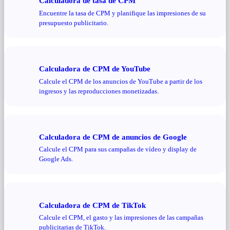
Calculadora de tasa de CPM
Encuentre la tasa de CPM y planifique las impresiones de su
presupuesto publicitario.
Calculadora de CPM de YouTube
Calcule el CPM de los anuncios de YouTube a partir de los
ingresos y las reproducciones monetizadas.
Calculadora de CPM de anuncios de Google
Calcule el CPM para sus campañas de vídeo y display de
Google Ads.
Calculadora de CPM de TikTok
Calcule el CPM, el gasto y las impresiones de las campañas
publicitarias de TikTok.