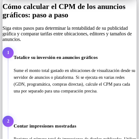
Cómo calcular el CPM de los anuncios
gráficos: paso a paso
Siga estos pasos para determinar la rentabilidad de su publicidad
gráfica y comparar tarifas entre ubicaciones, editores y tamaños de
anuncios.
1
Totalice su inversión en anuncios gráficos
Sume el monto total gastado en ubicaciones de visualización desde su
servidor de anuncios o plataforma. Si se ejecuta en varias redes
(GDN, programática, compras directas), calcule el CPM para cada
una por separado para una comparación precisa.
2
Contar impresiones mostradas