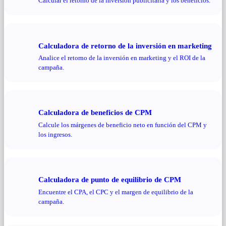
Calcular el retorno de la inversión publicitaria y los beneficios.
Calculadora de retorno de la inversión en marketing
Analice el retorno de la inversión en marketing y el ROI de la
campaña.
Calculadora de beneficios de CPM
Calcule los márgenes de beneficio neto en función del CPM y
los ingresos.
Calculadora de punto de equilibrio de CPM
Encuentre el CPA, el CPC y el margen de equilibrio de la
campaña.