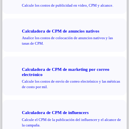
Calcule los costos de publicidad en video, CPM y alcance.
Calculadora de CPM de anuncios nativos
Analice los costos de colocación de anuncios nativos y las
tasas de CPM.
Calculadora de CPM de marketing por correo
electrónico
Calcule los costos de envío de correo electrónico y las métricas
de costo por mil.
Calculadora de CPM de influencers
Calcule el CPM de la publicación del influencer y el alcance de
la campaña.