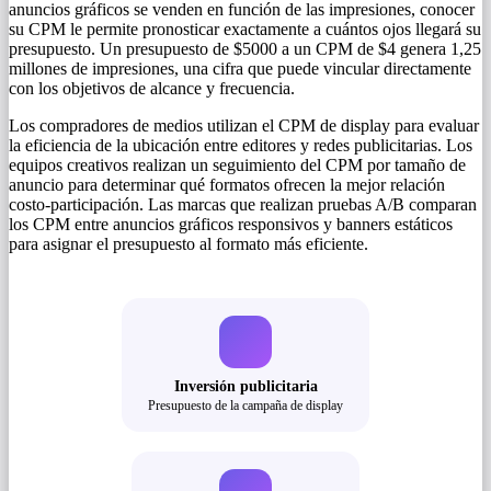
anuncios gráficos se venden en función de las impresiones, conocer
su CPM le permite pronosticar exactamente a cuántos ojos llegará su
presupuesto. Un presupuesto de $5000 a un CPM de $4 genera 1,25
millones de impresiones, una cifra que puede vincular directamente
con los objetivos de alcance y frecuencia.
Los compradores de medios utilizan el CPM de display para evaluar
la eficiencia de la ubicación entre editores y redes publicitarias. Los
equipos creativos realizan un seguimiento del CPM por tamaño de
anuncio para determinar qué formatos ofrecen la mejor relación
costo-participación. Las marcas que realizan pruebas A/B comparan
los CPM entre anuncios gráficos responsivos y banners estáticos
para asignar el presupuesto al formato más eficiente.
Inversión publicitaria
Presupuesto de la campaña de display