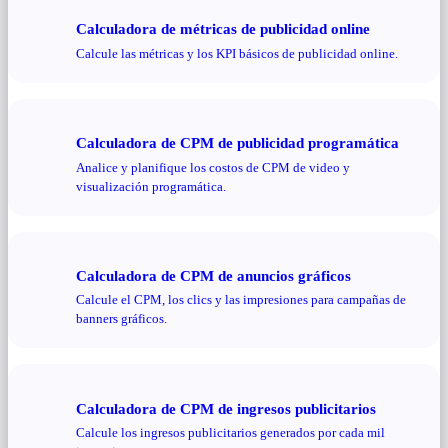
Calculadora de métricas de publicidad online
Calcule las métricas y los KPI básicos de publicidad online.
Calculadora de CPM de publicidad programática
Analice y planifique los costos de CPM de video y
visualización programática.
Calculadora de CPM de anuncios gráficos
Calcule el CPM, los clics y las impresiones para campañas de
banners gráficos.
Calculadora de CPM de ingresos publicitarios
Calcule los ingresos publicitarios generados por cada mil