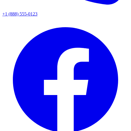
+1 (888) 555-0123