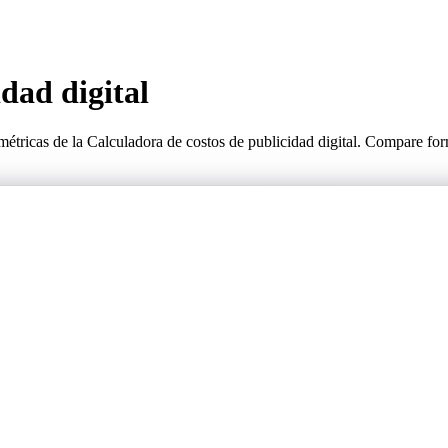
dad digital
 métricas de la Calculadora de costos de publicidad digital. Compare fo