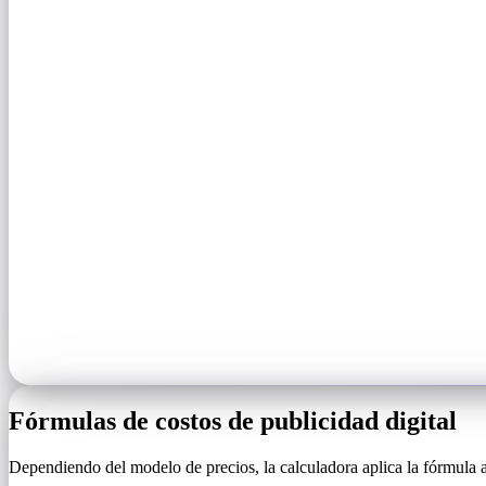
Fórmulas de costos de publicidad digital
Dependiendo del modelo de precios, la calculadora aplica la fórmula ad