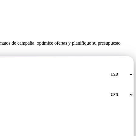
rmatos de campaña, optimice ofertas y planifique su presupuesto