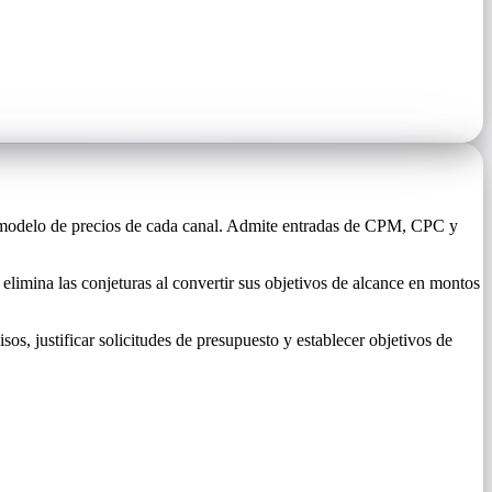
l modelo de precios de cada canal. Admite entradas de CPM, CPC y
elimina las conjeturas al convertir sus objetivos de alcance en montos
sos, justificar solicitudes de presupuesto y establecer objetivos de