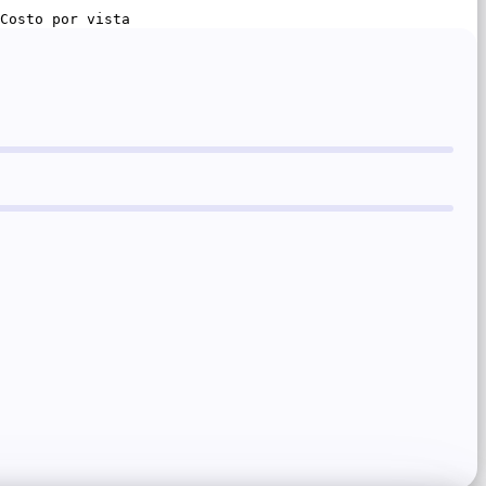
Costo por vista