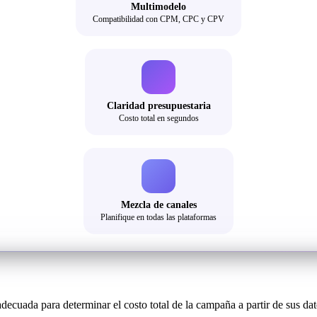
Multimodelo
Compatibilidad con CPM, CPC y CPV
Claridad presupuestaria
Costo total en segundos
Mezcla de canales
Planifique en todas las plataformas
ecuada para determinar el costo total de la campaña a partir de sus dat