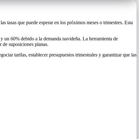
las tasas que puede esperar en los próximos meses o trimestres. Esta
% y un 60% debido a la demanda navideña. La herramienta de
r de suposiciones planas.
gociar tarifas, establecer presupuestos trimestrales y garantizar que las