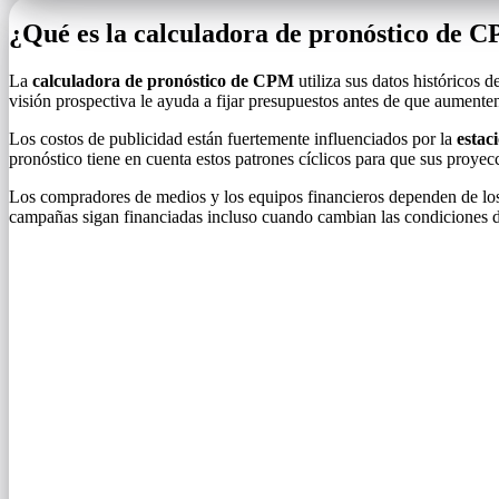
¿Qué es la calculadora de pronóstico de 
La
calculadora de pronóstico de CPM
utiliza sus datos históricos 
visión prospectiva le ayuda a fijar presupuestos antes de que aumenten
Los costos de publicidad están fuertemente influenciados por la
estac
pronóstico tiene en cuenta estos patrones cíclicos para que sus proye
Los compradores de medios y los equipos financieros dependen de lo
campañas sigan financiadas incluso cuando cambian las condiciones 