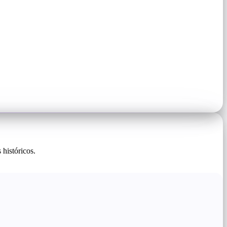
 históricos.