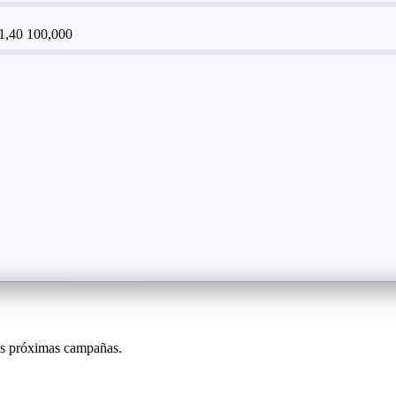
 1,40
100,000
sus próximas campañas.