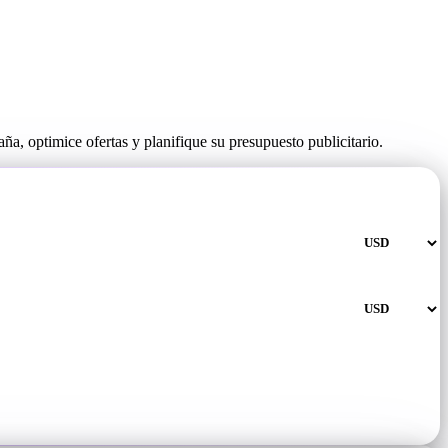
a, optimice ofertas y planifique su presupuesto publicitario.