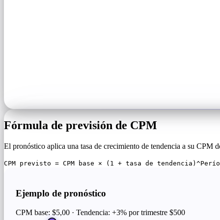
Fórmula de previsión de CPM
El pronóstico aplica una tasa de crecimiento de tendencia a su CPM de 
CPM previsto = CPM base × (1 + tasa de tendencia)^Perío
Ejemplo de pronóstico
CPM base: $5,00 · Tendencia: +3% por trimestre
$500