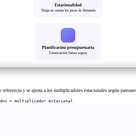
Estacionalidad
Tenga en cuenta los picos de demanda
Planificación presupuestaria
Financiación futura segura
referencia y se ajusta a los multiplicadores estacionales según patrones
dos × multiplicador estacional