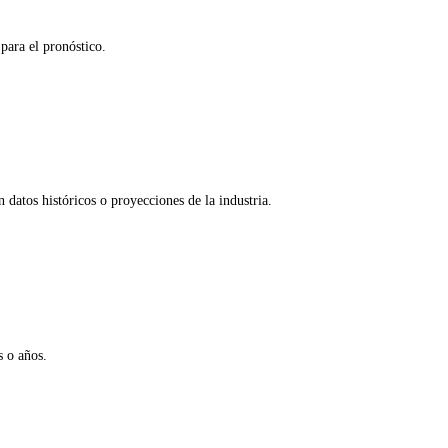
para el pronóstico.
 datos históricos o proyecciones de la industria.
s o años.