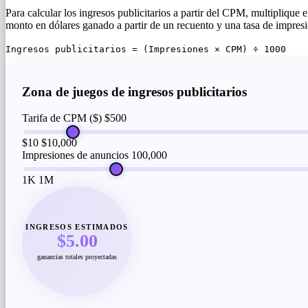
Para calcular los ingresos publicitarios a partir del CPM, multiplique
monto en dólares ganado a partir de un recuento y una tasa de impres
Ingresos publicitarios = (Impresiones × CPM) ÷ 1000
Zona de juegos de ingresos publicitarios
Tarifa de CPM ($)
$500
$10
$10,000
Impresiones de anuncios
100,000
1K
1M
INGRESOS ESTIMADOS
$5.00
ganancias totales proyectadas