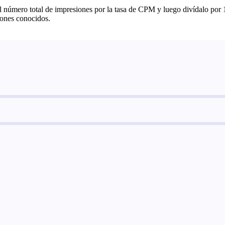
 el número total de impresiones por la tasa de CPM y luego divídalo por
iones conocidos.