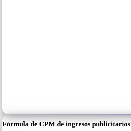
Fórmula de CPM de ingresos publicitarios