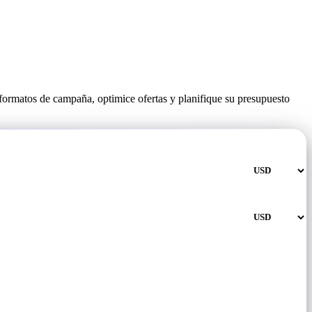
 formatos de campaña, optimice ofertas y planifique su presupuesto