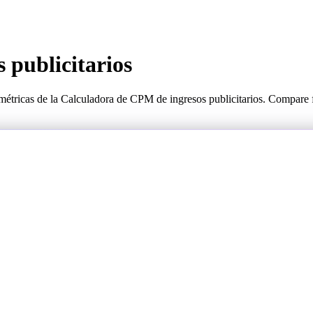
 publicitarios
s métricas de la Calculadora de CPM de ingresos publicitarios. Compare