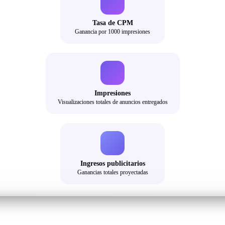
Tasa de CPM
Ganancia por 1000 impresiones
Impresiones
Visualizaciones totales de anuncios entregados
Ingresos publicitarios
Ganancias totales proyectadas