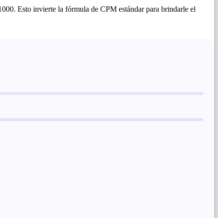
 1000. Esto invierte la fórmula de CPM estándar para brindarle el