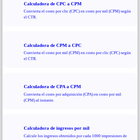
Calculadora de CPC a CPM
Convierta el costo por clic (CPC) en costo por mil (CPM) según
el CTR.
Calculadora de CPM a CPC
Convierta el costo por mil (CPM) en costo por clic (CPC) según
el CTR.
Calculadora de CPA a CPM
Convierta el costo por adquisición (CPA) en costo por mil
(CPM) al instante.
Calculadora de ingresos por mil
Calcule los ingresos obtenidos por cada 1000 impresiones de