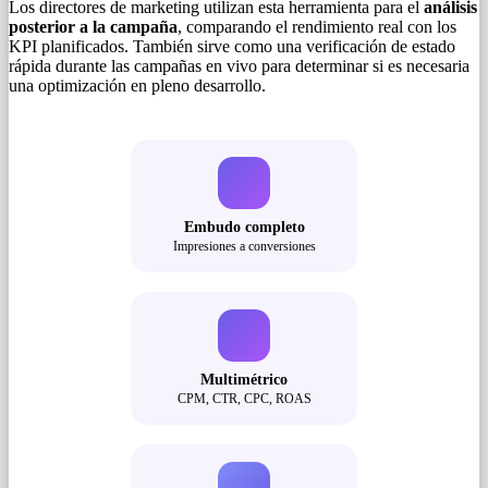
Los directores de marketing utilizan esta herramienta para el
análisis
posterior a la campaña
, comparando el rendimiento real con los
KPI planificados. También sirve como una verificación de estado
rápida durante las campañas en vivo para determinar si es necesaria
una optimización en pleno desarrollo.
Embudo completo
Impresiones a conversiones
Multimétrico
CPM, CTR, CPC, ROAS