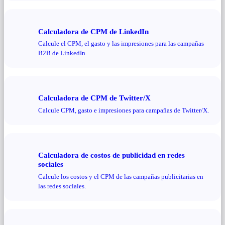
Calculadora de CPM de LinkedIn
Calcule el CPM, el gasto y las impresiones para las campañas
B2B de LinkedIn.
Calculadora de CPM de Twitter/X
Calcule CPM, gasto e impresiones para campañas de Twitter/X.
Calculadora de costos de publicidad en redes
sociales
Calcule los costos y el CPM de las campañas publicitarias en
las redes sociales.