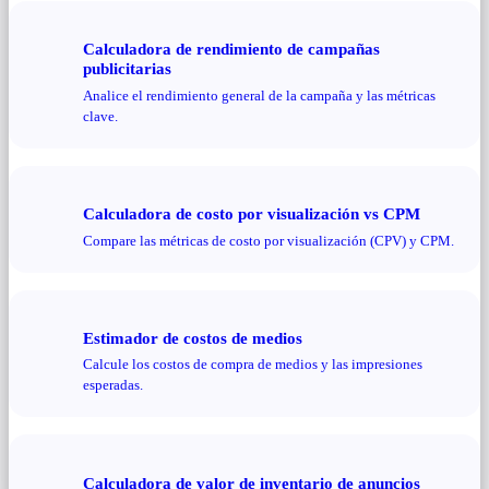
Calculadora de rendimiento de campañas
publicitarias
Analice el rendimiento general de la campaña y las métricas
clave.
Calculadora de costo por visualización vs CPM
Compare las métricas de costo por visualización (CPV) y CPM.
Estimador de costos de medios
Calcule los costos de compra de medios y las impresiones
esperadas.
Calculadora de valor de inventario de anuncios