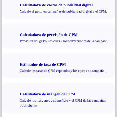
Calculadora de costos de publicidad digital
Calcule el gasto en campañas de publicidad digital y el CPM.
Calculadora de previsión de CPM
Previsión del gasto, los clics y las conversiones de la campaña.
Estimador de tasa de CPM
Calcule las tasas de CPM esperadas y los costos de campaña.
Calculadora de margen de CPM
Calcule los márgenes de beneficio y el CPM de las campañas
publicitarias.