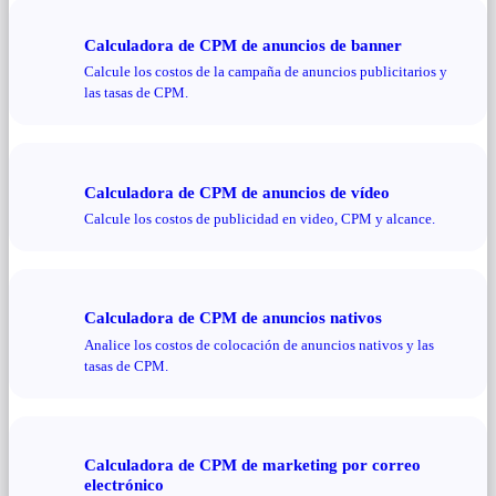
Calculadora de CPM de anuncios de banner
Calcule los costos de la campaña de anuncios publicitarios y
las tasas de CPM.
Calculadora de CPM de anuncios de vídeo
Calcule los costos de publicidad en video, CPM y alcance.
Calculadora de CPM de anuncios nativos
Analice los costos de colocación de anuncios nativos y las
tasas de CPM.
Calculadora de CPM de marketing por correo
electrónico