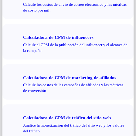
Calcule los costos de envío de correo electrónico y las métricas
de costo por mil.
Calculadora de CPM de influencers
Calcule el CPM de la publicación del influencer y el alcance de
la campaña.
Calculadora de CPM de marketing de afiliados
Calcule los costos de las campañas de afiliados y las métricas
de conversión.
Calculadora de CPM de tráfico del sitio web
Analice la monetización del tráfico del sitio web y los valores
del tráfico.