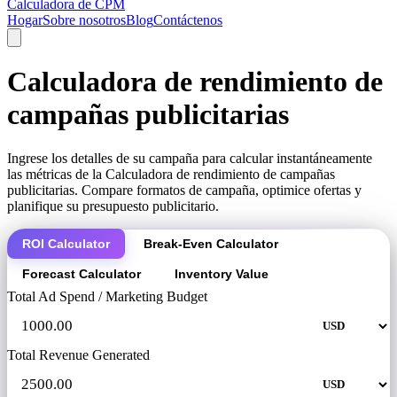
Calculadora de CPM
Hogar
Sobre nosotros
Blog
Contáctenos
Calculadora de rendimiento de
campañas publicitarias
Ingrese los detalles de su campaña para calcular instantáneamente
las métricas de la Calculadora de rendimiento de campañas
publicitarias. Compare formatos de campaña, optimice ofertas y
planifique su presupuesto publicitario.
ROI Calculator
Break-Even Calculator
Forecast Calculator
Inventory Value
Total Ad Spend / Marketing Budget
Total Revenue Generated