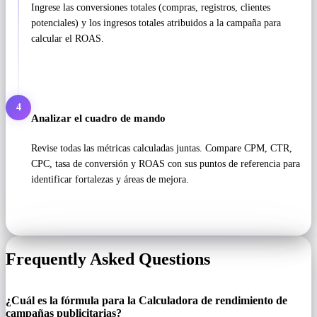
Ingrese las conversiones totales (compras, registros, clientes
potenciales) y los ingresos totales atribuidos a la campaña para
calcular el ROAS.
4
Analizar el cuadro de mando
Revise todas las métricas calculadas juntas. Compare CPM, CTR,
CPC, tasa de conversión y ROAS con sus puntos de referencia para
identificar fortalezas y áreas de mejora.
Frequently Asked Questions
¿Cuál es la fórmula para la Calculadora de rendimiento de
campañas publicitarias?