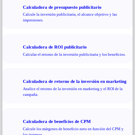
Calculadora de presupuesto publicitario
Calcule la inversión publicitaria, el alcance objetivo y las
impresiones.
Calculadora de ROI publicitario
Calcular el retorno de la inversión publicitaria y los beneficios.
Calculadora de retorno de la inversión en marketing
Analice el retorno de la inversión en marketing y el ROI de la
campaña.
Calculadora de beneficios de CPM
Calcule los márgenes de beneficio neto en función del CPM y
los ingresos.