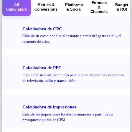
Formats
All
Metrics &
Platforms
Budget
&
Calculators
Conversions
& Social
& ROI
Channels
Calculadora de CPC
Calcule su costo por clic al instante a partir del gasto total y el
recuento de clics.
Calculadora de PPC
Encuentre su costo por punto para la planificación de campañas
de televisión, radio y transmisión.
Calculadora de impresiones
Calcule las impresiones totales de anuncios a partir de su
presupuesto y tasa de CPM.