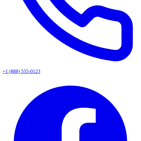
+1 (888) 555-0123