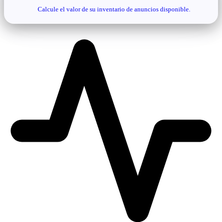
Calcule el valor de su inventario de anuncios disponible.