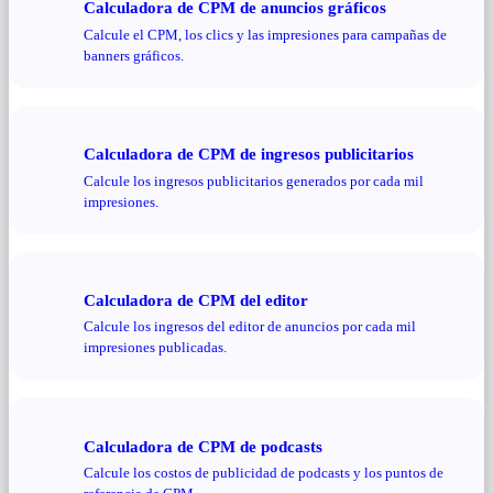
Calculadora de CPM de anuncios gráficos
Calcule el CPM, los clics y las impresiones para campañas de
banners gráficos.
Calculadora de CPM de ingresos publicitarios
Calcule los ingresos publicitarios generados por cada mil
impresiones.
Calculadora de CPM del editor
Calcule los ingresos del editor de anuncios por cada mil
impresiones publicadas.
Calculadora de CPM de podcasts
Calcule los costos de publicidad de podcasts y los puntos de