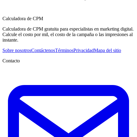
Calculadora de CPM
Calculadora de CPM gratuita para especialistas en marketing digital.
Calcule el costo por mil, el costo de la campaña o las impresiones al
instante.
Sobre nosotros
Contáctenos
Términos
Privacidad
Mapa del sitio
Contacto