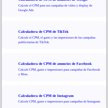
Calcule el CPM para sus campañas de vídeo y display de
Google Ads.
Calculadora de CPM de TikTok
Calcule el CPM, el gasto y las impresiones de las campañas
publicitarias de TikTok.
Calculadora de CPM de anuncios de Facebook
Calcule CPM, gasto e impresiones para campañas de Facebook
y Meta.
Calculadora de CPM de Instagram
Calcule CPM, gasto e impresiones para campañas de Instagram.