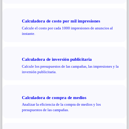
Calculadora de costo por mil impresiones
Calcule el costo por cada 1000 impresiones de anuncios al
instante.
Calculadora de inversión publicitaria
Calcule los presupuestos de las campañas, las impresiones y la
inversión publicitaria.
Calculadora de compra de medios
Analizar la eficiencia de la compra de medios y los
presupuestos de las campañas.