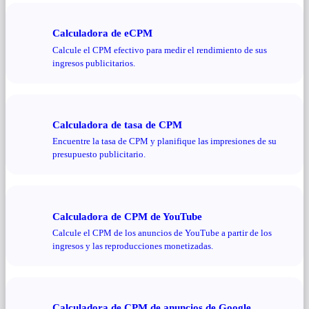
Calculadora de eCPM
Calcule el CPM efectivo para medir el rendimiento de sus
ingresos publicitarios.
Calculadora de tasa de CPM
Encuentre la tasa de CPM y planifique las impresiones de su
presupuesto publicitario.
Calculadora de CPM de YouTube
Calcule el CPM de los anuncios de YouTube a partir de los
ingresos y las reproducciones monetizadas.
Calculadora de CPM de anuncios de Google