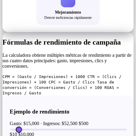
Mejoramiento
Detecte ineficiencias rápidamente
Fórmulas de rendimiento de campaña
La calculadora obtiene múltiples métricas de rendimiento a partir de
sus cuatro datos principales: gasto, impresiones, clics y
conversiones.
CPM = (Gasto / Impresiones) × 1000 CTR = (Clics /
Impresiones) × 100 CPC = Gasto / Clics Tasa de
conversión = (Conversiones / Clics) × 100 ROAS =
Ingresos / Gasto
Ejemplo de rendimiento
Gasto: $15,000 · Ingresos: $52,500
$500
$10
$10,000