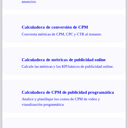
anuncios.
Calculadora de conversión de CPM
Convierta métricas de CPM, CPC y CTR al instante.
Calculadora de métricas de publicidad online
Calcule las métricas y los KPI básicos de publicidad online.
Calculadora de CPM de publicidad programática
Analice y planifique los costos de CPM de video y
visualización programática.