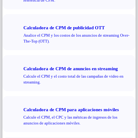
referencia de CPM.
Calculadora de CPM de publicidad OTT
Analice el CPM y los costos de los anuncios de streaming Over-
The-Top (OTT).
Calculadora de CPM de anuncios en streaming
Calcule el CPM y el costo total de las campañas de video en
streaming.
Calculadora de CPM para aplicaciones móviles
Calcule el CPM, el CPC y las métricas de ingresos de los
anuncios de aplicaciones móviles.