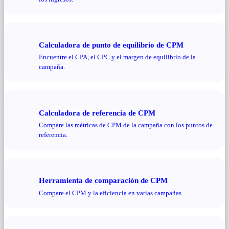
Calculadora de punto de equilibrio de CPM
Encuentre el CPA, el CPC y el margen de equilibrio de la
campaña.
Calculadora de referencia de CPM
Compare las métricas de CPM de la campaña con los puntos de
referencia.
Herramienta de comparación de CPM
Compare el CPM y la eficiencia en varias campañas.