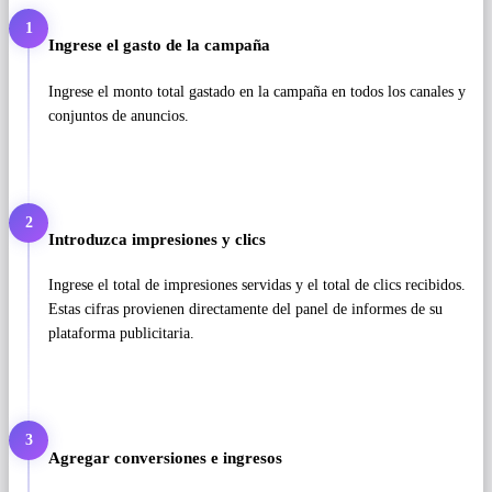
1
Ingrese el gasto de la campaña
Ingrese el monto total gastado en la campaña en todos los canales y
conjuntos de anuncios.
2
Introduzca impresiones y clics
Ingrese el total de impresiones servidas y el total de clics recibidos.
Estas cifras provienen directamente del panel de informes de su
plataforma publicitaria.
3
Agregar conversiones e ingresos