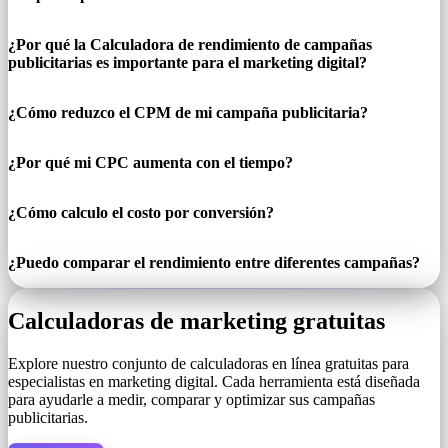
¿Por qué la Calculadora de rendimiento de campañas
publicitarias es importante para el marketing digital?
¿Cómo reduzco el CPM de mi campaña publicitaria?
¿Por qué mi CPC aumenta con el tiempo?
¿Cómo calculo el costo por conversión?
¿Puedo comparar el rendimiento entre diferentes campañas?
Calculadoras de marketing gratuitas
Explore nuestro conjunto de calculadoras en línea gratuitas para
especialistas en marketing digital. Cada herramienta está diseñada
para ayudarle a medir, comparar y optimizar sus campañas
publicitarias.