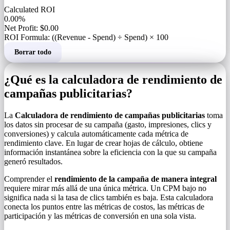
Calculated ROI
0.00%
Net Profit: $0.00
ROI Formula: ((Revenue - Spend) ÷ Spend) × 100
Borrar todo
¿Qué es la calculadora de rendimiento de
campañas publicitarias?
La
Calculadora de rendimiento de campañas publicitarias
toma
los datos sin procesar de su campaña (gasto, impresiones, clics y
conversiones) y calcula automáticamente cada métrica de
rendimiento clave. En lugar de crear hojas de cálculo, obtiene
información instantánea sobre la eficiencia con la que su campaña
generó resultados.
Comprender el
rendimiento de la campaña de manera integral
requiere mirar más allá de una única métrica. Un CPM bajo no
significa nada si la tasa de clics también es baja. Esta calculadora
conecta los puntos entre las métricas de costos, las métricas de
participación y las métricas de conversión en una sola vista.