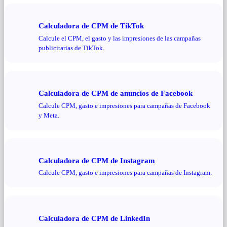
Calculadora de CPM de TikTok
Calcule el CPM, el gasto y las impresiones de las campañas
publicitarias de TikTok.
Calculadora de CPM de anuncios de Facebook
Calcule CPM, gasto e impresiones para campañas de Facebook
y Meta.
Calculadora de CPM de Instagram
Calcule CPM, gasto e impresiones para campañas de Instagram.
Calculadora de CPM de LinkedIn