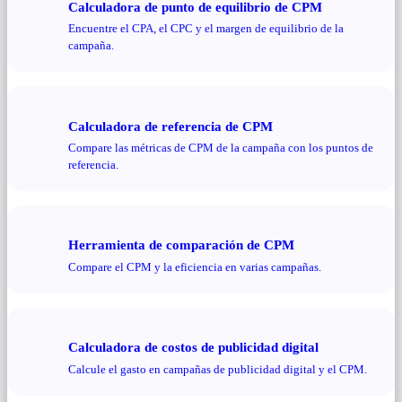
Calculadora de punto de equilibrio de CPM
Encuentre el CPA, el CPC y el margen de equilibrio de la
campaña.
Calculadora de referencia de CPM
Compare las métricas de CPM de la campaña con los puntos de
referencia.
Herramienta de comparación de CPM
Compare el CPM y la eficiencia en varias campañas.
Calculadora de costos de publicidad digital
Calcule el gasto en campañas de publicidad digital y el CPM.