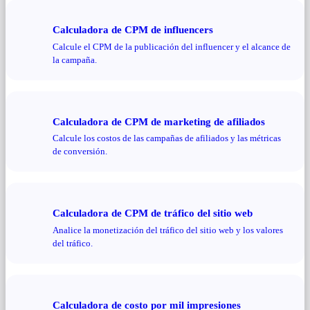
Calculadora de CPM de influencers
Calcule el CPM de la publicación del influencer y el alcance de
la campaña.
Calculadora de CPM de marketing de afiliados
Calcule los costos de las campañas de afiliados y las métricas
de conversión.
Calculadora de CPM de tráfico del sitio web
Analice la monetización del tráfico del sitio web y los valores
del tráfico.
Calculadora de costo por mil impresiones