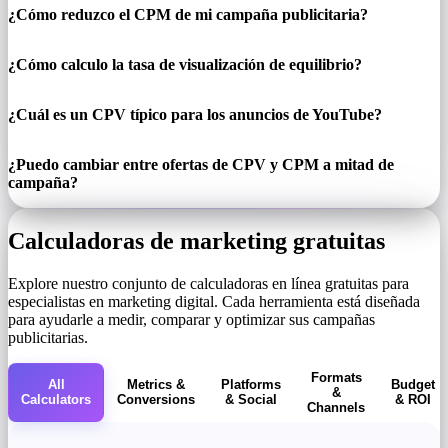
¿Cómo reduzco el CPM de mi campaña publicitaria?
¿Cómo calculo la tasa de visualización de equilibrio?
¿Cuál es un CPV típico para los anuncios de YouTube?
¿Puedo cambiar entre ofertas de CPV y CPM a mitad de
campaña?
Calculadoras de marketing gratuitas
Explore nuestro conjunto de calculadoras en línea gratuitas para
especialistas en marketing digital. Cada herramienta está diseñada
para ayudarle a medir, comparar y optimizar sus campañas
publicitarias.
Formats
All
Metrics &
Platforms
Budget
&
Calculators
Conversions
& Social
& ROI
Channels