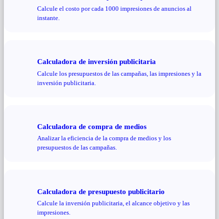
Calcule el costo por cada 1000 impresiones de anuncios al
instante.
Calculadora de inversión publicitaria
Calcule los presupuestos de las campañas, las impresiones y la
inversión publicitaria.
Calculadora de compra de medios
Analizar la eficiencia de la compra de medios y los
presupuestos de las campañas.
Calculadora de presupuesto publicitario
Calcule la inversión publicitaria, el alcance objetivo y las
impresiones.