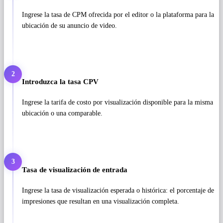
Ingrese la tasa de CPM ofrecida por el editor o la plataforma para la
ubicación de su anuncio de video.
2
Introduzca la tasa CPV
Ingrese la tarifa de costo por visualización disponible para la misma
ubicación o una comparable.
3
Tasa de visualización de entrada
Ingrese la tasa de visualización esperada o histórica: el porcentaje de
impresiones que resultan en una visualización completa.