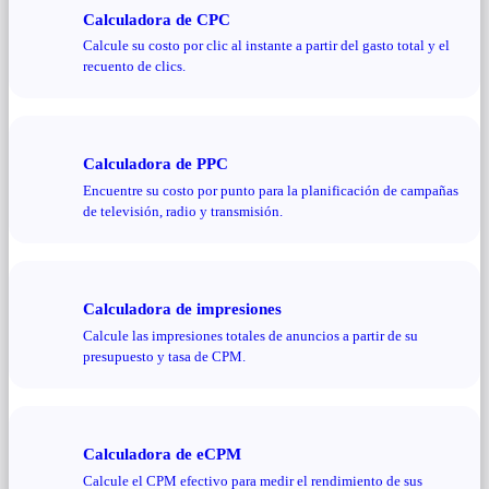
Calculadora de CPC
Calcule su costo por clic al instante a partir del gasto total y el
recuento de clics.
Calculadora de PPC
Encuentre su costo por punto para la planificación de campañas
de televisión, radio y transmisión.
Calculadora de impresiones
Calcule las impresiones totales de anuncios a partir de su
presupuesto y tasa de CPM.
Calculadora de eCPM
Calcule el CPM efectivo para medir el rendimiento de sus