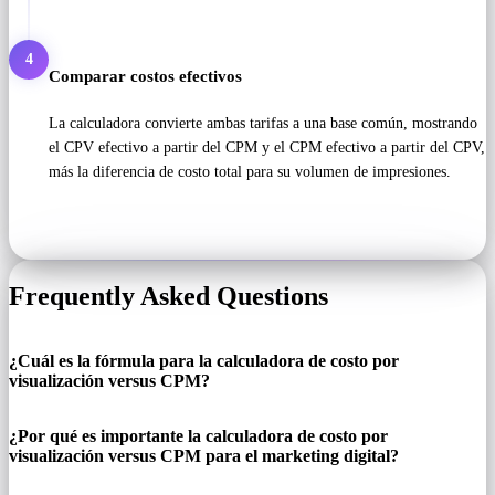
4
Comparar costos efectivos
La calculadora convierte ambas tarifas a una base común, mostrando
el CPV efectivo a partir del CPM y el CPM efectivo a partir del CPV,
más la diferencia de costo total para su volumen de impresiones.
Frequently Asked Questions
¿Cuál es la fórmula para la calculadora de costo por
visualización versus CPM?
¿Por qué es importante la calculadora de costo por
visualización versus CPM para el marketing digital?