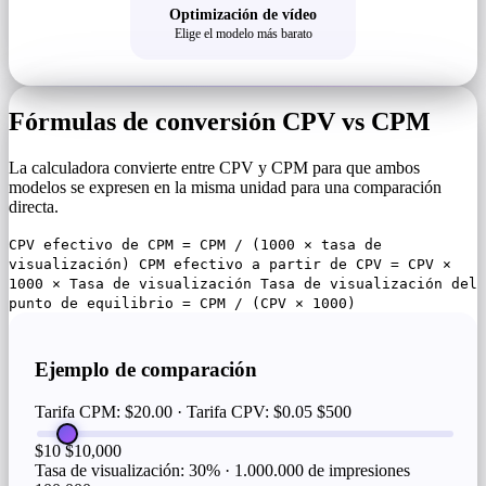
Optimización de vídeo
Elige el modelo más barato
Fórmulas de conversión CPV vs CPM
La calculadora convierte entre CPV y CPM para que ambos
modelos se expresen en la misma unidad para una comparación
directa.
CPV efectivo de CPM = CPM / (1000 × tasa de
visualización) CPM efectivo a partir de CPV = CPV ×
1000 × Tasa de visualización Tasa de visualización del
punto de equilibrio = CPM / (CPV × 1000)
Ejemplo de comparación
Tarifa CPM: $20.00 · Tarifa CPV: $0.05
$500
$10
$10,000
Tasa de visualización: 30% · 1.000.000 de impresiones