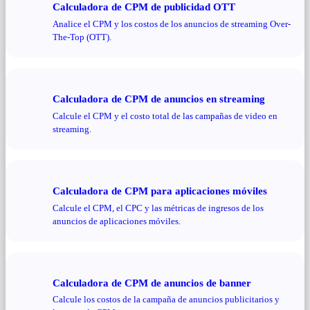
Calculadora de CPM de publicidad OTT
Analice el CPM y los costos de los anuncios de streaming Over-
The-Top (OTT).
Calculadora de CPM de anuncios en streaming
Calcule el CPM y el costo total de las campañas de video en
streaming.
Calculadora de CPM para aplicaciones móviles
Calcule el CPM, el CPC y las métricas de ingresos de los
anuncios de aplicaciones móviles.
Calculadora de CPM de anuncios de banner
Calcule los costos de la campaña de anuncios publicitarios y