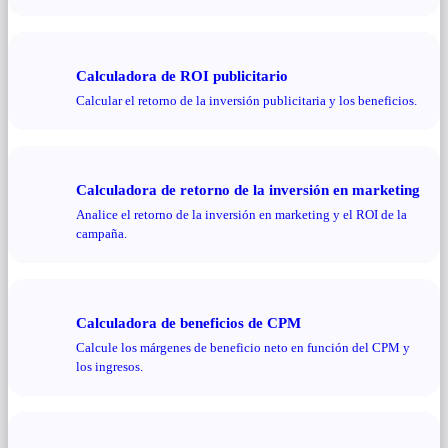
Calculadora de ROI publicitario
Calcular el retorno de la inversión publicitaria y los beneficios.
Calculadora de retorno de la inversión en marketing
Analice el retorno de la inversión en marketing y el ROI de la
campaña.
Calculadora de beneficios de CPM
Calcule los márgenes de beneficio neto en función del CPM y
los ingresos.