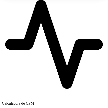
Calculadora de CPM