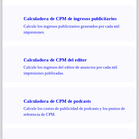
Calculadora de CPM de ingresos publicitarios
Calcule los ingresos publicitarios generados por cada mil
impresiones.
Calculadora de CPM del editor
Calcule los ingresos del editor de anuncios por cada mil
impresiones publicadas.
Calculadora de CPM de podcasts
Calcule los costos de publicidad de podcasts y los puntos de
referencia de CPM.