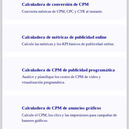
Calculadora de conversión de CPM
Convierta métricas de CPM, CPC y CTR al instante.
Calculadora de métricas de publicidad online
Calcule las métricas y los KPI básicos de publicidad online.
Calculadora de CPM de publicidad programática
Analice y planifique los costos de CPM de video y
visualización programática.
Calculadora de CPM de anuncios gráficos
Calcule el CPM, los clics y las impresiones para campañas de
banners gráficos.