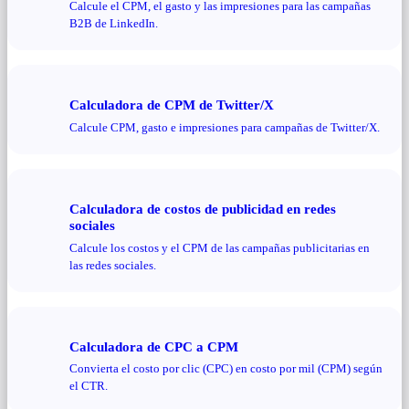
Calcule el CPM, el gasto y las impresiones para las campañas
B2B de LinkedIn.
Calculadora de CPM de Twitter/X
Calcule CPM, gasto e impresiones para campañas de Twitter/X.
Calculadora de costos de publicidad en redes
sociales
Calcule los costos y el CPM de las campañas publicitarias en
las redes sociales.
Calculadora de CPC a CPM
Convierta el costo por clic (CPC) en costo por mil (CPM) según
el CTR.