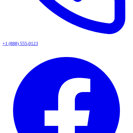
+1 (888) 555-0123