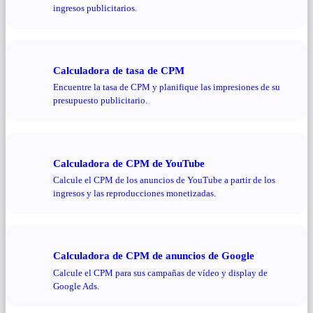
ingresos publicitarios.
Calculadora de tasa de CPM
Encuentre la tasa de CPM y planifique las impresiones de su
presupuesto publicitario.
Calculadora de CPM de YouTube
Calcule el CPM de los anuncios de YouTube a partir de los
ingresos y las reproducciones monetizadas.
Calculadora de CPM de anuncios de Google
Calcule el CPM para sus campañas de vídeo y display de
Google Ads.