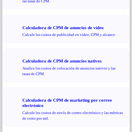
las tasas de CPM.
Calculadora de CPM de anuncios de vídeo
Calcule los costos de publicidad en video, CPM y alcance.
Calculadora de CPM de anuncios nativos
Analice los costos de colocación de anuncios nativos y las
tasas de CPM.
Calculadora de CPM de marketing por correo
electrónico
Calcule los costos de envío de correo electrónico y las métricas
de costo por mil.