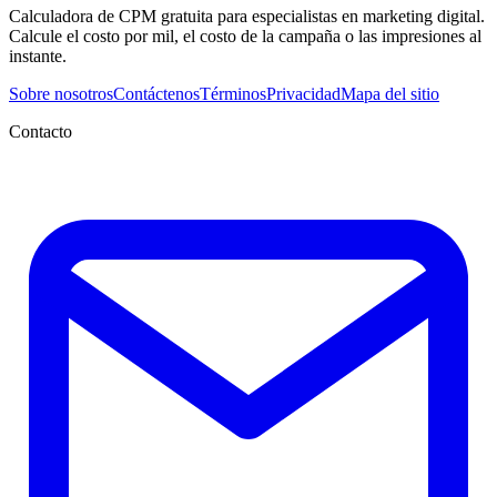
Calculadora de CPM gratuita para especialistas en marketing digital.
Calcule el costo por mil, el costo de la campaña o las impresiones al
instante.
Sobre nosotros
Contáctenos
Términos
Privacidad
Mapa del sitio
Contacto