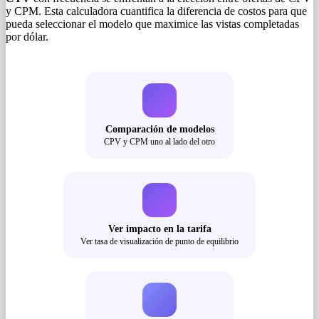
y CPM. Esta calculadora cuantifica la diferencia de costos para que
pueda seleccionar el modelo que maximice las vistas completadas
por dólar.
Comparación de modelos
CPV y CPM uno al lado del otro
Ver impacto en la tarifa
Ver tasa de visualización de punto de equilibrio