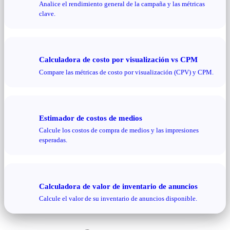
Analice el rendimiento general de la campaña y las métricas
clave.
Calculadora de costo por visualización vs CPM
Compare las métricas de costo por visualización (CPV) y CPM.
Estimador de costos de medios
Calcule los costos de compra de medios y las impresiones
esperadas.
Calculadora de valor de inventario de anuncios
Calcule el valor de su inventario de anuncios disponible.