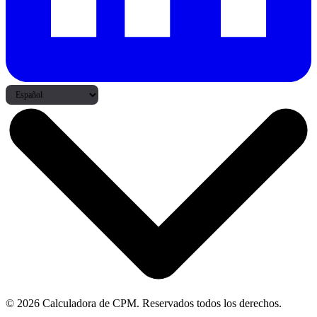
© 2026 Calculadora de CPM. Reservados todos los derechos.