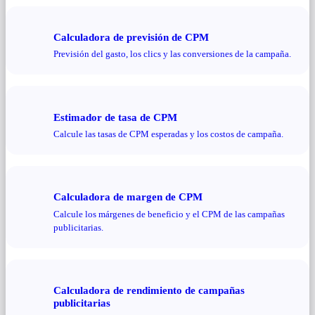
Calculadora de previsión de CPM
Previsión del gasto, los clics y las conversiones de la campaña.
Estimador de tasa de CPM
Calcule las tasas de CPM esperadas y los costos de campaña.
Calculadora de margen de CPM
Calcule los márgenes de beneficio y el CPM de las campañas
publicitarias.
Calculadora de rendimiento de campañas
publicitarias