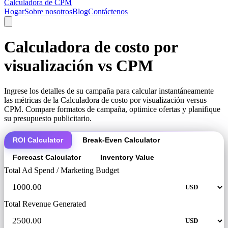
Calculadora de CPM
Hogar
Sobre nosotros
Blog
Contáctenos
Calculadora de costo por
visualización vs CPM
Ingrese los detalles de su campaña para calcular instantáneamente
las métricas de la Calculadora de costo por visualización versus
CPM. Compare formatos de campaña, optimice ofertas y planifique
su presupuesto publicitario.
ROI Calculator
Break-Even Calculator
Forecast Calculator
Inventory Value
Total Ad Spend / Marketing Budget
Total Revenue Generated