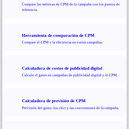
Compare las métricas de CPM de la campaña con los puntos de
referencia.
Herramienta de comparación de CPM
Compare el CPM y la eficiencia en varias campañas.
Calculadora de costos de publicidad digital
Calcule el gasto en campañas de publicidad digital y el CPM.
Calculadora de previsión de CPM
Previsión del gasto, los clics y las conversiones de la campaña.