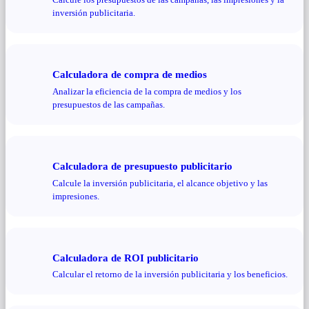
inversión publicitaria.
Calculadora de compra de medios
Analizar la eficiencia de la compra de medios y los
presupuestos de las campañas.
Calculadora de presupuesto publicitario
Calcule la inversión publicitaria, el alcance objetivo y las
impresiones.
Calculadora de ROI publicitario
Calcular el retorno de la inversión publicitaria y los beneficios.