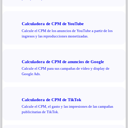
Calculadora de CPM de YouTube
Calcule el CPM de los anuncios de YouTube a partir de los
ingresos y las reproducciones monetizadas.
Calculadora de CPM de anuncios de Google
Calcule el CPM para sus campañas de vídeo y display de
Google Ads.
Calculadora de CPM de TikTok
Calcule el CPM, el gasto y las impresiones de las campañas
publicitarias de TikTok.