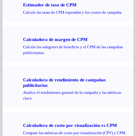
Estimador de tasa de CPM
Calcule las tasas de CPM esperadas y los costos de campaña.
Calculadora de margen de CPM
Calcule los márgenes de beneficio y el CPM de las campañas
publicitarias.
Calculadora de rendimiento de campañas
publicitarias
Analice el rendimiento general de la campaña y las métricas
clave.
Calculadora de costo por visualización vs CPM
Compare las métricas de costo por visualización (CPV) y CPM.