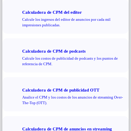
Calculadora de CPM del editor
Calcule los ingresos del editor de anuncios por cada mil
impresiones publicadas.
Calculadora de CPM de podcasts
Calcule los costos de publicidad de podcasts y los puntos de
referencia de CPM.
Calculadora de CPM de publicidad OTT
Analice el CPM y los costos de los anuncios de streaming Over-
The-Top (OTT).
Calculadora de CPM de anuncios en streaming