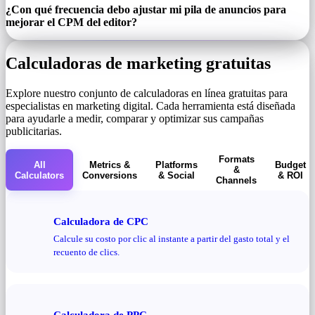
¿Con qué frecuencia debo ajustar mi pila de anuncios para
mejorar el CPM del editor?
Calculadoras de marketing gratuitas
Explore nuestro conjunto de calculadoras en línea gratuitas para
especialistas en marketing digital. Cada herramienta está diseñada
para ayudarle a medir, comparar y optimizar sus campañas
publicitarias.
Formats
All
Metrics &
Platforms
Budget
&
Calculators
Conversions
& Social
& ROI
Channels
Calculadora de CPC
Calcule su costo por clic al instante a partir del gasto total y el
recuento de clics.
Calculadora de PPC