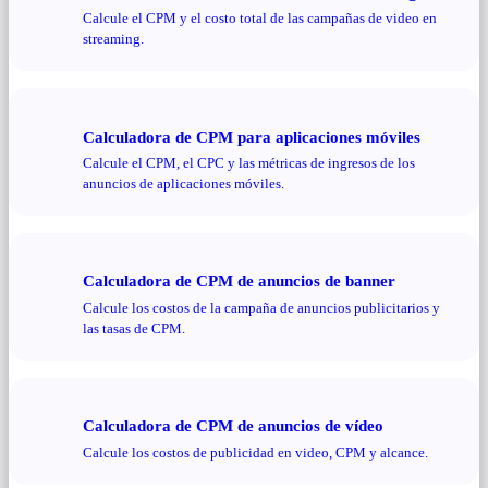
Calcule el CPM y el costo total de las campañas de video en
streaming.
Calculadora de CPM para aplicaciones móviles
Calcule el CPM, el CPC y las métricas de ingresos de los
anuncios de aplicaciones móviles.
Calculadora de CPM de anuncios de banner
Calcule los costos de la campaña de anuncios publicitarios y
las tasas de CPM.
Calculadora de CPM de anuncios de vídeo
Calcule los costos de publicidad en video, CPM y alcance.