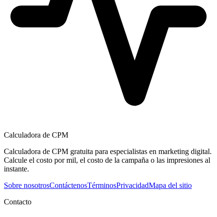
Calculadora de CPM
Calculadora de CPM gratuita para especialistas en marketing digital.
Calcule el costo por mil, el costo de la campaña o las impresiones al
instante.
Sobre nosotros
Contáctenos
Términos
Privacidad
Mapa del sitio
Contacto