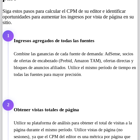
Siga estos pasos para calcular el CPM de su editor e identificar
oportunidades para aumentar los ingresos por vista de página en su
sitio.
1
Ingresos agregados de todas las fuentes
Combine las ganancias de cada fuente de demanda: AdSense, socios
de ofertas de encabezado (Prebid, Amazon TAM), ofertas directas y
bloques de anuncios afiliados. Utilice el mismo período de tiempo en
todas las fuentes para mayor precisión.
2
Obtener vistas totales de página
Utilice su plataforma de análisis para obtener el total de visitas a la
página durante el mismo período. Utilice vistas de página (no
sesiones), ya que el CPM del editor es una métrica por página que