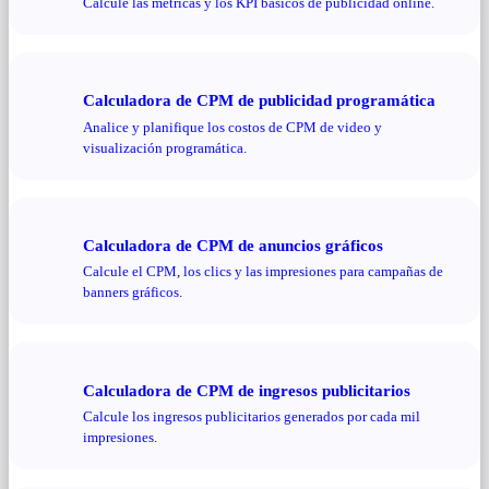
Calcule las métricas y los KPI básicos de publicidad online.
Calculadora de CPM de publicidad programática
Analice y planifique los costos de CPM de video y
visualización programática.
Calculadora de CPM de anuncios gráficos
Calcule el CPM, los clics y las impresiones para campañas de
banners gráficos.
Calculadora de CPM de ingresos publicitarios
Calcule los ingresos publicitarios generados por cada mil
impresiones.