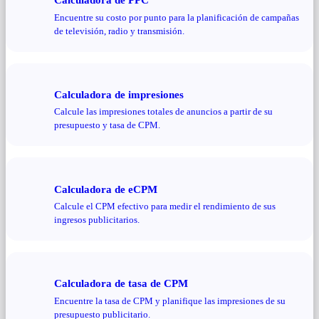
Encuentre su costo por punto para la planificación de campañas
de televisión, radio y transmisión.
Calculadora de impresiones
Calcule las impresiones totales de anuncios a partir de su
presupuesto y tasa de CPM.
Calculadora de eCPM
Calcule el CPM efectivo para medir el rendimiento de sus
ingresos publicitarios.
Calculadora de tasa de CPM
Encuentre la tasa de CPM y planifique las impresiones de su
presupuesto publicitario.