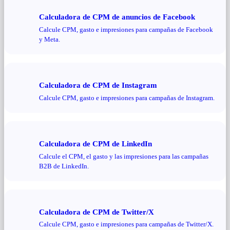
Calculadora de CPM de anuncios de Facebook
Calcule CPM, gasto e impresiones para campañas de Facebook
y Meta.
Calculadora de CPM de Instagram
Calcule CPM, gasto e impresiones para campañas de Instagram.
Calculadora de CPM de LinkedIn
Calcule el CPM, el gasto y las impresiones para las campañas
B2B de LinkedIn.
Calculadora de CPM de Twitter/X
Calcule CPM, gasto e impresiones para campañas de Twitter/X.