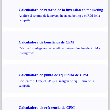
Calculadora de retorno de la inversión en marketing
Analice el retorno de la inversión en marketing y el ROI de la
campaña.
Calculadora de beneficios de CPM
Calcule los márgenes de beneficio neto en función del CPM y
los ingresos.
Calculadora de punto de equilibrio de CPM
Encuentre el CPA, el CPC y el margen de equilibrio de la
campaña.
Calculadora de referencia de CPM