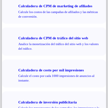
Calculadora de CPM de marketing de afiliados
Calcule los costos de las campañas de afiliados y las métricas
de conversión.
Calculadora de CPM de tráfico del sitio web
Analice la monetización del tráfico del sitio web y los valores
del tráfico.
Calculadora de costo por mil impresiones
Calcule el costo por cada 1000 impresiones de anuncios al
instante.
Calculadora de inversión publicitaria
Calcule los presupuestos de las campañas, las impresiones y la