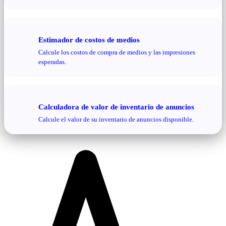
Estimador de costos de medios
Calcule los costos de compra de medios y las impresiones
esperadas.
Calculadora de valor de inventario de anuncios
Calcule el valor de su inventario de anuncios disponible.