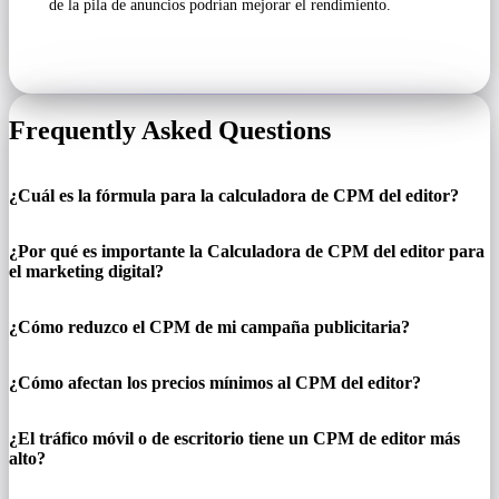
de la pila de anuncios podrían mejorar el rendimiento.
Frequently Asked Questions
¿Cuál es la fórmula para la calculadora de CPM del editor?
¿Por qué es importante la Calculadora de CPM del editor para
el marketing digital?
¿Cómo reduzco el CPM de mi campaña publicitaria?
¿Cómo afectan los precios mínimos al CPM del editor?
¿El tráfico móvil o de escritorio tiene un CPM de editor más
alto?