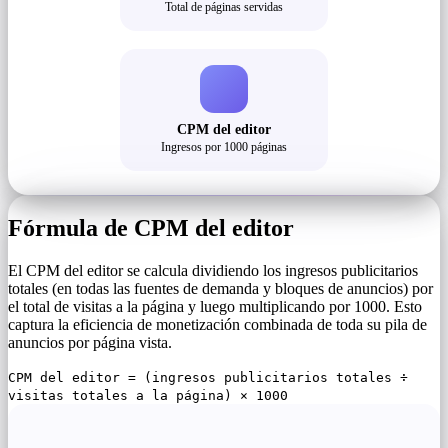
Total de páginas servidas
CPM del editor
Ingresos por 1000 páginas
Fórmula de CPM del editor
El CPM del editor se calcula dividiendo los ingresos publicitarios
totales (en todas las fuentes de demanda y bloques de anuncios) por
el total de visitas a la página y luego multiplicando por 1000. Esto
captura la eficiencia de monetización combinada de toda su pila de
anuncios por página vista.
CPM del editor = (ingresos publicitarios totales ÷
visitas totales a la página) × 1000