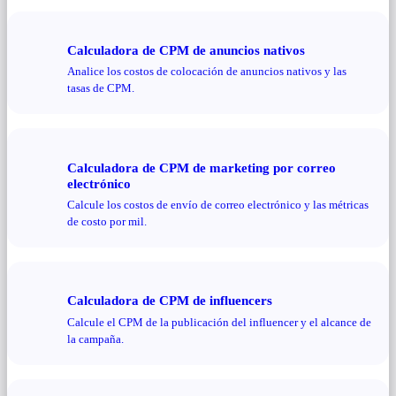
Calculadora de CPM de anuncios nativos
Analice los costos de colocación de anuncios nativos y las
tasas de CPM.
Calculadora de CPM de marketing por correo
electrónico
Calcule los costos de envío de correo electrónico y las métricas
de costo por mil.
Calculadora de CPM de influencers
Calcule el CPM de la publicación del influencer y el alcance de
la campaña.