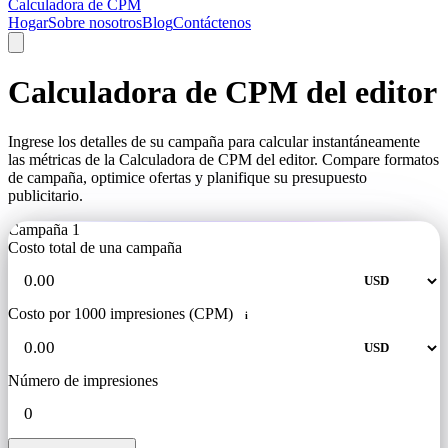
Calculadora de CPM
Hogar
Sobre nosotros
Blog
Contáctenos
Calculadora de CPM del editor
Ingrese los detalles de su campaña para calcular instantáneamente
las métricas de la Calculadora de CPM del editor. Compare formatos
de campaña, optimice ofertas y planifique su presupuesto
publicitario.
Campaña 1
Costo total de una campaña
Costo por 1000 impresiones (CPM)
i
Número de impresiones