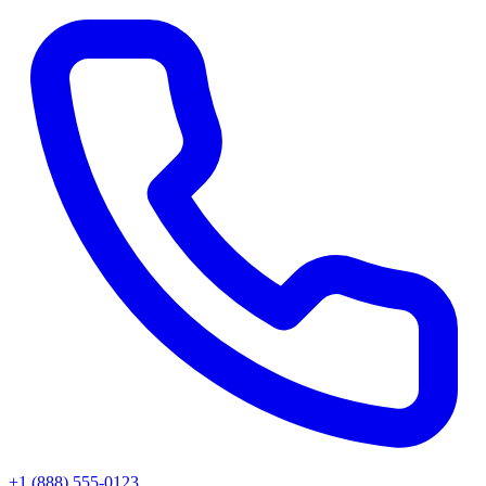
+1 (888) 555-0123