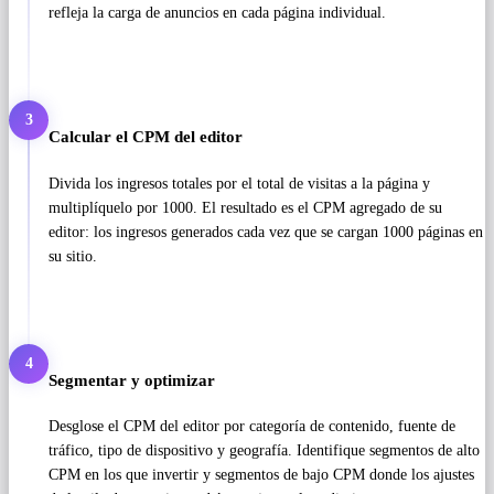
refleja la carga de anuncios en cada página individual.
3
Calcular el CPM del editor
Divida los ingresos totales por el total de visitas a la página y
multiplíquelo por 1000. El resultado es el CPM agregado de su
editor: los ingresos generados cada vez que se cargan 1000 páginas en
su sitio.
4
Segmentar y optimizar
Desglose el CPM del editor por categoría de contenido, fuente de
tráfico, tipo de dispositivo y geografía. Identifique segmentos de alto
CPM en los que invertir y segmentos de bajo CPM donde los ajustes