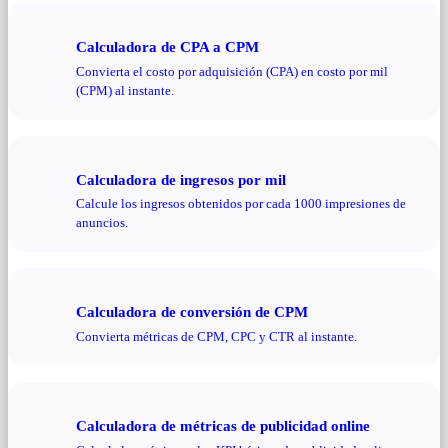
Calculadora de CPA a CPM
Convierta el costo por adquisición (CPA) en costo por mil
(CPM) al instante.
Calculadora de ingresos por mil
Calcule los ingresos obtenidos por cada 1000 impresiones de
anuncios.
Calculadora de conversión de CPM
Convierta métricas de CPM, CPC y CTR al instante.
Calculadora de métricas de publicidad online