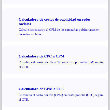
Calculadora de costos de publicidad en redes
sociales
Calcule los costos y el CPM de las campañas publicitarias en
las redes sociales.
Calculadora de CPC a CPM
Convierta el costo por clic (CPC) en costo por mil (CPM) según
el CTR.
Calculadora de CPM a CPC
Convierta el costo por mil (CPM) en costo por clic (CPC) según
el CTR.