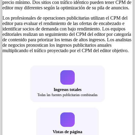
precio mínimo. Dos sitios con tráfico idéntico pueden tener CPM de
editor muy diferentes según la optimización de su pila de anuncios.
Los profesionales de operaciones publicitarias utilizan el CPM del
editor para evaluar el rendimiento de las ofertas de encabezado e
identificar socios de demanda con bajo rendimiento. Los equipos
editoriales realizan un seguimiento del CPM del editor por categoría
de contenido para priorizar los temas de altos ingresos. Los analistas
de negocios pronostican los ingresos publicitarios anuales
multiplicando el tráfico proyectado por el CPM del editor objetivo.
Ingresos totales
Todas las fuentes publicitarias combinadas
Vistas de página