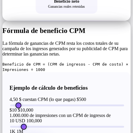
Beneficio neto
Ganancias reales retenidas
Fórmula de beneficio CPM
La fórmula de ganancias de CPM resta los costos totales de su
campaña de los ingresos generados por su publicidad de CPM para
determinar las ganancias netas.
Beneficio de CPM = (CPM de ingresos - CPM de costo) ×
Impresiones ÷ 1000
Ejemplo de cálculo de beneficios
4,50 $ cuestan CPM (lo que pagas)
$500
$10
$10,000
1.000.000 de impresiones con un CPM de ingresos de
10 USD
100,000
1K
1M