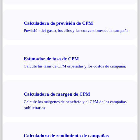
Calculadora de previsión de CPM
Previsión del gasto, los clics y las conversiones de la campaña.
Estimador de tasa de CPM
Calcule las tasas de CPM esperadas y los costos de campaña.
Calculadora de margen de CPM
Calcule los márgenes de beneficio y el CPM de las campañas
publicitarias.
Calculadora de rendimiento de campañas