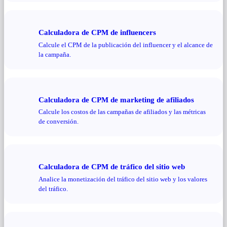
Calculadora de CPM de influencers
Calcule el CPM de la publicación del influencer y el alcance de
la campaña.
Calculadora de CPM de marketing de afiliados
Calcule los costos de las campañas de afiliados y las métricas
de conversión.
Calculadora de CPM de tráfico del sitio web
Analice la monetización del tráfico del sitio web y los valores
del tráfico.