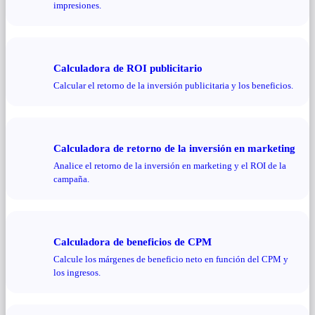
impresiones.
Calculadora de ROI publicitario
Calcular el retorno de la inversión publicitaria y los beneficios.
Calculadora de retorno de la inversión en marketing
Analice el retorno de la inversión en marketing y el ROI de la
campaña.
Calculadora de beneficios de CPM
Calcule los márgenes de beneficio neto en función del CPM y
los ingresos.