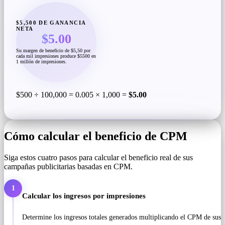
$5,500 DE GANANCIA
NETA
$5.00
Su margen de beneficio de $5,50 por
cada mil impresiones produce $5500 en
1 millón de impresiones.
$500 ÷ 100,000 = 0.005 × 1,000 =
$5.00
Cómo calcular el beneficio de CPM
Siga estos cuatro pasos para calcular el beneficio real de sus
campañas publicitarias basadas en CPM.
1
Calcular los ingresos por impresiones
Determine los ingresos totales generados multiplicando el CPM de sus