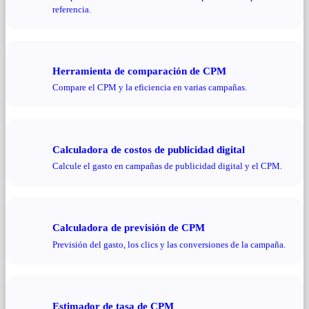
referencia.
Herramienta de comparación de CPM
Compare el CPM y la eficiencia en varias campañas.
Calculadora de costos de publicidad digital
Calcule el gasto en campañas de publicidad digital y el CPM.
Calculadora de previsión de CPM
Previsión del gasto, los clics y las conversiones de la campaña.
Estimador de tasa de CPM