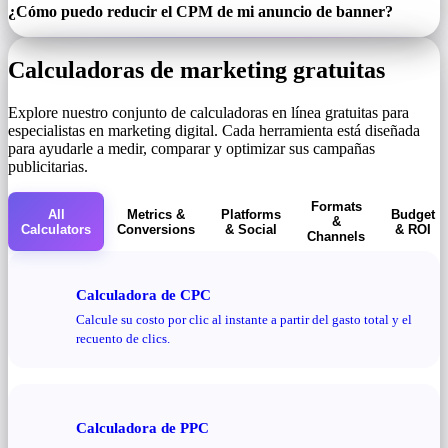
¿Cómo puedo reducir el CPM de mi anuncio de banner?
Calculadoras de marketing gratuitas
Explore nuestro conjunto de calculadoras en línea gratuitas para
especialistas en marketing digital. Cada herramienta está diseñada
para ayudarle a medir, comparar y optimizar sus campañas
publicitarias.
Formats
All
Metrics &
Platforms
Budget
&
Calculators
Conversions
& Social
& ROI
Channels
Calculadora de CPC
Calcule su costo por clic al instante a partir del gasto total y el
recuento de clics.
Calculadora de PPC