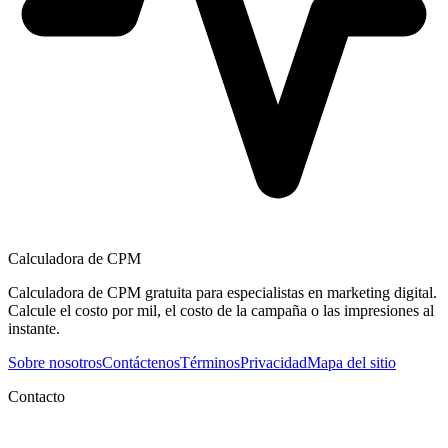
Calculadora de CPM
Calculadora de CPM gratuita para especialistas en marketing digital.
Calcule el costo por mil, el costo de la campaña o las impresiones al
instante.
Sobre nosotros
Contáctenos
Términos
Privacidad
Mapa del sitio
Contacto