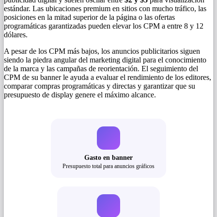
estándar. Las ubicaciones premium en sitios con mucho tráfico, las
posiciones en la mitad superior de la página o las ofertas
programáticas garantizadas pueden elevar los CPM a entre 8 y 12
dólares.
A pesar de los CPM más bajos, los anuncios publicitarios siguen
siendo la piedra angular del marketing digital para el conocimiento
de la marca y las campañas de reorientación. El seguimiento del
CPM de su banner le ayuda a evaluar el rendimiento de los editores,
comparar compras programáticas y directas y garantizar que su
presupuesto de display genere el máximo alcance.
Gasto en banner
Presupuesto total para anuncios gráficos