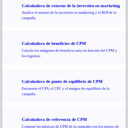
Calculadora de retorno de la inversión en marketing
Analice el retorno de la inversión en marketing y el ROI de la
campaña.
Calculadora de beneficios de CPM
Calcule los márgenes de beneficio neto en función del CPM y
los ingresos.
Calculadora de punto de equilibrio de CPM
Encuentre el CPA, el CPC y el margen de equilibrio de la
campaña.
Calculadora de referencia de CPM
Compare las métricas de CPM de la campaña con los puntos de