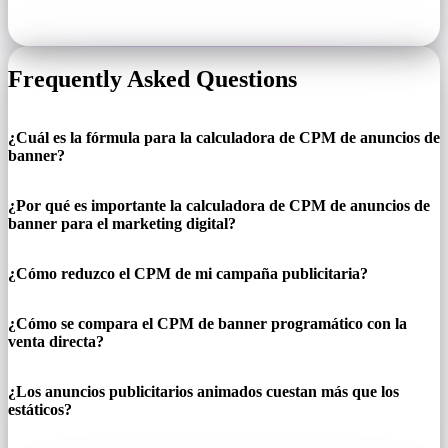
Frequently Asked Questions
¿Cuál es la fórmula para la calculadora de CPM de anuncios de
banner?
¿Por qué es importante la calculadora de CPM de anuncios de
banner para el marketing digital?
¿Cómo reduzco el CPM de mi campaña publicitaria?
¿Cómo se compara el CPM de banner programático con la
venta directa?
¿Los anuncios publicitarios animados cuestan más que los
estáticos?