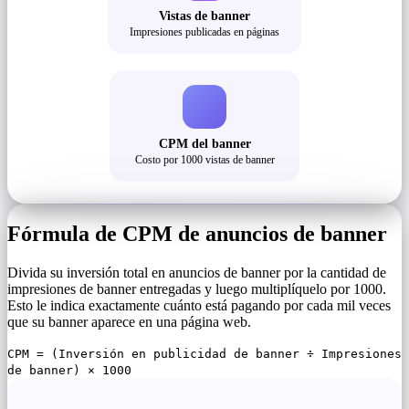
Vistas de banner
Impresiones publicadas en páginas
CPM del banner
Costo por 1000 vistas de banner
Fórmula de CPM de anuncios de banner
Divida su inversión total en anuncios de banner por la cantidad de
impresiones de banner entregadas y luego multiplíquelo por 1000.
Esto le indica exactamente cuánto está pagando por cada mil veces
que su banner aparece en una página web.
CPM = (Inversión en publicidad de banner ÷ Impresiones
de banner) × 1000