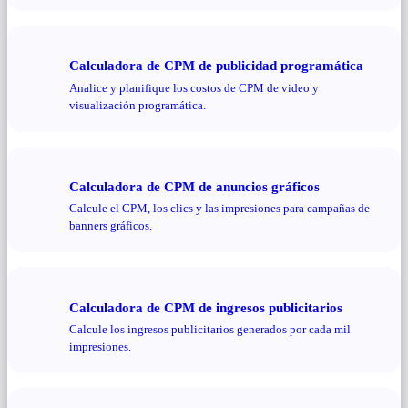
Calculadora de CPM de publicidad programática
Analice y planifique los costos de CPM de video y
visualización programática.
Calculadora de CPM de anuncios gráficos
Calcule el CPM, los clics y las impresiones para campañas de
banners gráficos.
Calculadora de CPM de ingresos publicitarios
Calcule los ingresos publicitarios generados por cada mil
impresiones.