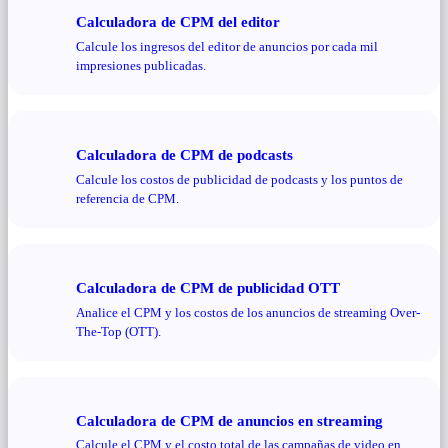
Calculadora de CPM del editor
Calcule los ingresos del editor de anuncios por cada mil
impresiones publicadas.
Calculadora de CPM de podcasts
Calcule los costos de publicidad de podcasts y los puntos de
referencia de CPM.
Calculadora de CPM de publicidad OTT
Analice el CPM y los costos de los anuncios de streaming Over-
The-Top (OTT).
Calculadora de CPM de anuncios en streaming
Calcule el CPM y el costo total de las campañas de video en