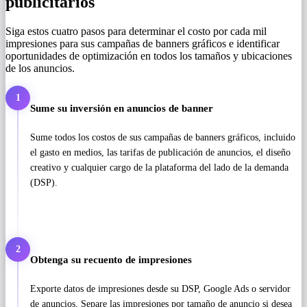
publicitarios
Siga estos cuatro pasos para determinar el costo por cada mil
impresiones para sus campañas de banners gráficos e identificar
oportunidades de optimización en todos los tamaños y ubicaciones
de los anuncios.
1
Sume su inversión en anuncios de banner
Sume todos los costos de sus campañas de banners gráficos, incluido
el gasto en medios, las tarifas de publicación de anuncios, el diseño
creativo y cualquier cargo de la plataforma del lado de la demanda
(DSP).
2
Obtenga su recuento de impresiones
Exporte datos de impresiones desde su DSP, Google Ads o servidor
de anuncios. Separe las impresiones por tamaño de anuncio si desea