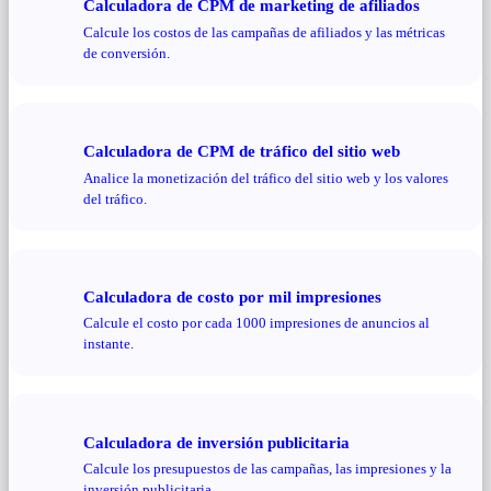
Calculadora de CPM de marketing de afiliados
Calcule los costos de las campañas de afiliados y las métricas
de conversión.
Calculadora de CPM de tráfico del sitio web
Analice la monetización del tráfico del sitio web y los valores
del tráfico.
Calculadora de costo por mil impresiones
Calcule el costo por cada 1000 impresiones de anuncios al
instante.
Calculadora de inversión publicitaria
Calcule los presupuestos de las campañas, las impresiones y la
inversión publicitaria.