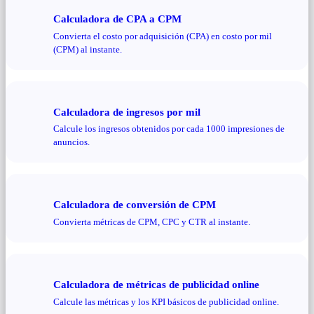
Calculadora de CPA a CPM
Convierta el costo por adquisición (CPA) en costo por mil
(CPM) al instante.
Calculadora de ingresos por mil
Calcule los ingresos obtenidos por cada 1000 impresiones de
anuncios.
Calculadora de conversión de CPM
Convierta métricas de CPM, CPC y CTR al instante.
Calculadora de métricas de publicidad online
Calcule las métricas y los KPI básicos de publicidad online.