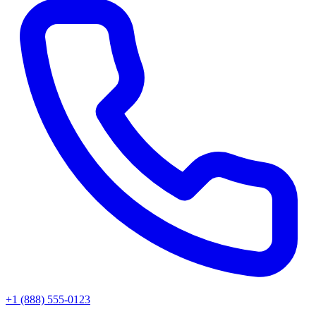
+1 (888) 555-0123