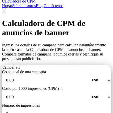
Calculadora de CPM
Hogar
Sobre nosotros
Blog
Contáctenos
Calculadora de CPM de
anuncios de banner
Ingrese los detalles de su campaña para calcular instantáneamente
las métricas de la Calculadora de CPM de anuncios de banner.
Compare formatos de campaña, optimice ofertas y planifique su
presupuesto publicitario.
Campaña 1
Costo total de una campaña
Costo por 1000 impresiones (CPM)
i
Número de impresiones