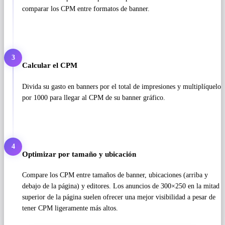
comparar los CPM entre formatos de banner.
3
Calcular el CPM
Divida su gasto en banners por el total de impresiones y multiplíquelo
por 1000 para llegar al CPM de su banner gráfico.
4
Optimizar por tamaño y ubicación
Compare los CPM entre tamaños de banner, ubicaciones (arriba y
debajo de la página) y editores. Los anuncios de 300×250 en la mitad
superior de la página suelen ofrecer una mejor visibilidad a pesar de
tener CPM ligeramente más altos.