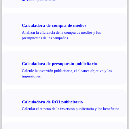
Calculadora de compra de medios
Analizar la eficiencia de la compra de medios y los
presupuestos de las campañas.
Calculadora de presupuesto publicitario
Calcule la inversión publicitaria, el alcance objetivo y las
impresiones.
Calculadora de ROI publicitario
Calcular el retorno de la inversión publicitaria y los beneficios.