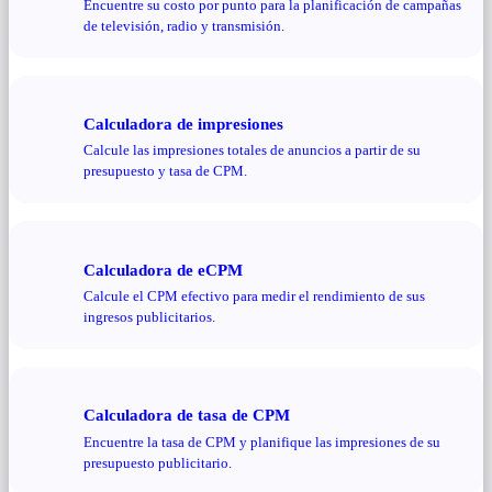
Encuentre su costo por punto para la planificación de campañas
de televisión, radio y transmisión.
Calculadora de impresiones
Calcule las impresiones totales de anuncios a partir de su
presupuesto y tasa de CPM.
Calculadora de eCPM
Calcule el CPM efectivo para medir el rendimiento de sus
ingresos publicitarios.
Calculadora de tasa de CPM
Encuentre la tasa de CPM y planifique las impresiones de su
presupuesto publicitario.