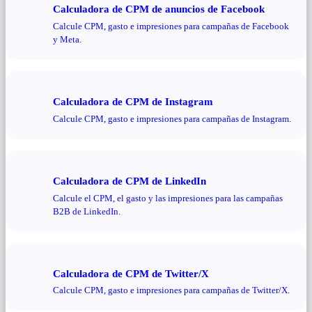
Calculadora de CPM de anuncios de Facebook
Calcule CPM, gasto e impresiones para campañas de Facebook
y Meta.
Calculadora de CPM de Instagram
Calcule CPM, gasto e impresiones para campañas de Instagram.
Calculadora de CPM de LinkedIn
Calcule el CPM, el gasto y las impresiones para las campañas
B2B de LinkedIn.
Calculadora de CPM de Twitter/X
Calcule CPM, gasto e impresiones para campañas de Twitter/X.