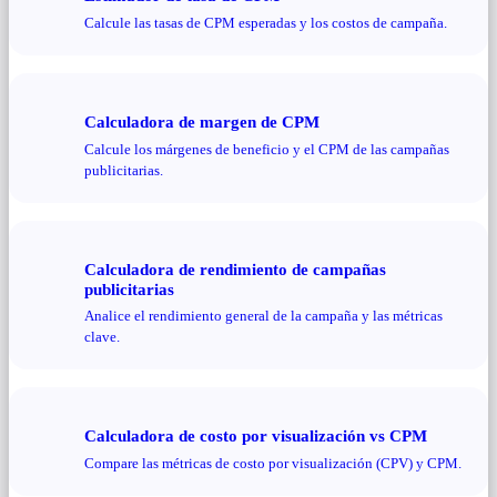
Calcule las tasas de CPM esperadas y los costos de campaña.
Calculadora de margen de CPM
Calcule los márgenes de beneficio y el CPM de las campañas
publicitarias.
Calculadora de rendimiento de campañas
publicitarias
Analice el rendimiento general de la campaña y las métricas
clave.
Calculadora de costo por visualización vs CPM
Compare las métricas de costo por visualización (CPV) y CPM.