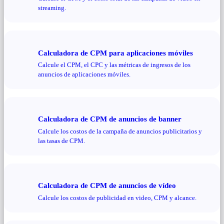
streaming.
Calculadora de CPM para aplicaciones móviles
Calcule el CPM, el CPC y las métricas de ingresos de los
anuncios de aplicaciones móviles.
Calculadora de CPM de anuncios de banner
Calcule los costos de la campaña de anuncios publicitarios y
las tasas de CPM.
Calculadora de CPM de anuncios de vídeo
Calcule los costos de publicidad en video, CPM y alcance.