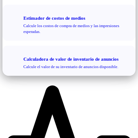
Estimador de costos de medios
Calcule los costos de compra de medios y las impresiones
esperadas.
Calculadora de valor de inventario de anuncios
Calcule el valor de su inventario de anuncios disponible.