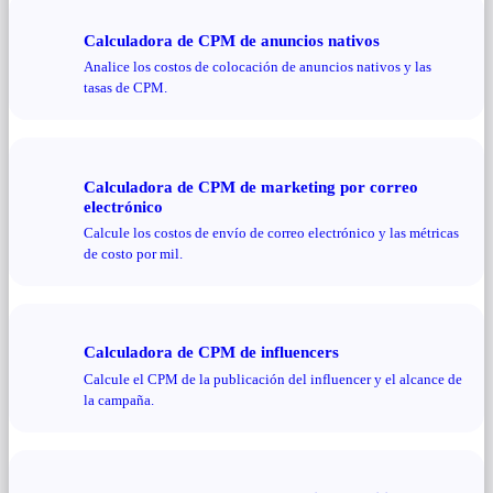
Calculadora de CPM de anuncios nativos
Analice los costos de colocación de anuncios nativos y las
tasas de CPM.
Calculadora de CPM de marketing por correo
electrónico
Calcule los costos de envío de correo electrónico y las métricas
de costo por mil.
Calculadora de CPM de influencers
Calcule el CPM de la publicación del influencer y el alcance de
la campaña.