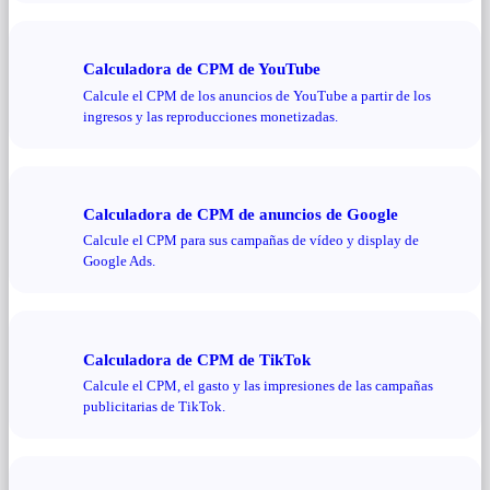
Calculadora de CPM de YouTube
Calcule el CPM de los anuncios de YouTube a partir de los
ingresos y las reproducciones monetizadas.
Calculadora de CPM de anuncios de Google
Calcule el CPM para sus campañas de vídeo y display de
Google Ads.
Calculadora de CPM de TikTok
Calcule el CPM, el gasto y las impresiones de las campañas
publicitarias de TikTok.