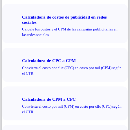
Calculadora de costos de publicidad en redes
sociales
Calcule los costos y el CPM de las campañas publicitarias en
las redes sociales.
Calculadora de CPC a CPM
Convierta el costo por clic (CPC) en costo por mil (CPM) según
el CTR.
Calculadora de CPM a CPC
Convierta el costo por mil (CPM) en costo por clic (CPC) según
el CTR.