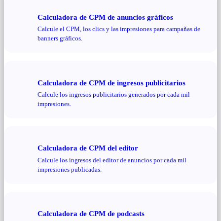
Calculadora de CPM de anuncios gráficos
Calcule el CPM, los clics y las impresiones para campañas de
banners gráficos.
Calculadora de CPM de ingresos publicitarios
Calcule los ingresos publicitarios generados por cada mil
impresiones.
Calculadora de CPM del editor
Calcule los ingresos del editor de anuncios por cada mil
impresiones publicadas.
Calculadora de CPM de podcasts