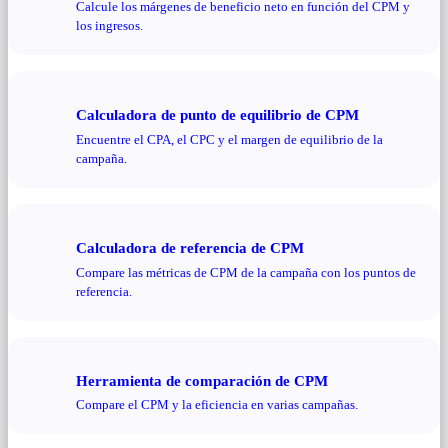
Calcule los márgenes de beneficio neto en función del CPM y
los ingresos.
Calculadora de punto de equilibrio de CPM
Encuentre el CPA, el CPC y el margen de equilibrio de la
campaña.
Calculadora de referencia de CPM
Compare las métricas de CPM de la campaña con los puntos de
referencia.
Herramienta de comparación de CPM
Compare el CPM y la eficiencia en varias campañas.