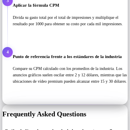
3
Aplicar la fórmula CPM
Divida su gasto total por el total de impresiones y multiplique el
resultado por 1000 para obtener su costo por cada mil impresiones.
4
Punto de referencia frente a los estándares de la industria
Compare su CPM calculado con los promedios de la industria. Los
anuncios gráficos suelen oscilar entre 2 y 12 dólares, mientras que las
ubicaciones de vídeo premium pueden alcanzar entre 15 y 30 dólares.
Frequently Asked Questions