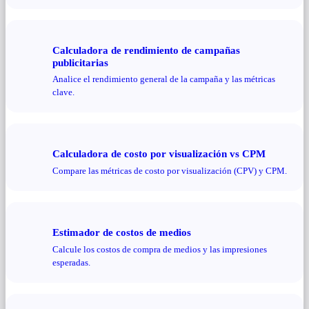
Calculadora de rendimiento de campañas
publicitarias
Analice el rendimiento general de la campaña y las métricas
clave.
Calculadora de costo por visualización vs CPM
Compare las métricas de costo por visualización (CPV) y CPM.
Estimador de costos de medios
Calcule los costos de compra de medios y las impresiones
esperadas.