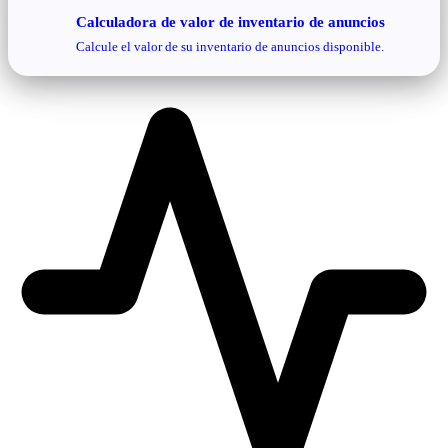
Calculadora de valor de inventario de anuncios
Calcule el valor de su inventario de anuncios disponible.