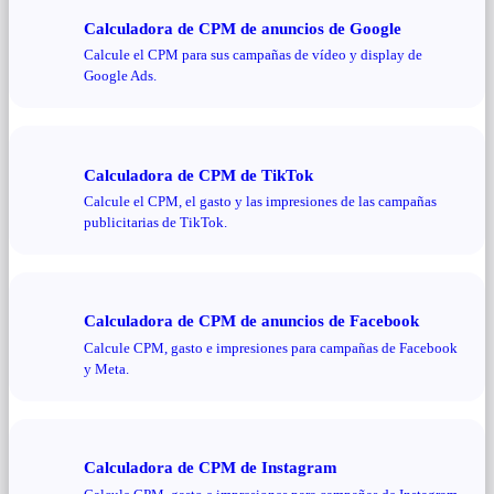
Calculadora de CPM de anuncios de Google
Calcule el CPM para sus campañas de vídeo y display de
Google Ads.
Calculadora de CPM de TikTok
Calcule el CPM, el gasto y las impresiones de las campañas
publicitarias de TikTok.
Calculadora de CPM de anuncios de Facebook
Calcule CPM, gasto e impresiones para campañas de Facebook
y Meta.
Calculadora de CPM de Instagram