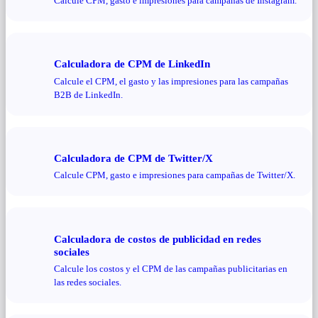
Calcule CPM, gasto e impresiones para campañas de Instagram.
Calculadora de CPM de LinkedIn
Calcule el CPM, el gasto y las impresiones para las campañas
B2B de LinkedIn.
Calculadora de CPM de Twitter/X
Calcule CPM, gasto e impresiones para campañas de Twitter/X.
Calculadora de costos de publicidad en redes
sociales
Calcule los costos y el CPM de las campañas publicitarias en
las redes sociales.