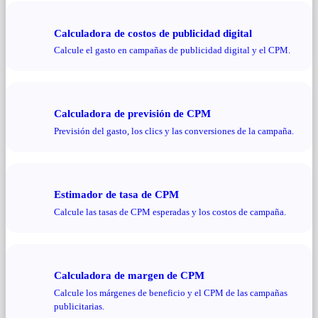
Calculadora de costos de publicidad digital
Calcule el gasto en campañas de publicidad digital y el CPM.
Calculadora de previsión de CPM
Previsión del gasto, los clics y las conversiones de la campaña.
Estimador de tasa de CPM
Calcule las tasas de CPM esperadas y los costos de campaña.
Calculadora de margen de CPM
Calcule los márgenes de beneficio y el CPM de las campañas
publicitarias.