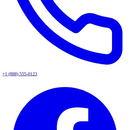
+1 (888) 555-0123