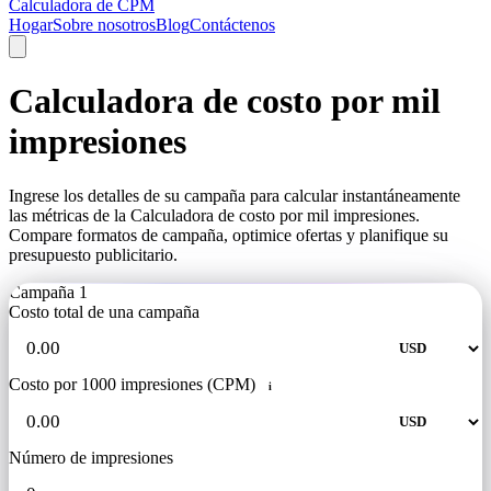
Calculadora de CPM
Hogar
Sobre nosotros
Blog
Contáctenos
Calculadora de costo por mil
impresiones
Ingrese los detalles de su campaña para calcular instantáneamente
las métricas de la Calculadora de costo por mil impresiones.
Compare formatos de campaña, optimice ofertas y planifique su
presupuesto publicitario.
Campaña 1
Costo total de una campaña
Costo por 1000 impresiones (CPM)
i
Número de impresiones