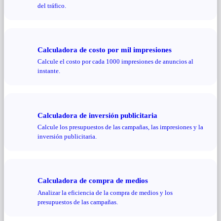
del tráfico.
Calculadora de costo por mil impresiones
Calcule el costo por cada 1000 impresiones de anuncios al
instante.
Calculadora de inversión publicitaria
Calcule los presupuestos de las campañas, las impresiones y la
inversión publicitaria.
Calculadora de compra de medios
Analizar la eficiencia de la compra de medios y los
presupuestos de las campañas.