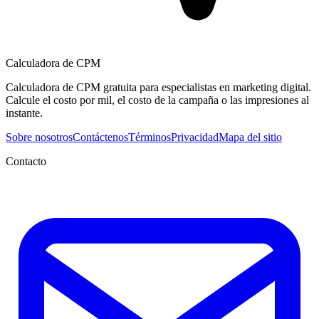
Calculadora de CPM
Calculadora de CPM gratuita para especialistas en marketing digital.
Calcule el costo por mil, el costo de la campaña o las impresiones al
instante.
Sobre nosotros
Contáctenos
Términos
Privacidad
Mapa del sitio
Contacto