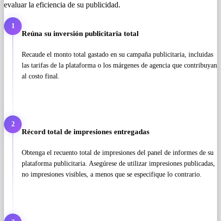
evaluar la eficiencia de su publicidad.
1
Reúna su inversión publicitaria total
Recaude el monto total gastado en su campaña publicitaria, incluidas
las tarifas de la plataforma o los márgenes de agencia que contribuyan
al costo final.
2
Récord total de impresiones entregadas
Obtenga el recuento total de impresiones del panel de informes de su
plataforma publicitaria. Asegúrese de utilizar impresiones publicadas,
no impresiones visibles, a menos que se especifique lo contrario.