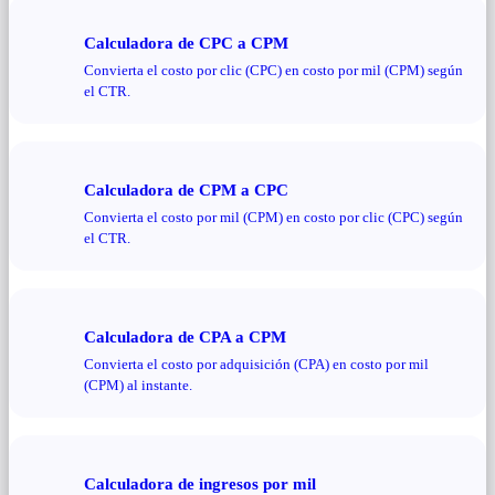
Calculadora de CPC a CPM
Convierta el costo por clic (CPC) en costo por mil (CPM) según
el CTR.
Calculadora de CPM a CPC
Convierta el costo por mil (CPM) en costo por clic (CPC) según
el CTR.
Calculadora de CPA a CPM
Convierta el costo por adquisición (CPA) en costo por mil
(CPM) al instante.
Calculadora de ingresos por mil