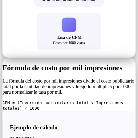
Tasa de CPM
Costo por 1000 vistas
Fórmula de costo por mil impresiones
La fórmula del costo por mil impresiones divide el costo publicitario
total por la cantidad de impresiones y luego lo multiplica por 1000
para normalizar la tasa por mil.
CPM = (Inversión publicitaria total ÷ Impresiones
totales) × 1000
Ejemplo de cálculo