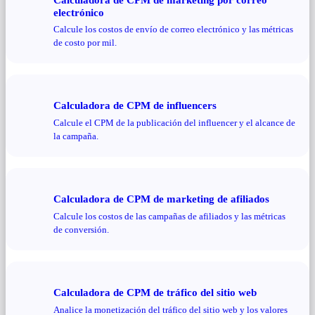
electrónico
Calcule los costos de envío de correo electrónico y las métricas
de costo por mil.
Calculadora de CPM de influencers
Calcule el CPM de la publicación del influencer y el alcance de
la campaña.
Calculadora de CPM de marketing de afiliados
Calcule los costos de las campañas de afiliados y las métricas
de conversión.
Calculadora de CPM de tráfico del sitio web
Analice la monetización del tráfico del sitio web y los valores