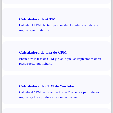
Calculadora de eCPM
Calcule el CPM efectivo para medir el rendimiento de sus
ingresos publicitarios.
Calculadora de tasa de CPM
Encuentre la tasa de CPM y planifique las impresiones de su
presupuesto publicitario.
Calculadora de CPM de YouTube
Calcule el CPM de los anuncios de YouTube a partir de los
ingresos y las reproducciones monetizadas.