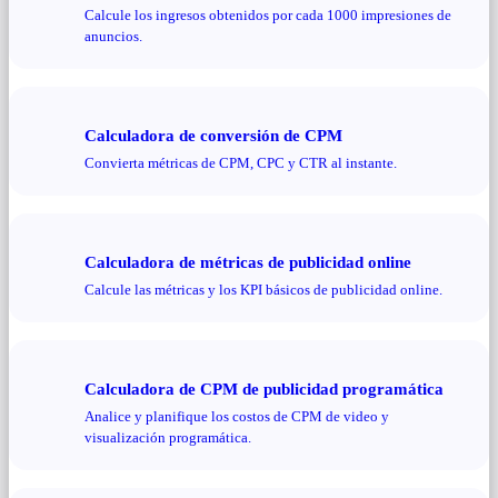
Calcule los ingresos obtenidos por cada 1000 impresiones de
anuncios.
Calculadora de conversión de CPM
Convierta métricas de CPM, CPC y CTR al instante.
Calculadora de métricas de publicidad online
Calcule las métricas y los KPI básicos de publicidad online.
Calculadora de CPM de publicidad programática
Analice y planifique los costos de CPM de video y
visualización programática.