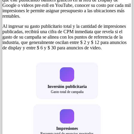
Google o videos pre-roll en YouTube, conocer su costo por cada mil
impresiones le permite asignar presupuesto a las ubicaciones más
rentables.
Al ingresar su gasto publicitario total y la cantidad de impresiones
publicadas, recibirá una cifra de CPM inmediata que revela si el
gasto de su campaña se alinea con los puntos de referencia de la
industria, que generalmente oscilan entre $ 2 y $ 12 para anuncios
de display y entre $ 6 y $ 30 para anuncios de video.
Inversión publicitaria
Gasto total de campaña
Impresiones
Recuento total de anuncios mostrados