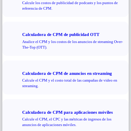
Calcule los costos de publicidad de podcasts y los puntos de
referencia de CPM.
Calculadora de CPM de publicidad OTT
Analice el CPM y los costos de los anuncios de streaming Over-
The-Top (OTT).
Calculadora de CPM de anuncios en streaming
Calcule el CPM y el costo total de las campañas de video en
streaming.
Calculadora de CPM para aplicaciones móviles
Calcule el CPM, el CPC y las métricas de ingresos de los
anuncios de aplicaciones móviles.