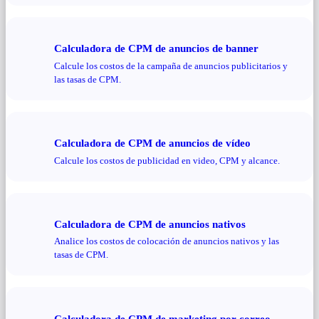
Calculadora de CPM de anuncios de banner
Calcule los costos de la campaña de anuncios publicitarios y
las tasas de CPM.
Calculadora de CPM de anuncios de vídeo
Calcule los costos de publicidad en video, CPM y alcance.
Calculadora de CPM de anuncios nativos
Analice los costos de colocación de anuncios nativos y las
tasas de CPM.
Calculadora de CPM de marketing por correo