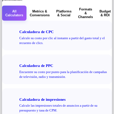
Formats
All
Metrics &
Platforms
Budget
&
Calculators
Conversions
& Social
& ROI
Channels
Calculadora de CPC
Calcule su costo por clic al instante a partir del gasto total y el
recuento de clics.
Calculadora de PPC
Encuentre su costo por punto para la planificación de campañas
de televisión, radio y transmisión.
Calculadora de impresiones
Calcule las impresiones totales de anuncios a partir de su
presupuesto y tasa de CPM.