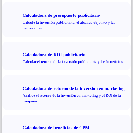
Calculadora de presupuesto publicitario
Calcule la inversión publicitaria, el alcance objetivo y las
impresiones.
Calculadora de ROI publicitario
Calcular el retorno de la inversión publicitaria y los beneficios.
Calculadora de retorno de la inversión en marketing
Analice el retorno de la inversión en marketing y el ROI de la
campaña.
Calculadora de beneficios de CPM