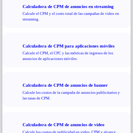
Calculadora de CPM de anuncios en streaming
Calcule el CPM y el costo total de las campañas de video en
streaming.
Calculadora de CPM para aplicaciones móviles
Calcule el CPM, el CPC y las métricas de ingresos de los
anuncios de aplicaciones móviles.
Calculadora de CPM de anuncios de banner
Calcule los costos de la campaña de anuncios publicitarios y
las tasas de CPM.
Calculadora de CPM de anuncios de vídeo
Calcule los costos de publicidad en video, CPM y alcance.