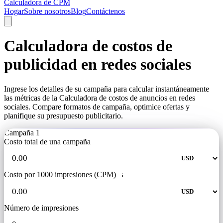
Calculadora de CPM
Hogar
Sobre nosotros
Blog
Contáctenos
Calculadora de costos de
publicidad en redes sociales
Ingrese los detalles de su campaña para calcular instantáneamente
las métricas de la Calculadora de costos de anuncios en redes
sociales. Compare formatos de campaña, optimice ofertas y
planifique su presupuesto publicitario.
Campaña 1
Costo total de una campaña
Costo por 1000 impresiones (CPM)
i
Número de impresiones