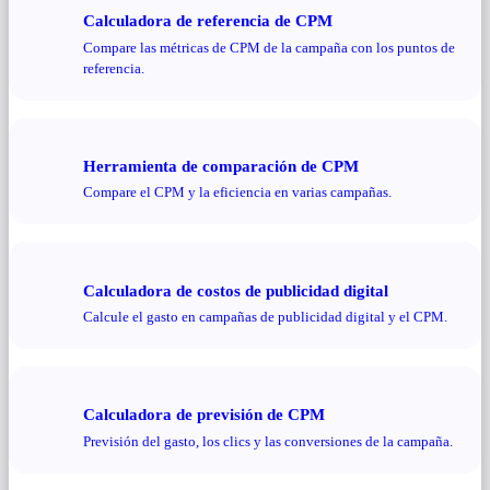
Calculadora de referencia de CPM
Compare las métricas de CPM de la campaña con los puntos de
referencia.
Herramienta de comparación de CPM
Compare el CPM y la eficiencia en varias campañas.
Calculadora de costos de publicidad digital
Calcule el gasto en campañas de publicidad digital y el CPM.
Calculadora de previsión de CPM
Previsión del gasto, los clics y las conversiones de la campaña.