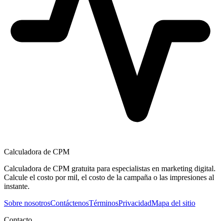
Calculadora de CPM
Calculadora de CPM gratuita para especialistas en marketing digital.
Calcule el costo por mil, el costo de la campaña o las impresiones al
instante.
Sobre nosotros
Contáctenos
Términos
Privacidad
Mapa del sitio
Contacto