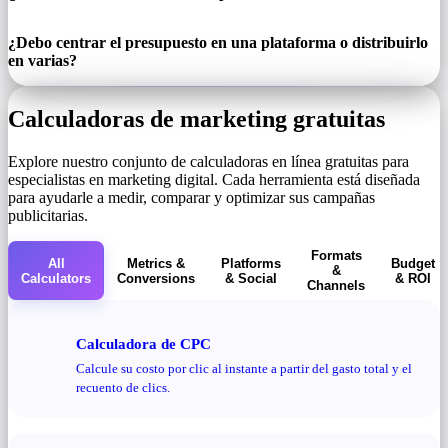
¿Debo centrar el presupuesto en una plataforma o distribuirlo
en varias?
Calculadoras de marketing gratuitas
Explore nuestro conjunto de calculadoras en línea gratuitas para
especialistas en marketing digital. Cada herramienta está diseñada
para ayudarle a medir, comparar y optimizar sus campañas
publicitarias.
Formats
All
Metrics &
Platforms
Budget
&
Calculators
Conversions
& Social
& ROI
Channels
Calculadora de CPC
Calcule su costo por clic al instante a partir del gasto total y el
recuento de clics.