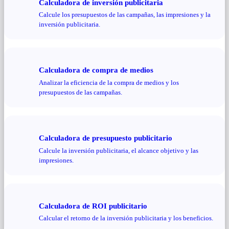
Calculadora de inversión publicitaria
Calcule los presupuestos de las campañas, las impresiones y la
inversión publicitaria.
Calculadora de compra de medios
Analizar la eficiencia de la compra de medios y los
presupuestos de las campañas.
Calculadora de presupuesto publicitario
Calcule la inversión publicitaria, el alcance objetivo y las
impresiones.
Calculadora de ROI publicitario
Calcular el retorno de la inversión publicitaria y los beneficios.