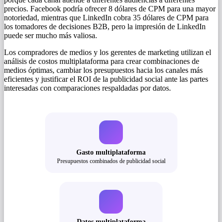
precios. Facebook podría ofrecer 8 dólares de CPM para una mayor
notoriedad, mientras que LinkedIn cobra 35 dólares de CPM para
los tomadores de decisiones B2B, pero la impresión de LinkedIn
puede ser mucho más valiosa.
Los compradores de medios y los gerentes de marketing utilizan el
análisis de costos multiplataforma para crear combinaciones de
medios óptimas, cambiar los presupuestos hacia los canales más
eficientes y justificar el ROI de la publicidad social ante las partes
interesadas con comparaciones respaldadas por datos.
Gasto multiplataforma
Presupuestos combinados de publicidad social
Datos multiplataforma