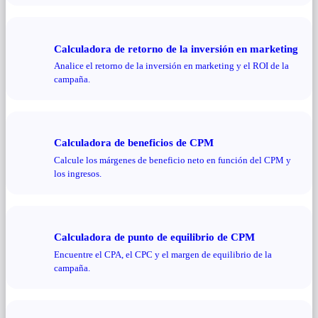
Calculadora de retorno de la inversión en marketing
Analice el retorno de la inversión en marketing y el ROI de la
campaña.
Calculadora de beneficios de CPM
Calcule los márgenes de beneficio neto en función del CPM y
los ingresos.
Calculadora de punto de equilibrio de CPM
Encuentre el CPA, el CPC y el margen de equilibrio de la
campaña.