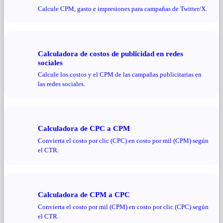
Calcule CPM, gasto e impresiones para campañas de Twitter/X.
Calculadora de costos de publicidad en redes
sociales
Calcule los costos y el CPM de las campañas publicitarias en
las redes sociales.
Calculadora de CPC a CPM
Convierta el costo por clic (CPC) en costo por mil (CPM) según
el CTR.
Calculadora de CPM a CPC
Convierta el costo por mil (CPM) en costo por clic (CPC) según
el CTR.