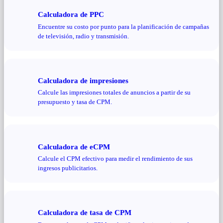
Calculadora de PPC
Encuentre su costo por punto para la planificación de campañas
de televisión, radio y transmisión.
Calculadora de impresiones
Calcule las impresiones totales de anuncios a partir de su
presupuesto y tasa de CPM.
Calculadora de eCPM
Calcule el CPM efectivo para medir el rendimiento de sus
ingresos publicitarios.
Calculadora de tasa de CPM