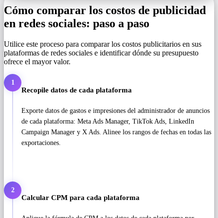
Cómo comparar los costos de publicidad
en redes sociales: paso a paso
Utilice este proceso para comparar los costos publicitarios en sus
plataformas de redes sociales e identificar dónde su presupuesto
ofrece el mayor valor.
1
Recopile datos de cada plataforma
Exporte datos de gastos e impresiones del administrador de anuncios
de cada plataforma: Meta Ads Manager, TikTok Ads, LinkedIn
Campaign Manager y X Ads. Alinee los rangos de fechas en todas las
exportaciones.
2
Calcular CPM para cada plataforma