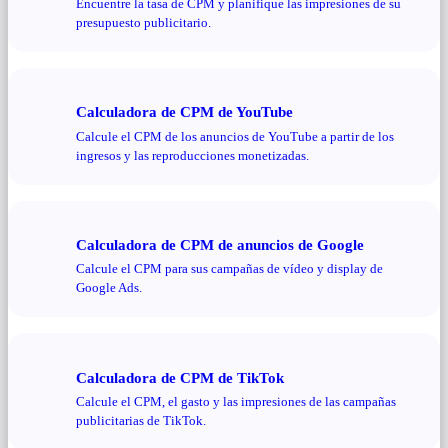
Encuentre la tasa de CPM y planifique las impresiones de su
presupuesto publicitario.
Calculadora de CPM de YouTube
Calcule el CPM de los anuncios de YouTube a partir de los
ingresos y las reproducciones monetizadas.
Calculadora de CPM de anuncios de Google
Calcule el CPM para sus campañas de vídeo y display de
Google Ads.
Calculadora de CPM de TikTok
Calcule el CPM, el gasto y las impresiones de las campañas
publicitarias de TikTok.