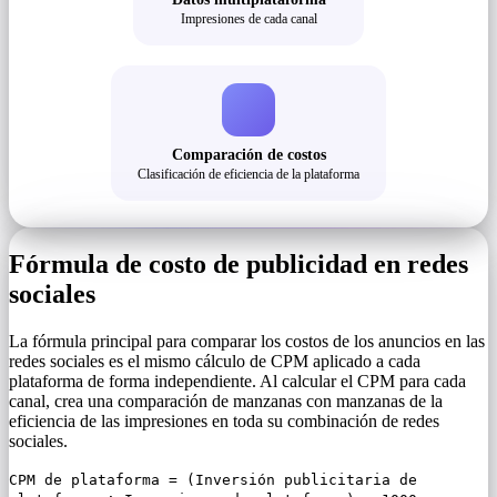
Impresiones de cada canal
Comparación de costos
Clasificación de eficiencia de la plataforma
Fórmula de costo de publicidad en redes
sociales
La fórmula principal para comparar los costos de los anuncios en las
redes sociales es el mismo cálculo de CPM aplicado a cada
plataforma de forma independiente. Al calcular el CPM para cada
canal, crea una comparación de manzanas con manzanas de la
eficiencia de las impresiones en toda su combinación de redes
sociales.
CPM de plataforma = (Inversión publicitaria de