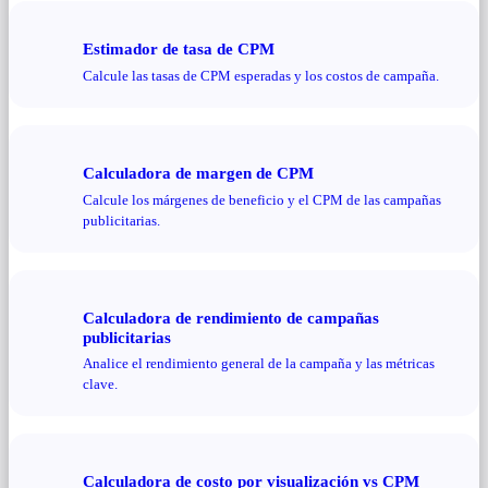
Estimador de tasa de CPM
Calcule las tasas de CPM esperadas y los costos de campaña.
Calculadora de margen de CPM
Calcule los márgenes de beneficio y el CPM de las campañas
publicitarias.
Calculadora de rendimiento de campañas
publicitarias
Analice el rendimiento general de la campaña y las métricas
clave.
Calculadora de costo por visualización vs CPM