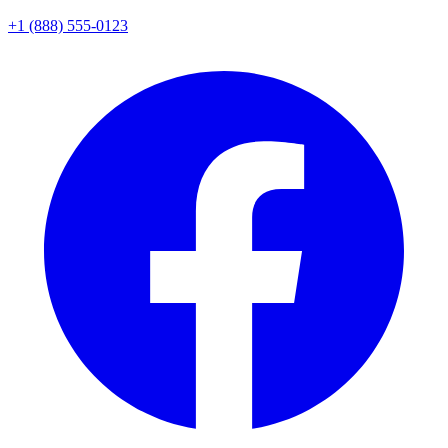
+1 (888) 555-0123