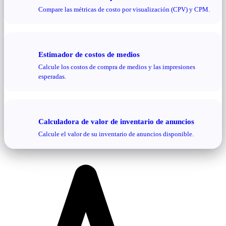
Compare las métricas de costo por visualización (CPV) y CPM.
Estimador de costos de medios
Calcule los costos de compra de medios y las impresiones
esperadas.
Calculadora de valor de inventario de anuncios
Calcule el valor de su inventario de anuncios disponible.