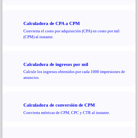
Calculadora de CPA a CPM
Convierta el costo por adquisición (CPA) en costo por mil
(CPM) al instante.
Calculadora de ingresos por mil
Calcule los ingresos obtenidos por cada 1000 impresiones de
anuncios.
Calculadora de conversión de CPM
Convierta métricas de CPM, CPC y CTR al instante.