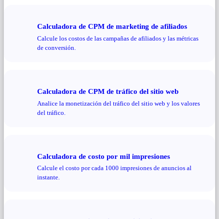
Calculadora de CPM de marketing de afiliados
Calcule los costos de las campañas de afiliados y las métricas
de conversión.
Calculadora de CPM de tráfico del sitio web
Analice la monetización del tráfico del sitio web y los valores
del tráfico.
Calculadora de costo por mil impresiones
Calcule el costo por cada 1000 impresiones de anuncios al
instante.