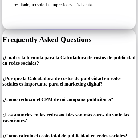
resultado, no solo las impresiones más baratas.
Frequently Asked Questions
¿Cuál es la fórmula para la Calculadora de costos de publicidad
en redes sociales?
¿Por qué la Calculadora de costos de publicidad en redes
sociales es importante para el marketing digital?
¿Cómo reduzco el CPM de mi campaña publicitaria?
¿Los anuncios en las redes sociales son más caros durante las
vacaciones?
¿Cómo calculo el costo total de publicidad en redes sociales?