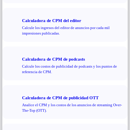
Calculadora de CPM del editor
Calcule los ingresos del editor de anuncios por cada mil
impresiones publicadas.
Calculadora de CPM de podcasts
Calcule los costos de publicidad de podcasts y los puntos de
referencia de CPM.
Calculadora de CPM de publicidad OTT
Analice el CPM y los costos de los anuncios de streaming Over-
The-Top (OTT).