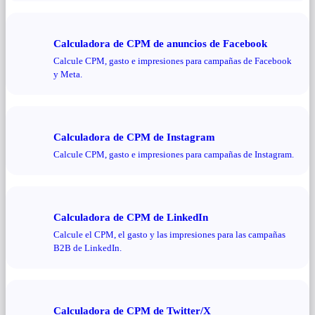
Calculadora de CPM de anuncios de Facebook
Calcule CPM, gasto e impresiones para campañas de Facebook
y Meta.
Calculadora de CPM de Instagram
Calcule CPM, gasto e impresiones para campañas de Instagram.
Calculadora de CPM de LinkedIn
Calcule el CPM, el gasto y las impresiones para las campañas
B2B de LinkedIn.
Calculadora de CPM de Twitter/X