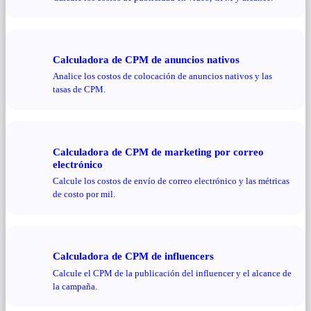
Calculadora de CPM de anuncios nativos
Analice los costos de colocación de anuncios nativos y las
tasas de CPM.
Calculadora de CPM de marketing por correo
electrónico
Calcule los costos de envío de correo electrónico y las métricas
de costo por mil.
Calculadora de CPM de influencers
Calcule el CPM de la publicación del influencer y el alcance de
la campaña.