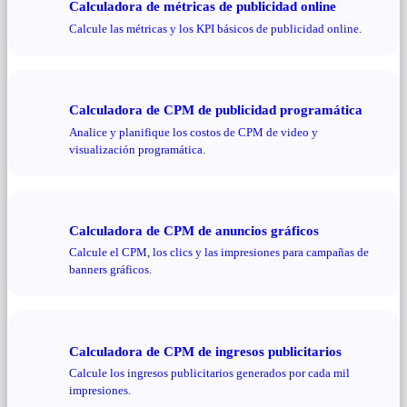
Calculadora de métricas de publicidad online
Calcule las métricas y los KPI básicos de publicidad online.
Calculadora de CPM de publicidad programática
Analice y planifique los costos de CPM de video y
visualización programática.
Calculadora de CPM de anuncios gráficos
Calcule el CPM, los clics y las impresiones para campañas de
banners gráficos.
Calculadora de CPM de ingresos publicitarios
Calcule los ingresos publicitarios generados por cada mil
impresiones.