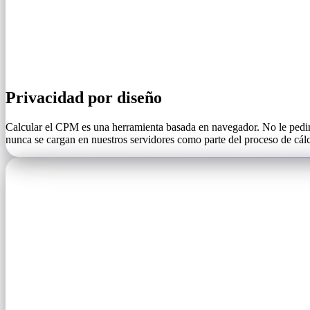
Privacidad por diseño
Calcular el CPM es una herramienta basada en navegador. No le pedim
nunca se cargan en nuestros servidores como parte del proceso de cál