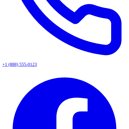
+1 (888) 555-0123