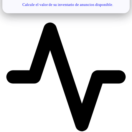
Calcule el valor de su inventario de anuncios disponible.