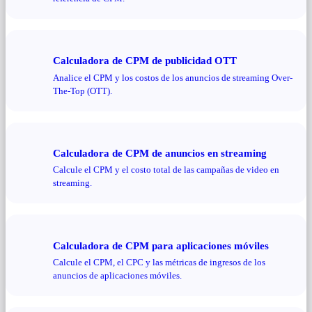
Calculadora de CPM de publicidad OTT
Analice el CPM y los costos de los anuncios de streaming Over-
The-Top (OTT).
Calculadora de CPM de anuncios en streaming
Calcule el CPM y el costo total de las campañas de video en
streaming.
Calculadora de CPM para aplicaciones móviles
Calcule el CPM, el CPC y las métricas de ingresos de los
anuncios de aplicaciones móviles.