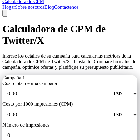
Calculadora de CPM
Hogar
Sobre nosotros
Blog
Contáctenos
Calculadora de CPM de
Twitter/X
Ingrese los detalles de su campaña para calcular las métricas de la
Calculadora de CPM de Twitter/X al instante. Compare formatos de
campaña, optimice ofertas y planifique su presupuesto publicitario.
Campaña 1
Costo total de una campaña
Costo por 1000 impresiones (CPM)
i
Número de impresiones