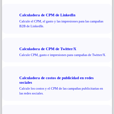
Calculadora de CPM de LinkedIn
Calcule el CPM, el gasto y las impresiones para las campañas
B2B de LinkedIn.
Calculadora de CPM de Twitter/X
Calcule CPM, gasto e impresiones para campañas de Twitter/X.
Calculadora de costos de publicidad en redes
sociales
Calcule los costos y el CPM de las campañas publicitarias en
las redes sociales.