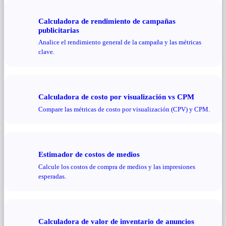
Calculadora de rendimiento de campañas
publicitarias
Analice el rendimiento general de la campaña y las métricas
clave.
Calculadora de costo por visualización vs CPM
Compare las métricas de costo por visualización (CPV) y CPM.
Estimador de costos de medios
Calcule los costos de compra de medios y las impresiones
esperadas.
Calculadora de valor de inventario de anuncios