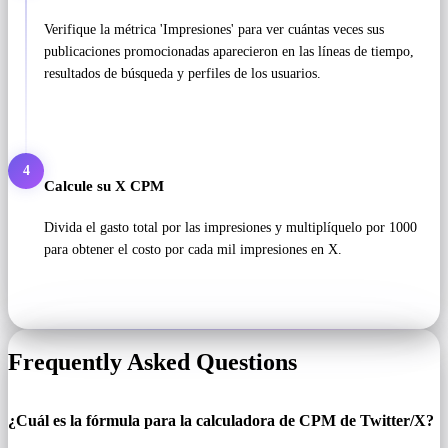
Verifique la métrica 'Impresiones' para ver cuántas veces sus
publicaciones promocionadas aparecieron en las líneas de tiempo,
resultados de búsqueda y perfiles de los usuarios.
4
Calcule su X CPM
Divida el gasto total por las impresiones y multiplíquelo por 1000
para obtener el costo por cada mil impresiones en X.
Frequently Asked Questions
¿Cuál es la fórmula para la calculadora de CPM de Twitter/X?