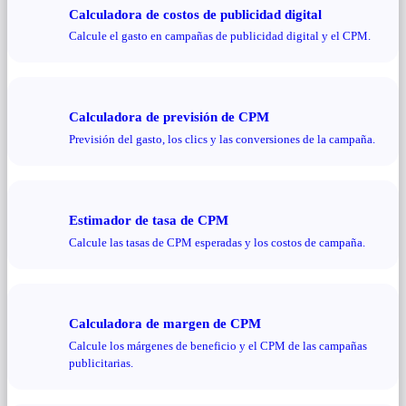
Calculadora de costos de publicidad digital
Calcule el gasto en campañas de publicidad digital y el CPM.
Calculadora de previsión de CPM
Previsión del gasto, los clics y las conversiones de la campaña.
Estimador de tasa de CPM
Calcule las tasas de CPM esperadas y los costos de campaña.
Calculadora de margen de CPM
Calcule los márgenes de beneficio y el CPM de las campañas
publicitarias.