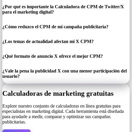
¿Por qué es importante la Calculadora de CPM de Twitter/X
para el marketing digital?
¿Cómo reduzco el CPM de mi campaña publicitaria?
¿Los temas de actualidad afectan mi X CPM?
¿Qué formato de anuncio X ofrece el mejor CPM?
¿Vale la pena la publicidad X con una menor participación del
usuario?
Calculadoras de marketing gratuitas
Explore nuestro conjunto de calculadoras en línea gratuitas para
especialistas en marketing digital. Cada herramienta está diseñada
para ayudarle a medir, comparar y optimizar sus campañas
publicitarias.