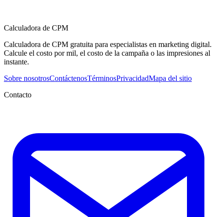
Calculadora de CPM
Calculadora de CPM gratuita para especialistas en marketing digital.
Calcule el costo por mil, el costo de la campaña o las impresiones al
instante.
Sobre nosotros
Contáctenos
Términos
Privacidad
Mapa del sitio
Contacto