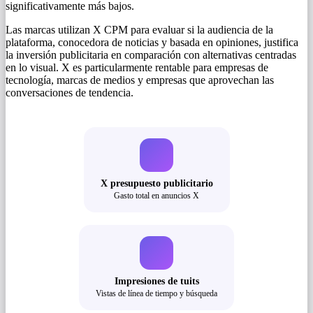
significativamente más bajos.
Las marcas utilizan X CPM para evaluar si la audiencia de la
plataforma, conocedora de noticias y basada en opiniones, justifica
la inversión publicitaria en comparación con alternativas centradas
en lo visual. X es particularmente rentable para empresas de
tecnología, marcas de medios y empresas que aprovechan las
conversaciones de tendencia.
X presupuesto publicitario
Gasto total en anuncios X
Impresiones de tuits
Vistas de línea de tiempo y búsqueda