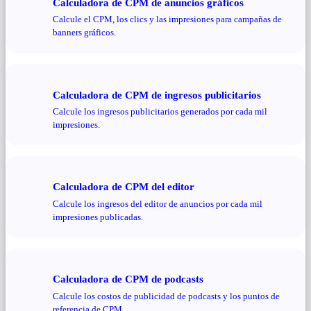
Calculadora de CPM de anuncios gráficos
Calcule el CPM, los clics y las impresiones para campañas de
banners gráficos.
Calculadora de CPM de ingresos publicitarios
Calcule los ingresos publicitarios generados por cada mil
impresiones.
Calculadora de CPM del editor
Calcule los ingresos del editor de anuncios por cada mil
impresiones publicadas.
Calculadora de CPM de podcasts
Calcule los costos de publicidad de podcasts y los puntos de
referencia de CPM.