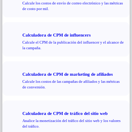
Calcule los costos de envío de correo electrónico y las métricas
de costo por mil.
Calculadora de CPM de influencers
Calcule el CPM de la publicación del influencer y el alcance de
la campaña.
Calculadora de CPM de marketing de afiliados
Calcule los costos de las campañas de afiliados y las métricas
de conversión.
Calculadora de CPM de tráfico del sitio web
Analice la monetización del tráfico del sitio web y los valores
del tráfico.