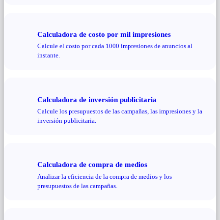
Calculadora de costo por mil impresiones
Calcule el costo por cada 1000 impresiones de anuncios al
instante.
Calculadora de inversión publicitaria
Calcule los presupuestos de las campañas, las impresiones y la
inversión publicitaria.
Calculadora de compra de medios
Analizar la eficiencia de la compra de medios y los
presupuestos de las campañas.