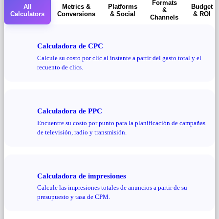
Formats
All
Metrics &
Platforms
Budget
&
Calculators
Conversions
& Social
& ROI
Channels
Calculadora de CPC
Calcule su costo por clic al instante a partir del gasto total y el
recuento de clics.
Calculadora de PPC
Encuentre su costo por punto para la planificación de campañas
de televisión, radio y transmisión.
Calculadora de impresiones
Calcule las impresiones totales de anuncios a partir de su
presupuesto y tasa de CPM.