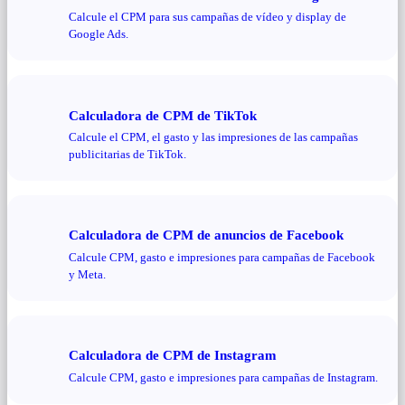
Calcule el CPM para sus campañas de vídeo y display de
Google Ads.
Calculadora de CPM de TikTok
Calcule el CPM, el gasto y las impresiones de las campañas
publicitarias de TikTok.
Calculadora de CPM de anuncios de Facebook
Calcule CPM, gasto e impresiones para campañas de Facebook
y Meta.
Calculadora de CPM de Instagram
Calcule CPM, gasto e impresiones para campañas de Instagram.