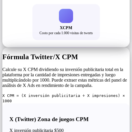
XCPM
Costo por cada 1.000 visitas de tweets
Fórmula Twitter/X CPM
Calcule su X CPM dividiendo su inversión publicitaria total en la
plataforma por la cantidad de impresiones entregadas y luego
multiplicándolo por 1000. Puede extraer estas métricas del panel de
análisis de X Ads en rendimiento de la campaña.
X CPM = (X inversión publicitaria ÷ X impresiones) ×
1000
X (Twitter) Zona de juegos CPM
X inversión publicitaria
$500