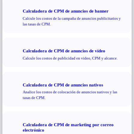
Calculadora de CPM de anuncios de banner
Calcule los costos de la campaña de anuncios publicitarios y
las tasas de CPM.
Calculadora de CPM de anuncios de vídeo
Calcule los costos de publicidad en video, CPM y alcance.
Calculadora de CPM de anuncios nativos
Analice los costos de colocación de anuncios nativos y las
tasas de CPM.
Calculadora de CPM de marketing por correo
electrónico