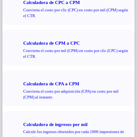
Calculadora de CPC a CPM
Convierta el costo por clic (CPC) en costo por mil (CPM) según
el CTR.
Calculadora de CPM a CPC
Convierta el costo por mil (CPM) en costo por clic (CPC) según
el CTR.
Calculadora de CPA a CPM
Convierta el costo por adquisición (CPA) en costo por mil
(CPM) al instante.
Calculadora de ingresos por mil
Calcule los ingresos obtenidos por cada 1000 impresiones de