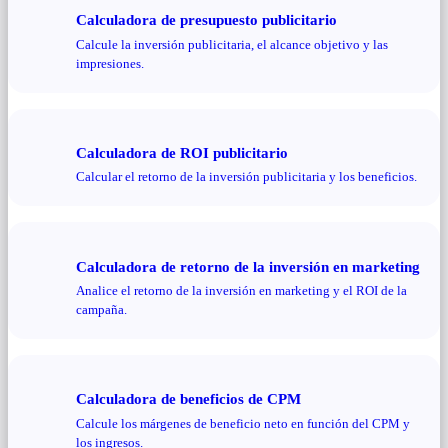
Calculadora de presupuesto publicitario
Calcule la inversión publicitaria, el alcance objetivo y las
impresiones.
Calculadora de ROI publicitario
Calcular el retorno de la inversión publicitaria y los beneficios.
Calculadora de retorno de la inversión en marketing
Analice el retorno de la inversión en marketing y el ROI de la
campaña.
Calculadora de beneficios de CPM
Calcule los márgenes de beneficio neto en función del CPM y
los ingresos.