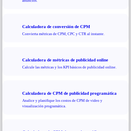
anuncios.
Calculadora de conversión de CPM
Convierta métricas de CPM, CPC y CTR al instante.
Calculadora de métricas de publicidad online
Calcule las métricas y los KPI básicos de publicidad online.
Calculadora de CPM de publicidad programática
Analice y planifique los costos de CPM de video y
visualización programática.