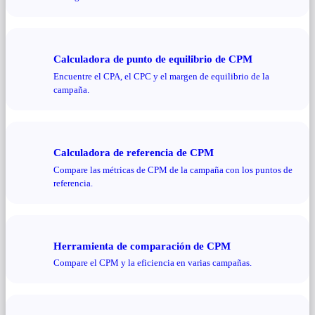
Calculadora de punto de equilibrio de CPM
Encuentre el CPA, el CPC y el margen de equilibrio de la
campaña.
Calculadora de referencia de CPM
Compare las métricas de CPM de la campaña con los puntos de
referencia.
Herramienta de comparación de CPM
Compare el CPM y la eficiencia en varias campañas.