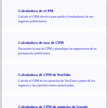
Calculadora de eCPM
Calcule el CPM efectivo para medir el rendimiento de sus
ingresos publicitarios.
Calculadora de tasa de CPM
Encuentre la tasa de CPM y planifique las impresiones de su
presupuesto publicitario.
Calculadora de CPM de YouTube
Calcule el CPM de los anuncios de YouTube a partir de los
ingresos y las reproducciones monetizadas.
Calculadora de CPM de anuncios de Google