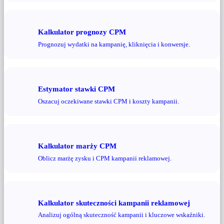
Kalkulator prognozy CPM
Prognozuj wydatki na kampanię, kliknięcia i konwersje.
Estymator stawki CPM
Oszacuj oczekiwane stawki CPM i koszty kampanii.
Kalkulator marży CPM
Oblicz marżę zysku i CPM kampanii reklamowej.
Kalkulator skuteczności kampanii reklamowej
Analizuj ogólną skuteczność kampanii i kluczowe wskaźniki.