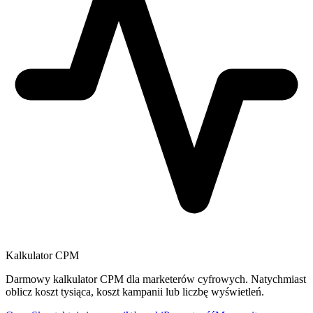
Kalkulator CPM
Darmowy kalkulator CPM dla marketerów cyfrowych. Natychmiast
oblicz koszt tysiąca, koszt kampanii lub liczbę wyświetleń.