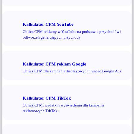
Kalkulator CPM YouTube
Oblicz CPM reklamy w YouTube na podstawie przychodów i
odtworzeń generujących przychody.
Kalkulator CPM reklam Google
Oblicz CPM dla kampanii displayowych i wideo Google Ads.
Kalkulator CPM TikTok
Oblicz CPM, wydatki i wyświetlenia dla kampanii
reklamowych TikTok.