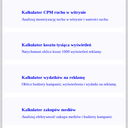
Kalkulator CPM ruchu w witrynie
Analizuj monetyzację ruchu w witrynie i wartości ruchu.
Kalkulator kosztu tysiąca wyświetleń
Natychmiast oblicz koszt 1000 wyświetleń reklamy.
Kalkulator wydatków na reklamę
Oblicz budżety kampanii, wyświetlenia i wydatki na reklamę.
Kalkulator zakupów mediów
Analizuj efektywność zakupu mediów i budżety kampanii.