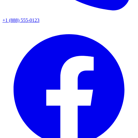
+1 (888) 555-0123