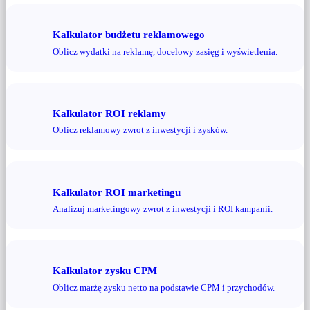
Kalkulator budżetu reklamowego
Oblicz wydatki na reklamę, docelowy zasięg i wyświetlenia.
Kalkulator ROI reklamy
Oblicz reklamowy zwrot z inwestycji i zysków.
Kalkulator ROI marketingu
Analizuj marketingowy zwrot z inwestycji i ROI kampanii.
Kalkulator zysku CPM
Oblicz marżę zysku netto na podstawie CPM i przychodów.