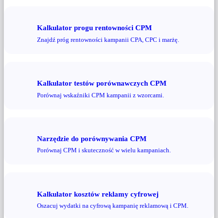
Kalkulator progu rentowności CPM
Znajdź próg rentowności kampanii CPA, CPC i marżę.
Kalkulator testów porównawczych CPM
Porównaj wskaźniki CPM kampanii z wzorcami.
Narzędzie do porównywania CPM
Porównaj CPM i skuteczność w wielu kampaniach.
Kalkulator kosztów reklamy cyfrowej
Oszacuj wydatki na cyfrową kampanię reklamową i CPM.