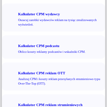
Kalkulator CPM wydawcy
Oszacuj zarobki wydawców reklam na tysiąc zrealizowanych
wyświetleń.
Kalkulator CPM podcastu
Oblicz koszty reklamy podcastów i wskaźniki CPM.
Kalkulator CPM reklam OTT
Analizuj CPM i koszty reklam przesyłanych strumieniowo typu
Over-The-Top (OTT).
Kalkulator CPM reklam strumieniowych