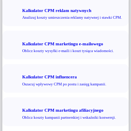
Kalkulator CPM reklam natywnych
Analizuj koszty umieszczenia reklamy natywnej i stawki CPM.
Kalkulator CPM marketingu e-mailowego
Oblicz koszty wysyłki e-maili i koszt tysiąca wiadomości.
Kalkulator CPM influencera
Oszacuj wpływowy CPM po postu i zasięg kampanii.
Kalkulator CPM marketingu afiliacyjnego
Oblicz koszty kampanii partnerskiej i wskaźniki konwersji.