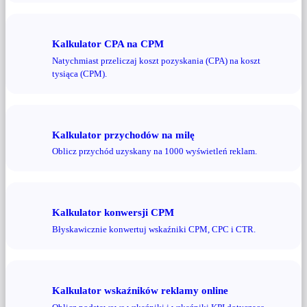
Kalkulator CPA na CPM
Natychmiast przeliczaj koszt pozyskania (CPA) na koszt
tysiąca (CPM).
Kalkulator przychodów na milę
Oblicz przychód uzyskany na 1000 wyświetleń reklam.
Kalkulator konwersji CPM
Błyskawicznie konwertuj wskaźniki CPM, CPC i CTR.
Kalkulator wskaźników reklamy online