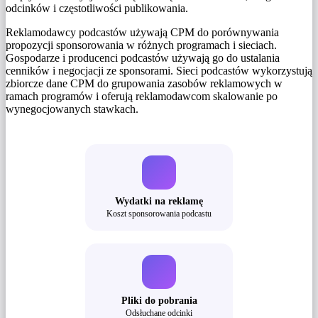
odcinków i częstotliwości publikowania.
Reklamodawcy podcastów używają CPM do porównywania
propozycji sponsorowania w różnych programach i sieciach.
Gospodarze i producenci podcastów używają go do ustalania
cenników i negocjacji ze sponsorami. Sieci podcastów wykorzystują
zbiorcze dane CPM do grupowania zasobów reklamowych w
ramach programów i oferują reklamodawcom skalowanie po
wynegocjowanych stawkach.
Wydatki na reklamę
Koszt sponsorowania podcastu
Pliki do pobrania
Odsłuchane odcinki