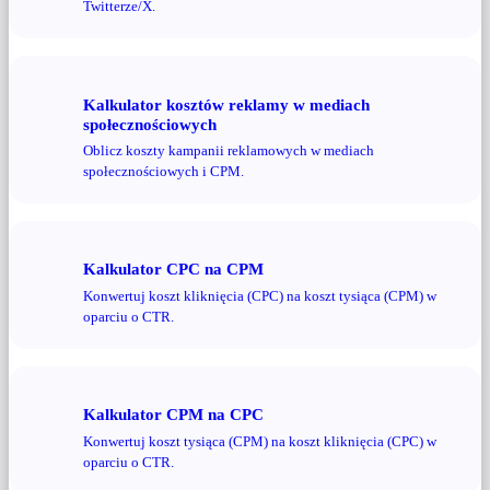
Twitterze/X.
Kalkulator kosztów reklamy w mediach
społecznościowych
Oblicz koszty kampanii reklamowych w mediach
społecznościowych i CPM.
Kalkulator CPC na CPM
Konwertuj koszt kliknięcia (CPC) na koszt tysiąca (CPM) w
oparciu o CTR.
Kalkulator CPM na CPC
Konwertuj koszt tysiąca (CPM) na koszt kliknięcia (CPC) w
oparciu o CTR.