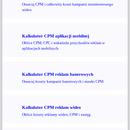
Oszacuj CPM i całkowity koszt kampanii strumieniowego
wideo.
Kalkulator CPM aplikacji mobilnej
Oblicz CPM, CPC i wskaźniki przychodów reklam w
aplikacjach mobilnych.
Kalkulator CPM reklam banerowych
Oszacuj koszty kampanii banerowych i stawki CPM.
Kalkulator CPM reklam wideo
Oblicz koszty reklamy wideo, CPM i zasięg.