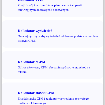
Znajdź swój koszt punktu w planowaniu kampanii
telewizyjnych, radiowych i nadawczych.
Kalkulator wyświetleń
Oszacuj łączną liczbę wyświetleń reklam na podstawie budżetu
i stawki CPM.
Kalkulator eCPM
Oblicz efektywny CPM, aby zmierzyć swoje przychody z
reklam.
Kalkulator stawki CPM
Znajdź stawkę CPM i zaplanuj wyświetlenia ze swojego
budżetu reklamowego.