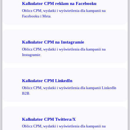
Kalkulator CPM reklam na Facebooku
Oblicz CPM, wydatki i wyświetlenia dla kampanii na
Facebooku i Meta.
Kalkulator CPM na Instagramie
Oblicz CPM, wydatki i wyświetlenia dla kampanii na
Instagramie.
Kalkulator CPM LinkedIn
Oblicz CPM, wydatki i wyświetlenia dla kampanii LinkedIn
B2B.
Kalkulator CPM Twittera/X
Oblicz CPM, wydatki i wyświetlenia dla kampanii na