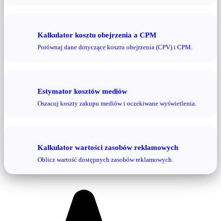
Kalkulator kosztu obejrzenia a CPM
Porównaj dane dotyczące kosztu obejrzenia (CPV) i CPM.
Estymator kosztów mediów
Oszacuj koszty zakupu mediów i oczekiwane wyświetlenia.
Kalkulator wartości zasobów reklamowych
Oblicz wartość dostępnych zasobów reklamowych.