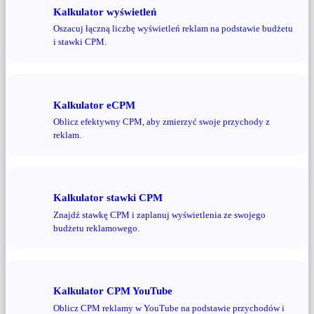
Kalkulator wyświetleń
Oszacuj łączną liczbę wyświetleń reklam na podstawie budżetu
i stawki CPM.
Kalkulator eCPM
Oblicz efektywny CPM, aby zmierzyć swoje przychody z
reklam.
Kalkulator stawki CPM
Znajdź stawkę CPM i zaplanuj wyświetlenia ze swojego
budżetu reklamowego.
Kalkulator CPM YouTube
Oblicz CPM reklamy w YouTube na podstawie przychodów i