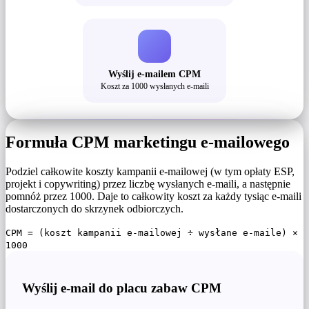
Wyślij e-mailem CPM
Koszt za 1000 wysłanych e-maili
Formuła CPM marketingu e-mailowego
Podziel całkowite koszty kampanii e-mailowej (w tym opłaty ESP,
projekt i copywriting) przez liczbę wysłanych e-maili, a następnie
pomnóż przez 1000. Daje to całkowity koszt za każdy tysiąc e-maili
dostarczonych do skrzynek odbiorczych.
CPM = (koszt kampanii e-mailowej ÷ wysłane e-maile) ×
1000
Wyślij e-mail do placu zabaw CPM