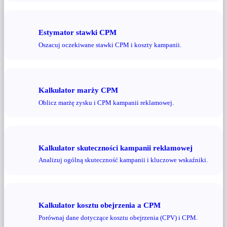
Estymator stawki CPM
Oszacuj oczekiwane stawki CPM i koszty kampanii.
Kalkulator marży CPM
Oblicz marżę zysku i CPM kampanii reklamowej.
Kalkulator skuteczności kampanii reklamowej
Analizuj ogólną skuteczność kampanii i kluczowe wskaźniki.
Kalkulator kosztu obejrzenia a CPM
Porównaj dane dotyczące kosztu obejrzenia (CPV) i CPM.