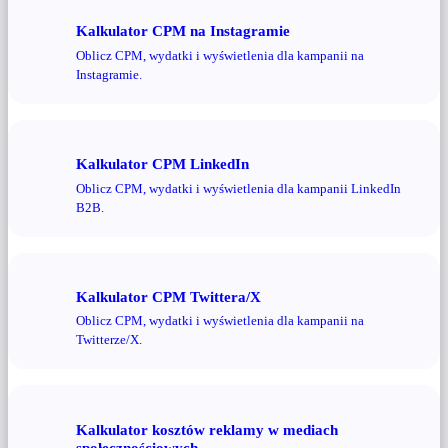
Kalkulator CPM na Instagramie
Oblicz CPM, wydatki i wyświetlenia dla kampanii na
Instagramie.
Kalkulator CPM LinkedIn
Oblicz CPM, wydatki i wyświetlenia dla kampanii LinkedIn
B2B.
Kalkulator CPM Twittera/X
Oblicz CPM, wydatki i wyświetlenia dla kampanii na
Twitterze/X.
Kalkulator kosztów reklamy w mediach
społecznościowych