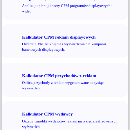
Analizuj i planuj koszty CPM programów displayowych i
wideo.
Kalkulator CPM reklam displayowych
Oszacuj CPM, kliknięcia i wyświetlenia dla kampanii
banerowych displayowych.
Kalkulator CPM przychodów z reklam
Oblicz przychody z reklam wygenerowane na tysiąc
wyświetleń.
Kalkulator CPM wydawcy
Oszacuj zarobki wydawców reklam na tysiąc zrealizowanych
wyświetleń.