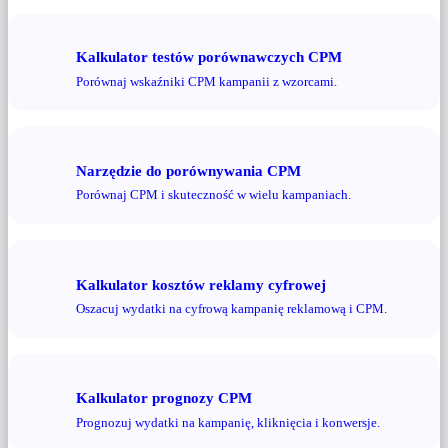
Kalkulator testów porównawczych CPM
Porównaj wskaźniki CPM kampanii z wzorcami.
Narzędzie do porównywania CPM
Porównaj CPM i skuteczność w wielu kampaniach.
Kalkulator kosztów reklamy cyfrowej
Oszacuj wydatki na cyfrową kampanię reklamową i CPM.
Kalkulator prognozy CPM
Prognozuj wydatki na kampanię, kliknięcia i konwersje.