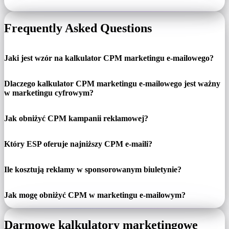
Frequently Asked Questions
Jaki jest wzór na kalkulator CPM marketingu e-mailowego?
Dlaczego kalkulator CPM marketingu e-mailowego jest ważny
w marketingu cyfrowym?
Jak obniżyć CPM kampanii reklamowej?
Który ESP oferuje najniższy CPM e-maili?
Ile kosztują reklamy w sponsorowanym biuletynie?
Jak mogę obniżyć CPM w marketingu e-mailowym?
Darmowe kalkulatory marketingowe