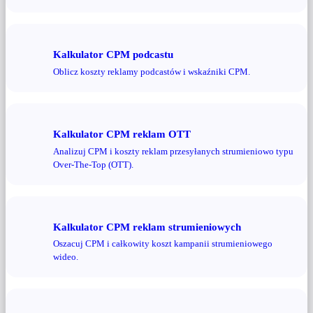
Kalkulator CPM podcastu
Oblicz koszty reklamy podcastów i wskaźniki CPM.
Kalkulator CPM reklam OTT
Analizuj CPM i koszty reklam przesyłanych strumieniowo typu
Over-The-Top (OTT).
Kalkulator CPM reklam strumieniowych
Oszacuj CPM i całkowity koszt kampanii strumieniowego
wideo.