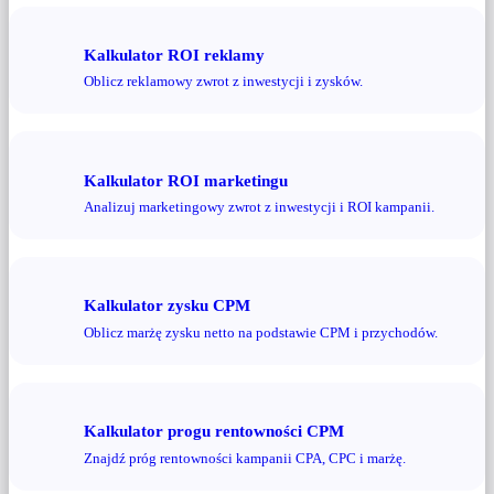
Kalkulator ROI reklamy
Oblicz reklamowy zwrot z inwestycji i zysków.
Kalkulator ROI marketingu
Analizuj marketingowy zwrot z inwestycji i ROI kampanii.
Kalkulator zysku CPM
Oblicz marżę zysku netto na podstawie CPM i przychodów.
Kalkulator progu rentowności CPM
Znajdź próg rentowności kampanii CPA, CPC i marżę.