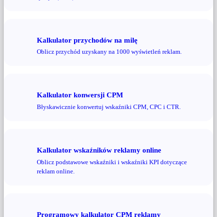
Kalkulator przychodów na milę
Oblicz przychód uzyskany na 1000 wyświetleń reklam.
Kalkulator konwersji CPM
Błyskawicznie konwertuj wskaźniki CPM, CPC i CTR.
Kalkulator wskaźników reklamy online
Oblicz podstawowe wskaźniki i wskaźniki KPI dotyczące
reklam online.
Programowy kalkulator CPM reklamy