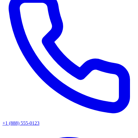
+1 (888) 555-0123