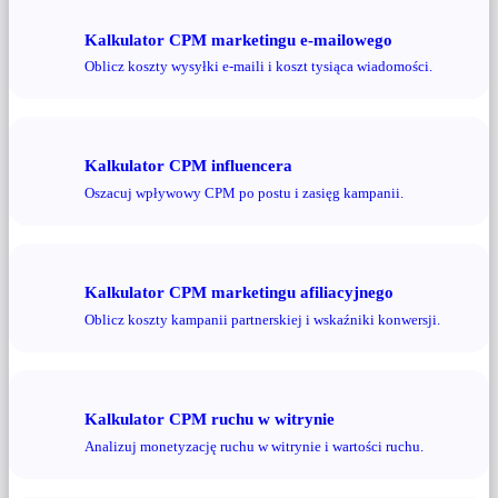
Kalkulator CPM marketingu e-mailowego
Oblicz koszty wysyłki e-maili i koszt tysiąca wiadomości.
Kalkulator CPM influencera
Oszacuj wpływowy CPM po postu i zasięg kampanii.
Kalkulator CPM marketingu afiliacyjnego
Oblicz koszty kampanii partnerskiej i wskaźniki konwersji.
Kalkulator CPM ruchu w witrynie
Analizuj monetyzację ruchu w witrynie i wartości ruchu.