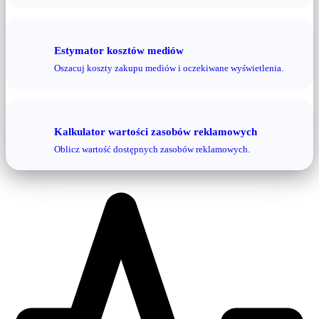
Estymator kosztów mediów
Oszacuj koszty zakupu mediów i oczekiwane wyświetlenia.
Kalkulator wartości zasobów reklamowych
Oblicz wartość dostępnych zasobów reklamowych.