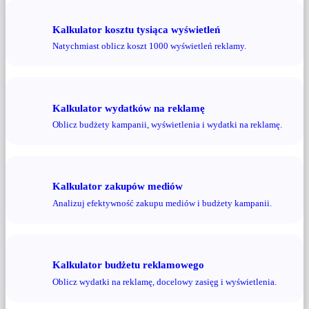
Kalkulator kosztu tysiąca wyświetleń
Natychmiast oblicz koszt 1000 wyświetleń reklamy.
Kalkulator wydatków na reklamę
Oblicz budżety kampanii, wyświetlenia i wydatki na reklamę.
Kalkulator zakupów mediów
Analizuj efektywność zakupu mediów i budżety kampanii.
Kalkulator budżetu reklamowego
Oblicz wydatki na reklamę, docelowy zasięg i wyświetlenia.