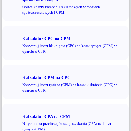
Oblicz koszty kampanii reklamowych w mediach
społecznościowych i CPM.
Kalkulator CPC na CPM
Konwertuj koszt kliknięcia (CPC) na koszt tysiąca (CPM) w
oparciu o CTR.
Kalkulator CPM na CPC
Konwertuj koszt tysiąca (CPM) na koszt kliknięcia (CPC) w
oparciu o CTR.
Kalkulator CPA na CPM
Natychmiast przeliczaj koszt pozyskania (CPA) na koszt
tysiąca (CPM).