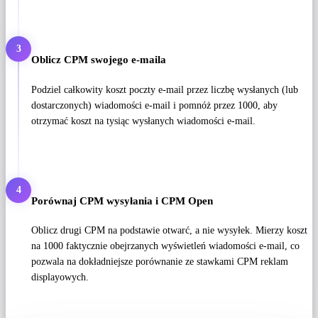
3
Oblicz CPM swojego e-maila
Podziel całkowity koszt poczty e-mail przez liczbę wysłanych (lub
dostarczonych) wiadomości e-mail i pomnóż przez 1000, aby
otrzymać koszt na tysiąc wysłanych wiadomości e-mail.
4
Porównaj CPM wysyłania i CPM Open
Oblicz drugi CPM na podstawie otwarć, a nie wysyłek. Mierzy koszt
na 1000 faktycznie obejrzanych wyświetleń wiadomości e-mail, co
pozwala na dokładniejsze porównanie ze stawkami CPM reklam
displayowych.