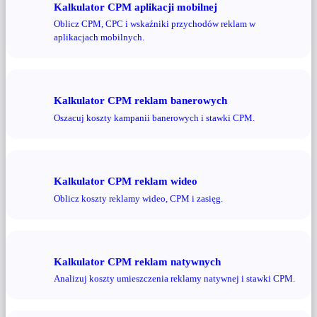
Kalkulator CPM aplikacji mobilnej
Oblicz CPM, CPC i wskaźniki przychodów reklam w
aplikacjach mobilnych.
Kalkulator CPM reklam banerowych
Oszacuj koszty kampanii banerowych i stawki CPM.
Kalkulator CPM reklam wideo
Oblicz koszty reklamy wideo, CPM i zasięg.
Kalkulator CPM reklam natywnych
Analizuj koszty umieszczenia reklamy natywnej i stawki CPM.