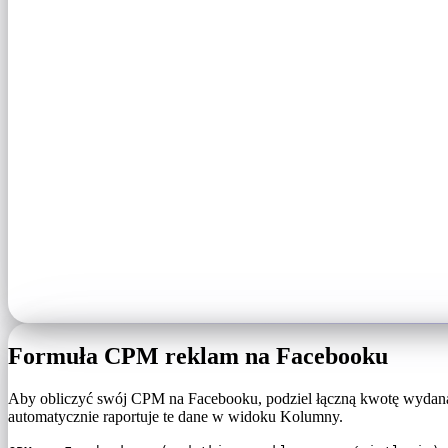
Formuła CPM reklam na Facebooku
Aby obliczyć swój CPM na Facebooku, podziel łączną kwotę wydaną
automatycznie raportuje te dane w widoku Kolumny.