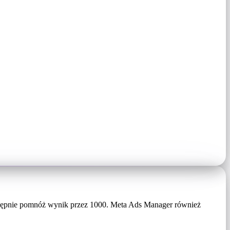
stępnie pomnóż wynik przez 1000. Meta Ads Manager również