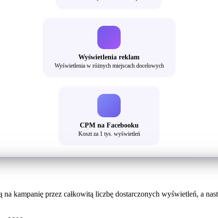
Wyświetlenia reklam
Wyświetlenia w różnych miejscach docelowych
CPM na Facebooku
Koszt za 1 tys. wyświetleń
 na kampanię przez całkowitą liczbę dostarczonych wyświetleń, a na