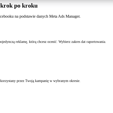
 krok po kroku
acebooku na podstawie danych Meta Ads Manager.
jedynczą reklamę, którą chcesz ocenić. Wybierz zakres dat raportowania.
korzystany przez Twoją kampanię w wybranym okresie.