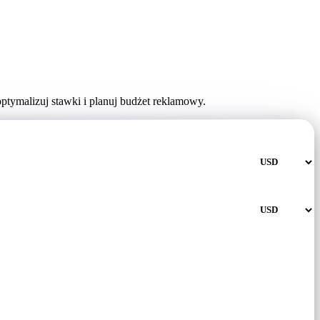
tymalizuj stawki i planuj budżet reklamowy.