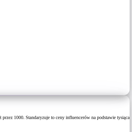
 przez 1000. Standaryzuje to ceny influencerów na podstawie tysiąca