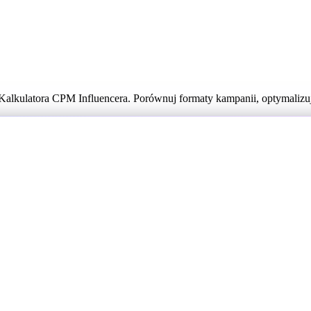
alkulatora CPM Influencera. Porównuj formaty kampanii, optymalizuj