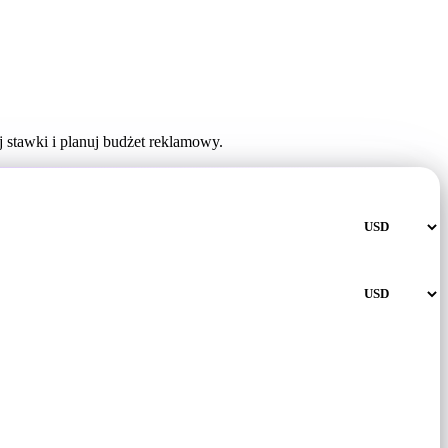
 stawki i planuj budżet reklamowy.