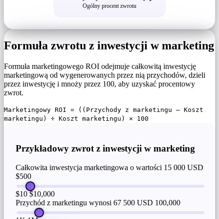
Ogólny procent zwrotu
Formuła zwrotu z inwestycji w marketing
Formuła marketingowego ROI odejmuje całkowitą inwestycję
marketingową od wygenerowanych przez nią przychodów, dzieli
przez inwestycję i mnoży przez 100, aby uzyskać procentowy
zwrot.
Marketingowy ROI = ((Przychody z marketingu – Koszt
marketingu) ÷ Koszt marketingu) × 100
Przykładowy zwrot z inwestycji w marketing
Całkowita inwestycja marketingowa o wartości 15 000 USD
$500
$10
$10,000
Przychód z marketingu wynosi 67 500 USD
100,000