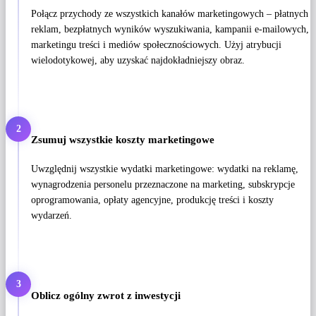
Połącz przychody ze wszystkich kanałów marketingowych – płatnych
reklam, bezpłatnych wyników wyszukiwania, kampanii e-mailowych,
marketingu treści i mediów społecznościowych. Użyj atrybucji
wielodotykowej, aby uzyskać najdokładniejszy obraz.
2
Zsumuj wszystkie koszty marketingowe
Uwzględnij wszystkie wydatki marketingowe: wydatki na reklamę,
wynagrodzenia personelu przeznaczone na marketing, subskrypcje
oprogramowania, opłaty agencyjne, produkcję treści i koszty
wydarzeń.
3
Oblicz ogólny zwrot z inwestycji