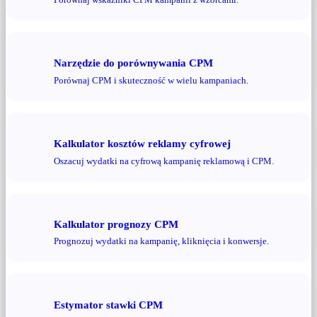
Narzędzie do porównywania CPM
Porównaj CPM i skuteczność w wielu kampaniach.
Kalkulator kosztów reklamy cyfrowej
Oszacuj wydatki na cyfrową kampanię reklamową i CPM.
Kalkulator prognozy CPM
Prognozuj wydatki na kampanię, kliknięcia i konwersje.
Estymator stawki CPM