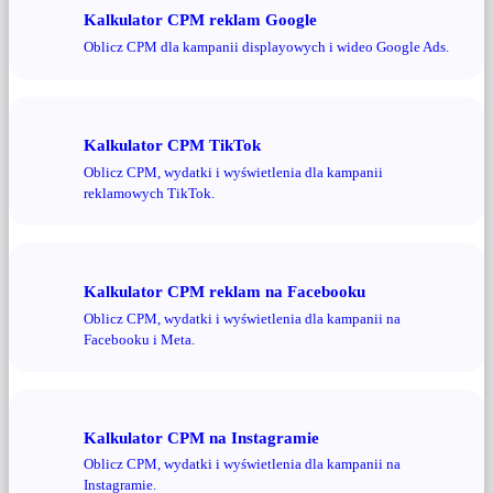
Kalkulator CPM reklam Google
Oblicz CPM dla kampanii displayowych i wideo Google Ads.
Kalkulator CPM TikTok
Oblicz CPM, wydatki i wyświetlenia dla kampanii
reklamowych TikTok.
Kalkulator CPM reklam na Facebooku
Oblicz CPM, wydatki i wyświetlenia dla kampanii na
Facebooku i Meta.
Kalkulator CPM na Instagramie
Oblicz CPM, wydatki i wyświetlenia dla kampanii na
Instagramie.