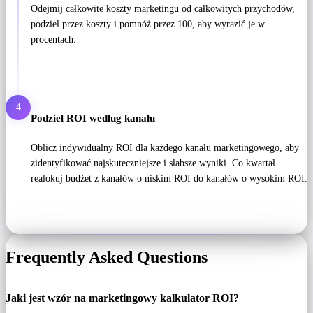
Odejmij całkowite koszty marketingu od całkowitych przychodów,
podziel przez koszty i pomnóż przez 100, aby wyrazić je w
procentach.
4
Podziel ROI według kanału
Oblicz indywidualny ROI dla każdego kanału marketingowego, aby
zidentyfikować najskuteczniejsze i słabsze wyniki. Co kwartał
realokuj budżet z kanałów o niskim ROI do kanałów o wysokim ROI.
Frequently Asked Questions
Jaki jest wzór na marketingowy kalkulator ROI?