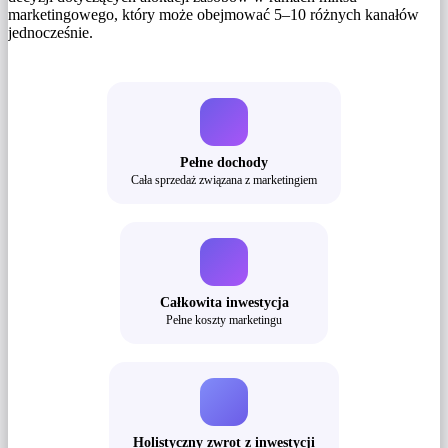
marketingowego, który może obejmować 5–10 różnych kanałów
jednocześnie.
Pełne dochody
Cała sprzedaż związana z marketingiem
Całkowita inwestycja
Pełne koszty marketingu
Holistyczny zwrot z inwestycji