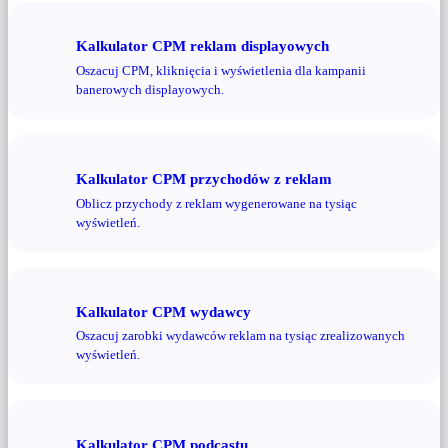
Kalkulator CPM reklam displayowych
Oszacuj CPM, kliknięcia i wyświetlenia dla kampanii
banerowych displayowych.
Kalkulator CPM przychodów z reklam
Oblicz przychody z reklam wygenerowane na tysiąc
wyświetleń.
Kalkulator CPM wydawcy
Oszacuj zarobki wydawców reklam na tysiąc zrealizowanych
wyświetleń.
Kalkulator CPM podcastu