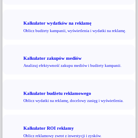
Kalkulator wydatków na reklamę
Oblicz budżety kampanii, wyświetlenia i wydatki na reklamę.
Kalkulator zakupów mediów
Analizuj efektywność zakupu mediów i budżety kampanii.
Kalkulator budżetu reklamowego
Oblicz wydatki na reklamę, docelowy zasięg i wyświetlenia.
Kalkulator ROI reklamy
Oblicz reklamowy zwrot z inwestycji i zysków.