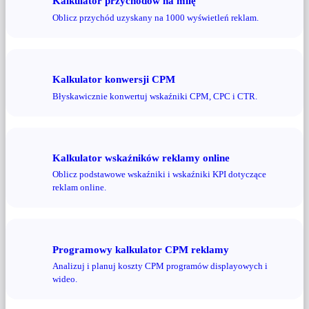
Kalkulator przychodów na milę
Oblicz przychód uzyskany na 1000 wyświetleń reklam.
Kalkulator konwersji CPM
Błyskawicznie konwertuj wskaźniki CPM, CPC i CTR.
Kalkulator wskaźników reklamy online
Oblicz podstawowe wskaźniki i wskaźniki KPI dotyczące
reklam online.
Programowy kalkulator CPM reklamy
Analizuj i planuj koszty CPM programów displayowych i
wideo.