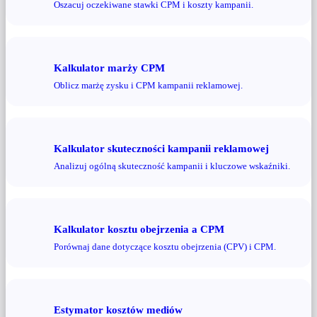
Oszacuj oczekiwane stawki CPM i koszty kampanii.
Kalkulator marży CPM
Oblicz marżę zysku i CPM kampanii reklamowej.
Kalkulator skuteczności kampanii reklamowej
Analizuj ogólną skuteczność kampanii i kluczowe wskaźniki.
Kalkulator kosztu obejrzenia a CPM
Porównaj dane dotyczące kosztu obejrzenia (CPV) i CPM.
Estymator kosztów mediów