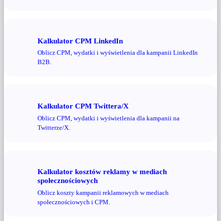
Kalkulator CPM LinkedIn
Oblicz CPM, wydatki i wyświetlenia dla kampanii LinkedIn
B2B.
Kalkulator CPM Twittera/X
Oblicz CPM, wydatki i wyświetlenia dla kampanii na
Twitterze/X.
Kalkulator kosztów reklamy w mediach
społecznościowych
Oblicz koszty kampanii reklamowych w mediach
społecznościowych i CPM.