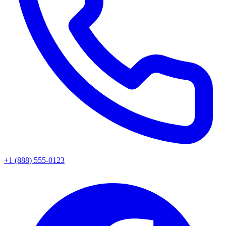
+1 (888) 555-0123