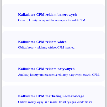
Kalkulator CPM reklam banerowych
Oszacuj koszty kampanii banerowych i stawki CPM.
Kalkulator CPM reklam wideo
Oblicz koszty reklamy wideo, CPM i zasięg.
Kalkulator CPM reklam natywnych
Analizuj koszty umieszczenia reklamy natywnej i stawki CPM.
Kalkulator CPM marketingu e-mailowego
Oblicz koszty wysyłki e-maili i koszt tysiąca wiadomości.