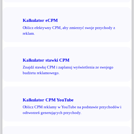
Kalkulator eCPM
Oblicz efektywny CPM, aby zmierzyć swoje przychody z
reklam.
Kalkulator stawki CPM
Znajdź stawkę CPM i zaplanuj wyświetlenia ze swojego
budżetu reklamowego.
Kalkulator CPM YouTube
Oblicz CPM reklamy w YouTube na podstawie przychodów i
odtworzeń generujących przychody.