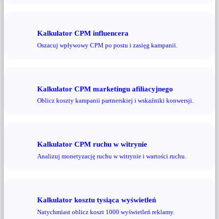
Kalkulator CPM influencera
Oszacuj wpływowy CPM po postu i zasięg kampanii.
Kalkulator CPM marketingu afiliacyjnego
Oblicz koszty kampanii partnerskiej i wskaźniki konwersji.
Kalkulator CPM ruchu w witrynie
Analizuj monetyzację ruchu w witrynie i wartości ruchu.
Kalkulator kosztu tysiąca wyświetleń
Natychmiast oblicz koszt 1000 wyświetleń reklamy.