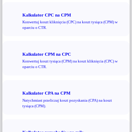
Kalkulator CPC na CPM
Konwertuj koszt kliknięcia (CPC) na koszt tysiąca (CPM) w
oparciu o CTR.
Kalkulator CPM na CPC
Konwertuj koszt tysiąca (CPM) na koszt kliknięcia (CPC) w
oparciu o CTR.
Kalkulator CPA na CPM
Natychmiast przeliczaj koszt pozyskania (CPA) na koszt
tysiąca (CPM).