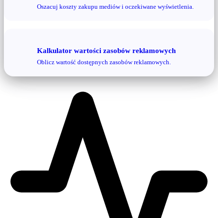
Oszacuj koszty zakupu mediów i oczekiwane wyświetlenia.
Kalkulator wartości zasobów reklamowych
Oblicz wartość dostępnych zasobów reklamowych.