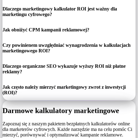
Dlaczego marketingowy kalkulator ROI jest ważny dla
marketingu cyfrowego?
Jak obniżyć CPM kampanii reklamowej?
Czy powinienem uwzględniać wynagrodzenia w kalkulacjach
marketingowego ROI?
Dlaczego organiczne SEO wykazuje wyższy ROI niż płatne
reklamy?
Jak często należy mierzyć marketingowy zwrot z inwestycji
(ROI)?
Darmowe kalkulatory marketingowe
Zapoznaj się z naszym pakietem bezpłatnych kalkulatorów online
dla marketerów cyfrowych. Każde narzędzie ma na celu pomóc Ci
mierzyć, porównywać i optymalizować kampanie reklamowe.