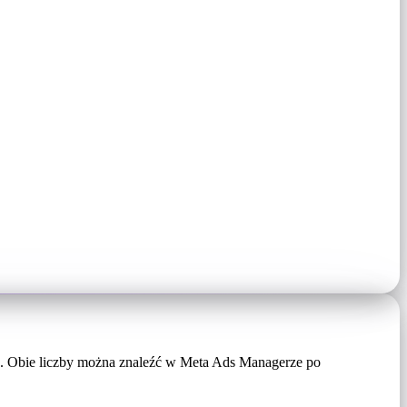
00. Obie liczby można znaleźć w Meta Ads Managerze po