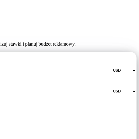
zuj stawki i planuj budżet reklamowy.