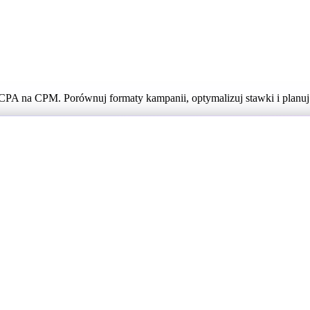
CPA na CPM. Porównuj formaty kampanii, optymalizuj stawki i planu