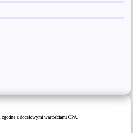
ia zgodne z docelowymi wartościami CPA.