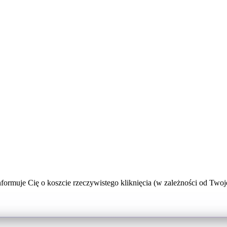
nformuje Cię o koszcie rzeczywistego kliknięcia (w zależności od Tw