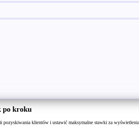
 po kroku
i pozyskiwania klientów i ustawić maksymalne stawki za wyświetlen