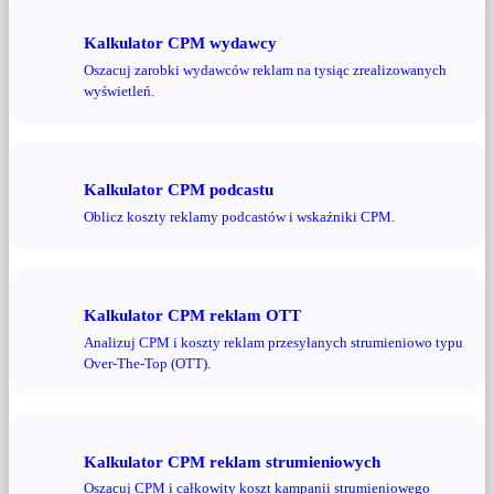
Kalkulator CPM wydawcy
Oszacuj zarobki wydawców reklam na tysiąc zrealizowanych
wyświetleń.
Kalkulator CPM podcastu
Oblicz koszty reklamy podcastów i wskaźniki CPM.
Kalkulator CPM reklam OTT
Analizuj CPM i koszty reklam przesyłanych strumieniowo typu
Over-The-Top (OTT).
Kalkulator CPM reklam strumieniowych
Oszacuj CPM i całkowity koszt kampanii strumieniowego