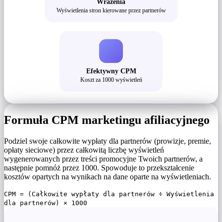
Wrażenia
Wyświetlenia stron kierowane przez partnerów
Efektywny CPM
Koszt za 1000 wyświetleń
Formuła CPM marketingu afiliacyjnego
Podziel swoje całkowite wypłaty dla partnerów (prowizje, premie,
opłaty sieciowe) przez całkowitą liczbę wyświetleń
wygenerowanych przez treści promocyjne Twoich partnerów, a
następnie pomnóż przez 1000. Spowoduje to przekształcenie
kosztów opartych na wynikach na dane oparte na wyświetleniach.
CPM = (Całkowite wypłaty dla partnerów ÷ Wyświetlenia
dla partnerów) × 1000