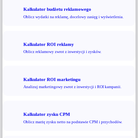
Kalkulator budżetu reklamowego
Oblicz wydatki na reklamę, docelowy zasięg i wyświetlenia.
Kalkulator ROI reklamy
Oblicz reklamowy zwrot z inwestycji i zysków.
Kalkulator ROI marketingu
Analizuj marketingowy zwrot z inwestycji i ROI kampanii.
Kalkulator zysku CPM
Oblicz marżę zysku netto na podstawie CPM i przychodów.