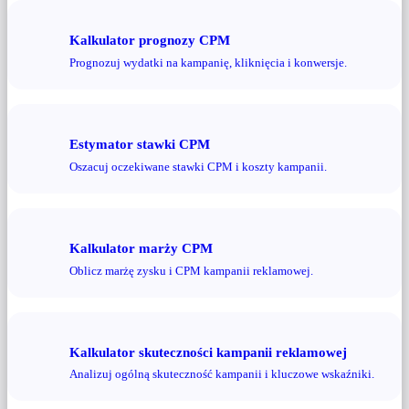
Kalkulator prognozy CPM
Prognozuj wydatki na kampanię, kliknięcia i konwersje.
Estymator stawki CPM
Oszacuj oczekiwane stawki CPM i koszty kampanii.
Kalkulator marży CPM
Oblicz marżę zysku i CPM kampanii reklamowej.
Kalkulator skuteczności kampanii reklamowej
Analizuj ogólną skuteczność kampanii i kluczowe wskaźniki.