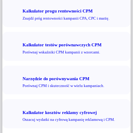
Kalkulator progu rentowności CPM
Znajdź próg rentowności kampanii CPA, CPC i marżę.
Kalkulator testów porównawczych CPM
Porównaj wskaźniki CPM kampanii z wzorcami.
Narzędzie do porównywania CPM
Porównaj CPM i skuteczność w wielu kampaniach.
Kalkulator kosztów reklamy cyfrowej
Oszacuj wydatki na cyfrową kampanię reklamową i CPM.