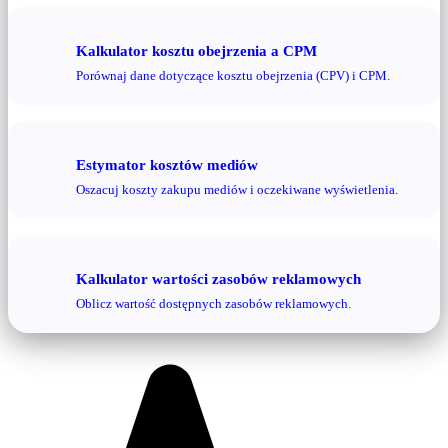
Kalkulator kosztu obejrzenia a CPM
Porównaj dane dotyczące kosztu obejrzenia (CPV) i CPM.
Estymator kosztów mediów
Oszacuj koszty zakupu mediów i oczekiwane wyświetlenia.
Kalkulator wartości zasobów reklamowych
Oblicz wartość dostępnych zasobów reklamowych.