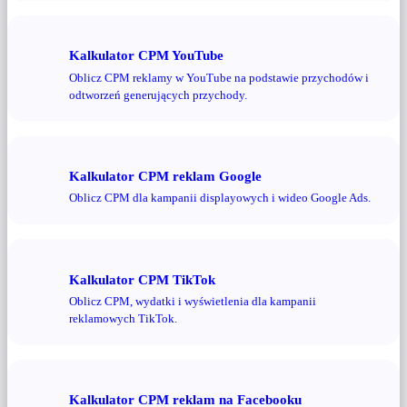
Kalkulator CPM YouTube
Oblicz CPM reklamy w YouTube na podstawie przychodów i
odtworzeń generujących przychody.
Kalkulator CPM reklam Google
Oblicz CPM dla kampanii displayowych i wideo Google Ads.
Kalkulator CPM TikTok
Oblicz CPM, wydatki i wyświetlenia dla kampanii
reklamowych TikTok.
Kalkulator CPM reklam na Facebooku