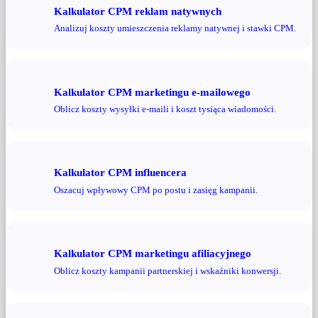
Kalkulator CPM reklam natywnych
Analizuj koszty umieszczenia reklamy natywnej i stawki CPM.
Kalkulator CPM marketingu e-mailowego
Oblicz koszty wysyłki e-maili i koszt tysiąca wiadomości.
Kalkulator CPM influencera
Oszacuj wpływowy CPM po postu i zasięg kampanii.
Kalkulator CPM marketingu afiliacyjnego
Oblicz koszty kampanii partnerskiej i wskaźniki konwersji.