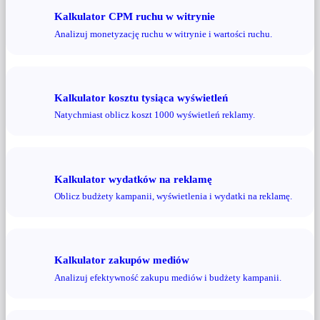
Kalkulator CPM ruchu w witrynie
Analizuj monetyzację ruchu w witrynie i wartości ruchu.
Kalkulator kosztu tysiąca wyświetleń
Natychmiast oblicz koszt 1000 wyświetleń reklamy.
Kalkulator wydatków na reklamę
Oblicz budżety kampanii, wyświetlenia i wydatki na reklamę.
Kalkulator zakupów mediów
Analizuj efektywność zakupu mediów i budżety kampanii.