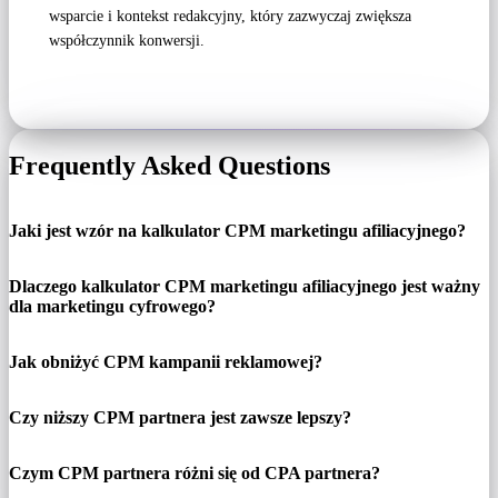
wsparcie i kontekst redakcyjny, który zazwyczaj zwiększa
współczynnik konwersji.
Frequently Asked Questions
Jaki jest wzór na kalkulator CPM marketingu afiliacyjnego?
Dlaczego kalkulator CPM marketingu afiliacyjnego jest ważny
dla marketingu cyfrowego?
Jak obniżyć CPM kampanii reklamowej?
Czy niższy CPM partnera jest zawsze lepszy?
Czym CPM partnera różni się od CPA partnera?