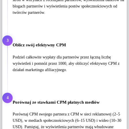
blogach partnerów i wyświetlenia postów społecznościowych od
twórców partnerów.
3
Oblicz swój efektywny CPM
Podziel całkowite wypłaty dla partnerów przez łączną liczbę
wyświetleń i pomnóż przez 1000, aby obliczyć efektywny CPM z
działań marketingu afiliacyjnego.
4
Porównaj ze stawkami CPM płatnych mediów
Porównaj CPM swojego partnera z CPM w sieci reklamowej (2–5
USD), w mediach społecznościowych (6–15 USD) i wideo (10–30
USD). Pamiętaj, że wyświetlenia partnerów mają wbudowane