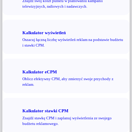
Znajdź swój koszt punktu w planowaniu kampanii
telewizyjnych, radiowych i nadawczych.
Kalkulator wyświetleń
Oszacuj łączną liczbę wyświetleń reklam na podstawie budżetu
i stawki CPM.
Kalkulator eCPM
Oblicz efektywny CPM, aby zmierzyć swoje przychody z
reklam.
Kalkulator stawki CPM
Znajdź stawkę CPM i zaplanuj wyświetlenia ze swojego
budżetu reklamowego.