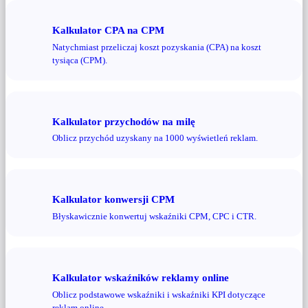
Kalkulator CPA na CPM
Natychmiast przeliczaj koszt pozyskania (CPA) na koszt
tysiąca (CPM).
Kalkulator przychodów na milę
Oblicz przychód uzyskany na 1000 wyświetleń reklam.
Kalkulator konwersji CPM
Błyskawicznie konwertuj wskaźniki CPM, CPC i CTR.
Kalkulator wskaźników reklamy online
Oblicz podstawowe wskaźniki i wskaźniki KPI dotyczące
reklam online.