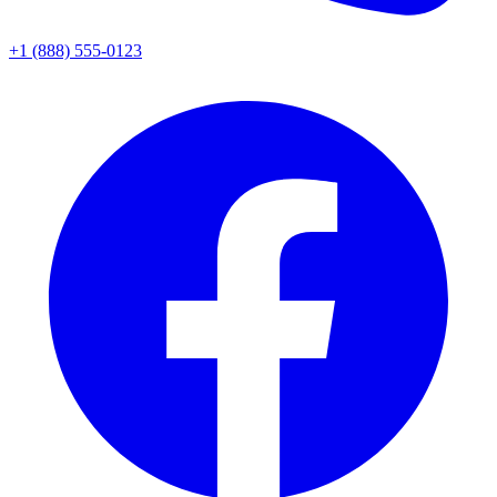
+1 (888) 555-0123