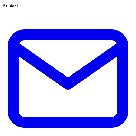
Kontakt