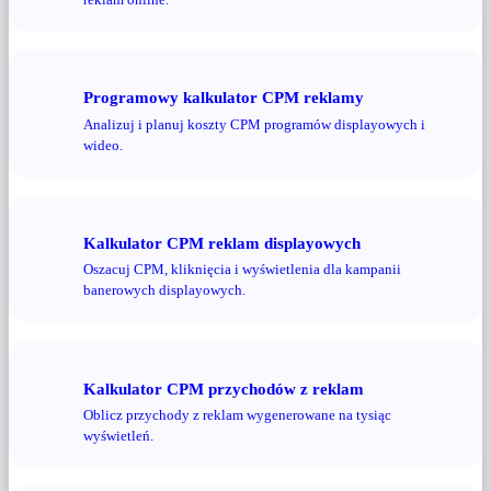
Programowy kalkulator CPM reklamy
Analizuj i planuj koszty CPM programów displayowych i
wideo.
Kalkulator CPM reklam displayowych
Oszacuj CPM, kliknięcia i wyświetlenia dla kampanii
banerowych displayowych.
Kalkulator CPM przychodów z reklam
Oblicz przychody z reklam wygenerowane na tysiąc
wyświetleń.