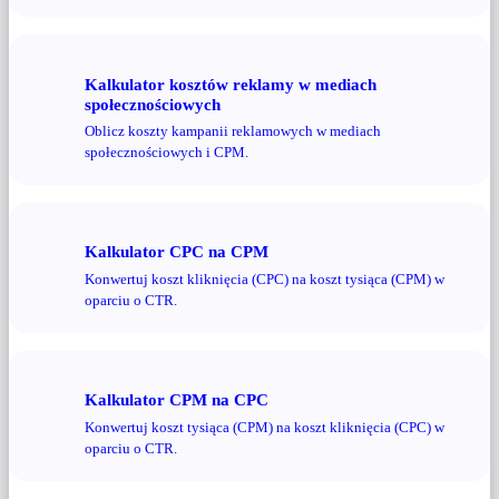
Kalkulator kosztów reklamy w mediach
społecznościowych
Oblicz koszty kampanii reklamowych w mediach
społecznościowych i CPM.
Kalkulator CPC na CPM
Konwertuj koszt kliknięcia (CPC) na koszt tysiąca (CPM) w
oparciu o CTR.
Kalkulator CPM na CPC
Konwertuj koszt tysiąca (CPM) na koszt kliknięcia (CPC) w
oparciu o CTR.