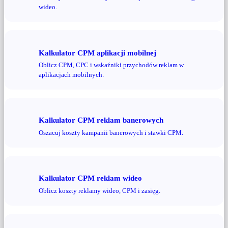
wideo.
Kalkulator CPM aplikacji mobilnej
Oblicz CPM, CPC i wskaźniki przychodów reklam w
aplikacjach mobilnych.
Kalkulator CPM reklam banerowych
Oszacuj koszty kampanii banerowych i stawki CPM.
Kalkulator CPM reklam wideo
Oblicz koszty reklamy wideo, CPM i zasięg.