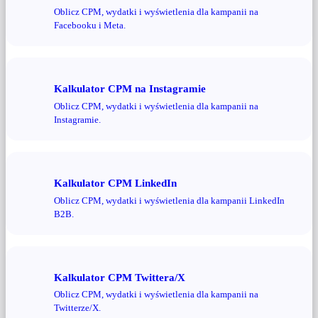
Oblicz CPM, wydatki i wyświetlenia dla kampanii na
Facebooku i Meta.
Kalkulator CPM na Instagramie
Oblicz CPM, wydatki i wyświetlenia dla kampanii na
Instagramie.
Kalkulator CPM LinkedIn
Oblicz CPM, wydatki i wyświetlenia dla kampanii LinkedIn
B2B.
Kalkulator CPM Twittera/X
Oblicz CPM, wydatki i wyświetlenia dla kampanii na
Twitterze/X.