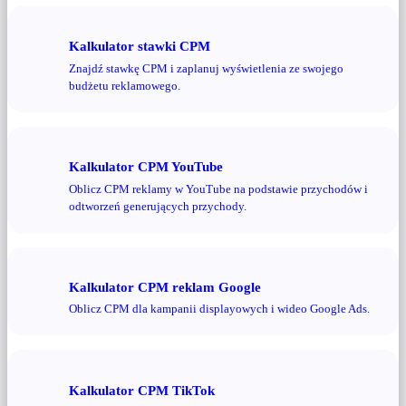
Kalkulator stawki CPM
Znajdź stawkę CPM i zaplanuj wyświetlenia ze swojego
budżetu reklamowego.
Kalkulator CPM YouTube
Oblicz CPM reklamy w YouTube na podstawie przychodów i
odtworzeń generujących przychody.
Kalkulator CPM reklam Google
Oblicz CPM dla kampanii displayowych i wideo Google Ads.
Kalkulator CPM TikTok