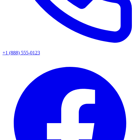
+1 (888) 555-0123