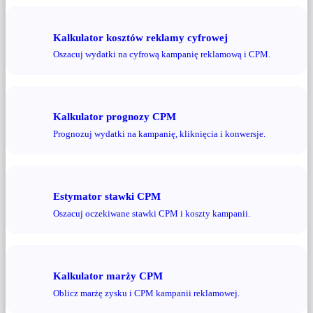
Kalkulator kosztów reklamy cyfrowej
Oszacuj wydatki na cyfrową kampanię reklamową i CPM.
Kalkulator prognozy CPM
Prognozuj wydatki na kampanię, kliknięcia i konwersje.
Estymator stawki CPM
Oszacuj oczekiwane stawki CPM i koszty kampanii.
Kalkulator marży CPM
Oblicz marżę zysku i CPM kampanii reklamowej.