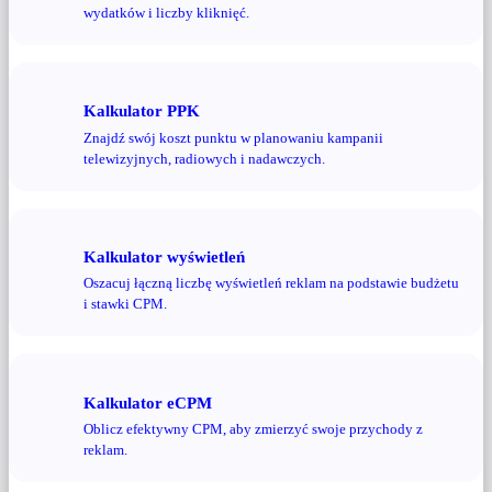
wydatków i liczby kliknięć.
Kalkulator PPK
Znajdź swój koszt punktu w planowaniu kampanii
telewizyjnych, radiowych i nadawczych.
Kalkulator wyświetleń
Oszacuj łączną liczbę wyświetleń reklam na podstawie budżetu
i stawki CPM.
Kalkulator eCPM
Oblicz efektywny CPM, aby zmierzyć swoje przychody z
reklam.