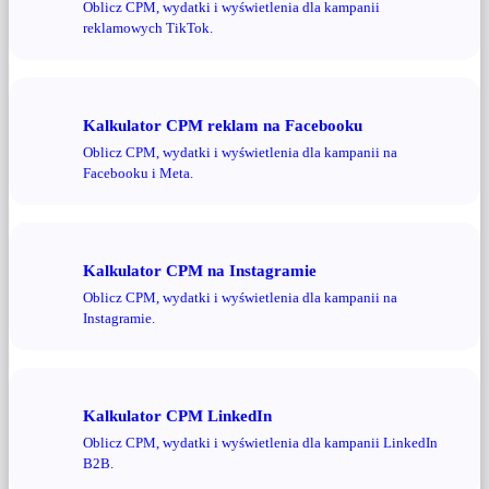
Oblicz CPM, wydatki i wyświetlenia dla kampanii
reklamowych TikTok.
Kalkulator CPM reklam na Facebooku
Oblicz CPM, wydatki i wyświetlenia dla kampanii na
Facebooku i Meta.
Kalkulator CPM na Instagramie
Oblicz CPM, wydatki i wyświetlenia dla kampanii na
Instagramie.
Kalkulator CPM LinkedIn
Oblicz CPM, wydatki i wyświetlenia dla kampanii LinkedIn
B2B.