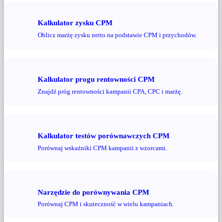
Kalkulator zysku CPM
Oblicz marżę zysku netto na podstawie CPM i przychodów.
Kalkulator progu rentowności CPM
Znajdź próg rentowności kampanii CPA, CPC i marżę.
Kalkulator testów porównawczych CPM
Porównaj wskaźniki CPM kampanii z wzorcami.
Narzędzie do porównywania CPM
Porównaj CPM i skuteczność w wielu kampaniach.