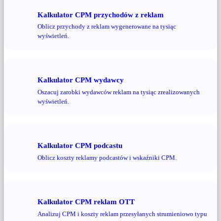
Kalkulator CPM przychodów z reklam
Oblicz przychody z reklam wygenerowane na tysiąc
wyświetleń.
Kalkulator CPM wydawcy
Oszacuj zarobki wydawców reklam na tysiąc zrealizowanych
wyświetleń.
Kalkulator CPM podcastu
Oblicz koszty reklamy podcastów i wskaźniki CPM.
Kalkulator CPM reklam OTT
Analizuj CPM i koszty reklam przesyłanych strumieniowo typu