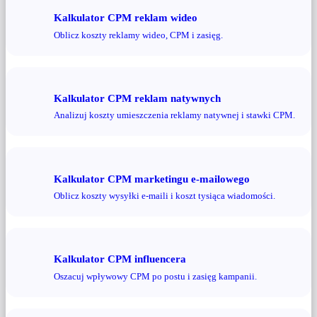
Kalkulator CPM reklam wideo
Oblicz koszty reklamy wideo, CPM i zasięg.
Kalkulator CPM reklam natywnych
Analizuj koszty umieszczenia reklamy natywnej i stawki CPM.
Kalkulator CPM marketingu e-mailowego
Oblicz koszty wysyłki e-maili i koszt tysiąca wiadomości.
Kalkulator CPM influencera
Oszacuj wpływowy CPM po postu i zasięg kampanii.