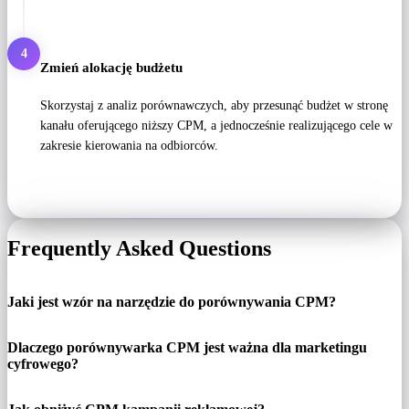
4
Zmień alokację budżetu
Skorzystaj z analiz porównawczych, aby przesunąć budżet w stronę
kanału oferującego niższy CPM, a jednocześnie realizującego cele w
zakresie kierowania na odbiorców.
Frequently Asked Questions
Jaki jest wzór na narzędzie do porównywania CPM?
Dlaczego porównywarka CPM jest ważna dla marketingu
cyfrowego?