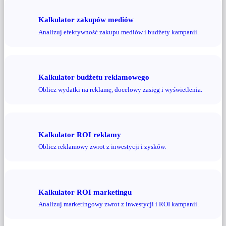
Kalkulator zakupów mediów
Analizuj efektywność zakupu mediów i budżety kampanii.
Kalkulator budżetu reklamowego
Oblicz wydatki na reklamę, docelowy zasięg i wyświetlenia.
Kalkulator ROI reklamy
Oblicz reklamowy zwrot z inwestycji i zysków.
Kalkulator ROI marketingu
Analizuj marketingowy zwrot z inwestycji i ROI kampanii.