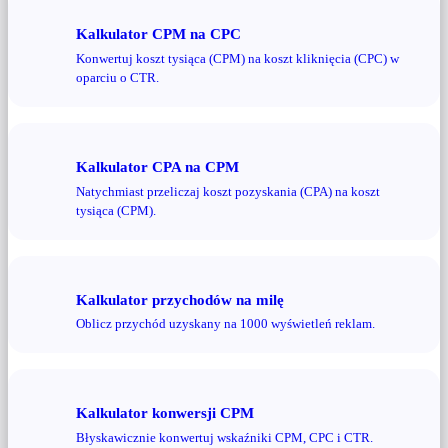
Kalkulator CPM na CPC
Konwertuj koszt tysiąca (CPM) na koszt kliknięcia (CPC) w
oparciu o CTR.
Kalkulator CPA na CPM
Natychmiast przeliczaj koszt pozyskania (CPA) na koszt
tysiąca (CPM).
Kalkulator przychodów na milę
Oblicz przychód uzyskany na 1000 wyświetleń reklam.
Kalkulator konwersji CPM
Błyskawicznie konwertuj wskaźniki CPM, CPC i CTR.