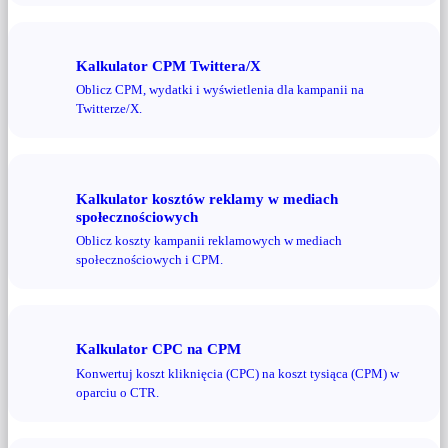
Kalkulator CPM Twittera/X
Oblicz CPM, wydatki i wyświetlenia dla kampanii na
Twitterze/X.
Kalkulator kosztów reklamy w mediach
społecznościowych
Oblicz koszty kampanii reklamowych w mediach
społecznościowych i CPM.
Kalkulator CPC na CPM
Konwertuj koszt kliknięcia (CPC) na koszt tysiąca (CPM) w
oparciu o CTR.