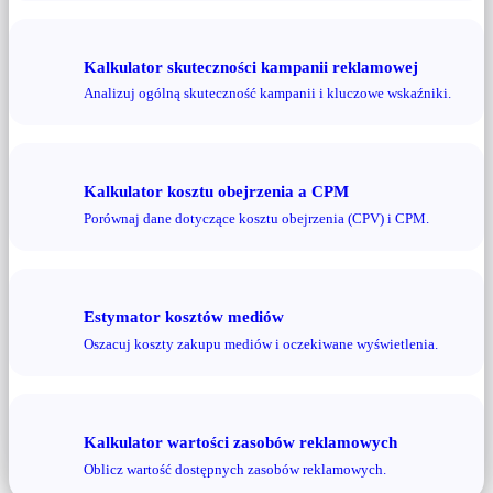
Kalkulator skuteczności kampanii reklamowej
Analizuj ogólną skuteczność kampanii i kluczowe wskaźniki.
Kalkulator kosztu obejrzenia a CPM
Porównaj dane dotyczące kosztu obejrzenia (CPV) i CPM.
Estymator kosztów mediów
Oszacuj koszty zakupu mediów i oczekiwane wyświetlenia.
Kalkulator wartości zasobów reklamowych
Oblicz wartość dostępnych zasobów reklamowych.