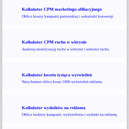
Kalkulator CPM marketingu afiliacyjnego
Oblicz koszty kampanii partnerskiej i wskaźniki konwersji.
Kalkulator CPM ruchu w witrynie
Analizuj monetyzację ruchu w witrynie i wartości ruchu.
Kalkulator kosztu tysiąca wyświetleń
Natychmiast oblicz koszt 1000 wyświetleń reklamy.
Kalkulator wydatków na reklamę
Oblicz budżety kampanii, wyświetlenia i wydatki na reklamę.