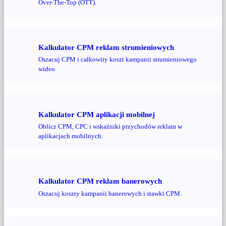
Over-The-Top (OTT).
Kalkulator CPM reklam strumieniowych
Oszacuj CPM i całkowity koszt kampanii strumieniowego
wideo.
Kalkulator CPM aplikacji mobilnej
Oblicz CPM, CPC i wskaźniki przychodów reklam w
aplikacjach mobilnych.
Kalkulator CPM reklam banerowych
Oszacuj koszty kampanii banerowych i stawki CPM.