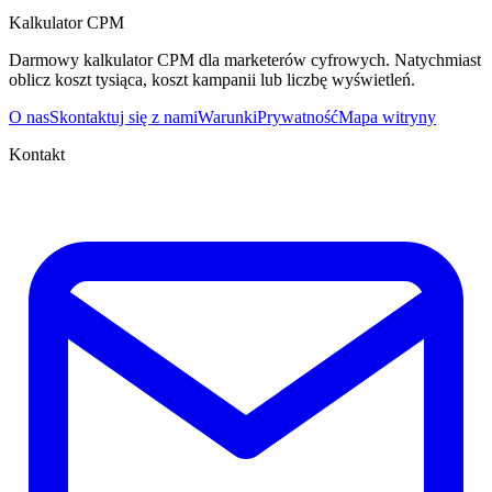
Kalkulator CPM
Darmowy kalkulator CPM dla marketerów cyfrowych. Natychmiast
oblicz koszt tysiąca, koszt kampanii lub liczbę wyświetleń.
O nas
Skontaktuj się z nami
Warunki
Prywatność
Mapa witryny
Kontakt