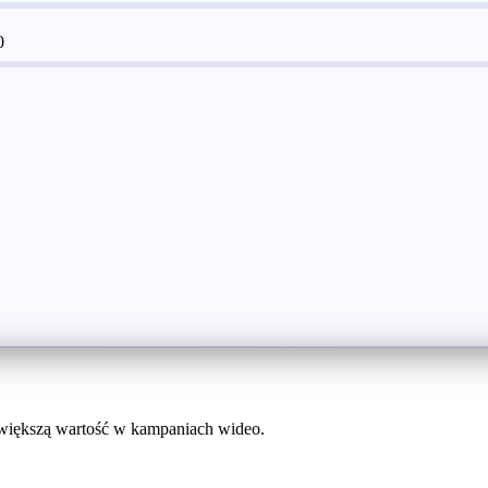
0
 większą wartość w kampaniach wideo.