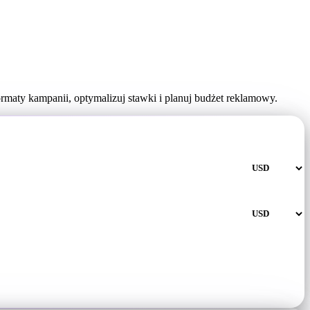
maty kampanii, optymalizuj stawki i planuj budżet reklamowy.