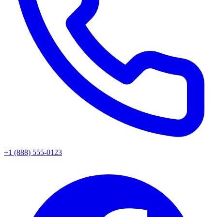
+1 (888) 555-0123