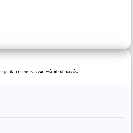
nego punktu oceny zasięgu wśród odbiorców.