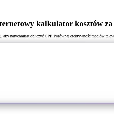
ternetowy kalkulator kosztów za
), aby natychmiast obliczyć CPP. Porównaj efektywność mediów telew