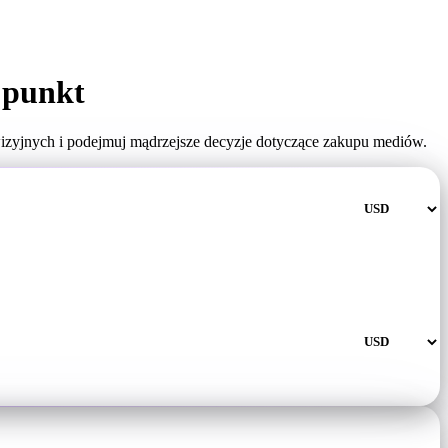
 punkt
izyjnych i podejmuj mądrzejsze decyzje dotyczące zakupu mediów.