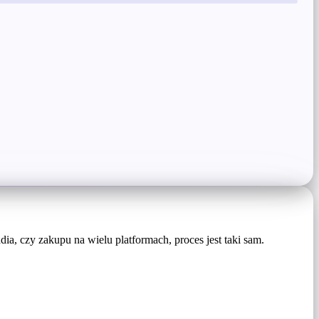
dia, czy zakupu na wielu platformach, proces jest taki sam.