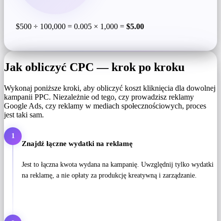
$500 ÷ 100,000 = 0.005 × 1,000 =
$5.00
Jak obliczyć CPC — krok po kroku
Wykonaj poniższe kroki, aby obliczyć koszt kliknięcia dla dowolnej
kampanii PPC. Niezależnie od tego, czy prowadzisz reklamy
Google Ads, czy reklamy w mediach społecznościowych, proces
jest taki sam.
1
Znajdź łączne wydatki na reklamę
Jest to łączna kwota wydana na kampanię. Uwzględnij tylko wydatki
na reklamę, a nie opłaty za produkcję kreatywną i zarządzanie.