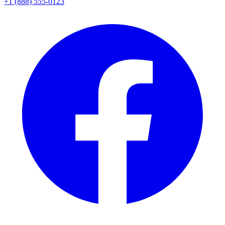
+1 (888) 555-0123