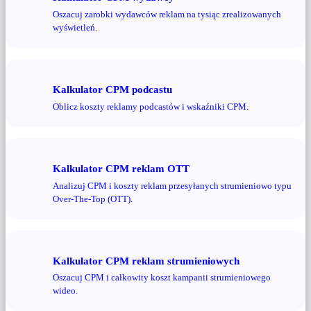
Oszacuj zarobki wydawców reklam na tysiąc zrealizowanych
wyświetleń.
Kalkulator CPM podcastu
Oblicz koszty reklamy podcastów i wskaźniki CPM.
Kalkulator CPM reklam OTT
Analizuj CPM i koszty reklam przesyłanych strumieniowo typu
Over-The-Top (OTT).
Kalkulator CPM reklam strumieniowych
Oszacuj CPM i całkowity koszt kampanii strumieniowego
wideo.