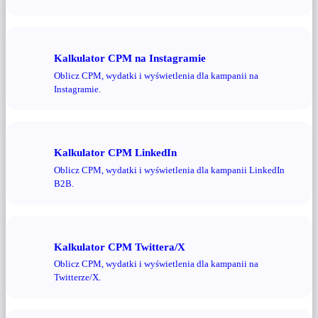
Kalkulator CPM na Instagramie
Oblicz CPM, wydatki i wyświetlenia dla kampanii na
Instagramie.
Kalkulator CPM LinkedIn
Oblicz CPM, wydatki i wyświetlenia dla kampanii LinkedIn
B2B.
Kalkulator CPM Twittera/X
Oblicz CPM, wydatki i wyświetlenia dla kampanii na
Twitterze/X.