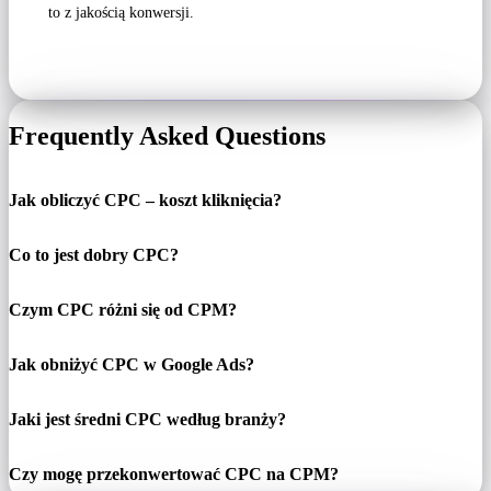
to z jakością konwersji.
Frequently Asked Questions
Jak obliczyć CPC – koszt kliknięcia?
Co to jest dobry CPC?
Czym CPC różni się od CPM?
Jak obniżyć CPC w Google Ads?
Jaki jest średni CPC według branży?
Czy mogę przekonwertować CPC na CPM?