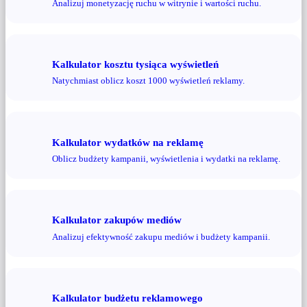
Analizuj monetyzację ruchu w witrynie i wartości ruchu.
Kalkulator kosztu tysiąca wyświetleń
Natychmiast oblicz koszt 1000 wyświetleń reklamy.
Kalkulator wydatków na reklamę
Oblicz budżety kampanii, wyświetlenia i wydatki na reklamę.
Kalkulator zakupów mediów
Analizuj efektywność zakupu mediów i budżety kampanii.
Kalkulator budżetu reklamowego