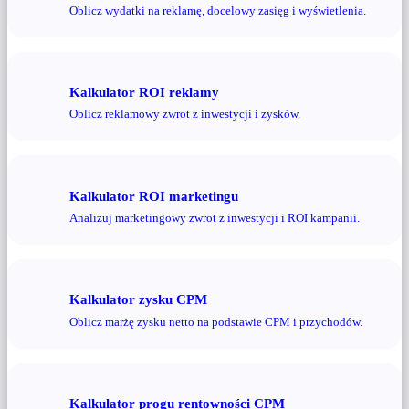
Oblicz wydatki na reklamę, docelowy zasięg i wyświetlenia.
Kalkulator ROI reklamy
Oblicz reklamowy zwrot z inwestycji i zysków.
Kalkulator ROI marketingu
Analizuj marketingowy zwrot z inwestycji i ROI kampanii.
Kalkulator zysku CPM
Oblicz marżę zysku netto na podstawie CPM i przychodów.
Kalkulator progu rentowności CPM