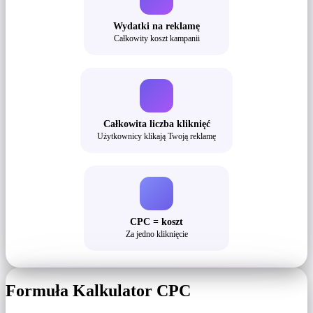
Wydatki na reklamę
Całkowity koszt kampanii
Całkowita liczba kliknięć
Użytkownicy klikają Twoją reklamę
CPC = koszt
Za jedno kliknięcie
Formuła Kalkulator CPC