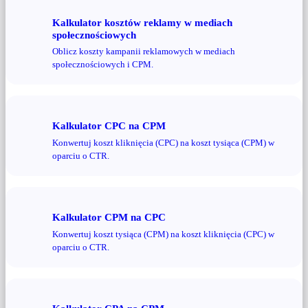
Kalkulator kosztów reklamy w mediach
społecznościowych
Oblicz koszty kampanii reklamowych w mediach
społecznościowych i CPM.
Kalkulator CPC na CPM
Konwertuj koszt kliknięcia (CPC) na koszt tysiąca (CPM) w
oparciu o CTR.
Kalkulator CPM na CPC
Konwertuj koszt tysiąca (CPM) na koszt kliknięcia (CPC) w
oparciu o CTR.