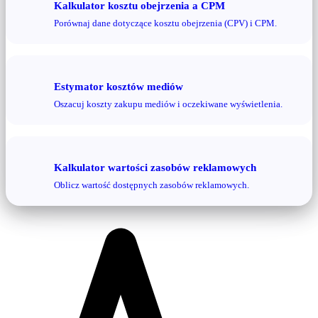
Kalkulator kosztu obejrzenia a CPM
Porównaj dane dotyczące kosztu obejrzenia (CPV) i CPM.
Estymator kosztów mediów
Oszacuj koszty zakupu mediów i oczekiwane wyświetlenia.
Kalkulator wartości zasobów reklamowych
Oblicz wartość dostępnych zasobów reklamowych.