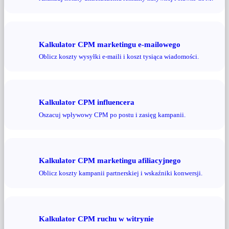
Kalkulator CPM marketingu e-mailowego
Oblicz koszty wysyłki e-maili i koszt tysiąca wiadomości.
Kalkulator CPM influencera
Oszacuj wpływowy CPM po postu i zasięg kampanii.
Kalkulator CPM marketingu afiliacyjnego
Oblicz koszty kampanii partnerskiej i wskaźniki konwersji.
Kalkulator CPM ruchu w witrynie