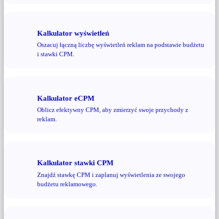
Kalkulator wyświetleń
Oszacuj łączną liczbę wyświetleń reklam na podstawie budżetu
i stawki CPM.
Kalkulator eCPM
Oblicz efektywny CPM, aby zmierzyć swoje przychody z
reklam.
Kalkulator stawki CPM
Znajdź stawkę CPM i zaplanuj wyświetlenia ze swojego
budżetu reklamowego.