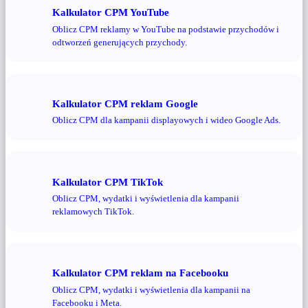
Kalkulator CPM YouTube
Oblicz CPM reklamy w YouTube na podstawie przychodów i
odtworzeń generujących przychody.
Kalkulator CPM reklam Google
Oblicz CPM dla kampanii displayowych i wideo Google Ads.
Kalkulator CPM TikTok
Oblicz CPM, wydatki i wyświetlenia dla kampanii
reklamowych TikTok.
Kalkulator CPM reklam na Facebooku
Oblicz CPM, wydatki i wyświetlenia dla kampanii na
Facebooku i Meta.