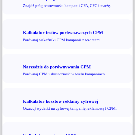
Znajdź próg rentowności kampanii CPA, CPC i marżę.
Kalkulator testów porównawczych CPM
Porównaj wskaźniki CPM kampanii z wzorcami.
Narzędzie do porównywania CPM
Porównaj CPM i skuteczność w wielu kampaniach.
Kalkulator kosztów reklamy cyfrowej
Oszacuj wydatki na cyfrową kampanię reklamową i CPM.