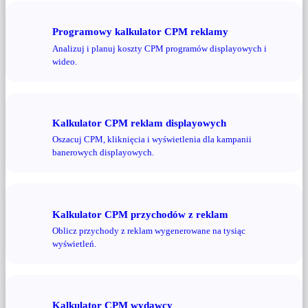
Programowy kalkulator CPM reklamy
Analizuj i planuj koszty CPM programów displayowych i
wideo.
Kalkulator CPM reklam displayowych
Oszacuj CPM, kliknięcia i wyświetlenia dla kampanii
banerowych displayowych.
Kalkulator CPM przychodów z reklam
Oblicz przychody z reklam wygenerowane na tysiąc
wyświetleń.
Kalkulator CPM wydawcy