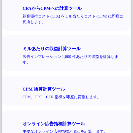
CPAからCPMへの計算ツール
顧客獲得コスト (CPA) をミル当たりコスト (CPM) に即座に
変換します。
ミルあたりの収益計算ツール
広告インプレッション 1,000 件あたりの収益を計算しま
す。
CPM 換算計算ツール
CPM、CPC、CTR 指標を即座に変換します。
オンライン広告指標計算ツール
主要なオンライン広告指標と KPI を計算します。