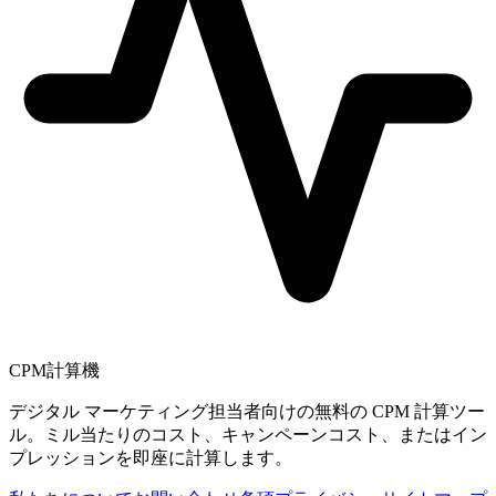
CPM計算機
デジタル マーケティング担当者向けの無料の CPM 計算ツー
ル。ミル当たりのコスト、キャンペーンコスト、またはイン
プレッションを即座に計算します。