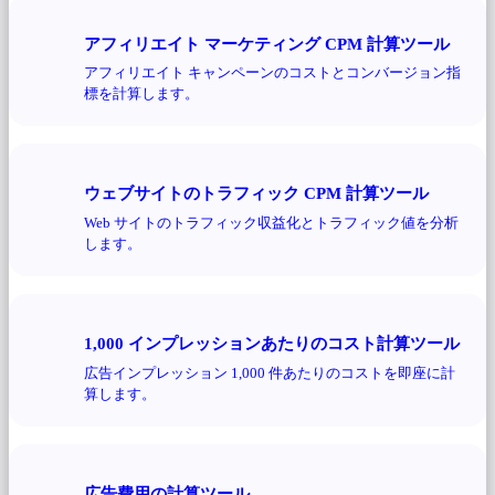
アフィリエイト マーケティング CPM 計算ツール
アフィリエイト キャンペーンのコストとコンバージョン指
標を計算します。
ウェブサイトのトラフィック CPM 計算ツール
Web サイトのトラフィック収益化とトラフィック値を分析
します。
1,000 インプレッションあたりのコスト計算ツール
広告インプレッション 1,000 件あたりのコストを即座に計
算します。
広告費用の計算ツール