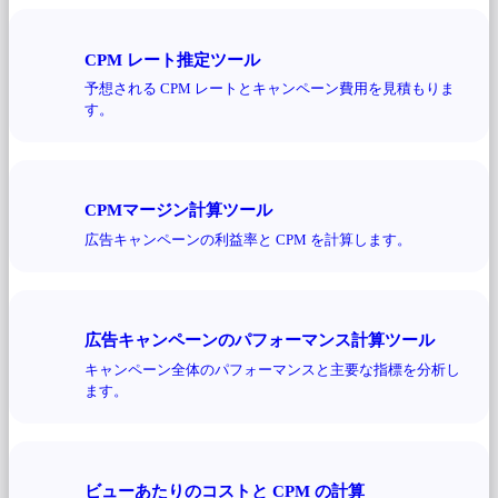
CPM レート推定ツール
予想される CPM レートとキャンペーン費用を見積もりま
す。
CPMマージン計算ツール
広告キャンペーンの利益率と CPM を計算します。
広告キャンペーンのパフォーマンス計算ツール
キャンペーン全体のパフォーマンスと主要な指標を分析し
ます。
ビューあたりのコストと CPM の計算