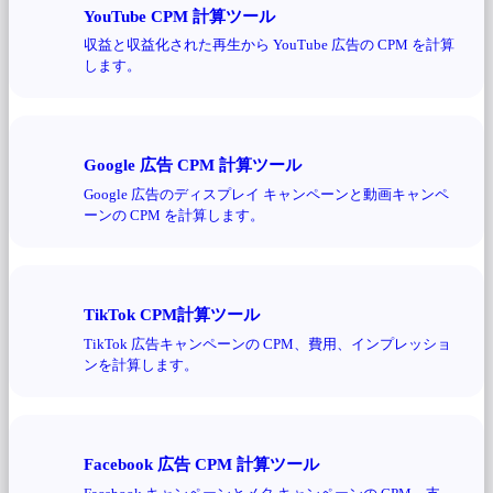
YouTube CPM 計算ツール
収益と収益化された再生から YouTube 広告の CPM を計算
します。
Google 広告 CPM 計算ツール
Google 広告のディスプレイ キャンペーンと動画キャンペ
ーンの CPM を計算します。
TikTok CPM計算ツール
TikTok 広告キャンペーンの CPM、費用、インプレッショ
ンを計算します。
Facebook 広告 CPM 計算ツール