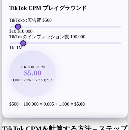
TikTok CPM プレイグラウンド
TikTokの広告費
$500
$10
$10,000
TikTokのインプレッション数
100,000
1K
1M
TIKTOK CPM
$5.00
1,000 インプレッションあたり
$500 ÷ 100,000 = 0.005 × 1,000 =
$5.00
TikTok CPMを計算する方法 – ステップ