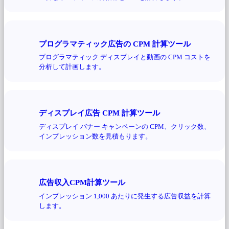
プログラマティック広告の CPM 計算ツール
プログラマティック ディスプレイと動画の CPM コストを
分析して計画します。
ディスプレイ広告 CPM 計算ツール
ディスプレイ バナー キャンペーンの CPM、クリック数、
インプレッション数を見積もります。
広告収入CPM計算ツール
インプレッション 1,000 あたりに発生する広告収益を計算
します。