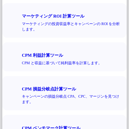
マーケティング ROI 計算ツール
マーケティングの投資収益率とキャンペーンの ROI を分析
します。
CPM 利益計算ツール
CPM と収益に基づいて純利益率を計算します。
CPM 損益分岐点計算ツール
キャンペーンの損益分岐点 CPA、CPC、マージンを見つけ
ます。
CPM ベンチマーク計算ツール