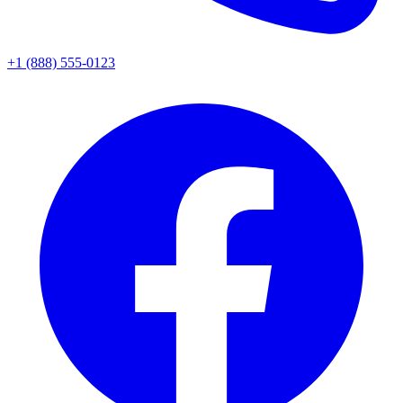
+1 (888) 555-0123