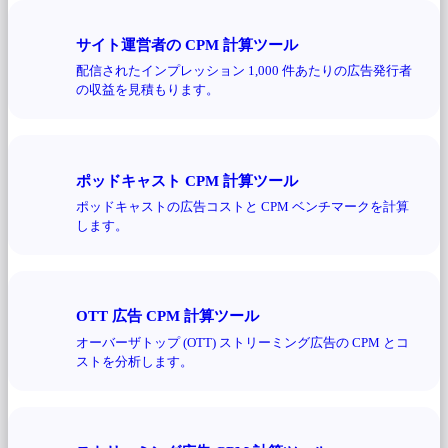
サイト運営者の CPM 計算ツール
配信されたインプレッション 1,000 件あたりの広告発行者
の収益を見積もります。
ポッドキャスト CPM 計算ツール
ポッドキャストの広告コストと CPM ベンチマークを計算
します。
OTT 広告 CPM 計算ツール
オーバーザトップ (OTT) ストリーミング広告の CPM とコ
ストを分析します。