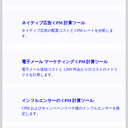
ネイティブ広告 CPM 計算ツール
ネイティブ広告の配置コストと CPM レートを分析しま
す。
電子メール マーケティング CPM 計算ツール
電子メール送信コストと 1,000 件あたりのコストのメトリ
クスを計算します。
インフルエンサーの CPM 計算ツール
CPM およびキャンペーンリーチ後のインフルエンサーを推
定します。