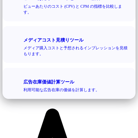
ビューあたりのコスト (CPV) と CPM の指標を比較しま
す。
メディアコスト見積りツール
メディア購入コストと予想されるインプレッションを見積
もります。
広告在庫価値計算ツール
利用可能な広告在庫の価値を計算します。