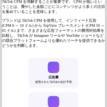
TikTok CPM を理解することが重要です。 CPM が低いとい
うことは、費やした金額ごとにコンテンツがより多くの注目
を集めていることを意味します。
ブランドは TikTok CPM を使用して、インフィード広告
(CPM 6 ～ 10 ドル) から TopView プレースメント (CPM 50 ～
65 ドル) まで、さまざまな広告フォーマットの費用対効果を
比較し、TikTok が Instagram リールや YouTube ショートなど
の競合プラットフォームよりも優れたリーチを提供できるか
どうかを判断します。
広告費
使用されたTikTokの合計予算