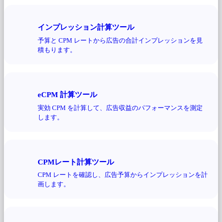
インプレッション計算ツール
予算と CPM レートから広告の合計インプレッションを見
積もります。
eCPM 計算ツール
実効 CPM を計算して、広告収益のパフォーマンスを測定
します。
CPMレート計算ツール
CPM レートを確認し、広告予算からインプレッションを計
画します。