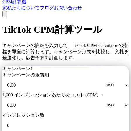
CPM計算機
家
私たちについて
ブログ
お問い合わせ
TikTok CPM計算ツール
キャンペーンの詳細を入力して、TikTok CPM Calculator の指
標を即座に計算します。キャンペーン形式を比較し、入札を
最適化し、広告予算を計画します。
キャンペーン1
キャンペーンの総費用
1,000 インプレッションあたりのコスト (CPM)
i
インプレッション数