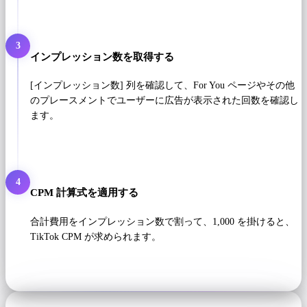
3
インプレッション数を取得する
[インプレッション数] 列を確認して、For You ページやその他
のプレースメントでユーザーに広告が表示された回数を確認し
ます。
4
CPM 計算式を適用する
合計費用をインプレッション数で割って、1,000 を掛けると、
TikTok CPM が求められます。