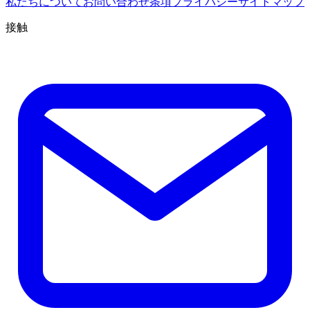
私たちについて
お問い合わせ
条項
プライバシー
サイトマップ
接触