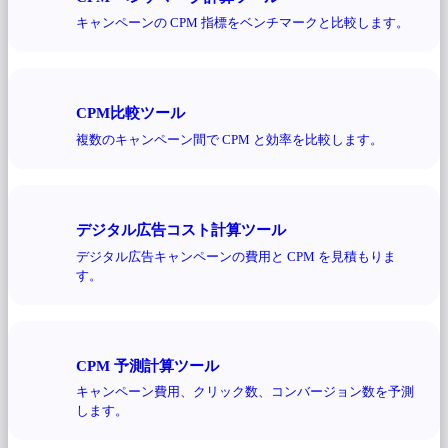
キャンペーンの CPM 指標をベンチマークと比較します。
CPM比較ツール
複数のキャンペーン間で CPM と効率を比較します。
デジタル広告コスト計算ツール
デジタル広告キャンペーンの費用と CPM を見積もりま
す。
CPM 予測計算ツール
キャンペーン費用、クリック数、コンバージョン数を予測
します。