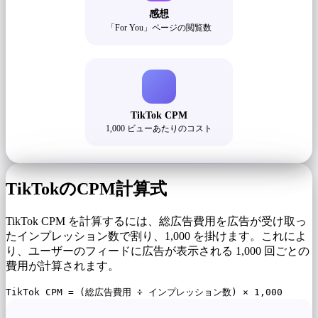
感想
「For You」ページの閲覧数
TikTok CPM
1,000 ビューあたりのコスト
TikTokのCPM計算式
TikTok CPM を計算するには、総広告費用を広告が受け取っ
たインプレッション数で割り、1,000 を掛けます。これによ
り、ユーザーのフィードに広告が表示される 1,000 回ごとの
費用が計算されます。
TikTok CPM = (総広告費用 ÷ インプレッション数) × 1,000