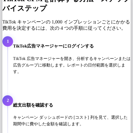
バイステップ
TikTok キャンペーンの 1,000 インプレッションごとにかかる
費用を決定するには、次の 4 つの手順に従ってください。
1
TikTok広告マネージャーにログインする
TikTok 広告マネージャーを開き、分析するキャンペーンまたは
広告グループに移動します。レポートの日付範囲を選択しま
す。
2
総支出額を確認する
キャンペーン ダッシュボードの [コスト] 列を見て、選択した
期間中に費やした金額を確認します。