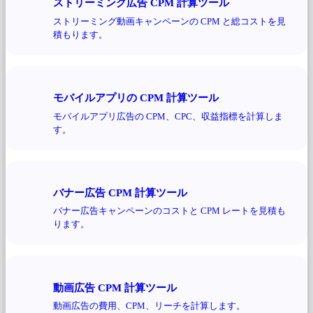
ストリーミング広告 CPM 計算ツール
ストリーミング動画キャンペーンの CPM と総コストを見
積もります。
モバイルアプリの CPM 計算ツール
モバイルアプリ広告の CPM、CPC、収益指標を計算しま
す。
バナー広告 CPM 計算ツール
バナー広告キャンペーンのコストと CPM レートを見積も
ります。
動画広告 CPM 計算ツール
動画広告の費用、CPM、リーチを計算します。