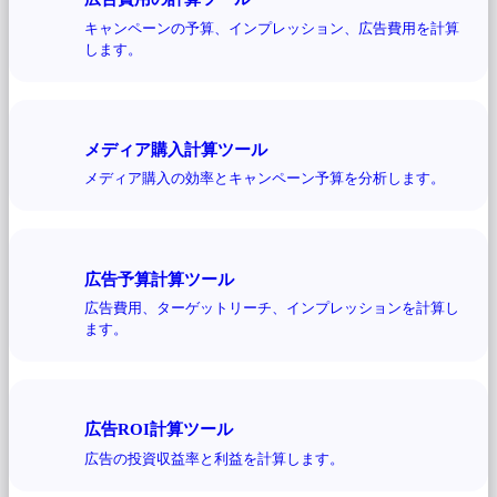
キャンペーンの予算、インプレッション、広告費用を計算
します。
メディア購入計算ツール
メディア購入の効率とキャンペーン予算を分析します。
広告予算計算ツール
広告費用、ターゲットリーチ、インプレッションを計算し
ます。
広告ROI計算ツール
広告の投資収益率と利益を計算します。