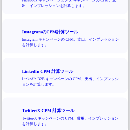
Facebook キャンペーンとメタ キャンペーンの CPM、支
出、インプレッションを計算します。
InstagramのCPM計算ツール
Instagram キャンペーンの CPM、支出、インプレッション
を計算します。
LinkedIn CPM 計算ツール
LinkedIn B2B キャンペーンの CPM、支出、インプレッシ
ョンを計算します。
Twitter/X CPM 計算ツール
Twitter/X キャンペーンの CPM、費用、インプレッション
を計算します。