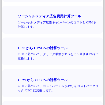
ソーシャルメディア広告費用計算ツール
ソーシャル メディア広告キャンペーンのコストと CPM を
計算します。
CPC から CPM への計算ツール
CTR に基づいて、クリック単価 (CPC) をミル単価 (CPM) に
変換します。
CPM から CPC への計算ツール
CTR に基づいて、コストパーミル (CPM) をコストパークリ
ック (CPC) に変換します。