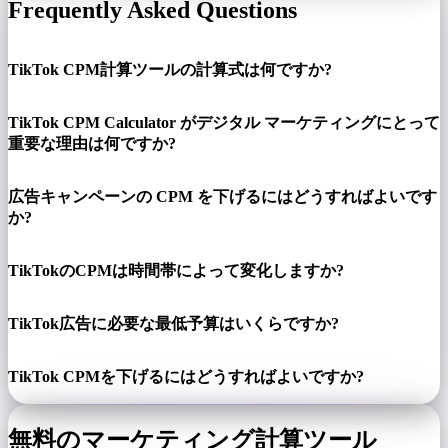
Frequently Asked Questions
TikTok CPM計算ツールの計算式は何ですか?
TikTok CPM Calculator がデジタル マーケティングにとって
重要な理由は何ですか?
広告キャンペーンの CPM を下げるにはどうすればよいです
か?
TikTokのCPMは時間帯によって変化しますか?
TikTok広告に必要な最低予算はいくらですか?
TikTok CPMを下げるにはどうすればよいですか?
無料のマーケティング計算ツール