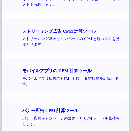
ストを分析します。
ストリーミング広告 CPM 計算ツール
ストリーミング動画キャンペーンの CPM と総コストを見
積もります。
モバイルアプリの CPM 計算ツール
モバイルアプリ広告の CPM、CPC、収益指標を計算しま
す。
バナー広告 CPM 計算ツール
バナー広告キャンペーンのコストと CPM レートを見積も
ります。