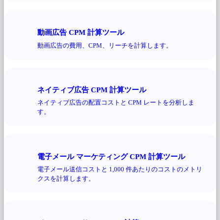
動画広告 CPM 計算ツール
動画広告の費用、CPM、リーチを計算します。
ネイティブ広告 CPM 計算ツール
ネイティブ広告の配置コストと CPM レートを分析しま
す。
電子メール マーケティング CPM 計算ツール
電子メール送信コストと 1,000 件あたりのコストのメトリ
クスを計算します。