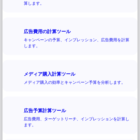
算します。
広告費用の計算ツール
キャンペーンの予算、インプレッション、広告費用を計算
します。
メディア購入計算ツール
メディア購入の効率とキャンペーン予算を分析します。
広告予算計算ツール
広告費用、ターゲットリーチ、インプレッションを計算し
ます。