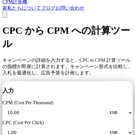
CPM計算機
家
私たちについて
ブログ
お問い合わせ
CPC から CPM への計算ツー
ル
キャンペーンの詳細を入力すると、CPC to CPM 計算ツール
の指標が即座に計算されます。キャンペーン形式を比較し、
入札を最適化し、広告予算を計画します。
入力
CPM (Cost Per Thousand)
CPC (Cost Per Click)