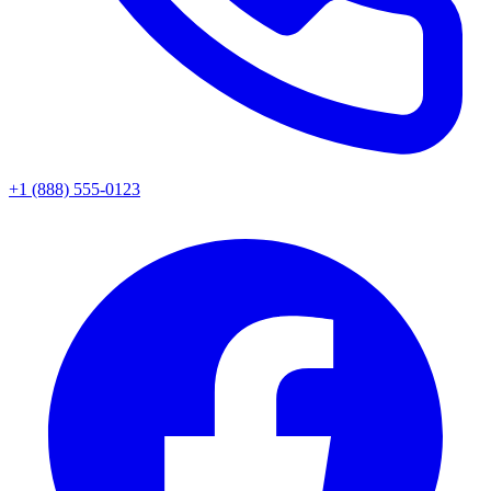
+1 (888) 555-0123