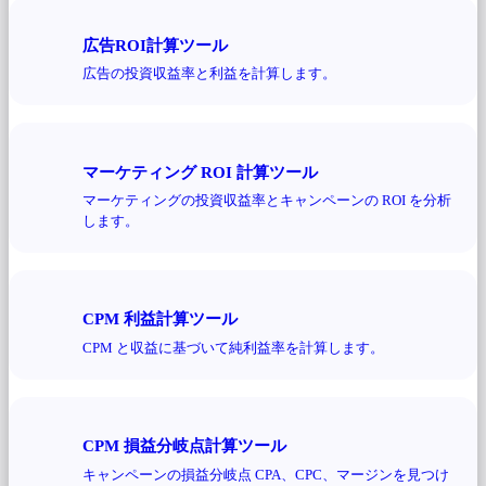
広告ROI計算ツール
広告の投資収益率と利益を計算します。
マーケティング ROI 計算ツール
マーケティングの投資収益率とキャンペーンの ROI を分析
します。
CPM 利益計算ツール
CPM と収益に基づいて純利益率を計算します。
CPM 損益分岐点計算ツール
キャンペーンの損益分岐点 CPA、CPC、マージンを見つけ