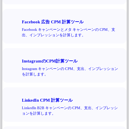
Facebook 広告 CPM 計算ツール
Facebook キャンペーンとメタ キャンペーンの CPM、支
出、インプレッションを計算します。
InstagramのCPM計算ツール
Instagram キャンペーンの CPM、支出、インプレッション
を計算します。
LinkedIn CPM 計算ツール
LinkedIn B2B キャンペーンの CPM、支出、インプレッシ
ョンを計算します。