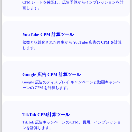
CPM レートを確認し、広告予算からインプレッションを計
画します。
YouTube CPM 計算ツール
収益と収益化された再生から YouTube 広告の CPM を計算
します。
Google 広告 CPM 計算ツール
Google 広告のディスプレイ キャンペーンと動画キャンペ
ーンの CPM を計算します。
TikTok CPM計算ツール
TikTok 広告キャンペーンの CPM、費用、インプレッショ
ンを計算します。