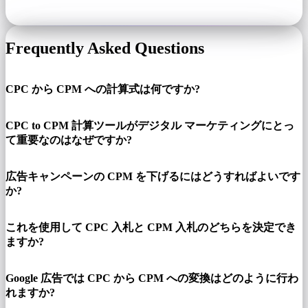
Frequently Asked Questions
CPC から CPM への計算式は何ですか?
CPC to CPM 計算ツールがデジタル マーケティングにとっ
て重要なのはなぜですか?
広告キャンペーンの CPM を下げるにはどうすればよいです
か?
これを使用して CPC 入札と CPM 入札のどちらを決定でき
ますか?
Google 広告では CPC から CPM への変換はどのように行わ
れますか?