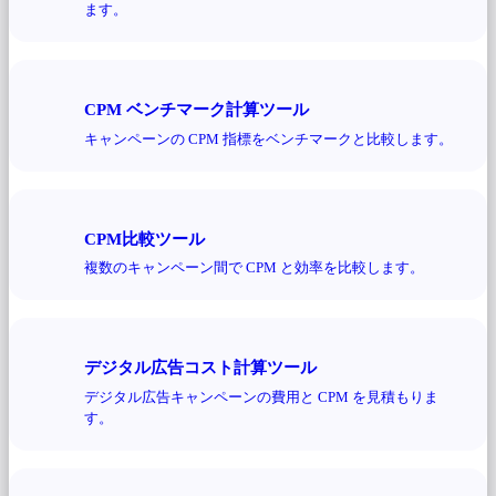
ます。
CPM ベンチマーク計算ツール
キャンペーンの CPM 指標をベンチマークと比較します。
CPM比較ツール
複数のキャンペーン間で CPM と効率を比較します。
デジタル広告コスト計算ツール
デジタル広告キャンペーンの費用と CPM を見積もりま
す。