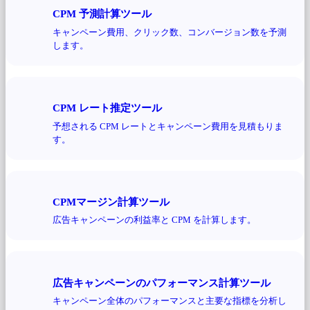
CPM 予測計算ツール
キャンペーン費用、クリック数、コンバージョン数を予測
します。
CPM レート推定ツール
予想される CPM レートとキャンペーン費用を見積もりま
す。
CPMマージン計算ツール
広告キャンペーンの利益率と CPM を計算します。
広告キャンペーンのパフォーマンス計算ツール
キャンペーン全体のパフォーマンスと主要な指標を分析し