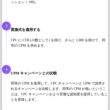
ッション × 100)。
3
変換式を適用する
CPC に CTR (小数として) を掛け、さらに 1,000 を掛けて、同
等の CPM を求めます。
4
CPM キャンペーンとの比較
同等の CPM を使用して、CPC キャンペーンと CPM で請求さ
れるキャンペーンを比較します。同等の CPM が低いというこ
とは、CPC キャンペーンがより安価な認知度を提供しているこ
とを意味します。