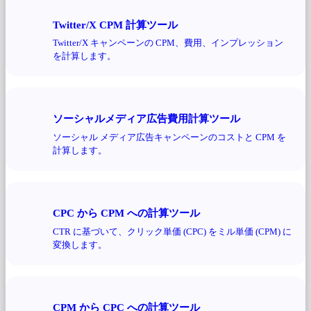
Twitter/X CPM 計算ツール
Twitter/X キャンペーンの CPM、費用、インプレッション
を計算します。
ソーシャルメディア広告費用計算ツール
ソーシャル メディア広告キャンペーンのコストと CPM を
計算します。
CPC から CPM への計算ツール
CTR に基づいて、クリック単価 (CPC) をミル単価 (CPM) に
変換します。
CPM から CPC への計算ツール