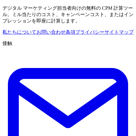
デジタル マーケティング担当者向けの無料の CPM 計算ツー
ル。ミル当たりのコスト、キャンペーンコスト、またはイン
プレッションを即座に計算します。
私たちについて
お問い合わせ
条項
プライバシー
サイトマップ
接触