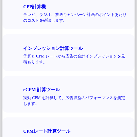
CPP計算機
テレビ、ラジオ、放送キャンペーン計画のポイントあたり
のコストを確認します。
インプレッション計算ツール
予算と CPM レートから広告の合計インプレッションを見
積もります。
eCPM 計算ツール
実効 CPM を計算して、広告収益のパフォーマンスを測定
します。
CPMレート計算ツール