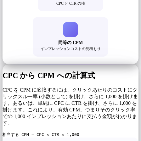
CPC と CTR の積
同等の CPM
インプレッションコストの見積もり
CPC から CPM への計算式
CPC を CPM に変換するには、クリックあたりのコストにク
リックスルー率 (小数として) を掛け、さらに 1,000 を掛けま
す。あるいは、単純に CPC に CTR を掛け、さらに 1,000 を
掛けます。これにより、有効 CPM、つまりそのクリック率
での 1,000 インプレッションあたりに支払う金額がわかりま
す。
相当する CPM = CPC × CTR × 1,000