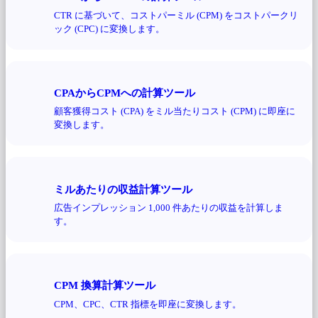
CTR に基づいて、コストパーミル (CPM) をコストパークリ
ック (CPC) に変換します。
CPAからCPMへの計算ツール
顧客獲得コスト (CPA) をミル当たりコスト (CPM) に即座に
変換します。
ミルあたりの収益計算ツール
広告インプレッション 1,000 件あたりの収益を計算しま
す。
CPM 換算計算ツール
CPM、CPC、CTR 指標を即座に変換します。