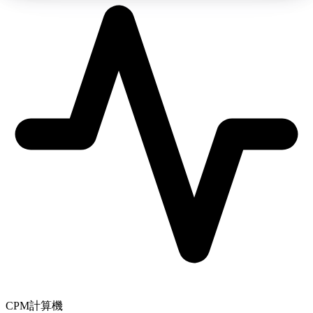
CPM計算機