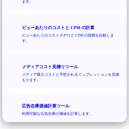
ます。
ビューあたりのコストと CPM の計算
ビューあたりのコスト (CPV) と CPM の指標を比較しま
す。
メディアコスト見積りツール
メディア購入コストと予想されるインプレッションを見積
もります。
広告在庫価値計算ツール
利用可能な広告在庫の価値を計算します。