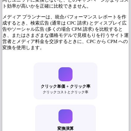
ト効率が高いかを正確に比較できません。
メディア プランナーは、統合パフォーマンス レポートを作
成するとき、検索広告 (通常は CPC 請求) とディスプレイ広
告やソーシャル広告 (多くの場合 CPM 請求) を比較すると
き、またはさまざまな価格モデルで見積もりを行うサイト運
営者とメディア料金を交渉するときに、CPC から CPM への
変換を使用します。
クリック単価 + クリック率
クリックコストとクリック率
変換演算