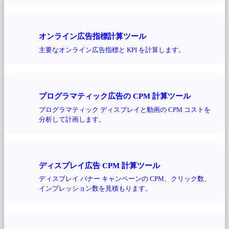
オンライン広告指標計算ツール
主要なオンライン広告指標と KPI を計算します。
プログラマティック広告の CPM 計算ツール
プログラマティック ディスプレイと動画の CPM コストを
分析して計画します。
ディスプレイ広告 CPM 計算ツール
ディスプレイ バナー キャンペーンの CPM、クリック数、
インプレッション数を見積もります。