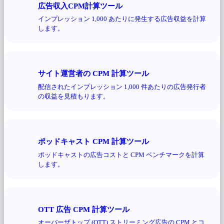
広告収入CPM計算ツール
インプレッション 1,000 あたりに発生する広告収益を計算
します。
サイト運営者の CPM 計算ツール
配信されたインプレッション 1,000 件あたりの広告発行者
の収益を見積もります。
ポッドキャスト CPM 計算ツール
ポッドキャストの広告コストと CPM ベンチマークを計算
します。
OTT 広告 CPM 計算ツール
オーバーザトップ (OTT) ストリーミング広告の CPM とコ