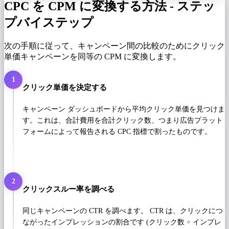
CPC を CPM に変換する方法 - ステッ
プバイステップ
次の手順に従って、キャンペーン間の比較のためにクリック
単価キャンペーンを同等の CPM に変換します。
1
クリック単価を決定する
キャンペーン ダッシュボードから平均クリック単価を見つけま
す。これは、合計費用を合計クリック数、つまり広告プラット
フォームによって報告される CPC 指標で割ったものです。
2
クリックスルー率を調べる
同じキャンペーンの CTR を調べます。 CTR は、クリックにつ
ながったインプレッションの割合です (クリック数 ÷ インプレ