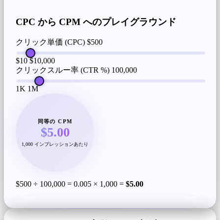
CPC から CPM へのプレイグラウンド
クリック単価 (CPC)
$500
$10
$10,000
クリックスルー率 (CTR %)
100,000
1K
1M
同等の CPM
$5.00
1,000 インプレッションあたり
$500 ÷ 100,000 = 0.005 × 1,000 =
$5.00