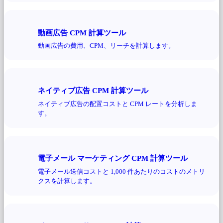
動画広告 CPM 計算ツール
動画広告の費用、CPM、リーチを計算します。
ネイティブ広告 CPM 計算ツール
ネイティブ広告の配置コストと CPM レートを分析しま
す。
電子メール マーケティング CPM 計算ツール
電子メール送信コストと 1,000 件あたりのコストのメトリ
クスを計算します。