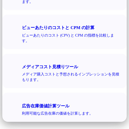
ます。
ビューあたりのコストと CPM の計算
ビューあたりのコスト (CPV) と CPM の指標を比較しま
す。
メディアコスト見積りツール
メディア購入コストと予想されるインプレッションを見積
もります。
広告在庫価値計算ツール
利用可能な広告在庫の価値を計算します。