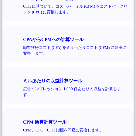
CTR に基づいて、コストパーミル (CPM) をコストパークリ
ック (CPC) に変換します。
CPAからCPMへの計算ツール
顧客獲得コスト (CPA) をミル当たりコスト (CPM) に即座に
変換します。
ミルあたりの収益計算ツール
広告インプレッション 1,000 件あたりの収益を計算しま
す。
CPM 換算計算ツール
CPM、CPC、CTR 指標を即座に変換します。