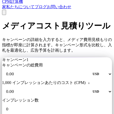
CPM計算機
家
私たちについて
ブログ
お問い合わせ
メディアコスト見積りツール
キャンペーンの詳細を入力すると、メディア費用見積もりの​​
指標が即座に計算されます。キャンペーン形式を比較し、入
札を最適化し、広告予算を計画します。
キャンペーン1
キャンペーンの総費用
1,000 インプレッションあたりのコスト (CPM)
i
インプレッション数