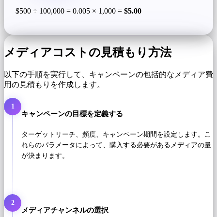
$500 ÷ 100,000 = 0.005 × 1,000 =
$5.00
メディアコストの見積もり方法
以下の手順を実行して、キャンペーンの包括的なメディア費
用の見積もりを作成します。
1
キャンペーンの目標を定義する
ターゲットリーチ、頻度、キャンペーン期間を設定します。こ
れらのパラメータによって、購入する必要があるメディアの量
が決まります。
2
メディアチャンネルの選択