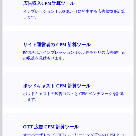
広告収入CPM計算ツール
インプレッション 1,000 あたりに発生する広告収益を計算
します。
サイト運営者の CPM 計算ツール
配信されたインプレッション 1,000 件あたりの広告発行者
の収益を見積もります。
ポッドキャスト CPM 計算ツール
ポッドキャストの広告コストと CPM ベンチマークを計算
します。
OTT 広告 CPM 計算ツール
オーバーザトップ (OTT) ストリーミング広告の CPM とコ