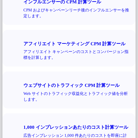
インフルエンサーの CPM 計算ツール
CPM およびキャンペーンリーチ後のインフルエンサーを推
定します。
アフィリエイト マーケティング CPM 計算ツール
アフィリエイト キャンペーンのコストとコンバージョン指
標を計算します。
ウェブサイトのトラフィック CPM 計算ツール
Web サイトのトラフィック収益化とトラフィック値を分析
します。
1,000 インプレッションあたりのコスト計算ツール
広告インプレッション 1,000 件あたりのコストを即座に計