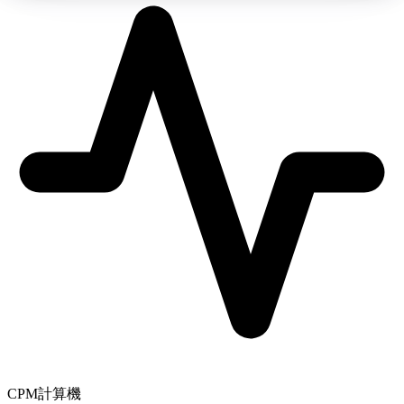
CPM計算機