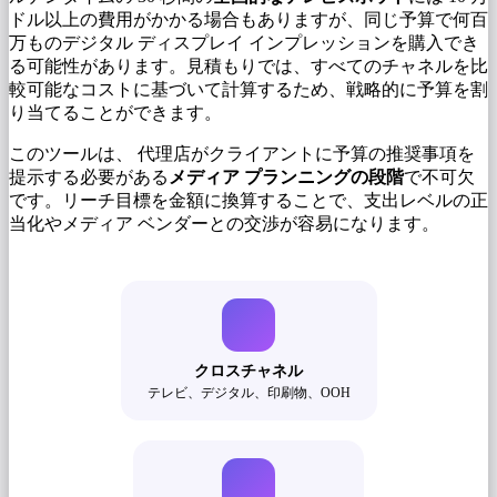
ドル以上の費用がかかる場合もありますが、同じ予算で何百
万ものデジタル ディスプレイ インプレッションを購入でき
る可能性があります。見積もりでは、すべてのチャネルを比
較可能なコストに基づいて計算するため、戦略的に予算を割
り当てることができます。
このツールは、 代理店がクライアントに予算の推奨事項を
提示する必要がある
メディア プランニングの段階
で不可欠
です。リーチ目標を金額に換算することで、支出レベルの正
当化やメディア ベンダーとの交渉が容易になります。
クロスチャネル
テレビ、デジタル、印刷物、OOH