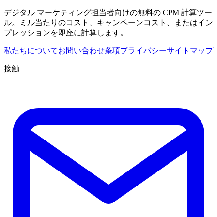
デジタル マーケティング担当者向けの無料の CPM 計算ツー
ル。ミル当たりのコスト、キャンペーンコスト、またはイン
プレッションを即座に計算します。
私たちについて
お問い合わせ
条項
プライバシー
サイトマップ
接触