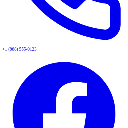
+1 (888) 555-0123