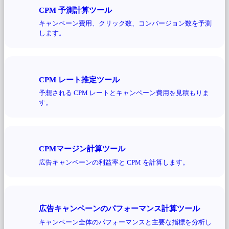
CPM 予測計算ツール
キャンペーン費用、クリック数、コンバージョン数を予測
します。
CPM レート推定ツール
予想される CPM レートとキャンペーン費用を見積もりま
す。
CPMマージン計算ツール
広告キャンペーンの利益率と CPM を計算します。
広告キャンペーンのパフォーマンス計算ツール
キャンペーン全体のパフォーマンスと主要な指標を分析し