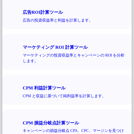
広告ROI計算ツール
広告の投資収益率と利益を計算します。
マーケティング ROI 計算ツール
マーケティングの投資収益率とキャンペーンの ROI を分析
します。
CPM 利益計算ツール
CPM と収益に基づいて純利益率を計算します。
CPM 損益分岐点計算ツール
キャンペーンの損益分岐点 CPA、CPC、マージンを見つけ