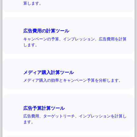
算します。
広告費用の計算ツール
キャンペーンの予算、インプレッション、広告費用を計算
します。
メディア購入計算ツール
メディア購入の効率とキャンペーン予算を分析します。
広告予算計算ツール
広告費用、ターゲットリーチ、インプレッションを計算し
ます。