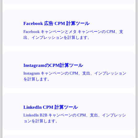
Facebook 広告 CPM 計算ツール
Facebook キャンペーンとメタ キャンペーンの CPM、支
出、インプレッションを計算します。
InstagramのCPM計算ツール
Instagram キャンペーンの CPM、支出、インプレッション
を計算します。
LinkedIn CPM 計算ツール
LinkedIn B2B キャンペーンの CPM、支出、インプレッシ
ョンを計算します。