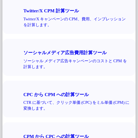
Twitter/X CPM 計算ツール
Twitter/X キャンペーンの CPM、費用、インプレッション
を計算します。
ソーシャルメディア広告費用計算ツール
ソーシャル メディア広告キャンペーンのコストと CPM を
計算します。
CPC から CPM への計算ツール
CTR に基づいて、クリック単価 (CPC) をミル単価 (CPM) に
変換します。
CPM から CPC への計算ツール