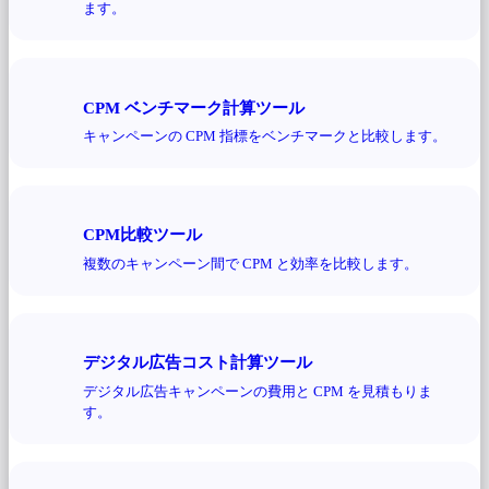
ます。
CPM ベンチマーク計算ツール
キャンペーンの CPM 指標をベンチマークと比較します。
CPM比較ツール
複数のキャンペーン間で CPM と効率を比較します。
デジタル広告コスト計算ツール
デジタル広告キャンペーンの費用と CPM を見積もりま
す。