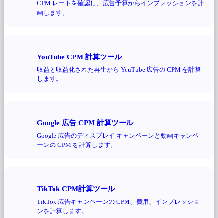
CPM レートを確認し、広告予算からインプレッションを計
画します。
YouTube CPM 計算ツール
収益と収益化された再生から YouTube 広告の CPM を計算
します。
Google 広告 CPM 計算ツール
Google 広告のディスプレイ キャンペーンと動画キャンペ
ーンの CPM を計算します。
TikTok CPM計算ツール
TikTok 広告キャンペーンの CPM、費用、インプレッショ
ンを計算します。