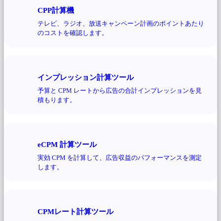
CPP計算機
テレビ、ラジオ、放送キャンペーン計画のポイントあたり
のコストを確認します。
インプレッション計算ツール
予算と CPM レートから広告の合計インプレッションを見
積もります。
eCPM 計算ツール
実効 CPM を計算して、広告収益のパフォーマンスを測定
します。
CPMレート計算ツール