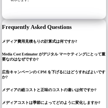
Frequently Asked Questions
メディア費用見積もりの​​計算式は何ですか?
Media Cost Estimator がデジタル マーケティングにとって重
要なのはなぜですか?
広告キャンペーンの CPM を下げるにはどうすればよいです
か?
メディアの総コストと正味のコストの違いは何ですか?
メディアコストは季節によってどのように変化しますか?