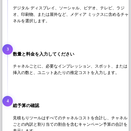
デジタル ディスプレイ、ソーシャル、ビデオ、テレビ、ラジ
オ、印刷物、または屋外など、メディア ミックスに含めるチャ
ネルを選択します。
3
数量と料金を入力してください
チャネルごとに、必要なインプレッション、スポット、または
挿入の数と、ユニットあたりの推定コストを入力します。
4
総予算の確認
見積もりツールはすべてのチャネルコストを合計し、チャネル
ごとの内訳と割り当ての割合を含むキャンペーン予算の合計を
表示します。