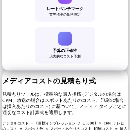
レートベンチマーク
業界標準の価格設定
予算の正確性
現実的なコスト予測
メディアコストの見積もり式
見積もりツールは、標準的な購入指標 (デジタルの場合は
CPM、放送の場合はスポットあたりのコスト、印刷の場合
は挿入あたりのコスト) に基づいて、メディア タイプごとに
適切なコスト計算式を適用します。
デジタルコスト = (目標インプレッション / 1,000) × CPM テレビ
のコスト = スポット数 × スポットあたりのコスト 印刷コスト = 挿入