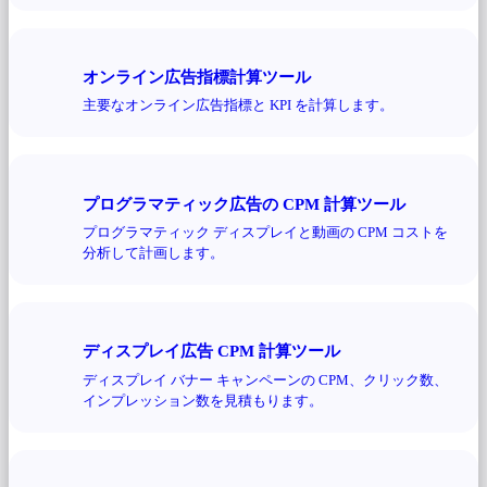
オンライン広告指標計算ツール
主要なオンライン広告指標と KPI を計算します。
プログラマティック広告の CPM 計算ツール
プログラマティック ディスプレイと動画の CPM コストを
分析して計画します。
ディスプレイ広告 CPM 計算ツール
ディスプレイ バナー キャンペーンの CPM、クリック数、
インプレッション数を見積もります。