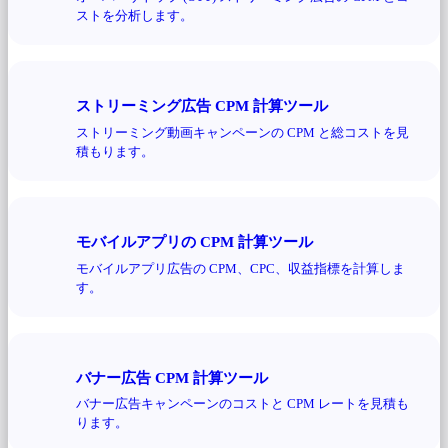
ストを分析します。
ストリーミング広告 CPM 計算ツール
ストリーミング動画キャンペーンの CPM と総コストを見
積もります。
モバイルアプリの CPM 計算ツール
モバイルアプリ広告の CPM、CPC、収益指標を計算しま
す。
バナー広告 CPM 計算ツール
バナー広告キャンペーンのコストと CPM レートを見積も
ります。