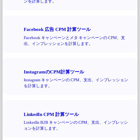
ンを計算します。
Facebook 広告 CPM 計算ツール
Facebook キャンペーンとメタ キャンペーンの CPM、支
出、インプレッションを計算します。
InstagramのCPM計算ツール
Instagram キャンペーンの CPM、支出、インプレッション
を計算します。
LinkedIn CPM 計算ツール
LinkedIn B2B キャンペーンの CPM、支出、インプレッシ
ョンを計算します。