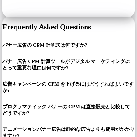
Frequently Asked Questions
バナー広告の CPM 計算式は何ですか?
バナー広告 CPM 計算ツールがデジタル マーケティングに
とって重要な理由は何ですか?
広告キャンペーンの CPM を下げるにはどうすればよいです
か?
プログラマティック バナーの CPM は直接販売と比較して
どうですか?
アニメーションバナー広告は静的な広告よりも費用がかかり
ますか?