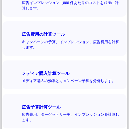
広告インプレッション 1,000 件あたりのコストを即座に計
算します。
広告費用の計算ツール
キャンペーンの予算、インプレッション、広告費用を計算
します。
メディア購入計算ツール
メディア購入の効率とキャンペーン予算を分析します。
広告予算計算ツール
広告費用、ターゲットリーチ、インプレッションを計算し
ます。