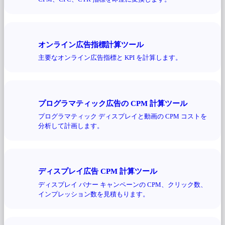
オンライン広告指標計算ツール
主要なオンライン広告指標と KPI を計算します。
プログラマティック広告の CPM 計算ツール
プログラマティック ディスプレイと動画の CPM コストを
分析して計画します。
ディスプレイ広告 CPM 計算ツール
ディスプレイ バナー キャンペーンの CPM、クリック数、
インプレッション数を見積もります。