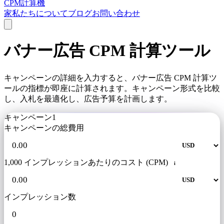
CPM計算機
家
私たちについて
ブログ
お問い合わせ
バナー広告 CPM 計算ツール
キャンペーンの詳細を入力すると、バナー広告 CPM 計算ツ
ールの指標が即座に計算されます。キャンペーン形式を比較
し、入札を最適化し、広告予算を計画します。
キャンペーン1
キャンペーンの総費用
1,000 インプレッションあたりのコスト (CPM)
i
インプレッション数