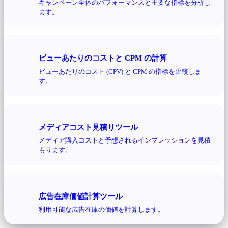
キャンペーン全体のパフォーマンスと主要な指標を分析し
ます。
ビューあたりのコストと CPM の計算
ビューあたりのコスト (CPV) と CPM の指標を比較しま
す。
メディアコスト見積りツール
メディア購入コストと予想されるインプレッションを見積
もります。
広告在庫価値計算ツール
利用可能な広告在庫の価値を計算します。