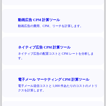
動画広告 CPM 計算ツール
動画広告の費用、CPM、リーチを計算します。
ネイティブ広告 CPM 計算ツール
ネイティブ広告の配置コストと CPM レートを分析しま
す。
電子メール マーケティング CPM 計算ツール
電子メール送信コストと 1,000 件あたりのコストのメトリ
クスを計算します。