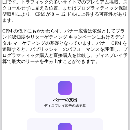
囲です。トラフィックの多いサイトでのプレミアム掲載、ス
クロールせずに見える位置、またはプログラマティック保証
型取引により、CPM が 8 ～ 12 ドルに上昇する可能性があり
ます。
CPM の低下にもかかわらず、バナー広告は依然としてブラ
ンド認知度やリターゲティング キャンペーンにおけるデジ
タル マーケティングの基礎となっています。バナー CPM を
追跡すると、パブリッシャーのパフォーマンスを評価し、プ
ログラマティック購入と直接購入を比較し、ディスプレイ予
算で最大のリーチを生み出すことができます。
バナーの支出
ディスプレイ広告の総予算