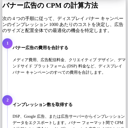
バナー広告の CPM の計算方法
次の 4 つの手順に従って、ディスプレイ バナー キャンペー
ンのインプレッション 1000 あたりのコストを決定し、広告
のサイズと配置全体での最適化の機会を特定します。
1
バナー広告の費用を合計する
メディア費用、広告配信料金、クリエイティブ デザイン、デマ
ンドサイド プラットフォーム (DSP) 料金など、ディスプレイ
バナー キャンペーンのすべての費用を合計します。
2
インプレッション数を取得する
DSP、Google 広告、または広告サーバーからインプレッション
データをエクスポートします。バナー フォーマット間で CPM