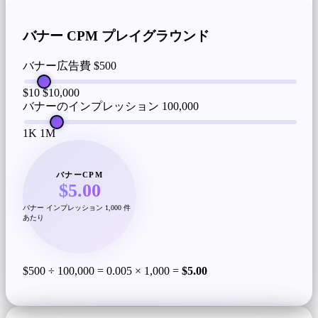
バナー CPM プレイグラウンド
バナー広告費
$500
$10
$10,000
バナーのインプレッション
100,000
1K
1M
バナーCPM
$5.00
バナー インプレッション 1,000 件
あたり
$500 ÷ 100,000 = 0.005 × 1,000 =
$5.00