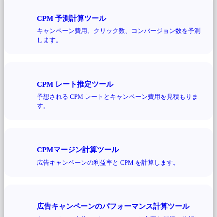
CPM 予測計算ツール
キャンペーン費用、クリック数、コンバージョン数を予測
します。
CPM レート推定ツール
予想される CPM レートとキャンペーン費用を見積もりま
す。
CPMマージン計算ツール
広告キャンペーンの利益率と CPM を計算します。
広告キャンペーンのパフォーマンス計算ツール