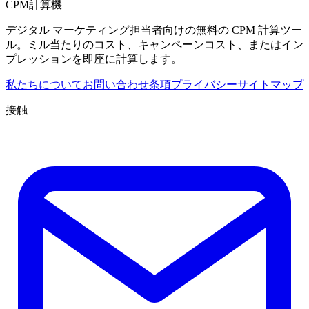
CPM計算機
デジタル マーケティング担当者向けの無料の CPM 計算ツー
ル。ミル当たりのコスト、キャンペーンコスト、またはイン
プレッションを即座に計算します。
私たちについて
お問い合わせ
条項
プライバシー
サイトマップ
接触