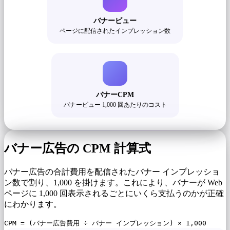
バナービュー
ページに配信されたインプレッション数
バナーCPM
バナービュー 1,000 回あたりのコスト
バナー広告の CPM 計算式
バナー広告の合計費用を配信されたバナー インプレッショ
ン数で割り、1,000 を掛けます。これにより、バナーが Web
ページに 1,000 回表示されるごとにいくら支払うのかが正確
にわかります。
CPM = (バナー広告費用 ÷ バナー インプレッション) × 1,000