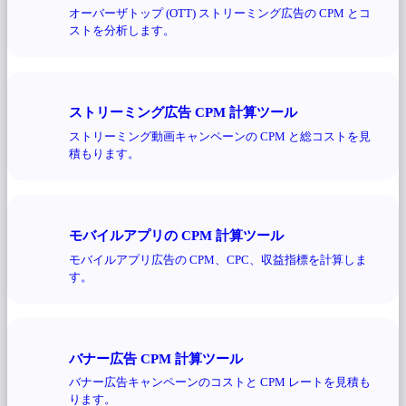
オーバーザトップ (OTT) ストリーミング広告の CPM とコ
ストを分析します。
ストリーミング広告 CPM 計算ツール
ストリーミング動画キャンペーンの CPM と総コストを見
積もります。
モバイルアプリの CPM 計算ツール
モバイルアプリ広告の CPM、CPC、収益指標を計算しま
す。
バナー広告 CPM 計算ツール
バナー広告キャンペーンのコストと CPM レートを見積も
ります。