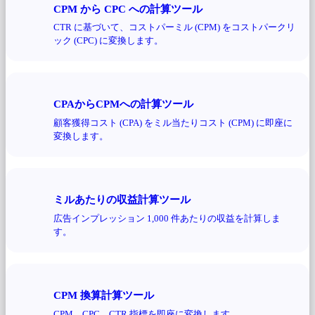
CPM から CPC への計算ツール
CTR に基づいて、コストパーミル (CPM) をコストパークリ
ック (CPC) に変換します。
CPAからCPMへの計算ツール
顧客獲得コスト (CPA) をミル当たりコスト (CPM) に即座に
変換します。
ミルあたりの収益計算ツール
広告インプレッション 1,000 件あたりの収益を計算しま
す。
CPM 換算計算ツール
CPM、CPC、CTR 指標を即座に変換します。