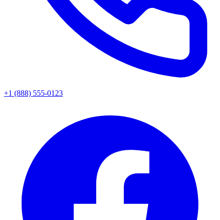
+1 (888) 555-0123