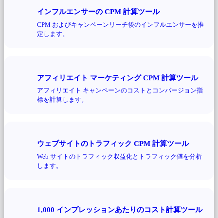
インフルエンサーの CPM 計算ツール
CPM およびキャンペーンリーチ後のインフルエンサーを推
定します。
アフィリエイト マーケティング CPM 計算ツール
アフィリエイト キャンペーンのコストとコンバージョン指
標を計算します。
ウェブサイトのトラフィック CPM 計算ツール
Web サイトのトラフィック収益化とトラフィック値を分析
します。
1,000 インプレッションあたりのコスト計算ツール