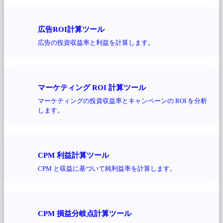
広告ROI計算ツール
広告の投資収益率と利益を計算します。
マーケティング ROI 計算ツール
マーケティングの投資収益率とキャンペーンの ROI を分析
します。
CPM 利益計算ツール
CPM と収益に基づいて純利益率を計算します。
CPM 損益分岐点計算ツール