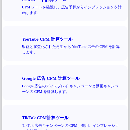
CPM レートを確認し、広告予算からインプレッションを計
画します。
YouTube CPM 計算ツール
収益と収益化された再生から YouTube 広告の CPM を計算
します。
Google 広告 CPM 計算ツール
Google 広告のディスプレイ キャンペーンと動画キャンペ
ーンの CPM を計算します。
TikTok CPM計算ツール
TikTok 広告キャンペーンの CPM、費用、インプレッショ