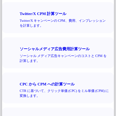
Twitter/X CPM 計算ツール
Twitter/X キャンペーンの CPM、費用、インプレッション
を計算します。
ソーシャルメディア広告費用計算ツール
ソーシャル メディア広告キャンペーンのコストと CPM を
計算します。
CPC から CPM への計算ツール
CTR に基づいて、クリック単価 (CPC) をミル単価 (CPM) に
変換します。