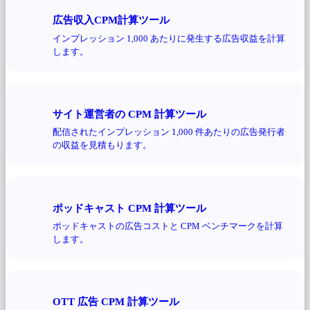
広告収入CPM計算ツール
インプレッション 1,000 あたりに発生する広告収益を計算
します。
サイト運営者の CPM 計算ツール
配信されたインプレッション 1,000 件あたりの広告発行者
の収益を見積もります。
ポッドキャスト CPM 計算ツール
ポッドキャストの広告コストと CPM ベンチマークを計算
します。
OTT 広告 CPM 計算ツール