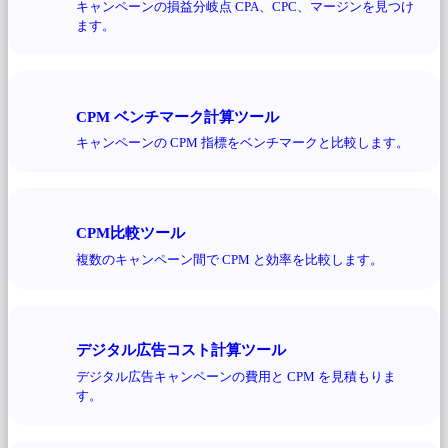
キャンペーンの損益分岐点 CPA、CPC、マージンを見つけ
ます。
CPM ベンチマーク計算ツール
キャンペーンの CPM 指標をベンチマークと比較します。
CPM比較ツール
複数のキャンペーン間で CPM と効率を比較します。
デジタル広告コスト計算ツール
デジタル広告キャンペーンの費用と CPM を見積もりま
す。