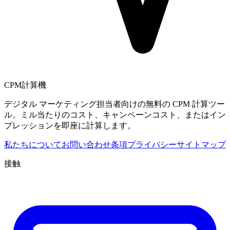
CPM計算機
デジタル マーケティング担当者向けの無料の CPM 計算ツー
ル。ミル当たりのコスト、キャンペーンコスト、またはイン
プレッションを即座に計算します。
私たちについて
お問い合わせ
条項
プライバシー
サイトマップ
接触