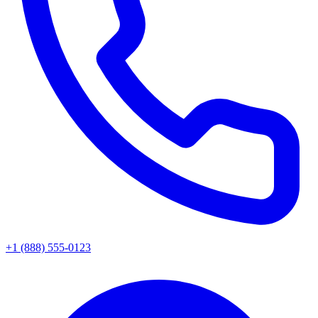
+1 (888) 555-0123