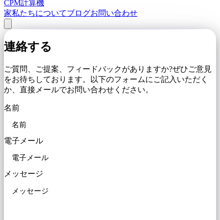
CPM計算機
家
私たちについて
ブログ
お問い合わせ
連絡する
ご質問、ご提案、フィードバックがありますか?ぜひご意見
をお待ちしております。以下のフォームにご記入いただく
か、直接メールでお問い合わせください。
名前
電子メール
メッセージ