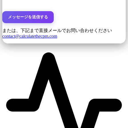
メッセージを送信する
または、下記まで直接メールでお問い合わせください
contact@calculatethecpm.com