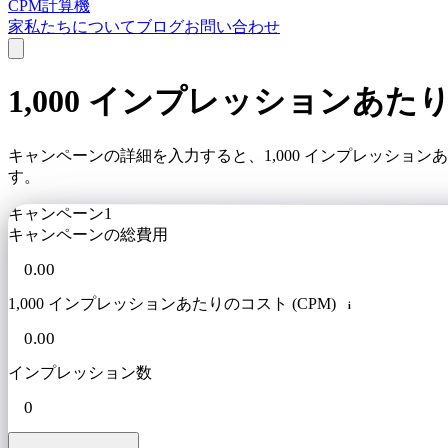
CPM計算機
家
私たちについて
ブログ
お問い合わせ
1,000 インプレッションあ
キャンペーンの詳細を入力すると、1,000 インプレッシ
す。
キャンペーン1
キャンペーンの総費用
1,000 インプレッションあたりのコスト (CPM)
i
インプレッション数