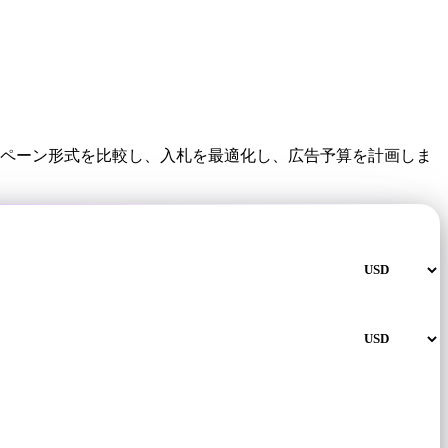
ャンペーン形式を比較し、入札を最適化し、広告予算を計画しま