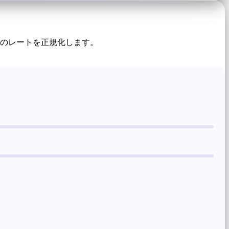
りのレートを正規化します。