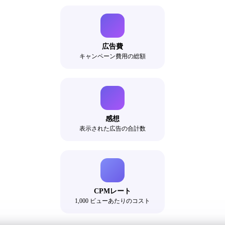
広告費
キャンペーン費用の総額
感想
表示された広告の合計数
CPMレート
1,000 ビューあたりのコスト