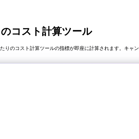
たりのコスト計算ツール
ョンあたりのコスト計算ツールの指標が即座に計算されます。キ