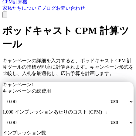
CPM計算機
家
私たちについて
ブログ
お問い合わせ
ポッドキャスト CPM 計算ツ
ール
キャンペーンの詳細を入力すると、ポッドキャスト CPM 計
算ツールの指標が即座に計算されます。キャンペーン形式を
比較し、入札を最適化し、広告予算を計画します。
キャンペーン1
キャンペーンの総費用
1,000 インプレッションあたりのコスト (CPM)
i
インプレッション数