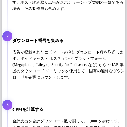
す。ホスト読み取り広告がスポンサーシップ契約の一部である
場合、その制作費も含めます。
2
ダウンロード番号を集める
広告が掲載されたエピソードの合計ダウンロード数を取得しま
す。ポッドキャスト ホスティング プラットフォーム
(Megaphone、Libsyn、Spotify for Podcasters など) からの IAB 準
拠のダウンロード メトリックを使用して、固有の適格なダウン
ロードを確実にカウントします。
3
CPMを計算する
合計支出を合計ダウンロード数で割って、1,000 を掛けます。