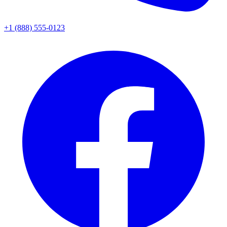
+1 (888) 555-0123