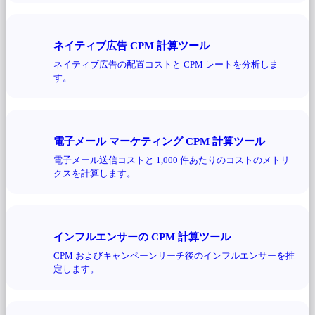
ネイティブ広告 CPM 計算ツール
ネイティブ広告の配置コストと CPM レートを分析しま
す。
電子メール マーケティング CPM 計算ツール
電子メール送信コストと 1,000 件あたりのコストのメトリ
クスを計算します。
インフルエンサーの CPM 計算ツール
CPM およびキャンペーンリーチ後のインフルエンサーを推
定します。