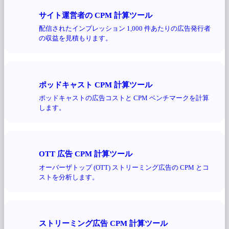
サイト運営者の CPM 計算ツール
配信されたインプレッション 1,000 件あたりの広告発行者
の収益を見積もります。
ポッドキャスト CPM 計算ツール
ポッドキャストの広告コストと CPM ベンチマークを計算
します。
OTT 広告 CPM 計算ツール
オーバーザトップ (OTT) ストリーミング広告の CPM とコ
ストを分析します。
ストリーミング広告 CPM 計算ツール