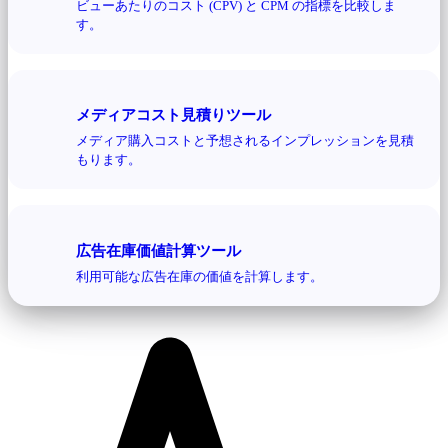
ビューあたりのコスト (CPV) と CPM の指標を比較しま
す。
メディアコスト見積りツール
メディア購入コストと予想されるインプレッションを見積
もります。
広告在庫価値計算ツール
利用可能な広告在庫の価値を計算します。