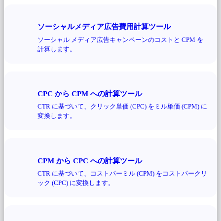
ソーシャルメディア広告費用計算ツール
ソーシャル メディア広告キャンペーンのコストと CPM を
計算します。
CPC から CPM への計算ツール
CTR に基づいて、クリック単価 (CPC) をミル単価 (CPM) に
変換します。
CPM から CPC への計算ツール
CTR に基づいて、コストパーミル (CPM) をコストパークリ
ック (CPC) に変換します。