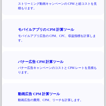
ストリーミング動画キャンペーンの CPM と総コストを見
積もります。
モバイルアプリの CPM 計算ツール
モバイルアプリ広告の CPM、CPC、収益指標を計算しま
す。
バナー広告 CPM 計算ツール
バナー広告キャンペーンのコストと CPM レートを見積も
ります。
動画広告 CPM 計算ツール
動画広告の費用、CPM、リーチを計算します。