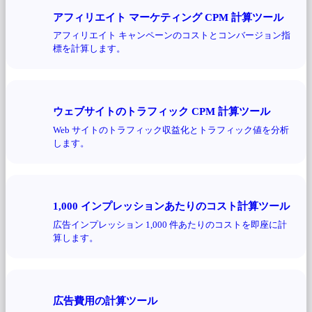
アフィリエイト マーケティング CPM 計算ツール
アフィリエイト キャンペーンのコストとコンバージョン指
標を計算します。
ウェブサイトのトラフィック CPM 計算ツール
Web サイトのトラフィック収益化とトラフィック値を分析
します。
1,000 インプレッションあたりのコスト計算ツール
広告インプレッション 1,000 件あたりのコストを即座に計
算します。
広告費用の計算ツール