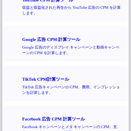
収益と収益化された再生から YouTube 広告の CPM を計算
します。
Google 広告 CPM 計算ツール
Google 広告のディスプレイ キャンペーンと動画キャンペ
ーンの CPM を計算します。
TikTok CPM計算ツール
TikTok 広告キャンペーンの CPM、費用、インプレッショ
ンを計算します。
Facebook 広告 CPM 計算ツール
Facebook キャンペーンとメタ キャンペーンの CPM、支