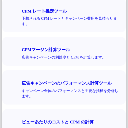
CPM レート推定ツール
予想される CPM レートとキャンペーン費用を見積もりま
す。
CPMマージン計算ツール
広告キャンペーンの利益率と CPM を計算します。
広告キャンペーンのパフォーマンス計算ツール
キャンペーン全体のパフォーマンスと主要な指標を分析し
ます。
ビューあたりのコストと CPM の計算