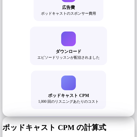
広告費
ポッドキャストのスポンサー費用
ダウンロード
エピソードリッスンが配信されました
ポッドキャスト CPM
1,000 回のリスニングあたりのコスト
ポッドキャスト CPM の計算式