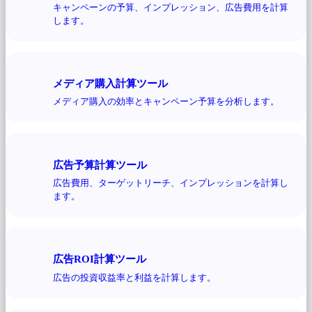
キャンペーンの予算、インプレッション、広告費用を計算
します。
メディア購入計算ツール
メディア購入の効率とキャンペーン予算を分析します。
広告予算計算ツール
広告費用、ターゲットリーチ、インプレッションを計算し
ます。
広告ROI計算ツール
広告の投資収益率と利益を計算します。