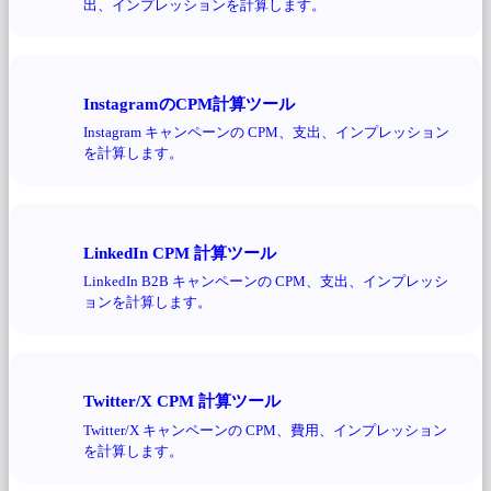
出、インプレッションを計算します。
InstagramのCPM計算ツール
Instagram キャンペーンの CPM、支出、インプレッション
を計算します。
LinkedIn CPM 計算ツール
LinkedIn B2B キャンペーンの CPM、支出、インプレッシ
ョンを計算します。
Twitter/X CPM 計算ツール
Twitter/X キャンペーンの CPM、費用、インプレッション
を計算します。