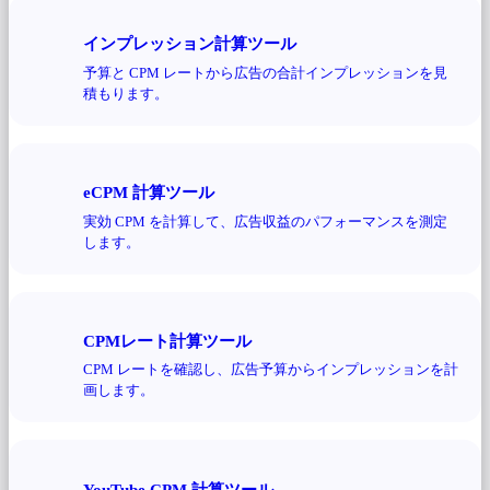
インプレッション計算ツール
予算と CPM レートから広告の合計インプレッションを見
積もります。
eCPM 計算ツール
実効 CPM を計算して、広告収益のパフォーマンスを測定
します。
CPMレート計算ツール
CPM レートを確認し、広告予算からインプレッションを計
画します。
YouTube CPM 計算ツール