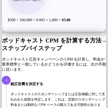
1,000 ダウンロードあたり
$500 ÷ 100,000 = 0.005 × 1,000 =
$5.00
ポッドキャスト CPM を計算する方法 –
ステップバイステップ
ポッドキャスト広告キャンペーンの CPM を計算し、料金が
業界標準と一致しているかどうかを評価するには、次の手順
に従います。
1
総広告費を決定する
ポッドキャストのスポンサーシップまたは広告掲載に対して支
払われた総額を特定します。これは、定額のスポンサーシップ
料金または動的な CPM ベースの購入である可能性がありま