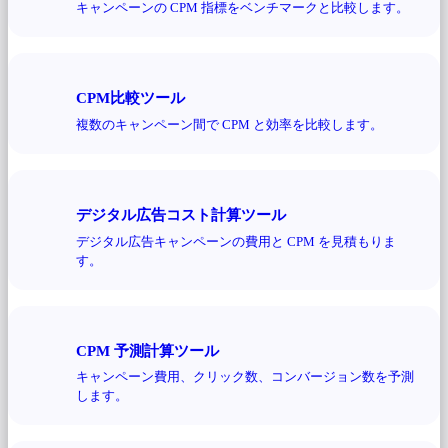
キャンペーンの CPM 指標をベンチマークと比較します。
CPM比較ツール
複数のキャンペーン間で CPM と効率を比較します。
デジタル広告コスト計算ツール
デジタル広告キャンペーンの費用と CPM を見積もりま
す。
CPM 予測計算ツール
キャンペーン費用、クリック数、コンバージョン数を予測
します。