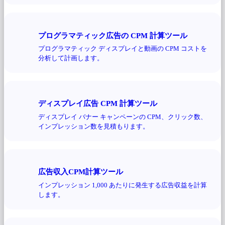
プログラマティック広告の CPM 計算ツール
プログラマティック ディスプレイと動画の CPM コストを
分析して計画します。
ディスプレイ広告 CPM 計算ツール
ディスプレイ バナー キャンペーンの CPM、クリック数、
インプレッション数を見積もります。
広告収入CPM計算ツール
インプレッション 1,000 あたりに発生する広告収益を計算
します。