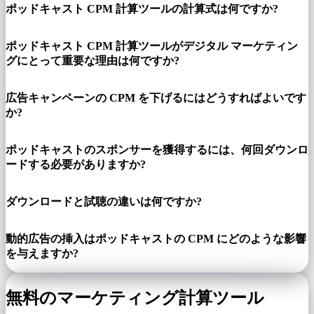
ポッドキャスト CPM 計算ツールの計算式は何ですか?
ポッドキャスト CPM 計算ツールがデジタル マーケティン
グにとって重要な理由は何ですか?
広告キャンペーンの CPM を下げるにはどうすればよいです
か?
ポッドキャストのスポンサーを獲得するには、何回ダウンロ
ードする必要がありますか?
ダウンロードと試聴の違いは何ですか?
動的広告の挿入はポッドキャストの CPM にどのような影響
を与えますか?
無料のマーケティング計算ツール