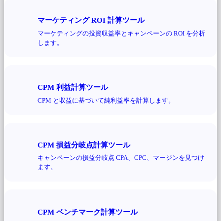
マーケティング ROI 計算ツール
マーケティングの投資収益率とキャンペーンの ROI を分析
します。
CPM 利益計算ツール
CPM と収益に基づいて純利益率を計算します。
CPM 損益分岐点計算ツール
キャンペーンの損益分岐点 CPA、CPC、マージンを見つけ
ます。
CPM ベンチマーク計算ツール