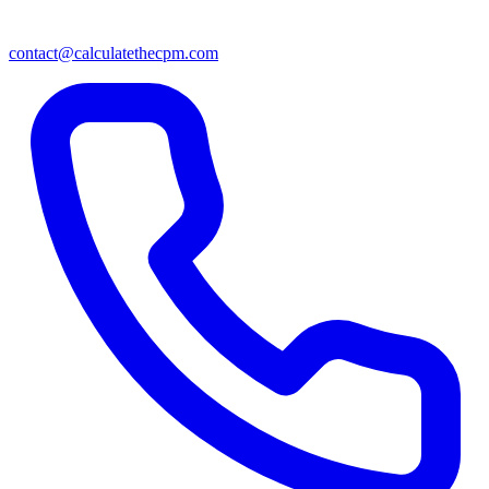
contact@calculatethecpm.com