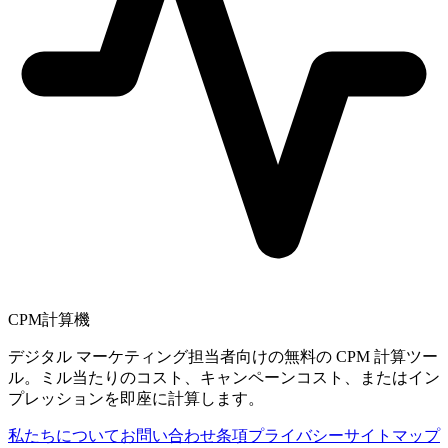
CPM計算機
デジタル マーケティング担当者向けの無料の CPM 計算ツー
ル。ミル当たりのコスト、キャンペーンコスト、またはイン
プレッションを即座に計算します。
私たちについて
お問い合わせ
条項
プライバシー
サイトマップ