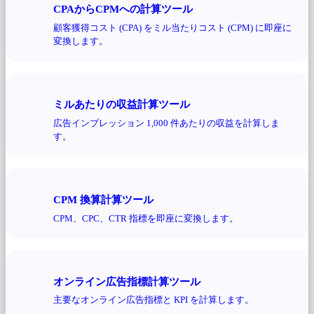
CPAからCPMへの計算ツール
顧客獲得コスト (CPA) をミル当たりコスト (CPM) に即座に
変換します。
ミルあたりの収益計算ツール
広告インプレッション 1,000 件あたりの収益を計算しま
す。
CPM 換算計算ツール
CPM、CPC、CTR 指標を即座に変換します。
オンライン広告指標計算ツール
主要なオンライン広告指標と KPI を計算します。