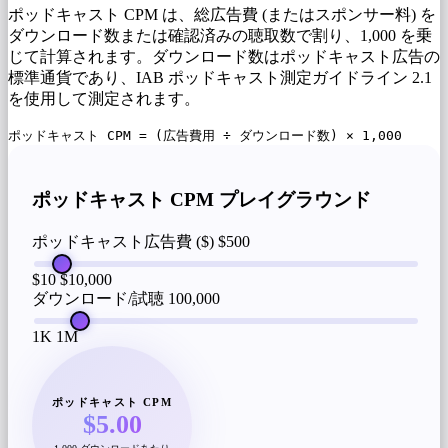
ポッドキャスト CPM は、総広告費 (またはスポンサー料) を
ダウンロード数または確認済みの聴取数で割り、1,000 を乗
じて計算されます。ダウンロード数はポッドキャスト広告の
標準通貨であり、IAB ポッドキャスト測定ガイドライン 2.1
を使用して測定されます。
ポッドキャスト CPM = (広告費用 ÷ ダウンロード数) × 1,000
ポッドキャスト CPM プレイグラウンド
ポッドキャスト広告費 ($)
$500
$10
$10,000
ダウンロード/試聴
100,000
1K
1M
ポッドキャスト CPM
$5.00