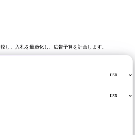
比較し、入札を最適化し、広告予算を計画します。