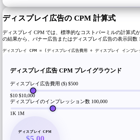
ディスプレイ広告の CPM 計算式
ディスプレイ CPM では、標準的なコストパーミルの計算式
の結果から、バナー広告またはディスプレイ広告の表示回数 1
ディスプレイ CPM = (ディスプレイ広告費用 ÷ ディスプレイ インプレッシ
ディスプレイ広告 CPM プレイグラウンド
ディスプレイ広告費用 ($)
$500
$10
$10,000
ディスプレイのインプレッション数
100,000
1K
1M
ディスプレイ CPM
$5.00