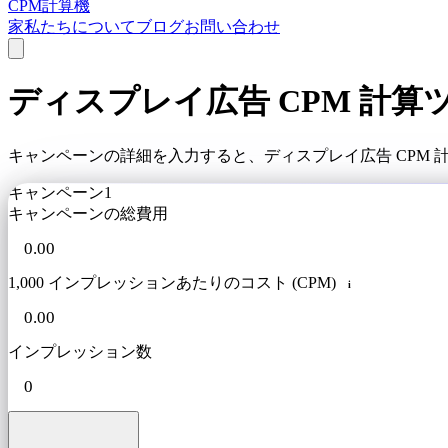
CPM計算機
家
私たちについて
ブログ
お問い合わせ
ディスプレイ広告 CPM 計算
キャンペーンの詳細を入力すると、ディスプレイ広告 CPM
キャンペーン1
キャンペーンの総費用
1,000 インプレッションあたりのコスト (CPM)
i
インプレッション数