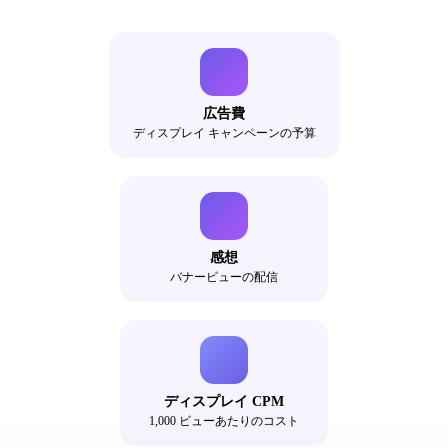
広告費
ディスプレイ キャンペーンの予算
感想
バナービューの配信
ディスプレイ CPM
1,000 ビューあたりのコスト