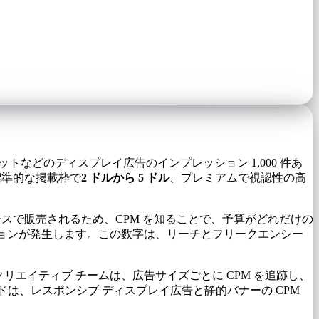
などのディスプレイ広告のインプレッション 1,000 件あ
標準的な掲載枠で
2 ドルから 5 ドル
、プレミアムで視認性の高
スで販売されるため、CPM を知ることで、予算がどれだけの
プレッションが発生します。この数字は、リーチとフリークエンシー
リエイティブ チームは、広告サイズごとに CPM を追跡し、
は、レスポンシブ ディスプレイ広告と静的バナーの CPM