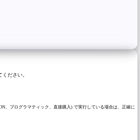
てください。
DN、プログラマティック、直接購入) で実行している場合は、正確に