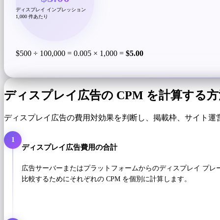
ディスプレイ インプレッション
1,000 件あたり
$500 ÷ 100,000 = 0.005 × 1,000 =
$5.00
ディスプレイ広告の CPM を計算する方
ディスプレイ広告の費用対効果を判断し、掲載枠、サイト運
1
ディスプレイ広告費用の合計
広告サーバーまたはプラットフォームからのディスプレイ プレー
比較するためにそれぞれの CPM を個別に計算します。