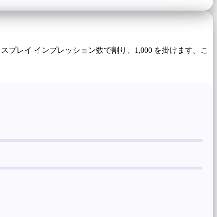
プレイ インプレッション数で割り、1,000 を掛けます。こ