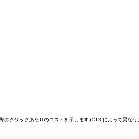
実際のクリックあたりのコストを示します (CTR によって異なります