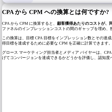
CPA から CPM への換算とは何ですか?
CPA から CPM に換算すると、
顧客獲得あたりのコストが、同等
ファネルのインプレッションコストの間のギャップを埋め、
この換算は、目標 CPA 目標をインプレッション数とその達
得目標を達成するために必要な CPM を正確に計算できます
グロース マーケティング担当者とメディア バイヤーは、CPA 
げてコンバージョンを達成できるかどうかを評価し、認知度