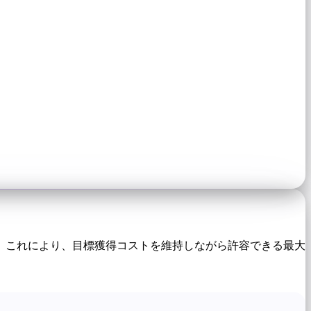
 を掛けます。これにより、目標獲得コストを維持しながら許容できる最大