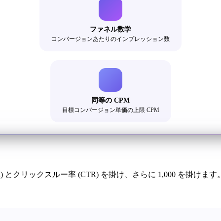
ファネル数学
コンバージョンあたりのインプレッション数
同等の CPM
目標コンバージョン単価の上限 CPM
CVR) とクリックスルー率 (CTR) を掛け、さらに 1,000