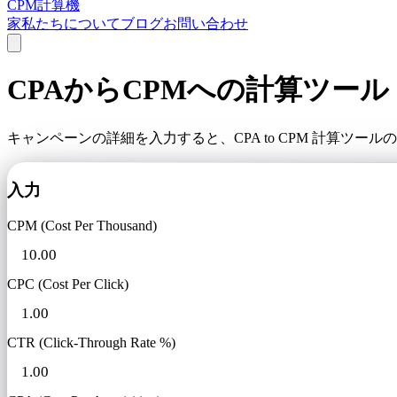
CPM計算機
家
私たちについて
ブログ
お問い合わせ
CPAからCPMへの計算ツール
キャンペーンの詳細を入力すると、CPA to CPM 計算
入力
CPM (Cost Per Thousand)
CPC (Cost Per Click)
CTR (Click-Through Rate %)