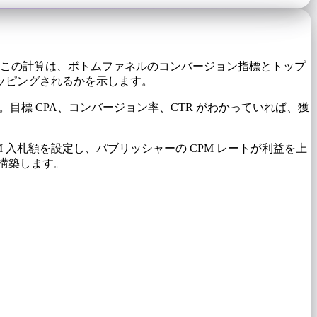
この計算は、ボトムファネルのコンバージョン指標とトップ
ッピングされるかを示します。
目標 CPA、コンバージョン率、CTR がわかっていれば、獲
PM 入札額を設定し、パブリッシャーの CPM レートが利益を上
構築します。