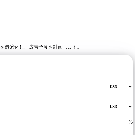
入札を最適化し、広告予算を計画します。
%