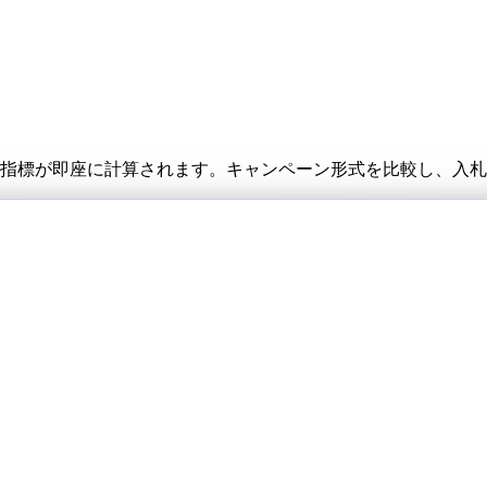
ツールの指標が即座に計算されます。キャンペーン形式を比較し、