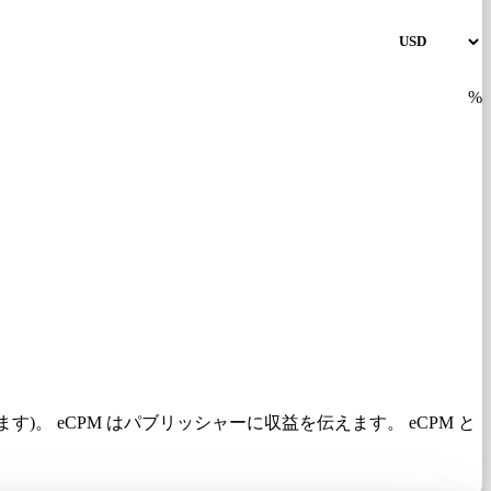
%
)。 eCPM はパブリッシャーに収益を伝えます。 eCPM と