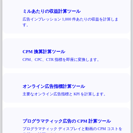
ミルあたりの収益計算ツール
広告インプレッション 1,000 件あたりの収益を計算しま
す。
CPM 換算計算ツール
CPM、CPC、CTR 指標を即座に変換します。
オンライン広告指標計算ツール
主要なオンライン広告指標と KPI を計算します。
プログラマティック広告の CPM 計算ツール
プログラマティック ディスプレイと動画の CPM コストを