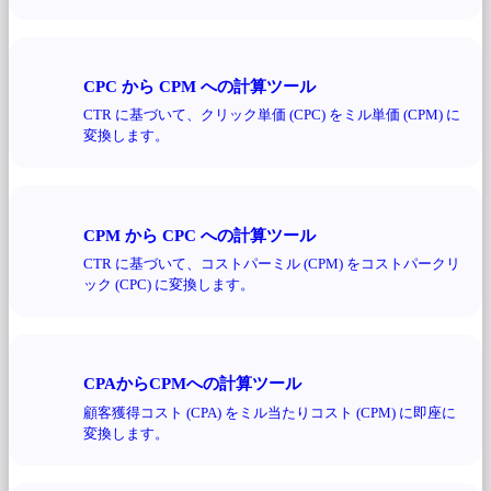
CPC から CPM への計算ツール
CTR に基づいて、クリック単価 (CPC) をミル単価 (CPM) に
変換します。
CPM から CPC への計算ツール
CTR に基づいて、コストパーミル (CPM) をコストパークリ
ック (CPC) に変換します。
CPAからCPMへの計算ツール
顧客獲得コスト (CPA) をミル当たりコスト (CPM) に即座に
変換します。