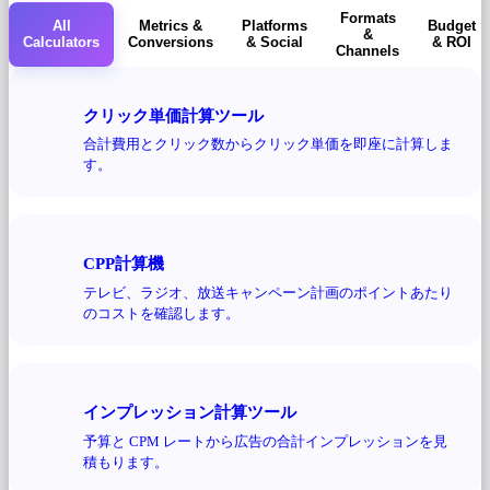
Formats
All
Metrics &
Platforms
Budget
&
Calculators
Conversions
& Social
& ROI
Channels
クリック単価計算ツール
合計費用とクリック数からクリック単価を即座に計算しま
す。
CPP計算機
テレビ、ラジオ、放送キャンペーン計画のポイントあたり
のコストを確認します。
インプレッション計算ツール
予算と CPM レートから広告の合計インプレッションを見
積もります。