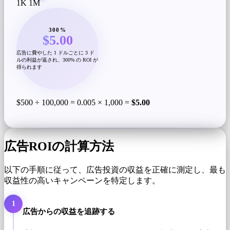
1K
1M
300%
$5.00
広告に費やした 1 ドルごとに 3 ド
ルの利益が返され、300% の ROI が
得られます
$500 ÷ 100,000 = 0.005 × 1,000 =
$5.00
広告ROIの計算方法
以下の手順に従って、広告投資の収益を正確に測定し、最も
収益性の高いキャンペーンを特定します。
1
広告からの収益を追跡する