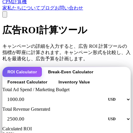
CPM計算機
家
私たちについて
ブログ
お問い合わせ
広告ROI計算ツール
キャンペーンの詳細を入力すると、広告 ROI 計算ツールの
指標が即座に計算されます。キャンペーン形式を比較し、入
札を最適化し、広告予算を計画します。
ROI Calculator
Break-Even Calculator
Forecast Calculator
Inventory Value
Total Ad Spend / Marketing Budget
Total Revenue Generated
Calculated ROI