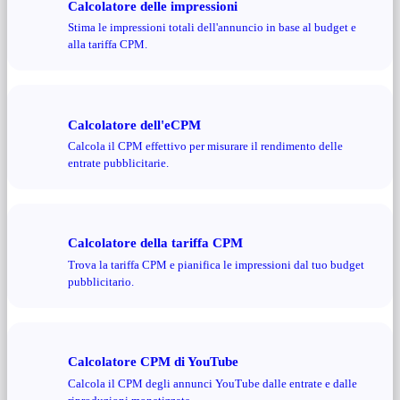
Calcolatore delle impressioni
Stima le impressioni totali dell'annuncio in base al budget e
alla tariffa CPM.
Calcolatore dell'eCPM
Calcola il CPM effettivo per misurare il rendimento delle
entrate pubblicitarie.
Calcolatore della tariffa CPM
Trova la tariffa CPM e pianifica le impressioni dal tuo budget
pubblicitario.
Calcolatore CPM di YouTube
Calcola il CPM degli annunci YouTube dalle entrate e dalle