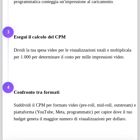
programmatica conteggia un'impressione al caricamento.
3
Esegui il calcolo del CPM
Dividi la tua spesa video per le visualizzazioni totali e moltiplicala
per 1.000 per determinare il costo per mille impressioni video.
4
Confronto tra formati
Suddividi il CPM per formato video (pre-roll, mid-roll, outstream) e
piattaforma (YouTube, Meta, programmatic) per capire dove il tuo
budget genera il maggior numero di visualizzazioni per dollaro.