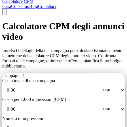
Calcolatore CPM
Casa
Chi siamo
Blog
Contattaci
Calcolatore CPM degli annunci
video
Inserisci i dettagli della tua campagna per calcolare istantaneamente
le metriche del calcolatore CPM degli annunci video. Confronta i
formati delle campagne, ottimizza le offerte e pianifica il tuo budget
pubblicitario.
Campagna 1
Costo totale di una campagna
Costo per 1.000 impressioni (CPM)
i
Numero di impressioni