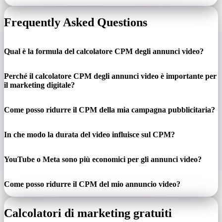
Frequently Asked Questions
Qual è la formula del calcolatore CPM degli annunci video?
Perché il calcolatore CPM degli annunci video è importante per
il marketing digitale?
Come posso ridurre il CPM della mia campagna pubblicitaria?
In che modo la durata del video influisce sul CPM?
YouTube o Meta sono più economici per gli annunci video?
Come posso ridurre il CPM del mio annuncio video?
Calcolatori di marketing gratuiti