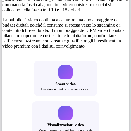
dominano la fascia alta, mentre i video outstream e social si
collocano nella fascia tra i 10 e i 18 dollari.
La pubblicità video continua a catturare una quota maggiore dei
budget digitali poiché il consumo si sposta verso lo streaming e i
contenuti di breve durata. Il monitoraggio del CPM video ti aiuta a
bilanciare copertura e costi su tutte le piattaforme, confrontare
l'efficienza in-stream e outstream e giustificare gli investimenti in
video premium con i dati sul coinvolgimento.
Spesa video
Investimento totale in annunci video
Visualizzazioni video
Visualizzazioni completate o pubblicate