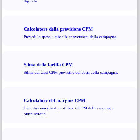
digitale.
Calcolatore della previsione CPM
Prevedi la spesa, i clic e le conversioni della campagna.
Stima della tariffa CPM
Stima dei tassi CPM previsti e dei costi della campagna.
Calcolatore del margine CPM
Calcola i margini di profitto e il CPM della campagna
pubblicitaria.