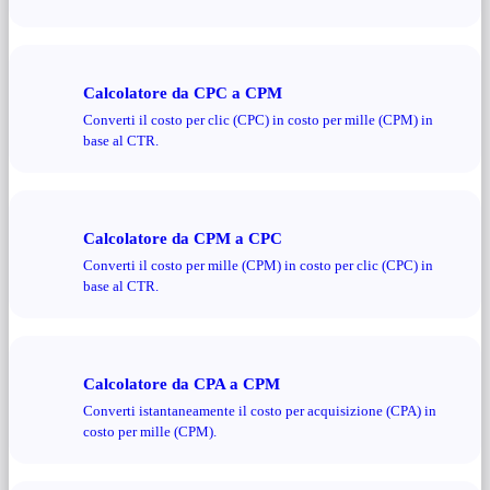
Calcolatore da CPC a CPM
Converti il ​​costo per clic (CPC) in costo per mille (CPM) in
base al CTR.
Calcolatore da CPM a CPC
Converti il ​​costo per mille (CPM) in costo per clic (CPC) in
base al CTR.
Calcolatore da CPA a CPM
Converti istantaneamente il costo per acquisizione (CPA) in
costo per mille (CPM).