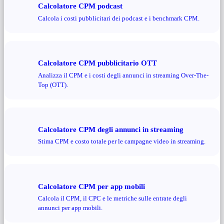
Calcolatore CPM podcast
Calcola i costi pubblicitari dei podcast e i benchmark CPM.
Calcolatore CPM pubblicitario OTT
Analizza il CPM e i costi degli annunci in streaming Over-The-
Top (OTT).
Calcolatore CPM degli annunci in streaming
Stima CPM e costo totale per le campagne video in streaming.
Calcolatore CPM per app mobili
Calcola il CPM, il CPC e le metriche sulle entrate degli
annunci per app mobili.