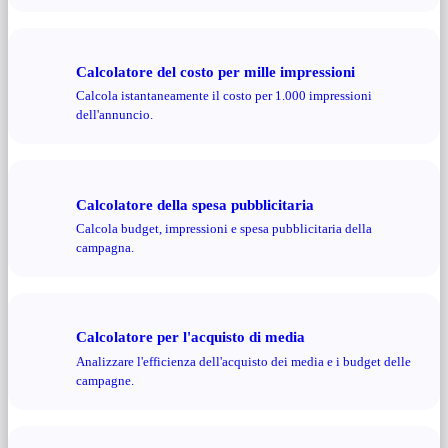
Calcolatore del costo per mille impressioni
Calcola istantaneamente il costo per 1.000 impressioni
dell'annuncio.
Calcolatore della spesa pubblicitaria
Calcola budget, impressioni e spesa pubblicitaria della
campagna.
Calcolatore per l'acquisto di media
Analizzare l'efficienza dell'acquisto dei media e i budget delle
campagne.