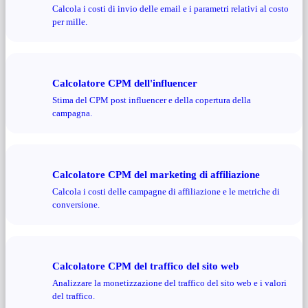
Calcola i costi di invio delle email e i parametri relativi al costo
per mille.
Calcolatore CPM dell'influencer
Stima del CPM post influencer e della copertura della
campagna.
Calcolatore CPM del marketing di affiliazione
Calcola i costi delle campagne di affiliazione e le metriche di
conversione.
Calcolatore CPM del traffico del sito web
Analizzare la monetizzazione del traffico del sito web e i valori
del traffico.