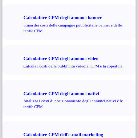
Calcolatore CPM degli annunci banner
Stima dei costi delle campagne pubblicitarie banner e delle
tariffe CPM.
Calcolatore CPM degli annunci video
Calcola i costi della pubblicità video, il CPM e la copertura.
Calcolatore CPM degli annunci nativi
Analizza i costi di posizionamento degli annunci nativi e le
tariffe CPM.
Calcolatore CPM dell'e-mail marketing