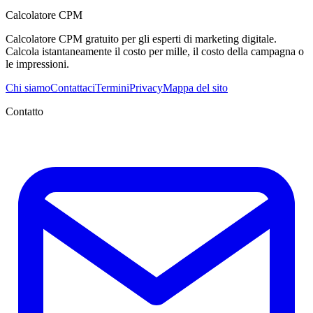
Calcolatore CPM
Calcolatore CPM gratuito per gli esperti di marketing digitale.
Calcola istantaneamente il costo per mille, il costo della campagna o
le impressioni.
Chi siamo
Contattaci
Termini
Privacy
Mappa del sito
Contatto