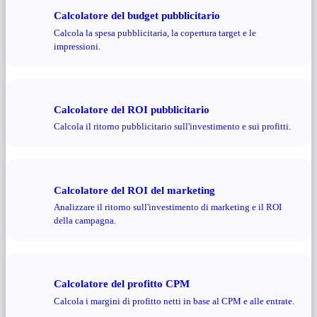
Calcolatore del budget pubblicitario
Calcola la spesa pubblicitaria, la copertura target e le
impressioni.
Calcolatore del ROI pubblicitario
Calcola il ritorno pubblicitario sull'investimento e sui profitti.
Calcolatore del ROI del marketing
Analizzare il ritorno sull'investimento di marketing e il ROI
della campagna.
Calcolatore del profitto CPM
Calcola i margini di profitto netti in base al CPM e alle entrate.