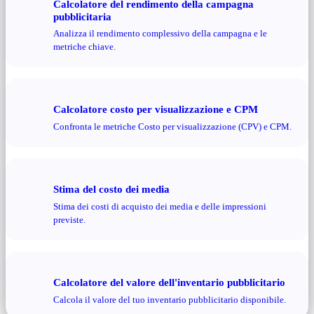
Calcolatore del rendimento della campagna
pubblicitaria
Analizza il rendimento complessivo della campagna e le
metriche chiave.
Calcolatore costo per visualizzazione e CPM
Confronta le metriche Costo per visualizzazione (CPV) e CPM.
Stima del costo dei media
Stima dei costi di acquisto dei media e delle impressioni
previste.
Calcolatore del valore dell'inventario pubblicitario
Calcola il valore del tuo inventario pubblicitario disponibile.