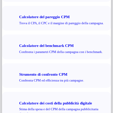
Calcolatore del pareggio CPM
Trova il CPA, il CPC e il margine di pareggio della campagna.
Calcolatore del benchmark CPM
Confronta i parametri CPM della campagna con i benchmark.
Strumento di confronto CPM
Confronta CPM ed efficienza tra più campagne.
Calcolatore dei costi della pubblicità digitale
Stima della spesa e del CPM della campagna pubblicitaria