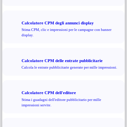
Calcolatore CPM degli annunci display
Stima CPM, clic e impressioni per le campagne con banner
display.
Calcolatore CPM delle entrate pubblicitarie
Calcola le entrate pubblicitarie generate per mille impressioni.
Calcolatore CPM dell'editore
Stima i guadagni dell'editore pubblicitario per mille
impressioni servite.