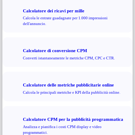
Calcolatore dei ricavi per mille
Calcola le entrate guadagnate per 1.000 impressioni
dell'annuncio.
Calcolatore di conversione CPM
Converti istantaneamente le metriche CPM, CPC e CTR.
Calcolatore delle metriche pubblicitarie online
Calcola le principali metriche e KPI della pubblicità online.
Calcolatore CPM per la pubblicità programmatica
Analizza e pianifica i costi CPM display e video
programmatici.