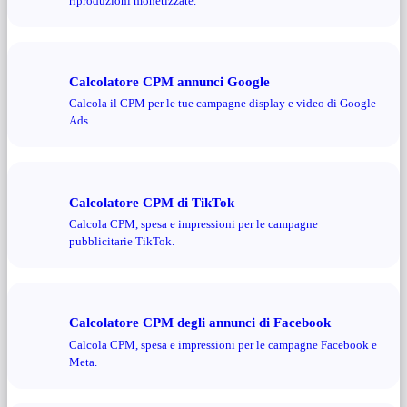
riproduzioni monetizzate.
Calcolatore CPM annunci Google
Calcola il CPM per le tue campagne display e video di Google
Ads.
Calcolatore CPM di TikTok
Calcola CPM, spesa e impressioni per le campagne
pubblicitarie TikTok.
Calcolatore CPM degli annunci di Facebook
Calcola CPM, spesa e impressioni per le campagne Facebook e
Meta.