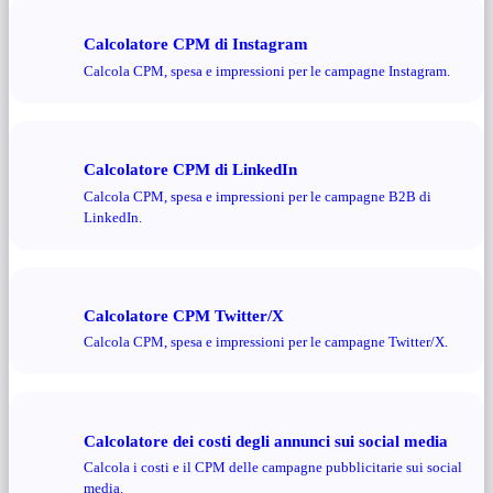
Calcolatore CPM di Instagram
Calcola CPM, spesa e impressioni per le campagne Instagram.
Calcolatore CPM di LinkedIn
Calcola CPM, spesa e impressioni per le campagne B2B di
LinkedIn.
Calcolatore CPM Twitter/X
Calcola CPM, spesa e impressioni per le campagne Twitter/X.
Calcolatore dei costi degli annunci sui social media
Calcola i costi e il CPM delle campagne pubblicitarie sui social
media.