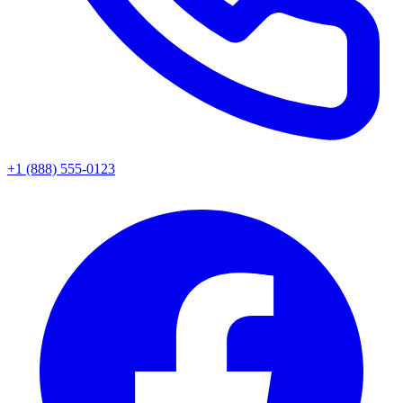
+1 (888) 555-0123