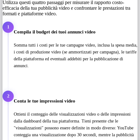
Utilizza questi quattro passaggi per misurare il rapporto costo-
efficacia della tua pubblicità video e confrontare le prestazioni tra
formati e piattaforme video.
1
Compila il budget dei tuoi annunci video
Somma tutti i costi per le tue campagne video, inclusa la spesa media,
i costi di produzione video (se ammortizzati per campagna), le tariffe
della piattaforma ed eventuali addebiti per la pubblicazione di
annunci.
2
Conta le tue impressioni video
Ottieni il conteggio delle visualizzazioni video o delle impressioni
dalla dashboard della tua piattaforma. Tieni presente che le
"visualizzazioni" possono essere definite in modo diverso: YouTube
conteggia una visualizzazione dopo 30 secondi, mentre la pubblicità