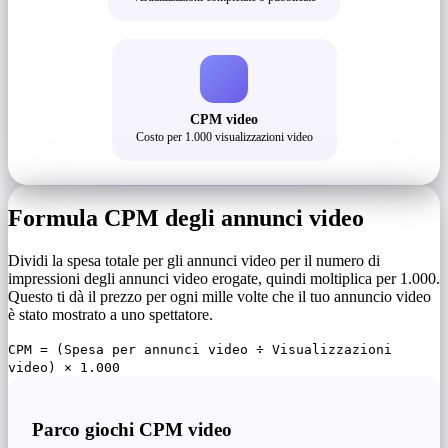
CPM video
Costo per 1.000 visualizzazioni video
Formula CPM degli annunci video
Dividi la spesa totale per gli annunci video per il numero di
impressioni degli annunci video erogate, quindi moltiplica per 1.000.
Questo ti dà il prezzo per ogni mille volte che il tuo annuncio video
è stato mostrato a uno spettatore.
CPM = (Spesa per annunci video ÷ Visualizzazioni
video) × 1.000
Parco giochi CPM video