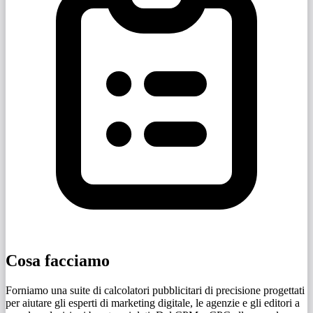
Cosa facciamo
Forniamo una suite di calcolatori pubblicitari di precisione progettati
per aiutare gli esperti di marketing digitale, le agenzie e gli editori a