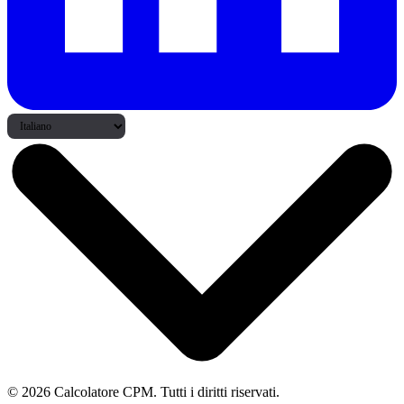
© 2026 Calcolatore CPM. Tutti i diritti riservati.