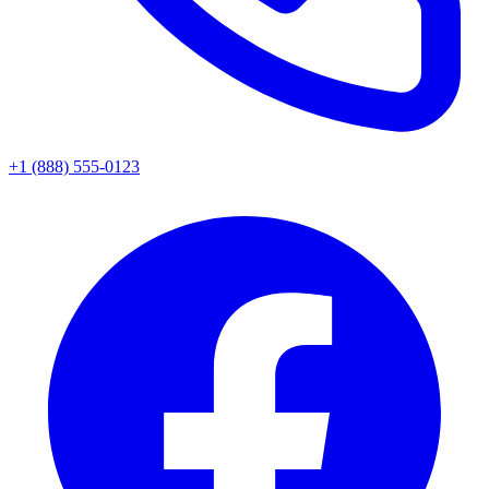
+1 (888) 555-0123