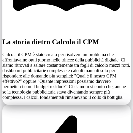
La storia dietro Calcola il CPM
Calcola il CPM è stato creato per risolvere un problema che
affrontavamo ogni giorno nelle trincee della pubblicità digitale. Ci
siamo ritrovati a saltare costantemente tra fogli di calcolo mezzi rotti,
dashboard pubblicitarie complesse e calcoli manuali solo per
rispondere alle domande più semplici: "Qual è il nostro CPM
effettivo?" oppure "Quante impressioni possiamo davvero
permetterci con il budget residuo?" Ci siamo resi conto che, anche
se la tecnologia pubblicitaria stava diventando sempre più
complessa, i calcoli fondamentali rimanevano il collo di bottiglia.