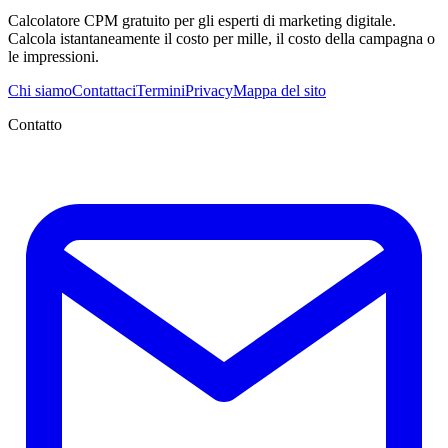
Calcolatore CPM gratuito per gli esperti di marketing digitale.
Calcola istantaneamente il costo per mille, il costo della campagna o
le impressioni.
Chi siamo
Contattaci
Termini
Privacy
Mappa del sito
Contatto