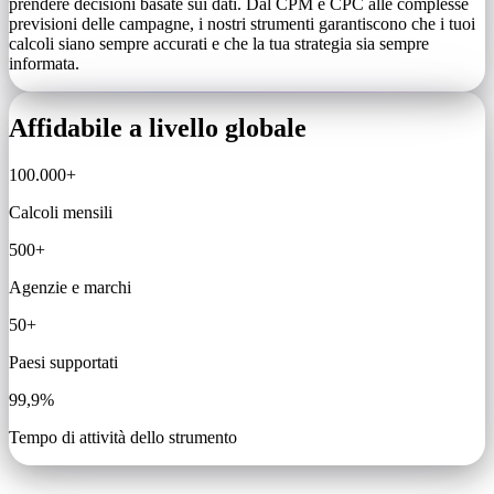
prendere decisioni basate sui dati. Dal CPM e CPC alle complesse
previsioni delle campagne, i nostri strumenti garantiscono che i tuoi
calcoli siano sempre accurati e che la tua strategia sia sempre
informata.
Affidabile a livello globale
100.000+
Calcoli mensili
500+
Agenzie e marchi
50+
Paesi supportati
99,9%
Tempo di attività dello strumento