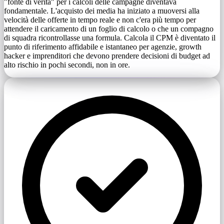
"fonte di verità" per i calcoli delle campagne diventava
fondamentale. L'acquisto dei media ha iniziato a muoversi alla
velocità delle offerte in tempo reale e non c'era più tempo per
attendere il caricamento di un foglio di calcolo o che un compagno
di squadra ricontrollasse una formula. Calcola il CPM è diventato il
punto di riferimento affidabile e istantaneo per agenzie, growth
hacker e imprenditori che devono prendere decisioni di budget ad
alto rischio in pochi secondi, non in ore.