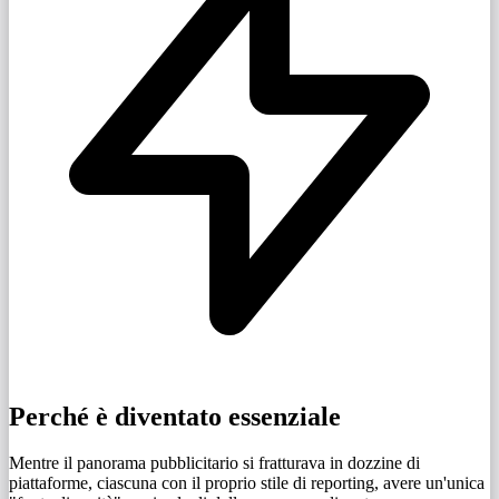
Perché è diventato essenziale
Mentre il panorama pubblicitario si fratturava in dozzine di
piattaforme, ciascuna con il proprio stile di reporting, avere un'unica