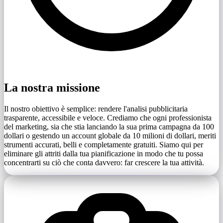
La nostra missione
Il nostro obiettivo è semplice: rendere l'analisi pubblicitaria
trasparente, accessibile e veloce. Crediamo che ogni professionista
del marketing, sia che stia lanciando la sua prima campagna da 100
dollari o gestendo un account globale da 10 milioni di dollari, meriti
strumenti accurati, belli e completamente gratuiti. Siamo qui per
eliminare gli attriti dalla tua pianificazione in modo che tu possa
concentrarti su ciò che conta davvero: far crescere la tua attività.