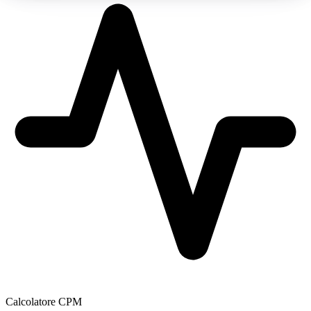
Calcolatore CPM