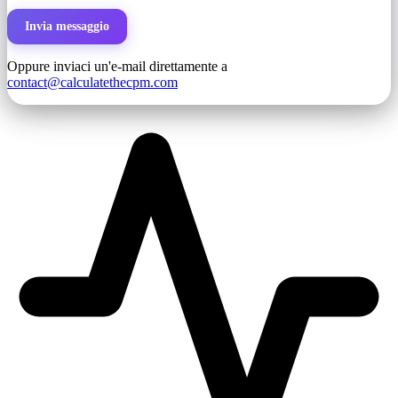
Invia messaggio
Oppure inviaci un'e-mail direttamente a
contact@calculatethecpm.com