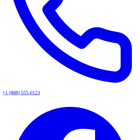
+1 (888) 555-0123