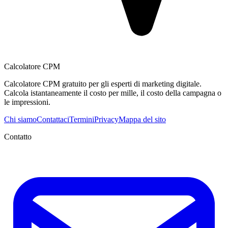
Calcolatore CPM
Calcolatore CPM gratuito per gli esperti di marketing digitale.
Calcola istantaneamente il costo per mille, il costo della campagna o
le impressioni.
Chi siamo
Contattaci
Termini
Privacy
Mappa del sito
Contatto