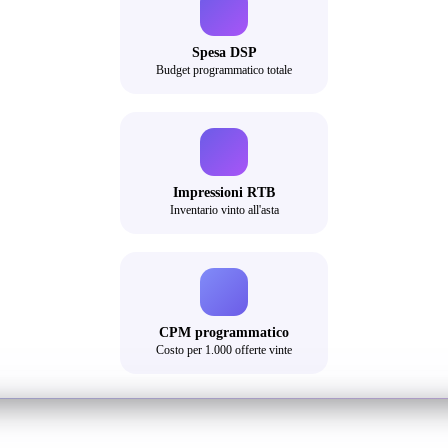
Spesa DSP
Budget programmatico totale
Impressioni RTB
Inventario vinto all'asta
CPM programmatico
Costo per 1.000 offerte vinte