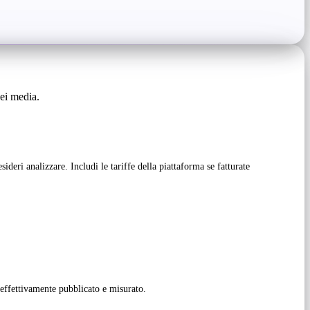
ei media.
eri analizzare. Includi le tariffe della piattaforma se fatturate
o effettivamente pubblicato e misurato.