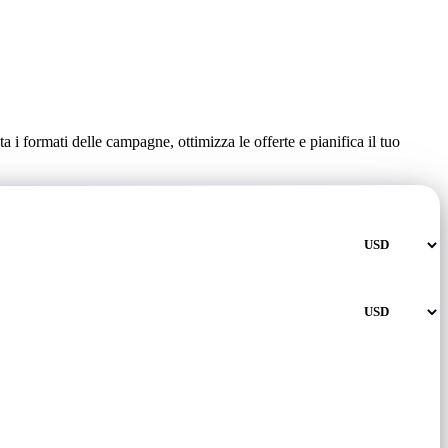
i formati delle campagne, ottimizza le offerte e pianifica il tuo