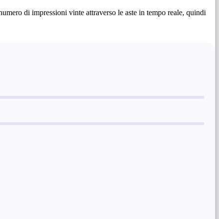
ero di impressioni vinte attraverso le aste in tempo reale, quindi