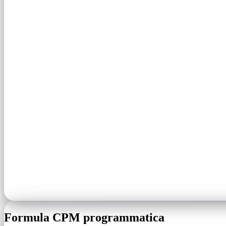
Formula CPM programmatica