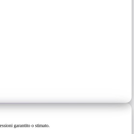
ssioni garantito o stimato.