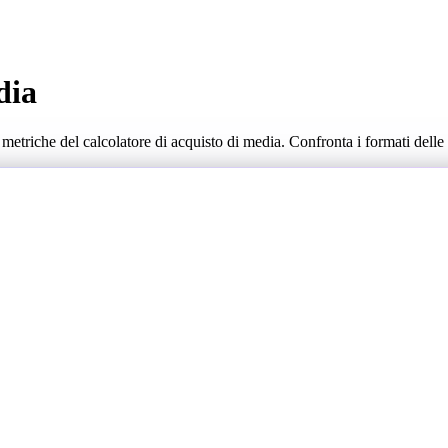
dia
 metriche del calcolatore di acquisto di media. Confronta i formati delle 