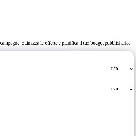
campagne, ottimizza le offerte e pianifica il tuo budget pubblicitario.