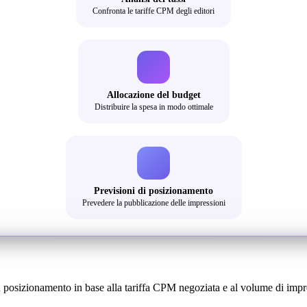
Confronta le tariffe CPM degli editori
Allocazione del budget
Distribuire la spesa in modo ottimale
Previsioni di posizionamento
Prevedere la pubblicazione delle impressioni
un posizionamento in base alla tariffa CPM negoziata e al volume di impre