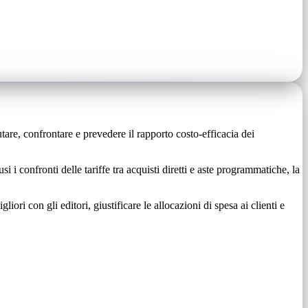
tare, confrontare e prevedere il rapporto costo-efficacia dei
lusi i confronti delle tariffe tra acquisti diretti e aste programmatiche, la
ri con gli editori, giustificare le allocazioni di spesa ai clienti e