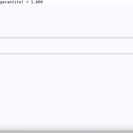
garantite) ÷ 1.000