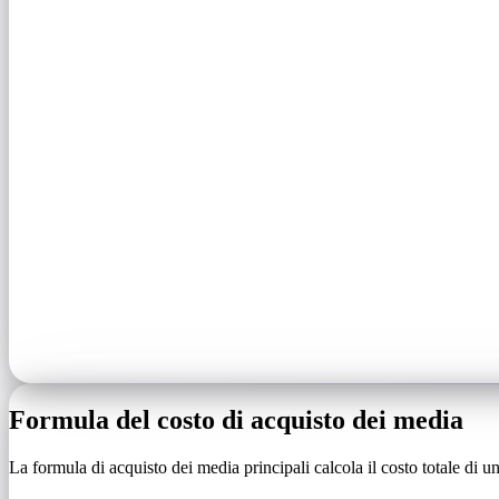
Formula del costo di acquisto dei media
La formula di acquisto dei media principali calcola il costo totale di 