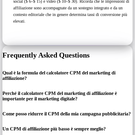
social ($ 6–$ 15) e video ($ 10–$ 30). Ricorda che le impressioni di
affiliazione sono accompagnate da un sostegno integrato e da un
contesto editoriale che in genere determina tassi di conversione più
elevati.
Frequently Asked Questions
Qual è la formula del calcolatore CPM del marketing di
affiliazione?
Perché il calcolatore CPM del marketing di affiliazione è
importante per il marketing digitale?
Come posso ridurre il CPM della mia campagna pubblicitaria?
Un CPM di affiliazione più basso è sempre meglio?