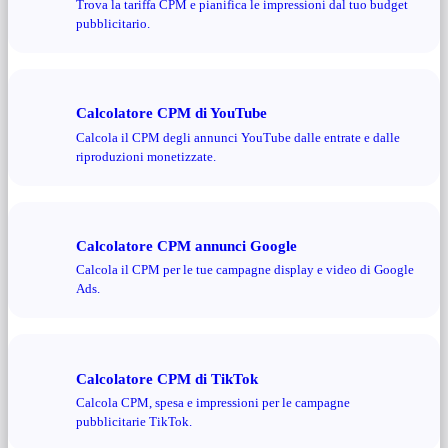
Trova la tariffa CPM e pianifica le impressioni dal tuo budget
pubblicitario.
Calcolatore CPM di YouTube
Calcola il CPM degli annunci YouTube dalle entrate e dalle
riproduzioni monetizzate.
Calcolatore CPM annunci Google
Calcola il CPM per le tue campagne display e video di Google
Ads.
Calcolatore CPM di TikTok
Calcola CPM, spesa e impressioni per le campagne
pubblicitarie TikTok.