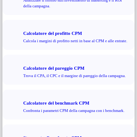
Analizzare il ritorno sull'investimento di marketing e il ROI
della campagna.
Calcolatore del profitto CPM
Calcola i margini di profitto netti in base al CPM e alle entrate.
Calcolatore del pareggio CPM
Trova il CPA, il CPC e il margine di pareggio della campagna.
Calcolatore del benchmark CPM
Confronta i parametri CPM della campagna con i benchmark.