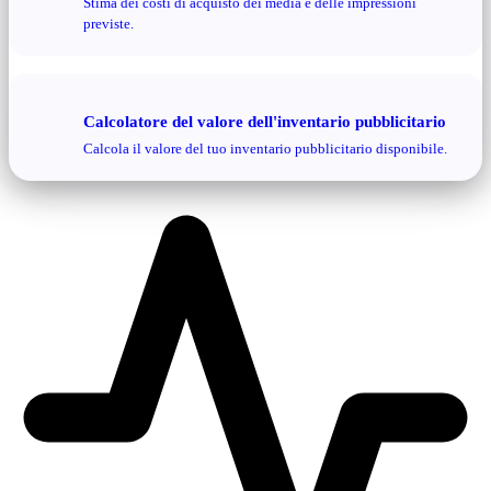
Stima dei costi di acquisto dei media e delle impressioni
previste.
Calcolatore del valore dell'inventario pubblicitario
Calcola il valore del tuo inventario pubblicitario disponibile.