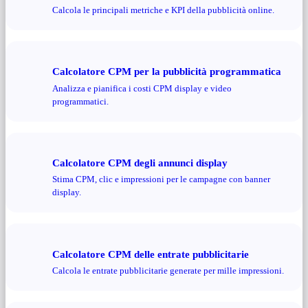
Calcola le principali metriche e KPI della pubblicità online.
Calcolatore CPM per la pubblicità programmatica
Analizza e pianifica i costi CPM display e video
programmatici.
Calcolatore CPM degli annunci display
Stima CPM, clic e impressioni per le campagne con banner
display.
Calcolatore CPM delle entrate pubblicitarie
Calcola le entrate pubblicitarie generate per mille impressioni.