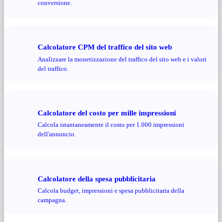
conversione.
Calcolatore CPM del traffico del sito web
Analizzare la monetizzazione del traffico del sito web e i valori
del traffico.
Calcolatore del costo per mille impressioni
Calcola istantaneamente il costo per 1.000 impressioni
dell'annuncio.
Calcolatore della spesa pubblicitaria
Calcola budget, impressioni e spesa pubblicitaria della
campagna.