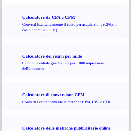
Calcolatore da CPA a CPM
Converti istantaneamente il costo per acquisizione (CPA) in
costo per mille (CPM).
Calcolatore dei ricavi per mille
Calcola le entrate guadagnate per 1.000 impressioni
dell'annuncio.
Calcolatore di conversione CPM
Converti istantaneamente le metriche CPM, CPC e CTR.
Calcolatore delle metriche pubblicitarie online