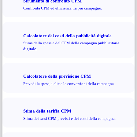
Strumento di confronto CPM
Confronta CPM ed efficienza tra più campagne.
Calcolatore dei costi della pubblicità digitale
Stima della spesa e del CPM della campagna pubblicitaria
digitale.
Calcolatore della previsione CPM
Prevedi la spesa, i clic e le conversioni della campagna.
Stima della tariffa CPM
Stima dei tassi CPM previsti e dei costi della campagna.