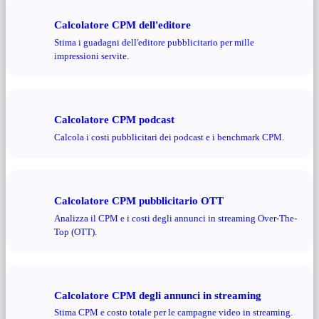
Calcolatore CPM dell'editore
Stima i guadagni dell'editore pubblicitario per mille
impressioni servite.
Calcolatore CPM podcast
Calcola i costi pubblicitari dei podcast e i benchmark CPM.
Calcolatore CPM pubblicitario OTT
Analizza il CPM e i costi degli annunci in streaming Over-The-
Top (OTT).
Calcolatore CPM degli annunci in streaming
Stima CPM e costo totale per le campagne video in streaming.