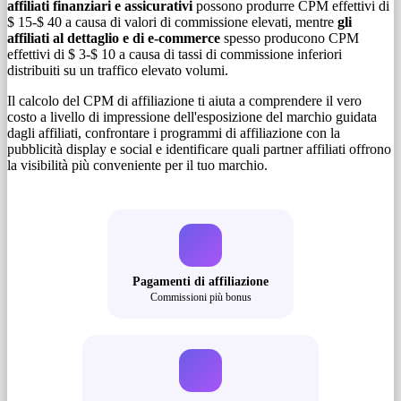
affiliati finanziari e assicurativi
possono produrre CPM effettivi di
$ 15-$ 40 a causa di valori di commissione elevati, mentre
gli
affiliati al dettaglio e di e-commerce
spesso producono CPM
effettivi di $ 3-$ 10 a causa di tassi di commissione inferiori
distribuiti su un traffico elevato volumi.
Il calcolo del CPM di affiliazione ti aiuta a comprendere il vero
costo a livello di impressione dell'esposizione del marchio guidata
dagli affiliati, confrontare i programmi di affiliazione con la
pubblicità display e social e identificare quali partner affiliati offrono
la visibilità più conveniente per il tuo marchio.
Pagamenti di affiliazione
Commissioni più bonus