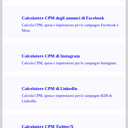
Calcolatore CPM degli annunci di Facebook
Calcola CPM, spesa e impressioni per le campagne Facebook e
Meta.
Calcolatore CPM di Instagram
Calcola CPM, spesa e impressioni per le campagne Instagram.
Calcolatore CPM di LinkedIn
Calcola CPM, spesa e impressioni per le campagne B2B di
LinkedIn.
Calcolatore CPM Twitter/X