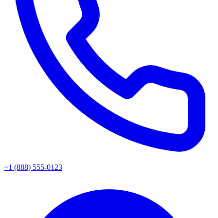
+1 (888) 555-0123