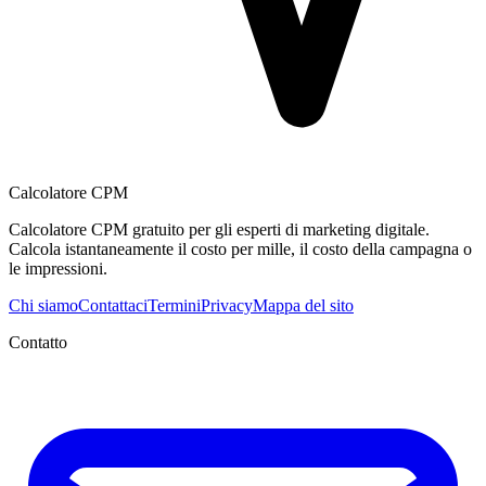
Calcolatore CPM
Calcolatore CPM gratuito per gli esperti di marketing digitale.
Calcola istantaneamente il costo per mille, il costo della campagna o
le impressioni.
Chi siamo
Contattaci
Termini
Privacy
Mappa del sito
Contatto