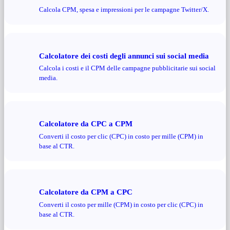
Calcola CPM, spesa e impressioni per le campagne Twitter/X.
Calcolatore dei costi degli annunci sui social media
Calcola i costi e il CPM delle campagne pubblicitarie sui social
media.
Calcolatore da CPC a CPM
Converti il ​​costo per clic (CPC) in costo per mille (CPM) in
base al CTR.
Calcolatore da CPM a CPC
Converti il ​​costo per mille (CPM) in costo per clic (CPC) in
base al CTR.