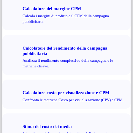
Calcolatore del margine CPM
Calcola i margini di profitto e il CPM della campagna
pubblicitaria.
Calcolatore del rendimento della campagna
pubblicitaria
Analizza il rendimento complessivo della campagna e le
metriche chiave.
Calcolatore costo per visualizzazione e CPM
Confronta le metriche Costo per visualizzazione (CPV) e CPM.
Stima del costo dei media