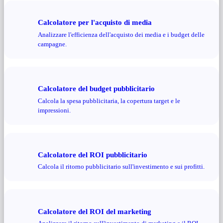
Calcolatore per l'acquisto di media
Analizzare l'efficienza dell'acquisto dei media e i budget delle
campagne.
Calcolatore del budget pubblicitario
Calcola la spesa pubblicitaria, la copertura target e le
impressioni.
Calcolatore del ROI pubblicitario
Calcola il ritorno pubblicitario sull'investimento e sui profitti.
Calcolatore del ROI del marketing