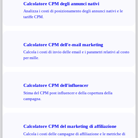
Calcolatore CPM degli annunci nativi
Analizza i costi di posizionamento degli annunci nativi e le
tariffe CPM.
Calcolatore CPM dell'e-mail marketing
Calcola i costi di invio delle email e i parametri relativi al costo
per mille.
Calcolatore CPM dell'influencer
Stima del CPM post influencer e della copertura della
campagna.
Calcolatore CPM del marketing di affiliazione
Calcola i costi delle campagne di affiliazione e le metriche di