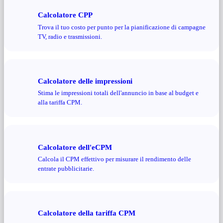
Calcolatore CPP
Trova il tuo costo per punto per la pianificazione di campagne
TV, radio e trasmissioni.
Calcolatore delle impressioni
Stima le impressioni totali dell'annuncio in base al budget e
alla tariffa CPM.
Calcolatore dell'eCPM
Calcola il CPM effettivo per misurare il rendimento delle
entrate pubblicitarie.
Calcolatore della tariffa CPM