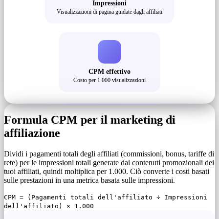
Impressioni
Visualizzazioni di pagina guidate dagli affiliati
CPM effettivo
Costo per 1.000 visualizzazioni
Formula CPM per il marketing di
affiliazione
Dividi i pagamenti totali degli affiliati (commissioni, bonus, tariffe di
rete) per le impressioni totali generate dai contenuti promozionali dei
tuoi affiliati, quindi moltiplica per 1.000. Ciò converte i costi basati
sulle prestazioni in una metrica basata sulle impressioni.
CPM = (Pagamenti totali dell'affiliato ÷ Impressioni
dell'affiliato) × 1.000