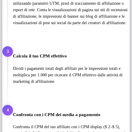
utilizzando parametri UTM, pixel di tracciamento di affiliazione o
report di rete. Conta le visualizzazioni di pagina sui siti di recensioni
di affiliazione, le impressioni di banner sui blog di affiliazione e le
visualizzazioni di post sui social da parte dei creatori di affiliazione.
3
Calcola il tuo CPM effettivo
Dividi i pagamenti totali degli affiliati per le impressioni totali e
moltiplica per 1.000 per ricavare il CPM effettivo dalle attività di
marketing di affiliazione.
4
Confronta con i CPM dei media a pagamento
Confronta il CPM del tuo affiliato con i CPM display ($ 2–$ 5),