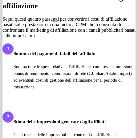
affiliazione
Segui questi quattro passaggi per convertire i costi di affiliazione
basati sulle prestazioni in una metrica CPM che ti consenta di
confrontare il marketing di affiliazione con i canali pubblicitari basati
sulle impressioni.
1
Somma dei pagamenti totali dell'affiliato
Somma tutte le spese relative all'affiliazione, comprese commissioni,
bonus di rendimento, commissioni di rete (CJ, ShareASale, Impact)
ed eventuali costi di gestione dell'affiliazione per il periodo di
misurazione.
2
Stima delle impressioni generate dagli affiliati
Tieni traccia delle impressioni dai contenuti di affiliazione