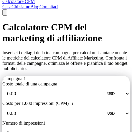
Calcolatore CPM
Casa
Chi siamo
Blog
Contattaci
Calcolatore CPM del
marketing di affiliazione
Inserisci i dettagli della tua campagna per calcolare istantaneamente
le metriche del calcolatore CPM di Affiliate Marketing. Confronta i
formati delle campagne, ottimizza le offerte e pianifica il tuo budget
pubblicitario.
Campagna 1
Costo totale di una campagna
Costo per 1.000 impressioni (CPM)
i
Numero di impressioni