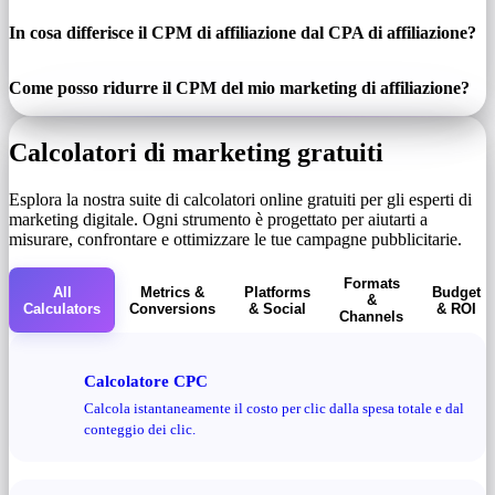
In cosa differisce il CPM di affiliazione dal CPA di affiliazione?
Come posso ridurre il CPM del mio marketing di affiliazione?
Calcolatori di marketing gratuiti
Esplora la nostra suite di calcolatori online gratuiti per gli esperti di
marketing digitale. Ogni strumento è progettato per aiutarti a
misurare, confrontare e ottimizzare le tue campagne pubblicitarie.
Formats
All
Metrics &
Platforms
Budget
&
Calculators
Conversions
& Social
& ROI
Channels
Calcolatore CPC
Calcola istantaneamente il costo per clic dalla spesa totale e dal
conteggio dei clic.