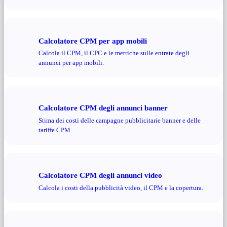
Calcolatore CPM per app mobili
Calcola il CPM, il CPC e le metriche sulle entrate degli
annunci per app mobili.
Calcolatore CPM degli annunci banner
Stima dei costi delle campagne pubblicitarie banner e delle
tariffe CPM.
Calcolatore CPM degli annunci video
Calcola i costi della pubblicità video, il CPM e la copertura.