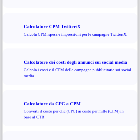
Calcolatore CPM Twitter/X
Calcola CPM, spesa e impressioni per le campagne Twitter/X.
Calcolatore dei costi degli annunci sui social media
Calcola i costi e il CPM delle campagne pubblicitarie sui social
media.
Calcolatore da CPC a CPM
Converti il ​​costo per clic (CPC) in costo per mille (CPM) in
base al CTR.