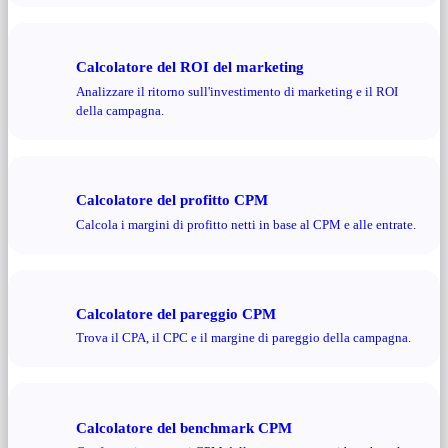
Calcolatore del ROI del marketing
Analizzare il ritorno sull'investimento di marketing e il ROI
della campagna.
Calcolatore del profitto CPM
Calcola i margini di profitto netti in base al CPM e alle entrate.
Calcolatore del pareggio CPM
Trova il CPA, il CPC e il margine di pareggio della campagna.
Calcolatore del benchmark CPM