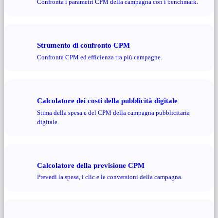
Confronta i parametri CPM della campagna con i benchmark.
Strumento di confronto CPM
Confronta CPM ed efficienza tra più campagne.
Calcolatore dei costi della pubblicità digitale
Stima della spesa e del CPM della campagna pubblicitaria
digitale.
Calcolatore della previsione CPM
Prevedi la spesa, i clic e le conversioni della campagna.