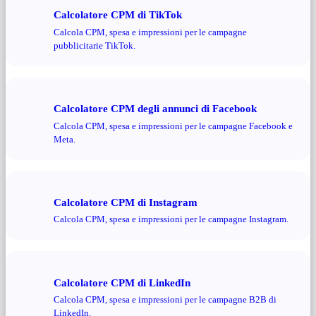
Calcolatore CPM di TikTok
Calcola CPM, spesa e impressioni per le campagne
pubblicitarie TikTok.
Calcolatore CPM degli annunci di Facebook
Calcola CPM, spesa e impressioni per le campagne Facebook e
Meta.
Calcolatore CPM di Instagram
Calcola CPM, spesa e impressioni per le campagne Instagram.
Calcolatore CPM di LinkedIn
Calcola CPM, spesa e impressioni per le campagne B2B di
LinkedIn.