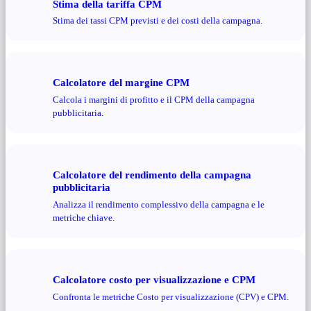
Stima della tariffa CPM
Stima dei tassi CPM previsti e dei costi della campagna.
Calcolatore del margine CPM
Calcola i margini di profitto e il CPM della campagna
pubblicitaria.
Calcolatore del rendimento della campagna
pubblicitaria
Analizza il rendimento complessivo della campagna e le
metriche chiave.
Calcolatore costo per visualizzazione e CPM
Confronta le metriche Costo per visualizzazione (CPV) e CPM.