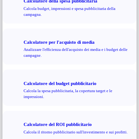
Calcolatore della spesa pubblicitaria
Calcola budget, impressioni e spesa pubblicitaria della
campagna.
Calcolatore per l'acquisto di media
Analizzare l'efficienza dell'acquisto dei media e i budget delle
campagne.
Calcolatore del budget pubblicitario
Calcola la spesa pubblicitaria, la copertura target e le
impressioni.
Calcolatore del ROI pubblicitario
Calcola il ritorno pubblicitario sull'investimento e sui profitti.