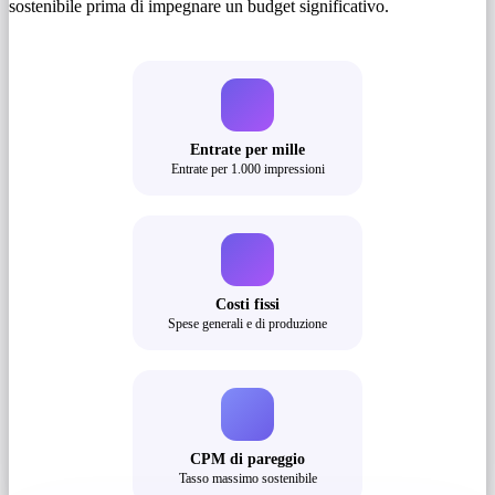
sostenibile prima di impegnare un budget significativo.
Entrate per mille
Entrate per 1.000 impressioni
Costi fissi
Spese generali e di produzione
CPM di pareggio
Tasso massimo sostenibile