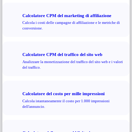
Calcolatore CPM del marketing di affiliazione
Calcola i costi delle campagne di affiliazione e le metriche di
conversione.
Calcolatore CPM del traffico del sito web
Analizzare la monetizzazione del traffico del sito web e i valori
del traffico.
Calcolatore del costo per mille impressioni
Calcola istantaneamente il costo per 1.000 impressioni
dell'annuncio.