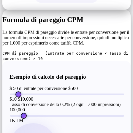
Formula di pareggio CPM
La formula CPM di pareggio divide le entrate per conversione per il
numero di impressioni necessarie per conversione, quindi moltiplica
per 1.000 per esprimerlo come tariffa CPM.
CPM di pareggio = (Entrate per conversione × Tasso di
conversione) × 10
Esempio di calcolo del pareggio
$ 50 di entrate per conversione
$500
$10
$10,000
Tasso di conversione dello 0,2% (2 ogni 1.000 impressioni)
100,000
1K
1M