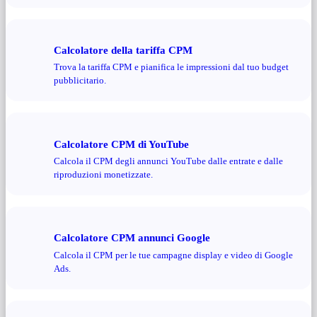
Calcolatore della tariffa CPM
Trova la tariffa CPM e pianifica le impressioni dal tuo budget
pubblicitario.
Calcolatore CPM di YouTube
Calcola il CPM degli annunci YouTube dalle entrate e dalle
riproduzioni monetizzate.
Calcolatore CPM annunci Google
Calcola il CPM per le tue campagne display e video di Google
Ads.