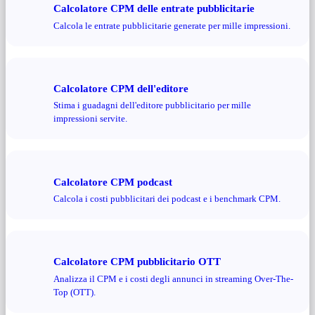
Calcolatore CPM delle entrate pubblicitarie
Calcola le entrate pubblicitarie generate per mille impressioni.
Calcolatore CPM dell'editore
Stima i guadagni dell'editore pubblicitario per mille
impressioni servite.
Calcolatore CPM podcast
Calcola i costi pubblicitari dei podcast e i benchmark CPM.
Calcolatore CPM pubblicitario OTT
Analizza il CPM e i costi degli annunci in streaming Over-The-
Top (OTT).