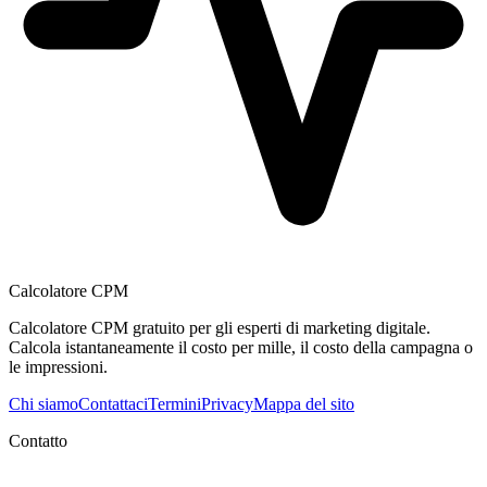
Calcolatore CPM
Calcolatore CPM gratuito per gli esperti di marketing digitale.
Calcola istantaneamente il costo per mille, il costo della campagna o
le impressioni.
Chi siamo
Contattaci
Termini
Privacy
Mappa del sito
Contatto