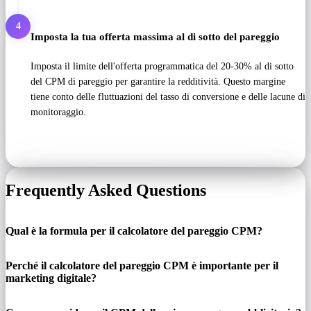
4
Imposta la tua offerta massima al di sotto del pareggio
Imposta il limite dell'offerta programmatica del 20-30% al di sotto
del CPM di pareggio per garantire la redditività. Questo margine
tiene conto delle fluttuazioni del tasso di conversione e delle lacune di
monitoraggio.
Frequently Asked Questions
Qual è la formula per il calcolatore del pareggio CPM?
Perché il calcolatore del pareggio CPM è importante per il
marketing digitale?