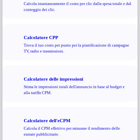
Calcola istantaneamente il costo per clic dalla spesa totale e dal
conteggio dei clic.
Calcolatore CPP
Trova il tuo costo per punto per la pianificazione di campagne
TV, radio e trasmissioni.
Calcolatore delle impressioni
Stima le impressioni totali dell'annuncio in base al budget e
alla tariffa CPM.
Calcolatore dell'eCPM
Calcola il CPM effettivo per misurare il rendimento delle
entrate pubblicitarie.