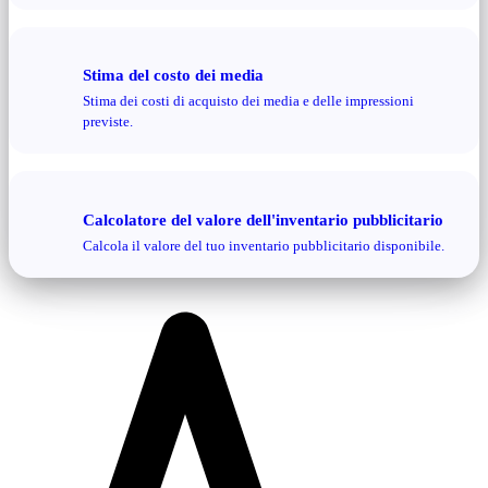
Stima del costo dei media
Stima dei costi di acquisto dei media e delle impressioni
previste.
Calcolatore del valore dell'inventario pubblicitario
Calcola il valore del tuo inventario pubblicitario disponibile.