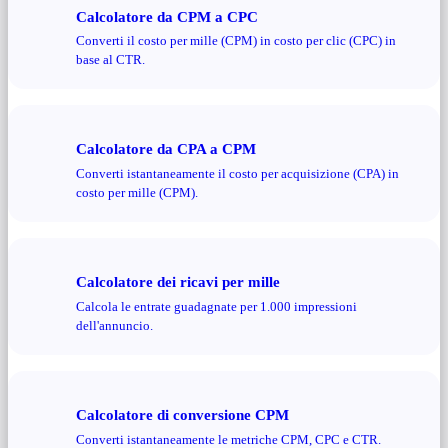
Calcolatore da CPM a CPC
Converti il ​​costo per mille (CPM) in costo per clic (CPC) in
base al CTR.
Calcolatore da CPA a CPM
Converti istantaneamente il costo per acquisizione (CPA) in
costo per mille (CPM).
Calcolatore dei ricavi per mille
Calcola le entrate guadagnate per 1.000 impressioni
dell'annuncio.
Calcolatore di conversione CPM
Converti istantaneamente le metriche CPM, CPC e CTR.