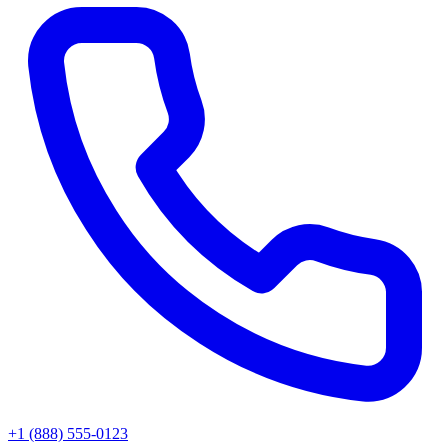
+1 (888) 555-0123