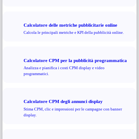
Calcolatore delle metriche pubblicitarie online
Calcola le principali metriche e KPI della pubblicità online.
Calcolatore CPM per la pubblicità programmatica
Analizza e pianifica i costi CPM display e video
programmatici.
Calcolatore CPM degli annunci display
Stima CPM, clic e impressioni per le campagne con banner
display.