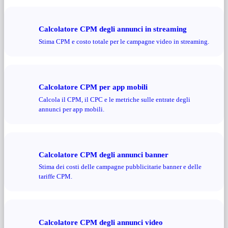
Calcolatore CPM degli annunci in streaming
Stima CPM e costo totale per le campagne video in streaming.
Calcolatore CPM per app mobili
Calcola il CPM, il CPC e le metriche sulle entrate degli
annunci per app mobili.
Calcolatore CPM degli annunci banner
Stima dei costi delle campagne pubblicitarie banner e delle
tariffe CPM.
Calcolatore CPM degli annunci video