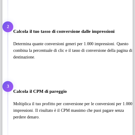
2
Calcola il tuo tasso di conversione dalle impressioni
Determina quante conversioni generi per 1.000 impressioni. Questo
combina la percentuale di clic e il tasso di conversione della pagina di
destinazione.
3
Calcola il CPM di pareggio
Moltiplica il tuo profitto per conversione per le conversioni per 1.000
impressioni. Il risultato è il CPM massimo che puoi pagare senza
perdere denaro.