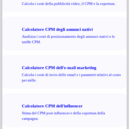
Calcola i costi della pubblicità video, il CPM e la copertura.
Calcolatore CPM degli annunci nativi
Analizza i costi di posizionamento degli annunci nativi e le
tariffe CPM.
Calcolatore CPM dell'e-mail marketing
Calcola i costi di invio delle email e i parametri relativi al costo
per mille.
Calcolatore CPM dell'influencer
Stima del CPM post influencer e della copertura della
campagna.