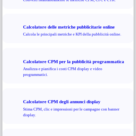
Calcolatore delle metriche pubblicitarie online
Calcola le principali metriche e KPI della pubblicità online.
Calcolatore CPM per la pubblicità programmatica
Analizza e pianifica i costi CPM display e video
programmatici.
Calcolatore CPM degli annunci display
Stima CPM, clic e impressioni per le campagne con banner
display.