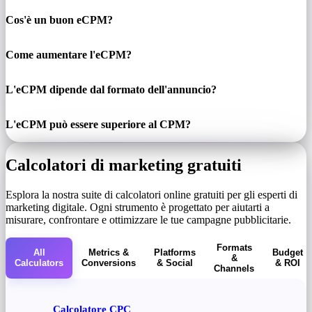
Cos'è un buon eCPM?
Come aumentare l'eCPM?
L'eCPM dipende dal formato dell'annuncio?
L'eCPM può essere superiore al CPM?
Calcolatori di marketing gratuiti
Esplora la nostra suite di calcolatori online gratuiti per gli esperti di
marketing digitale. Ogni strumento è progettato per aiutarti a
misurare, confrontare e ottimizzare le tue campagne pubblicitarie.
Formats
All
Metrics &
Platforms
Budget
&
Calculators
Conversions
& Social
& ROI
Channels
Calcolatore CPC