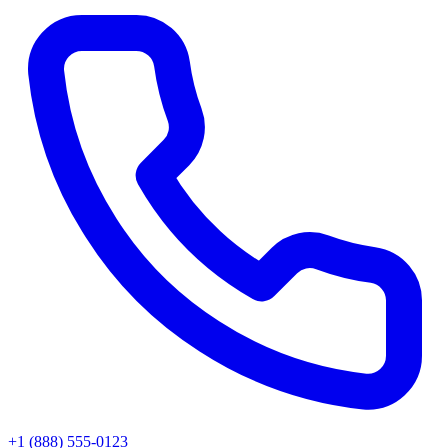
+1 (888) 555-0123