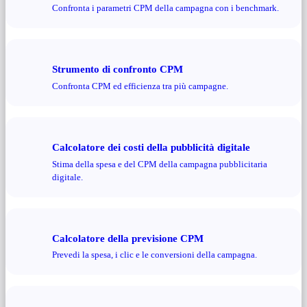
Confronta i parametri CPM della campagna con i benchmark.
Strumento di confronto CPM
Confronta CPM ed efficienza tra più campagne.
Calcolatore dei costi della pubblicità digitale
Stima della spesa e del CPM della campagna pubblicitaria
digitale.
Calcolatore della previsione CPM
Prevedi la spesa, i clic e le conversioni della campagna.