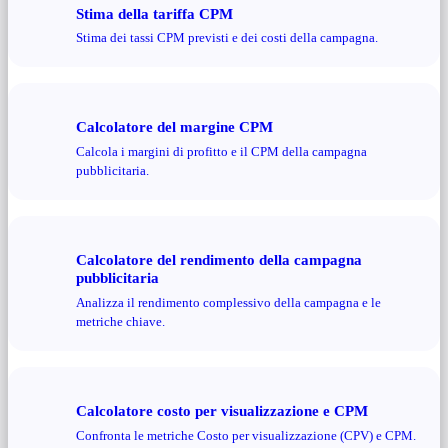
Stima della tariffa CPM
Stima dei tassi CPM previsti e dei costi della campagna.
Calcolatore del margine CPM
Calcola i margini di profitto e il CPM della campagna
pubblicitaria.
Calcolatore del rendimento della campagna
pubblicitaria
Analizza il rendimento complessivo della campagna e le
metriche chiave.
Calcolatore costo per visualizzazione e CPM
Confronta le metriche Costo per visualizzazione (CPV) e CPM.