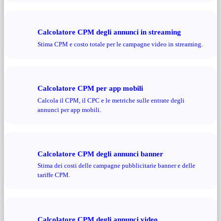
Calcolatore CPM degli annunci in streaming
Stima CPM e costo totale per le campagne video in streaming.
Calcolatore CPM per app mobili
Calcola il CPM, il CPC e le metriche sulle entrate degli
annunci per app mobili.
Calcolatore CPM degli annunci banner
Stima dei costi delle campagne pubblicitarie banner e delle
tariffe CPM.
Calcolatore CPM degli annunci video