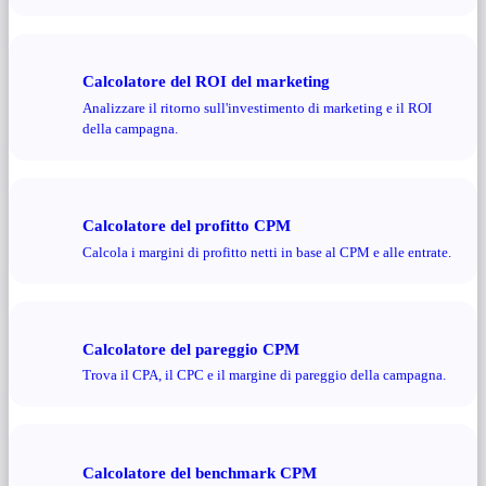
Calcolatore del ROI del marketing
Analizzare il ritorno sull'investimento di marketing e il ROI
della campagna.
Calcolatore del profitto CPM
Calcola i margini di profitto netti in base al CPM e alle entrate.
Calcolatore del pareggio CPM
Trova il CPA, il CPC e il margine di pareggio della campagna.
Calcolatore del benchmark CPM