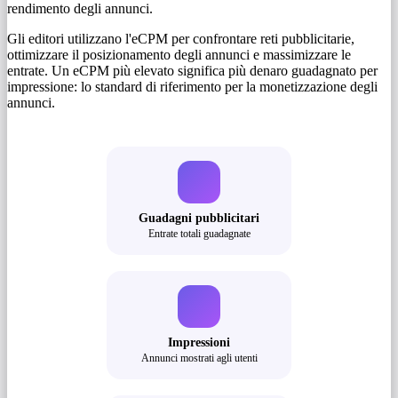
rendimento degli annunci.
Gli editori utilizzano l'eCPM per confrontare reti pubblicitarie,
ottimizzare il posizionamento degli annunci e massimizzare le
entrate. Un eCPM più elevato significa più denaro guadagnato per
impressione: lo standard di riferimento per la monetizzazione degli
annunci.
Guadagni pubblicitari
Entrate totali guadagnate
Impressioni
Annunci mostrati agli utenti