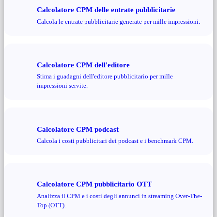
Calcolatore CPM delle entrate pubblicitarie
Calcola le entrate pubblicitarie generate per mille impressioni.
Calcolatore CPM dell'editore
Stima i guadagni dell'editore pubblicitario per mille
impressioni servite.
Calcolatore CPM podcast
Calcola i costi pubblicitari dei podcast e i benchmark CPM.
Calcolatore CPM pubblicitario OTT
Analizza il CPM e i costi degli annunci in streaming Over-The-
Top (OTT).