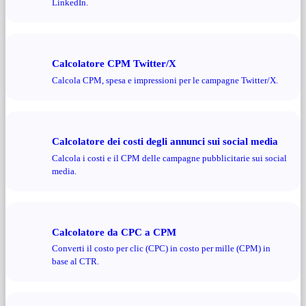
LinkedIn.
Calcolatore CPM Twitter/X
Calcola CPM, spesa e impressioni per le campagne Twitter/X.
Calcolatore dei costi degli annunci sui social media
Calcola i costi e il CPM delle campagne pubblicitarie sui social
media.
Calcolatore da CPC a CPM
Converti il ​​costo per clic (CPC) in costo per mille (CPM) in
base al CTR.