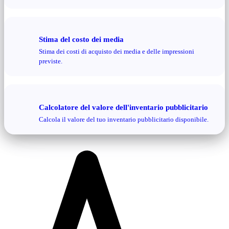
Stima del costo dei media
Stima dei costi di acquisto dei media e delle impressioni
previste.
Calcolatore del valore dell'inventario pubblicitario
Calcola il valore del tuo inventario pubblicitario disponibile.