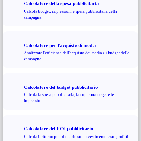
Calcolatore della spesa pubblicitaria
Calcola budget, impressioni e spesa pubblicitaria della
campagna.
Calcolatore per l'acquisto di media
Analizzare l'efficienza dell'acquisto dei media e i budget delle
campagne.
Calcolatore del budget pubblicitario
Calcola la spesa pubblicitaria, la copertura target e le
impressioni.
Calcolatore del ROI pubblicitario
Calcola il ritorno pubblicitario sull'investimento e sui profitti.