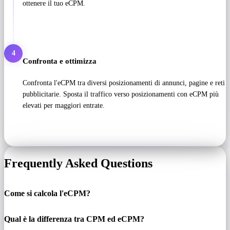
ottenere il tuo eCPM.
4
Confronta e ottimizza
Confronta l'eCPM tra diversi posizionamenti di annunci, pagine e reti
pubblicitarie. Sposta il traffico verso posizionamenti con eCPM più
elevati per maggiori entrate.
Frequently Asked Questions
Come si calcola l'eCPM?
Qual è la differenza tra CPM ed eCPM?