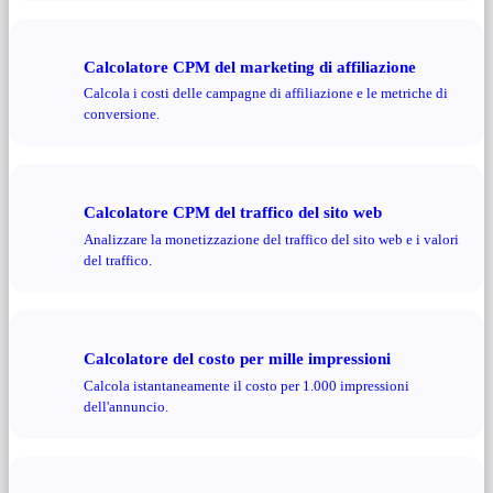
Calcolatore CPM del marketing di affiliazione
Calcola i costi delle campagne di affiliazione e le metriche di
conversione.
Calcolatore CPM del traffico del sito web
Analizzare la monetizzazione del traffico del sito web e i valori
del traffico.
Calcolatore del costo per mille impressioni
Calcola istantaneamente il costo per 1.000 impressioni
dell'annuncio.