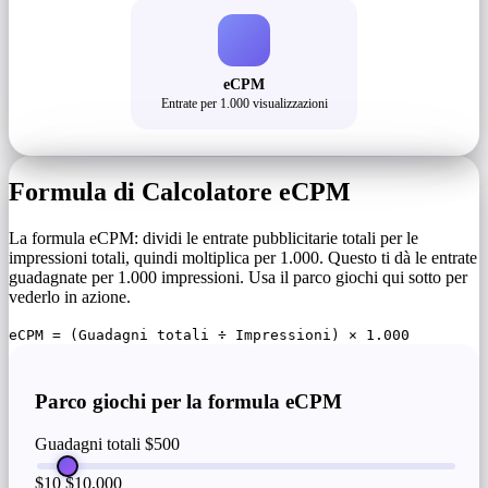
eCPM
Entrate per 1.000 visualizzazioni
Formula di Calcolatore eCPM
La formula eCPM: dividi le entrate pubblicitarie totali per le
impressioni totali, quindi moltiplica per 1.000. Questo ti dà le entrate
guadagnate per 1.000 impressioni. Usa il parco giochi qui sotto per
vederlo in azione.
eCPM = (Guadagni totali ÷ Impressioni) × 1.000
Parco giochi per la formula eCPM
Guadagni totali
$500
$10
$10,000