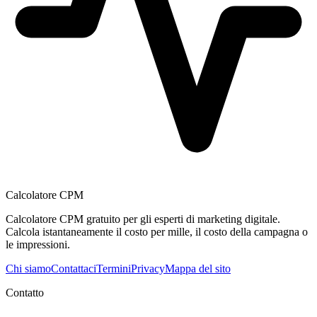
Calcolatore CPM
Calcolatore CPM gratuito per gli esperti di marketing digitale.
Calcola istantaneamente il costo per mille, il costo della campagna o
le impressioni.
Chi siamo
Contattaci
Termini
Privacy
Mappa del sito
Contatto