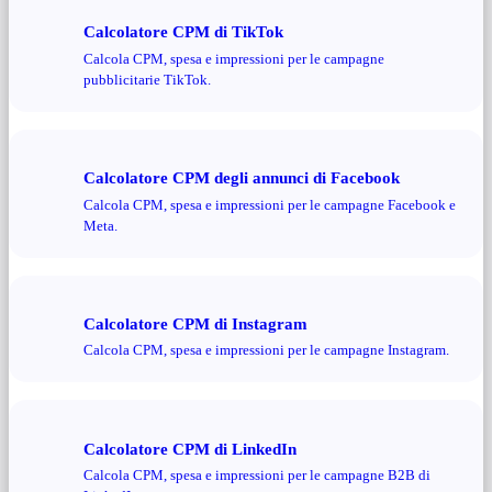
Calcolatore CPM di TikTok
Calcola CPM, spesa e impressioni per le campagne
pubblicitarie TikTok.
Calcolatore CPM degli annunci di Facebook
Calcola CPM, spesa e impressioni per le campagne Facebook e
Meta.
Calcolatore CPM di Instagram
Calcola CPM, spesa e impressioni per le campagne Instagram.
Calcolatore CPM di LinkedIn
Calcola CPM, spesa e impressioni per le campagne B2B di