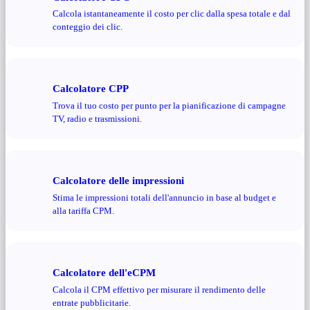
Calcola istantaneamente il costo per clic dalla spesa totale e dal
conteggio dei clic.
Calcolatore CPP
Trova il tuo costo per punto per la pianificazione di campagne
TV, radio e trasmissioni.
Calcolatore delle impressioni
Stima le impressioni totali dell'annuncio in base al budget e
alla tariffa CPM.
Calcolatore dell'eCPM
Calcola il CPM effettivo per misurare il rendimento delle
entrate pubblicitarie.