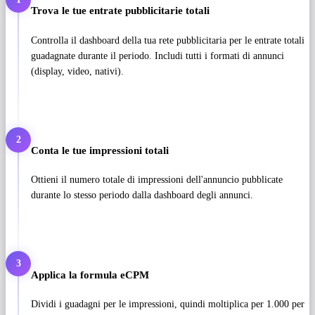
Trova le tue entrate pubblicitarie totali
Controlla il dashboard della tua rete pubblicitaria per le entrate totali
guadagnate durante il periodo. Includi tutti i formati di annunci
(display, video, nativi).
2
Conta le tue impressioni totali
Ottieni il numero totale di impressioni dell'annuncio pubblicate
durante lo stesso periodo dalla dashboard degli annunci.
3
Applica la formula eCPM
Dividi i guadagni per le impressioni, quindi moltiplica per 1.000 per