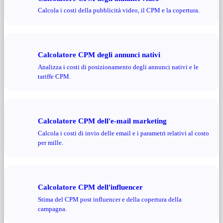
Calcola i costi della pubblicità video, il CPM e la copertura.
Calcolatore CPM degli annunci nativi
Analizza i costi di posizionamento degli annunci nativi e le
tariffe CPM.
Calcolatore CPM dell'e-mail marketing
Calcola i costi di invio delle email e i parametri relativi al costo
per mille.
Calcolatore CPM dell'influencer
Stima del CPM post influencer e della copertura della
campagna.