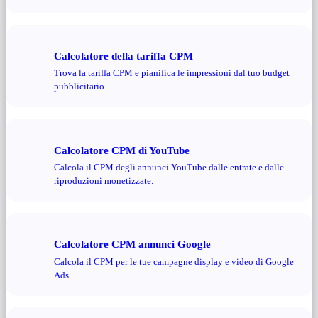
Calcolatore della tariffa CPM
Trova la tariffa CPM e pianifica le impressioni dal tuo budget
pubblicitario.
Calcolatore CPM di YouTube
Calcola il CPM degli annunci YouTube dalle entrate e dalle
riproduzioni monetizzate.
Calcolatore CPM annunci Google
Calcola il CPM per le tue campagne display e video di Google
Ads.