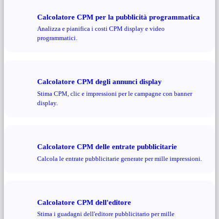
Calcolatore CPM per la pubblicità programmatica
Analizza e pianifica i costi CPM display e video
programmatici.
Calcolatore CPM degli annunci display
Stima CPM, clic e impressioni per le campagne con banner
display.
Calcolatore CPM delle entrate pubblicitarie
Calcola le entrate pubblicitarie generate per mille impressioni.
Calcolatore CPM dell'editore
Stima i guadagni dell'editore pubblicitario per mille