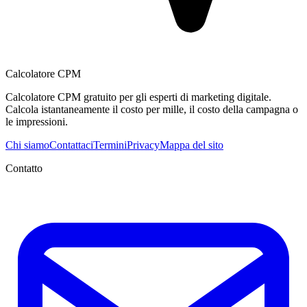
Calcolatore CPM
Calcolatore CPM gratuito per gli esperti di marketing digitale.
Calcola istantaneamente il costo per mille, il costo della campagna o
le impressioni.
Chi siamo
Contattaci
Termini
Privacy
Mappa del sito
Contatto