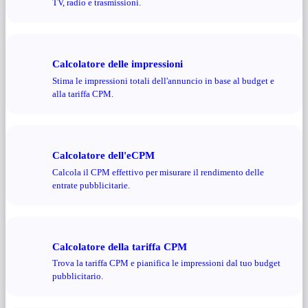
TV, radio e trasmissioni.
Calcolatore delle impressioni
Stima le impressioni totali dell'annuncio in base al budget e
alla tariffa CPM.
Calcolatore dell'eCPM
Calcola il CPM effettivo per misurare il rendimento delle
entrate pubblicitarie.
Calcolatore della tariffa CPM
Trova la tariffa CPM e pianifica le impressioni dal tuo budget
pubblicitario.