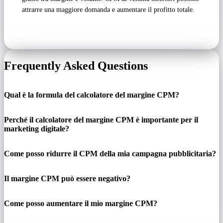
attrarre una maggiore domanda e aumentare il profitto totale.
Frequently Asked Questions
Qual è la formula del calcolatore del margine CPM?
Perché il calcolatore del margine CPM è importante per il
marketing digitale?
Come posso ridurre il CPM della mia campagna pubblicitaria?
Il margine CPM può essere negativo?
Come posso aumentare il mio margine CPM?