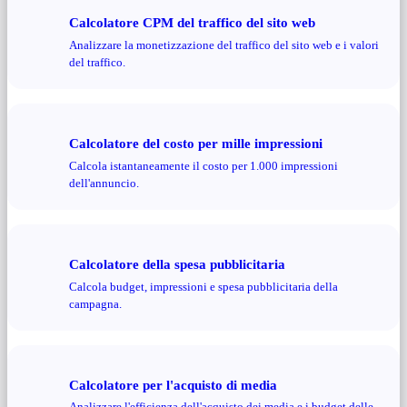
Calcolatore CPM del traffico del sito web
Analizzare la monetizzazione del traffico del sito web e i valori
del traffico.
Calcolatore del costo per mille impressioni
Calcola istantaneamente il costo per 1.000 impressioni
dell'annuncio.
Calcolatore della spesa pubblicitaria
Calcola budget, impressioni e spesa pubblicitaria della
campagna.
Calcolatore per l'acquisto di media
Analizzare l'efficienza dell'acquisto dei media e i budget delle