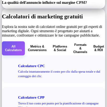
La qualità dell'annuncio influisce sul margine CPM?
Calcolatori di marketing gratuiti
Esplora la nostra suite di calcolatori online gratuiti per gli esperti di
marketing digitale. Ogni strumento è progettato per aiutarti a
misurare, confrontare e ottimizzare le tue campagne pubblicitarie.
Formats
All
Metrics &
Platforms
Budget
&
Calculators
Conversions
& Social
& ROI
Channels
Calcolatore CPC
Calcola istantaneamente il costo per clic dalla spesa totale e dal
conteggio dei clic.
Calcolatore CPP
Trova il tuo costo per punto per la pianificazione di campagne