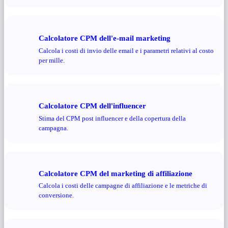
Calcolatore CPM dell'e-mail marketing
Calcola i costi di invio delle email e i parametri relativi al costo
per mille.
Calcolatore CPM dell'influencer
Stima del CPM post influencer e della copertura della
campagna.
Calcolatore CPM del marketing di affiliazione
Calcola i costi delle campagne di affiliazione e le metriche di
conversione.