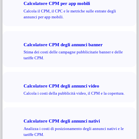
Calcolatore CPM per app mobili
Calcola il CPM, il CPC e le metriche sulle entrate degli
annunci per app mobili.
Calcolatore CPM degli annunci banner
Stima dei costi delle campagne pubblicitarie banner e delle
tariffe CPM.
Calcolatore CPM degli annunci video
Calcola i costi della pubblicità video, il CPM e la copertura.
Calcolatore CPM degli annunci nativi
Analizza i costi di posizionamento degli annunci nativi e le
tariffe CPM.