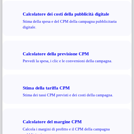
Calcolatore dei costi della pubblicità digitale
Stima della spesa e del CPM della campagna pubblicitaria
digitale.
Calcolatore della previsione CPM
Prevedi la spesa, i clic e le conversioni della campagna.
Stima della tariffa CPM
Stima dei tassi CPM previsti e dei costi della campagna.
Calcolatore del margine CPM
Calcola i margini di profitto e il CPM della campagna