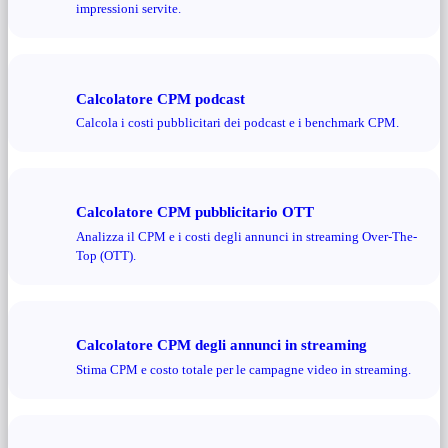
impressioni servite.
Calcolatore CPM podcast
Calcola i costi pubblicitari dei podcast e i benchmark CPM.
Calcolatore CPM pubblicitario OTT
Analizza il CPM e i costi degli annunci in streaming Over-The-
Top (OTT).
Calcolatore CPM degli annunci in streaming
Stima CPM e costo totale per le campagne video in streaming.