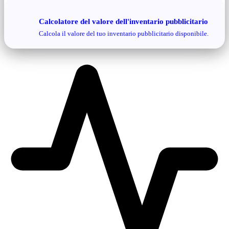
Calcolatore del valore dell'inventario pubblicitario
Calcola il valore del tuo inventario pubblicitario disponibile.