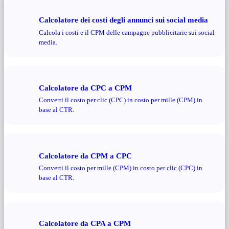
Calcolatore dei costi degli annunci sui social media
Calcola i costi e il CPM delle campagne pubblicitarie sui social
media.
Calcolatore da CPC a CPM
Converti il ​​costo per clic (CPC) in costo per mille (CPM) in
base al CTR.
Calcolatore da CPM a CPC
Converti il ​​costo per mille (CPM) in costo per clic (CPC) in
base al CTR.
Calcolatore da CPA a CPM