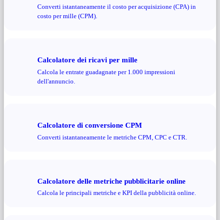
Converti istantaneamente il costo per acquisizione (CPA) in
costo per mille (CPM).
Calcolatore dei ricavi per mille
Calcola le entrate guadagnate per 1.000 impressioni
dell'annuncio.
Calcolatore di conversione CPM
Converti istantaneamente le metriche CPM, CPC e CTR.
Calcolatore delle metriche pubblicitarie online
Calcola le principali metriche e KPI della pubblicità online.