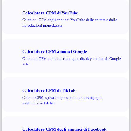
Calcolatore CPM di YouTube
Calcola il CPM degli annunci YouTube dalle entrate e dalle
riproduzioni monetizzate.
Calcolatore CPM annunci Google
Calcola il CPM per le tue campagne display e video di Google
Ads.
Calcolatore CPM di TikTok
Calcola CPM, spesa e impressioni per le campagne
pubblicitarie TikTok.
Calcolatore CPM degli annunci di Facebook