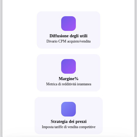
Diffusione degli utili
Divario CPM acquisto/vendita
Margine%
Metrica di redditività istantanea
Strategia dei prezzi
Imposta tariffe di vendita competitive