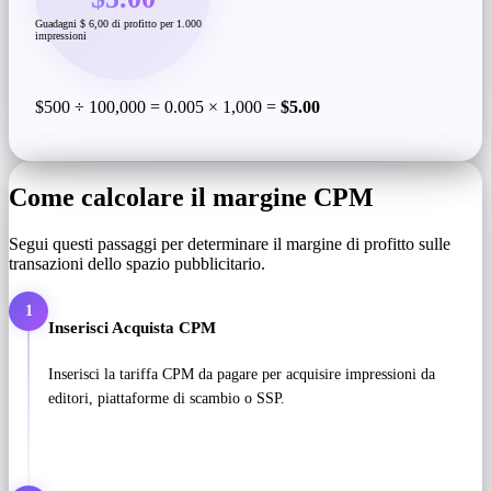
Guadagni $ 6,00 di profitto per 1.000
impressioni
$500 ÷ 100,000 = 0.005 × 1,000 =
$5.00
Come calcolare il margine CPM
Segui questi passaggi per determinare il margine di profitto sulle
transazioni dello spazio pubblicitario.
1
Inserisci Acquista CPM
Inserisci la tariffa CPM da pagare per acquisire impressioni da
editori, piattaforme di scambio o SSP.