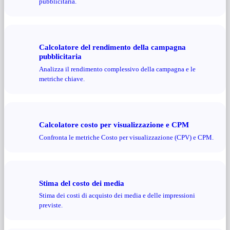
pubblicitaria.
Calcolatore del rendimento della campagna
pubblicitaria
Analizza il rendimento complessivo della campagna e le
metriche chiave.
Calcolatore costo per visualizzazione e CPM
Confronta le metriche Costo per visualizzazione (CPV) e CPM.
Stima del costo dei media
Stima dei costi di acquisto dei media e delle impressioni
previste.