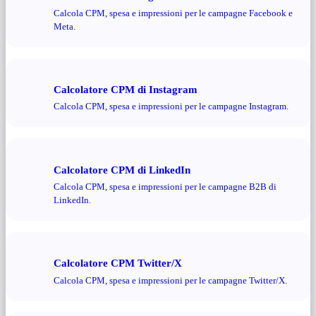
Calcola CPM, spesa e impressioni per le campagne Facebook e
Meta.
Calcolatore CPM di Instagram
Calcola CPM, spesa e impressioni per le campagne Instagram.
Calcolatore CPM di LinkedIn
Calcola CPM, spesa e impressioni per le campagne B2B di
LinkedIn.
Calcolatore CPM Twitter/X
Calcola CPM, spesa e impressioni per le campagne Twitter/X.