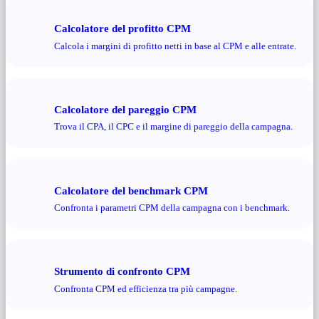
Calcolatore del profitto CPM
Calcola i margini di profitto netti in base al CPM e alle entrate.
Calcolatore del pareggio CPM
Trova il CPA, il CPC e il margine di pareggio della campagna.
Calcolatore del benchmark CPM
Confronta i parametri CPM della campagna con i benchmark.
Strumento di confronto CPM
Confronta CPM ed efficienza tra più campagne.