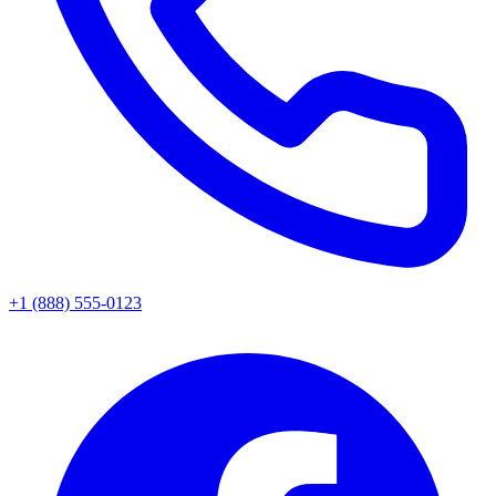
+1 (888) 555-0123