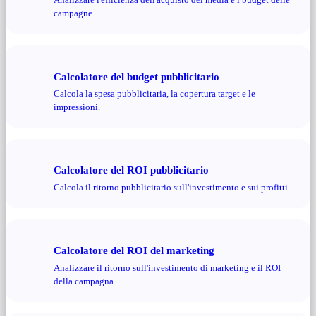
campagne.
Calcolatore del budget pubblicitario
Calcola la spesa pubblicitaria, la copertura target e le
impressioni.
Calcolatore del ROI pubblicitario
Calcola il ritorno pubblicitario sull'investimento e sui profitti.
Calcolatore del ROI del marketing
Analizzare il ritorno sull'investimento di marketing e il ROI
della campagna.