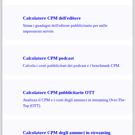
Calcolatore CPM dell'editore
Stima i guadagni dell'editore pubblicitario per mille
impressioni servite.
Calcolatore CPM podcast
Calcola i costi pubblicitari dei podcast e i benchmark CPM.
Calcolatore CPM pubblicitario OTT
Analizza il CPM e i costi degli annunci in streaming Over-The-
Top (OTT).
Calcolatore CPM degli annunci in streaming