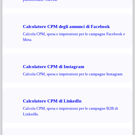
Calcolatore CPM degli annunci di Facebook
Calcola CPM, spesa e impressioni per le campagne Facebook e
Meta.
Calcolatore CPM di Instagram
Calcola CPM, spesa e impressioni per le campagne Instagram.
Calcolatore CPM di LinkedIn
Calcola CPM, spesa e impressioni per le campagne B2B di
LinkedIn.