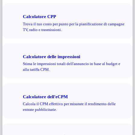
Calcolatore CPP
Trova il tuo costo per punto per la pianificazione di campagne
TV, radio e trasmissioni.
Calcolatore delle impressioni
Stima le impressioni totali dell'annuncio in base al budget e
alla tariffa CPM.
Calcolatore dell'eCPM
Calcola il CPM effettivo per misurare il rendimento delle
entrate pubblicitarie.