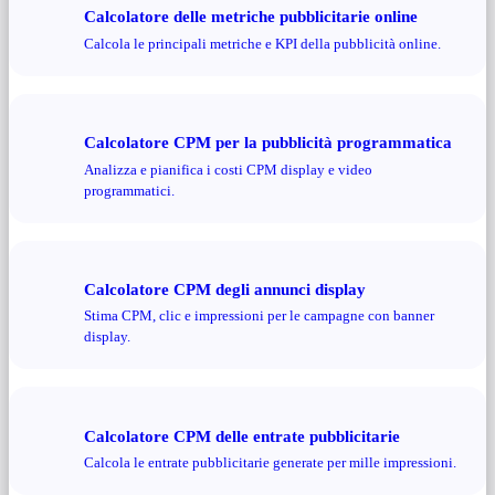
Calcolatore delle metriche pubblicitarie online
Calcola le principali metriche e KPI della pubblicità online.
Calcolatore CPM per la pubblicità programmatica
Analizza e pianifica i costi CPM display e video
programmatici.
Calcolatore CPM degli annunci display
Stima CPM, clic e impressioni per le campagne con banner
display.
Calcolatore CPM delle entrate pubblicitarie
Calcola le entrate pubblicitarie generate per mille impressioni.