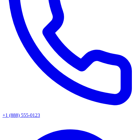
+1 (888) 555-0123