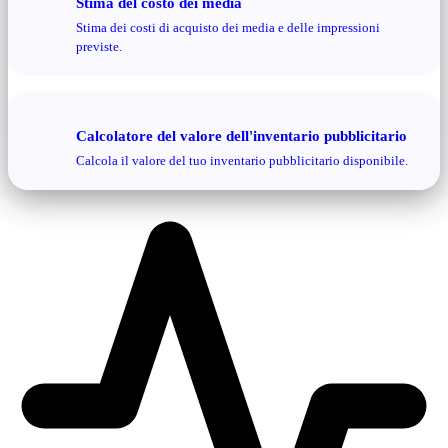
Stima del costo dei media
Stima dei costi di acquisto dei media e delle impressioni
previste.
Calcolatore del valore dell'inventario pubblicitario
Calcola il valore del tuo inventario pubblicitario disponibile.