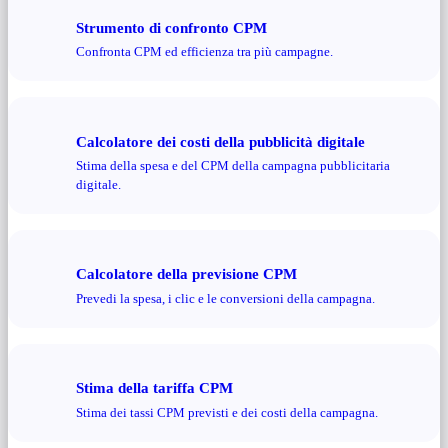
Strumento di confronto CPM
Confronta CPM ed efficienza tra più campagne.
Calcolatore dei costi della pubblicità digitale
Stima della spesa e del CPM della campagna pubblicitaria
digitale.
Calcolatore della previsione CPM
Prevedi la spesa, i clic e le conversioni della campagna.
Stima della tariffa CPM
Stima dei tassi CPM previsti e dei costi della campagna.