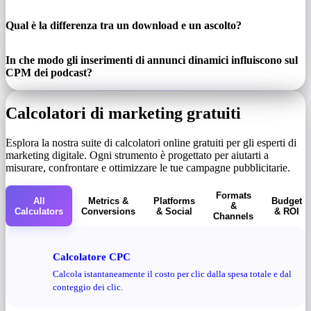
Qual è la differenza tra un download e un ascolto?
In che modo gli inserimenti di annunci dinamici influiscono sul
CPM dei podcast?
Calcolatori di marketing gratuiti
Esplora la nostra suite di calcolatori online gratuiti per gli esperti di
marketing digitale. Ogni strumento è progettato per aiutarti a
misurare, confrontare e ottimizzare le tue campagne pubblicitarie.
Formats
All
Metrics &
Platforms
Budget
&
Calculators
Conversions
& Social
& ROI
Channels
Calcolatore CPC
Calcola istantaneamente il costo per clic dalla spesa totale e dal
conteggio dei clic.