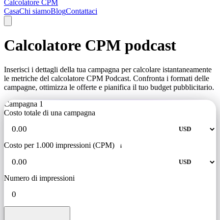
Calcolatore CPM
Casa
Chi siamo
Blog
Contattaci
Calcolatore CPM podcast
Inserisci i dettagli della tua campagna per calcolare istantaneamente
le metriche del calcolatore CPM Podcast. Confronta i formati delle
campagne, ottimizza le offerte e pianifica il tuo budget pubblicitario.
Campagna 1
Costo totale di una campagna
Costo per 1.000 impressioni (CPM)
i
Numero di impressioni