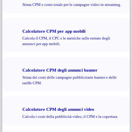
Stima CPM e costo totale per le campagne video in streaming.
Calcolatore CPM per app mobili
Calcola il CPM, il CPC e le metriche sulle entrate degli
annunci per app mobili.
Calcolatore CPM degli annunci banner
Stima dei costi delle campagne pubblicitarie banner e delle
tariffe CPM.
Calcolatore CPM degli annunci video
Calcola i costi della pubblicità video, il CPM e la copertura.