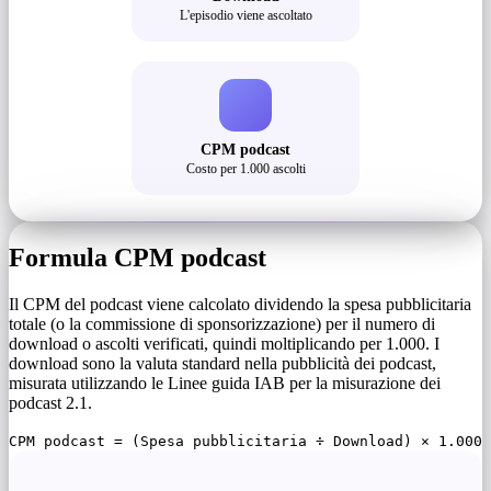
L'episodio viene ascoltato
CPM podcast
Costo per 1.000 ascolti
Formula CPM podcast
Il CPM del podcast viene calcolato dividendo la spesa pubblicitaria
totale (o la commissione di sponsorizzazione) per il numero di
download o ascolti verificati, quindi moltiplicando per 1.000. I
download sono la valuta standard nella pubblicità dei podcast,
misurata utilizzando le Linee guida IAB per la misurazione dei
podcast 2.1.
CPM podcast = (Spesa pubblicitaria ÷ Download) × 1.000