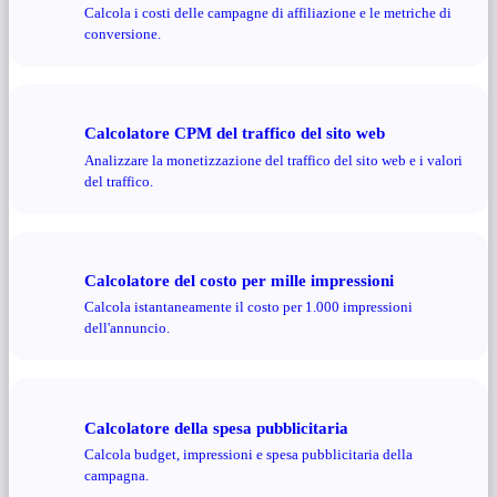
Calcola i costi delle campagne di affiliazione e le metriche di
conversione.
Calcolatore CPM del traffico del sito web
Analizzare la monetizzazione del traffico del sito web e i valori
del traffico.
Calcolatore del costo per mille impressioni
Calcola istantaneamente il costo per 1.000 impressioni
dell'annuncio.
Calcolatore della spesa pubblicitaria
Calcola budget, impressioni e spesa pubblicitaria della
campagna.