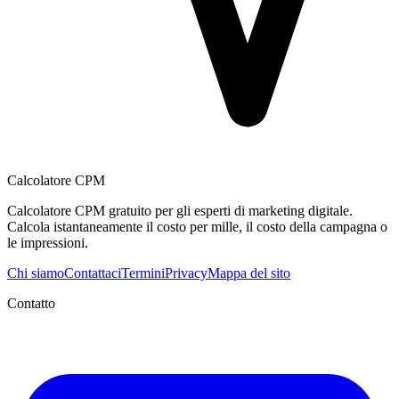
Calcolatore CPM
Calcolatore CPM gratuito per gli esperti di marketing digitale.
Calcola istantaneamente il costo per mille, il costo della campagna o
le impressioni.
Chi siamo
Contattaci
Termini
Privacy
Mappa del sito
Contatto