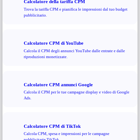
Calcolatore della tariffa CPM
Trova la tariffa CPM e pianifica le impressioni dal tuo budget
pubblicitario.
Calcolatore CPM di YouTube
Calcola il CPM degli annunci YouTube dalle entrate e dalle
riproduzioni monetizzate.
Calcolatore CPM annunci Google
Calcola il CPM per le tue campagne display e video di Google
Ads.
Calcolatore CPM di TikTok
Calcola CPM, spesa e impressioni per le campagne
pubblicitarie TikTok.