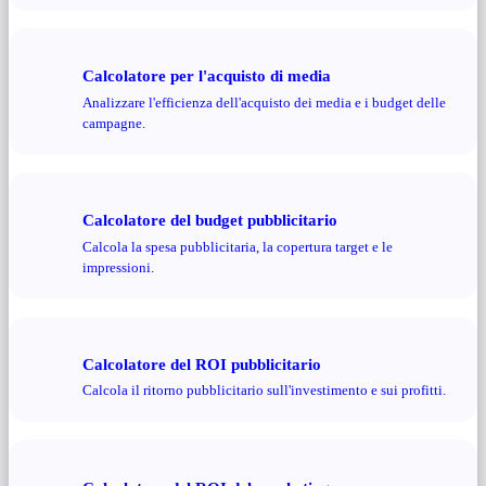
Calcolatore per l'acquisto di media
Analizzare l'efficienza dell'acquisto dei media e i budget delle
campagne.
Calcolatore del budget pubblicitario
Calcola la spesa pubblicitaria, la copertura target e le
impressioni.
Calcolatore del ROI pubblicitario
Calcola il ritorno pubblicitario sull'investimento e sui profitti.