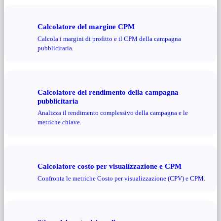
Calcolatore del margine CPM
Calcola i margini di profitto e il CPM della campagna
pubblicitaria.
Calcolatore del rendimento della campagna
pubblicitaria
Analizza il rendimento complessivo della campagna e le
metriche chiave.
Calcolatore costo per visualizzazione e CPM
Confronta le metriche Costo per visualizzazione (CPV) e CPM.