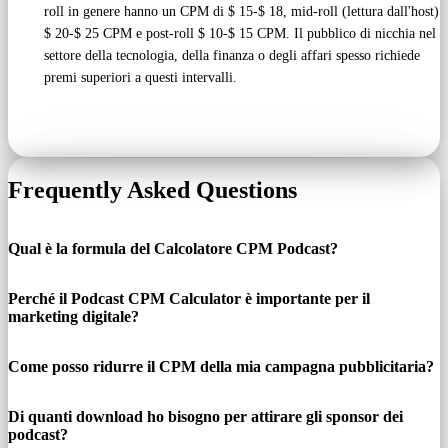
roll in genere hanno un CPM di $ 15-$ 18, mid-roll (lettura dall'host)
$ 20-$ 25 CPM e post-roll $ 10-$ 15 CPM. Il pubblico di nicchia nel
settore della tecnologia, della finanza o degli affari spesso richiede
premi superiori a questi intervalli.
Frequently Asked Questions
Qual è la formula del Calcolatore CPM Podcast?
Perché il Podcast CPM Calculator è importante per il
marketing digitale?
Come posso ridurre il CPM della mia campagna pubblicitaria?
Di quanti download ho bisogno per attirare gli sponsor dei
podcast?