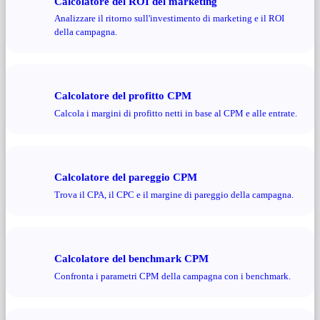
Calcolatore del ROI del marketing
Analizzare il ritorno sull'investimento di marketing e il ROI
della campagna.
Calcolatore del profitto CPM
Calcola i margini di profitto netti in base al CPM e alle entrate.
Calcolatore del pareggio CPM
Trova il CPA, il CPC e il margine di pareggio della campagna.
Calcolatore del benchmark CPM
Confronta i parametri CPM della campagna con i benchmark.