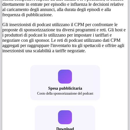
direttamente in entrate per episodio e influenza le decisioni relative
al caricamento degli annunci, alla durata degli episodi e alla
frequenza di pubblicazione.
Gli inserzionisti di podcast utilizzano il CPM per confrontare le
proposte di sponsorizzazione tra diversi programmi e reti. Gli host e
i produttori di podcast lo utilizzano per impostare i tariffari e
negoziare con gli sponsor. Le reti di podcast utilizzano dati CPM
aggregati per raggruppare l'inventario tra gli spettacoli e offrire agli
inserzionisti una scalabilità a tariffe negoziate.
Spesa pubblicitaria
Costo della sponsorizzazione del podcast
Download