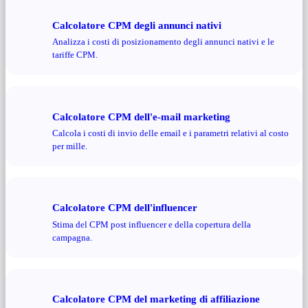
Calcolatore CPM degli annunci nativi
Analizza i costi di posizionamento degli annunci nativi e le
tariffe CPM.
Calcolatore CPM dell'e-mail marketing
Calcola i costi di invio delle email e i parametri relativi al costo
per mille.
Calcolatore CPM dell'influencer
Stima del CPM post influencer e della copertura della
campagna.
Calcolatore CPM del marketing di affiliazione