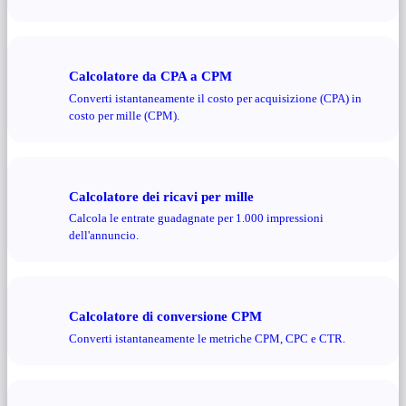
Calcolatore da CPA a CPM
Converti istantaneamente il costo per acquisizione (CPA) in
costo per mille (CPM).
Calcolatore dei ricavi per mille
Calcola le entrate guadagnate per 1.000 impressioni
dell'annuncio.
Calcolatore di conversione CPM
Converti istantaneamente le metriche CPM, CPC e CTR.