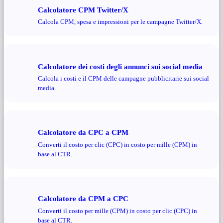
Calcolatore CPM Twitter/X
Calcola CPM, spesa e impressioni per le campagne Twitter/X.
Calcolatore dei costi degli annunci sui social media
Calcola i costi e il CPM delle campagne pubblicitarie sui social
media.
Calcolatore da CPC a CPM
Converti il ​​costo per clic (CPC) in costo per mille (CPM) in
base al CTR.
Calcolatore da CPM a CPC
Converti il ​​costo per mille (CPM) in costo per clic (CPC) in
base al CTR.