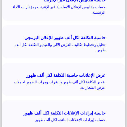
حساب مقاييس الإعلان الأساسية عبر الإنترنت ومؤشرات الأداء
الرئيسية.
حاسبة التكلفة لكل ألف ظهور للإعلان البرمجي
تحليل وتخطيط تكاليف العرض الآلي والفيديو التكلفة لكل ألف
ظهور.
عرض الإعلانات حاسبة التكلفة لكل ألف ظهور
تقدير التكلفة لكل ألف ظهور والنقرات ومرات الظهور لحملات
عرض الشعارات.
حاسبة إيرادات الإعلانات التكلفة لكل ألف ظهور
حساب إيرادات الإعلانات الناتجة لكل ألف ظهور.