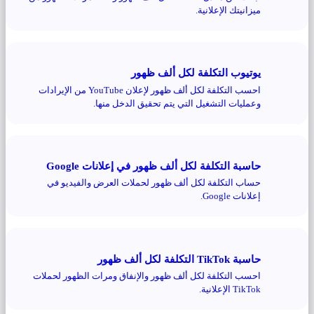
ميزانيتك الإعلانية.
يوتيوب التكلفة لكل ألف ظهور
احسب التكلفة لكل ألف ظهور لإعلان YouTube من الإيرادات
وعمليات التشغيل التي يتم تحقيق الدخل منها.
حاسبة التكلفة لكل ألف ظهور في إعلانات Google
حساب التكلفة لكل ألف ظهور لحملات العرض والفيديو في
إعلانات Google.
حاسبة TikTok التكلفة لكل ألف ظهور
احسب التكلفة لكل ألف ظهور والإنفاق ومرات الظهور لحملات
TikTok الإعلانية.