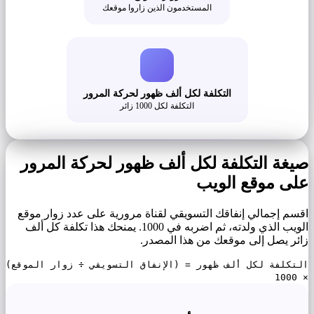
المستخدمون الذين زاروا موقعك
التكلفة لكل ألف ظهور لحركة المرور
التكلفة لكل 1000 زائر
صيغة التكلفة لكل ألف ظهور لحركة المرور
على موقع الويب
اقسم إجمالي إنفاقك التسويقي لقناة مرورية على عدد زوار موقع
الويب الذي ولدته، ثم اضربه في 1000. يمنحك هذا تكلفة كل ألف
زائر يصل إلى موقعك من هذا المصدر.
التكلفة لكل ألف ظهور = (الإنفاق التسويقي ÷ زوار الموقع)
× 1000