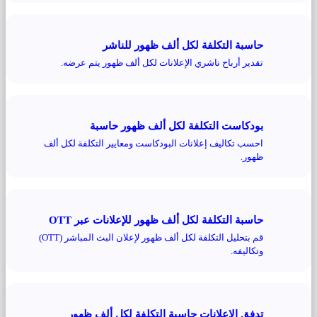
حاسبة التكلفة لكل ألف ظهور للناشر
تقدير أرباح ناشري الإعلانات لكل ألف ظهور يتم عرضه.
بودكاست التكلفة لكل ألف ظهور حاسبة
احسب تكاليف إعلانات البودكاست ومعايير التكلفة لكل ألف
ظهور.
حاسبة التكلفة لكل ألف ظهور للإعلانات عبر OTT
قم بتحليل التكلفة لكل ألف ظهور لإعلان البث المباشر (OTT)
وتكاليفه.
تدفق الإعلانات حاسبة التكلفة لكل ألف ظهور