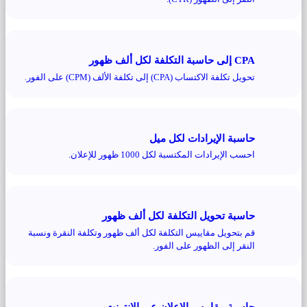
CPA إلى حاسبة التكلفة لكل ألف ظهور
تحويل تكلفة الاكتساب (CPA) إلى تكلفة الألف (CPM) على الفور.
حاسبة الإيرادات لكل ميل
احسب الإيرادات المكتسبة لكل 1000 ظهور للإعلان.
حاسبة تحويل التكلفة لكل ألف ظهور
قم بتحويل مقاييس التكلفة لكل ألف ظهور وتكلفة النقرة ونسبة
النقر إلى الظهور على الفور.
حاسبة مقاييس الإعلان عبر الإنترنت