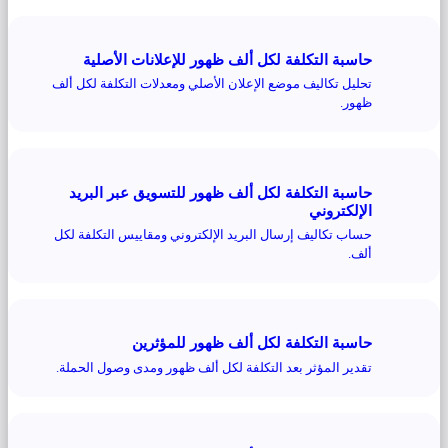
حاسبة التكلفة لكل ألف ظهور للإعلانات الأصلية
تحليل تكاليف موضع الإعلان الأصلي ومعدلات التكلفة لكل ألف
ظهور.
حاسبة التكلفة لكل ألف ظهور للتسويق عبر البريد
الإلكتروني
حساب تكاليف إرسال البريد الإلكتروني ومقاييس التكلفة لكل
ألف.
حاسبة التكلفة لكل ألف ظهور للمؤثرين
تقدير المؤثر بعد التكلفة لكل ألف ظهور ومدى وصول الحملة.