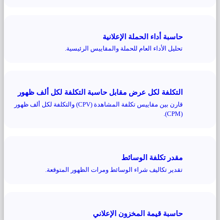
حاسبة أداء الحملة الإعلانية
تحليل الأداء العام للحملة والمقاييس الرئيسية.
التكلفة لكل عرض مقابل حاسبة التكلفة لكل ألف ظهور
قارن بين مقاييس تكلفة المشاهدة (CPV) والتكلفة لكل ألف ظهور
(CPM).
مقدر تكلفة الوسائط
تقدير تكاليف شراء الوسائط ومرات الظهور المتوقعة.
حاسبة قيمة المخزون الإعلاني