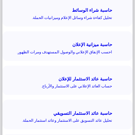
حاسبة شراء الوسائط
تحليل كفاءة شراء وسائل الإعلام وميزانيات الحملة.
حاسبة ميزانية الإعلان
احسب الإنفاق الإعلاني والوصول المستهدف ومرات الظهور.
حاسبة عائد الاستثمار للإعلان
حساب العائد الإعلاني على الاستثمار والأرباح.
حاسبة عائد الاستثمار التسويقي
تحليل عائد التسويق على الاستثمار وعائد استثمار الحملة.