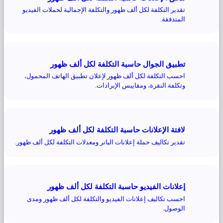
تقدير التكلفة لكل ألف ظهور والتكلفة الإجمالية لحملات الفيديو
المتدفقة.
تطبيق الجوال حاسبة التكلفة لكل ألف ظهور
احسب التكلفة لكل ألف ظهور لإعلان تطبيق الهاتف المحمول،
وتكلفة النقرة، ومقاييس الإيرادات.
لافتة الإعلانات حاسبة التكلفة لكل ألف ظهور
تقدير تكاليف حملة إعلانات البانر ومعدلات التكلفة لكل ألف ظهور.
إعلانات الفيديو حاسبة التكلفة لكل ألف ظهور
احسب تكاليف إعلانات الفيديو والتكلفة لكل ألف ظهور ومدى
الوصول.