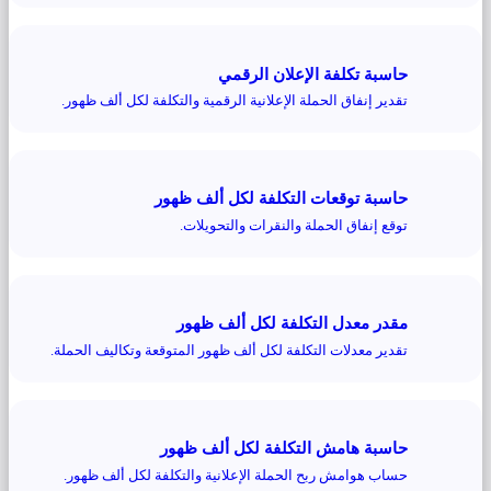
حاسبة تكلفة الإعلان الرقمي
تقدير إنفاق الحملة الإعلانية الرقمية والتكلفة لكل ألف ظهور.
حاسبة توقعات التكلفة لكل ألف ظهور
توقع إنفاق الحملة والنقرات والتحويلات.
مقدر معدل التكلفة لكل ألف ظهور
تقدير معدلات التكلفة لكل ألف ظهور المتوقعة وتكاليف الحملة.
حاسبة هامش التكلفة لكل ألف ظهور
حساب هوامش ربح الحملة الإعلانية والتكلفة لكل ألف ظهور.