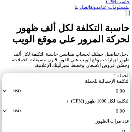
حاسبة CPM
بيت
معلومات عنا
مدونة
اتصل بنا
حاسبة التكلفة لكل ألف ظهور
لحركة المرور على موقع الويب
أدخل تفاصيل حملتك لحساب مقاييس حاسبة التكلفة لكل ألف
ظهور لزيارات موقع الويب على الفور. قارن تنسيقات الحملات،
وحسّن عروض الأسعار، وخطط لميزانيتك الإعلانية.
الحملة 1
التكلفة الإجمالية للحملة
التكلفة لكل 1000 ظهور (CPM)
i
عدد مرات الظهور