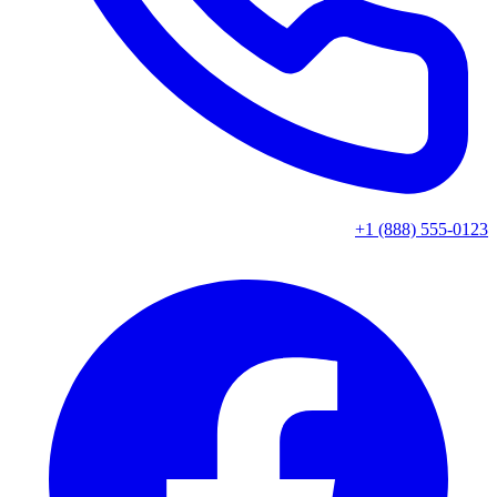
+1 (888) 555-0123