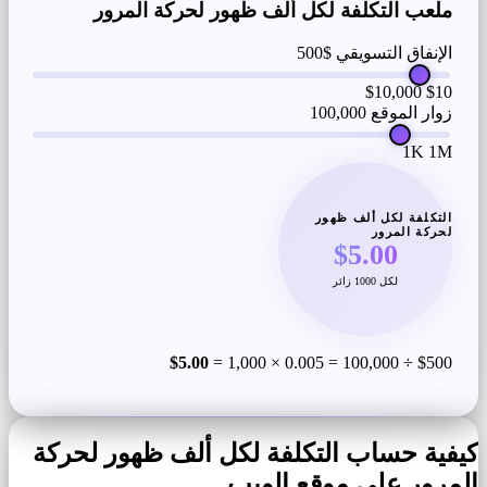
ملعب التكلفة لكل ألف ظهور لحركة المرور
الإنفاق التسويقي
$500
$10,000
$10
زوار الموقع
100,000
1K
1M
التكلفة لكل ألف ظهور
لحركة المرور
$5.00
لكل 1000 زائر
$5.00
$500 ÷ 100,000 = 0.005 × 1,000 =
كيفية حساب التكلفة لكل ألف ظهور لحركة
المرور على موقع الويب