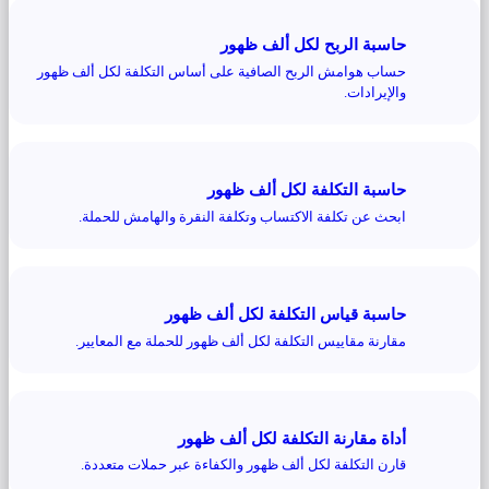
حاسبة الربح لكل ألف ظهور
حساب هوامش الربح الصافية على أساس التكلفة لكل ألف ظهور
والإيرادات.
حاسبة التكلفة لكل ألف ظهور
ابحث عن تكلفة الاكتساب وتكلفة النقرة والهامش للحملة.
حاسبة قياس التكلفة لكل ألف ظهور
مقارنة مقاييس التكلفة لكل ألف ظهور للحملة مع المعايير.
أداة مقارنة التكلفة لكل ألف ظهور
قارن التكلفة لكل ألف ظهور والكفاءة عبر حملات متعددة.