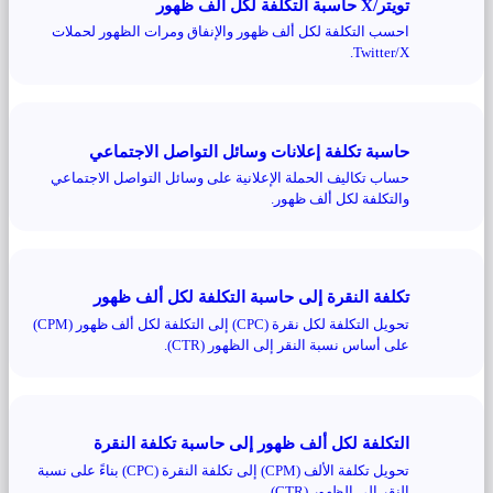
تويتر/X حاسبة التكلفة لكل ألف ظهور
احسب التكلفة لكل ألف ظهور والإنفاق ومرات الظهور لحملات
Twitter/X.
حاسبة تكلفة إعلانات وسائل التواصل الاجتماعي
حساب تكاليف الحملة الإعلانية على وسائل التواصل الاجتماعي
والتكلفة لكل ألف ظهور.
تكلفة النقرة إلى حاسبة التكلفة لكل ألف ظهور
تحويل التكلفة لكل نقرة (CPC) إلى التكلفة لكل ألف ظهور (CPM)
على أساس نسبة النقر إلى الظهور (CTR).
التكلفة لكل ألف ظهور إلى حاسبة تكلفة النقرة
تحويل تكلفة الألف (CPM) إلى تكلفة النقرة (CPC) بناءً على نسبة
النقر إلى الظهور (CTR).