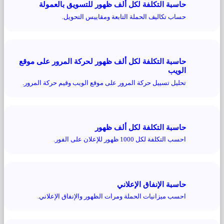
حاسبة التكلفة لكل ألف ظهور للتسويق بالعمولة
حساب تكاليف الحملة التابعة ومقاييس التحويل.
حاسبة التكلفة لكل ألف ظهور لحركة المرور على موقع
الويب
تحليل تسييل حركة المرور على موقع الويب وقيم حركة المرور.
حاسبة التكلفة لكل ألف ظهور
احسب التكلفة لكل 1000 ظهور للإعلان على الفور.
حاسبة الإنفاق الإعلاني
احسب ميزانيات الحملة ومرات الظهور والإنفاق الإعلاني.