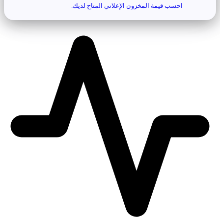
احسب قيمة المخزون الإعلاني المتاح لديك.