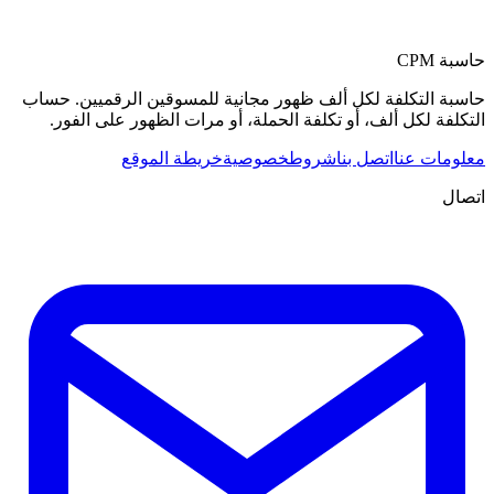
حاسبة CPM
حاسبة التكلفة لكل ألف ظهور مجانية للمسوقين الرقميين. حساب
التكلفة لكل ألف، أو تكلفة الحملة، أو مرات الظهور على الفور.
معلومات عنا
اتصل بنا
شروط
خصوصية
خريطة الموقع
اتصال