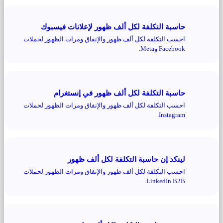
حاسبة التكلفة لكل ألف ظهور لإعلانات فيسبوك
احسب التكلفة لكل ألف ظهور والإنفاق ومرات الظهور لحملات
Facebook وMeta.
حاسبة التكلفة لكل ألف ظهور في إنستغرام
احسب التكلفة لكل ألف ظهور والإنفاق ومرات الظهور لحملات
Instagram.
لينكد إن حاسبة التكلفة لكل ألف ظهور
احسب التكلفة لكل ألف ظهور والإنفاق ومرات الظهور لحملات
LinkedIn B2B.