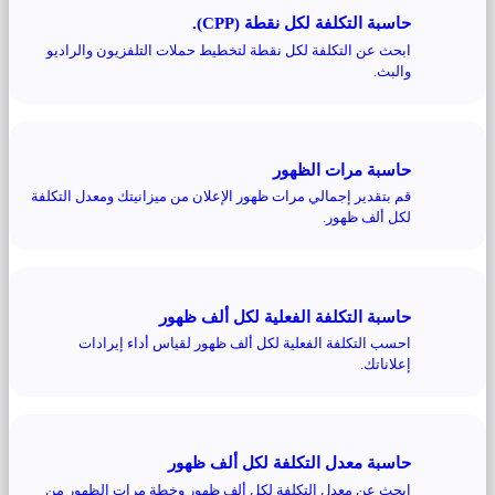
حاسبة التكلفة لكل نقطة (CPP).
ابحث عن التكلفة لكل نقطة لتخطيط حملات التلفزيون والراديو
والبث.
حاسبة مرات الظهور
قم بتقدير إجمالي مرات ظهور الإعلان من ميزانيتك ومعدل التكلفة
لكل ألف ظهور.
حاسبة التكلفة الفعلية لكل ألف ظهور
احسب التكلفة الفعلية لكل ألف ظهور لقياس أداء إيرادات
إعلاناتك.
حاسبة معدل التكلفة لكل ألف ظهور
ابحث عن معدل التكلفة لكل ألف ظهور وخطة مرات الظهور من