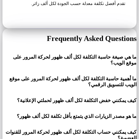
تقدم أفضل تكلفة معدلة حسب الجودة لكل ألف زائر.
Frequently Asked Questions
ما هي صيغة حاسبة التكلفة لكل ألف ظهور لحركة المرور على
موقع الويب؟
ما أهمية حاسبة التكلفة لكل ألف ظهور لحركة المرور على موقع
الويب للتسويق الرقمي؟
كيف يمكنني خفض التكلفة لكل ألف ظهور لحملتي الإعلانية؟
ما هو مصدر الزيارات الذي يتمتع بأقل تكلفة لكل ألف ظهور؟
كيف يمكنني حساب التكلفة لكل ألف ظهور لحركة المرور للقنوات
العضوية؟