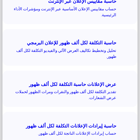
حاسبة مقاييس الإعلان عبر الإنترنت
حساب مقاييس الإعلان الأساسية عبر الإنترنت ومؤشرات الأداء
الرئيسية.
حاسبة التكلفة لكل ألف ظهور للإعلان البرمجي
تحليل وتخطيط تكاليف العرض الآلي والفيديو التكلفة لكل ألف
ظهور.
عرض الإعلانات حاسبة التكلفة لكل ألف ظهور
تقدير التكلفة لكل ألف ظهور والنقرات ومرات الظهور لحملات
عرض الشعارات.
حاسبة إيرادات الإعلانات التكلفة لكل ألف ظهور
حساب إيرادات الإعلانات الناتجة لكل ألف ظهور.