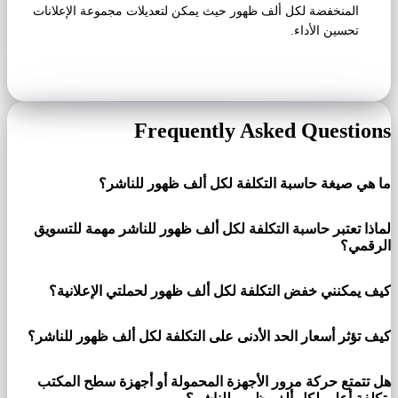
المنخفضة لكل ألف ظهور حيث يمكن لتعديلات مجموعة الإعلانات
تحسين الأداء.
Frequently Asked Questions
ما هي صيغة حاسبة التكلفة لكل ألف ظهور للناشر؟
لماذا تعتبر حاسبة التكلفة لكل ألف ظهور للناشر مهمة للتسويق
الرقمي؟
كيف يمكنني خفض التكلفة لكل ألف ظهور لحملتي الإعلانية؟
كيف تؤثر أسعار الحد الأدنى على التكلفة لكل ألف ظهور للناشر؟
هل تتمتع حركة مرور الأجهزة المحمولة أو أجهزة سطح المكتب