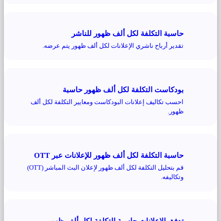
حاسبة التكلفة لكل ألف ظهور للناشر
تقدير أرباح ناشري الإعلانات لكل ألف ظهور يتم عرضه.
بودكاست التكلفة لكل ألف ظهور حاسبة
احسب تكاليف إعلانات البودكاست ومعايير التكلفة لكل ألف
ظهور.
حاسبة التكلفة لكل ألف ظهور للإعلانات عبر OTT
قم بتحليل التكلفة لكل ألف ظهور لإعلان البث المباشر (OTT)
وتكاليفه.
تدفق الإعلانات حاسبة التكلفة لكل ألف ظهور