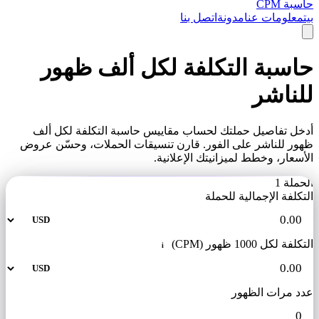
حاسبة CPM
بيت
معلومات عنا
مدونة
اتصل بنا
حاسبة التكلفة لكل ألف ظهور
للناشر
أدخل تفاصيل حملتك لحساب مقاييس حاسبة التكلفة لكل ألف
ظهور للناشر على الفور. قارن تنسيقات الحملات، وحسّن عروض
الأسعار، وخطط لميزانيتك الإعلانية.
الحملة 1
التكلفة الإجمالية للحملة
التكلفة لكل 1000 ظهور (CPM)
i
عدد مرات الظهور