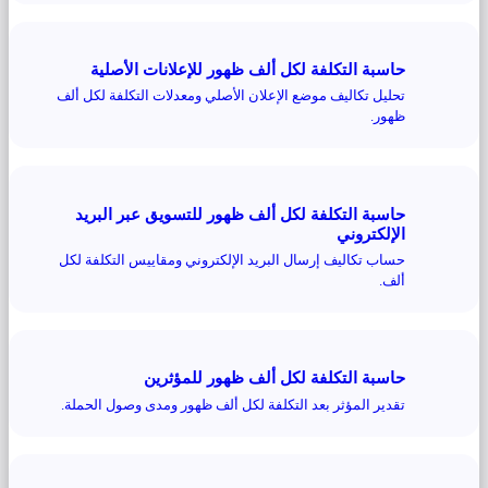
حاسبة التكلفة لكل ألف ظهور للإعلانات الأصلية
تحليل تكاليف موضع الإعلان الأصلي ومعدلات التكلفة لكل ألف
ظهور.
حاسبة التكلفة لكل ألف ظهور للتسويق عبر البريد
الإلكتروني
حساب تكاليف إرسال البريد الإلكتروني ومقاييس التكلفة لكل
ألف.
حاسبة التكلفة لكل ألف ظهور للمؤثرين
تقدير المؤثر بعد التكلفة لكل ألف ظهور ومدى وصول الحملة.