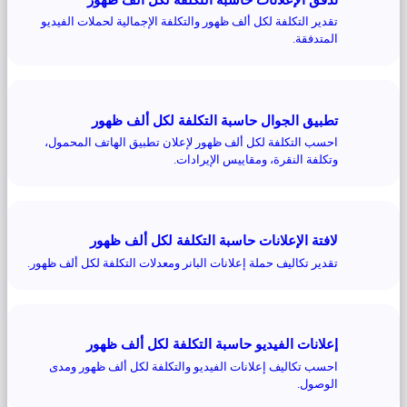
تقدير التكلفة لكل ألف ظهور والتكلفة الإجمالية لحملات الفيديو
المتدفقة.
تطبيق الجوال حاسبة التكلفة لكل ألف ظهور
احسب التكلفة لكل ألف ظهور لإعلان تطبيق الهاتف المحمول،
وتكلفة النقرة، ومقاييس الإيرادات.
لافتة الإعلانات حاسبة التكلفة لكل ألف ظهور
تقدير تكاليف حملة إعلانات البانر ومعدلات التكلفة لكل ألف ظهور.
إعلانات الفيديو حاسبة التكلفة لكل ألف ظهور
احسب تكاليف إعلانات الفيديو والتكلفة لكل ألف ظهور ومدى
الوصول.