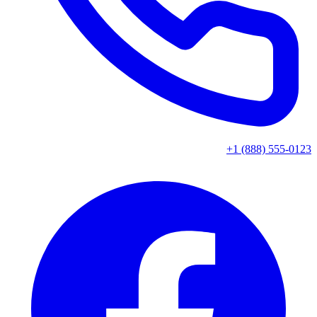
+1 (888) 555-0123