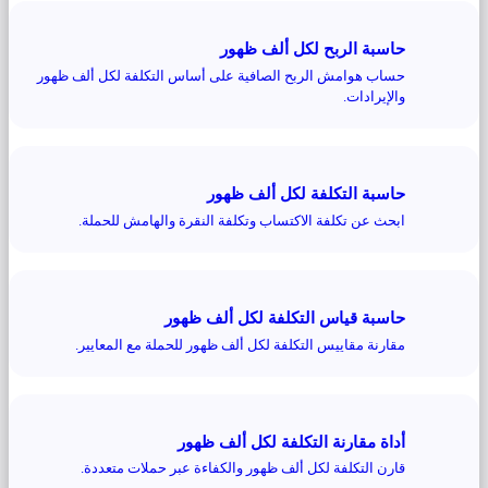
حاسبة الربح لكل ألف ظهور
حساب هوامش الربح الصافية على أساس التكلفة لكل ألف ظهور
والإيرادات.
حاسبة التكلفة لكل ألف ظهور
ابحث عن تكلفة الاكتساب وتكلفة النقرة والهامش للحملة.
حاسبة قياس التكلفة لكل ألف ظهور
مقارنة مقاييس التكلفة لكل ألف ظهور للحملة مع المعايير.
أداة مقارنة التكلفة لكل ألف ظهور
قارن التكلفة لكل ألف ظهور والكفاءة عبر حملات متعددة.