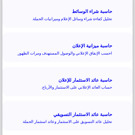
حاسبة شراء الوسائط
تحليل كفاءة شراء وسائل الإعلام وميزانيات الحملة.
حاسبة ميزانية الإعلان
احسب الإنفاق الإعلاني والوصول المستهدف ومرات الظهور.
حاسبة عائد الاستثمار للإعلان
حساب العائد الإعلاني على الاستثمار والأرباح.
حاسبة عائد الاستثمار التسويقي
تحليل عائد التسويق على الاستثمار وعائد استثمار الحملة.