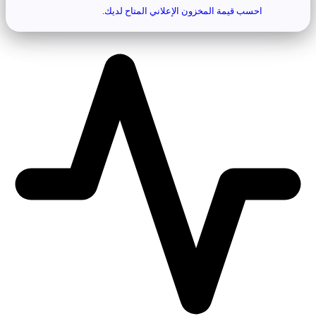
احسب قيمة المخزون الإعلاني المتاح لديك.