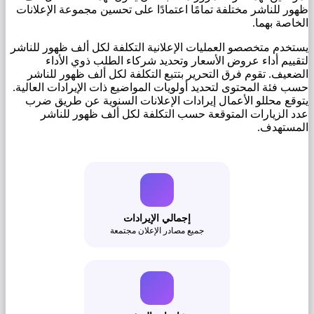
ظهور للناشر مختلفة تمامًا اعتمادًا على تحسين مجموعة الإعلانات
الخاصة بهما.
يستخدم متخصصو العمليات الإعلانية التكلفة لكل ألف ظهور للناشر
لتقييم أداء عروض الأسعار وتحديد شركاء الطلب ذوي الأداء
الضعيف. تقوم فرق التحرير بتتبع التكلفة لكل ألف ظهور للناشر
حسب فئة المحتوى لتحديد أولويات المواضيع ذات الإيرادات العالية.
يتوقع محللو الأعمال إيرادات الإعلانات السنوية عن طريق ضرب
عدد الزيارات المتوقعة حسب التكلفة لكل ألف ظهور للناشر
المستهدف.
إجمالي الإيرادات
جميع مصادر الإعلان مجتمعة