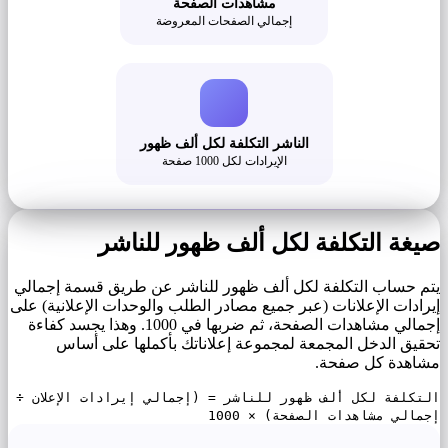
مشاهدات الصفحة
إجمالي الصفحات المعروضة
الناشر التكلفة لكل ألف ظهور
الإيرادات لكل 1000 صفحة
صيغة التكلفة لكل ألف ظهور للناشر
يتم حساب التكلفة لكل ألف ظهور للناشر عن طريق قسمة إجمالي
إيرادات الإعلانات (عبر جميع مصادر الطلب والوحدات الإعلانية) على
إجمالي مشاهدات الصفحة، ثم ضربها في 1000. وهذا يجسد كفاءة
تحقيق الدخل المجمعة لمجموعة إعلاناتك بأكملها على أساس
مشاهدة كل صفحة.
التكلفة لكل ألف ظهور للناشر = (إجمالي إيرادات الإعلان ÷
إجمالي مشاهدات الصفحة) × 1000