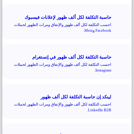
حاسبة التكلفة لكل ألف ظهور لإعلانات فيسبوك
احسب التكلفة لكل ألف ظهور والإنفاق ومرات الظهور لحملات
Facebook وMeta.
حاسبة التكلفة لكل ألف ظهور في إنستغرام
احسب التكلفة لكل ألف ظهور والإنفاق ومرات الظهور لحملات
Instagram.
لينكد إن حاسبة التكلفة لكل ألف ظهور
احسب التكلفة لكل ألف ظهور والإنفاق ومرات الظهور لحملات
LinkedIn B2B.