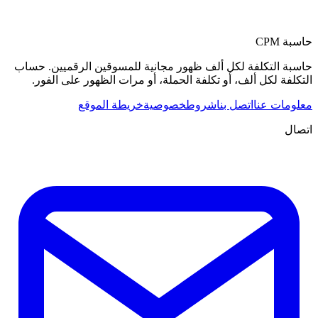
حاسبة CPM
حاسبة التكلفة لكل ألف ظهور مجانية للمسوقين الرقميين. حساب
التكلفة لكل ألف، أو تكلفة الحملة، أو مرات الظهور على الفور.
معلومات عنا
اتصل بنا
شروط
خصوصية
خريطة الموقع
اتصال