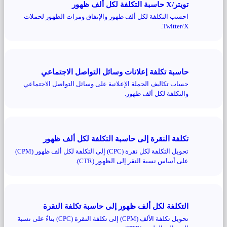
تويتر/X حاسبة التكلفة لكل ألف ظهور
احسب التكلفة لكل ألف ظهور والإنفاق ومرات الظهور لحملات
Twitter/X.
حاسبة تكلفة إعلانات وسائل التواصل الاجتماعي
حساب تكاليف الحملة الإعلانية على وسائل التواصل الاجتماعي
والتكلفة لكل ألف ظهور.
تكلفة النقرة إلى حاسبة التكلفة لكل ألف ظهور
تحويل التكلفة لكل نقرة (CPC) إلى التكلفة لكل ألف ظهور (CPM)
على أساس نسبة النقر إلى الظهور (CTR).
التكلفة لكل ألف ظهور إلى حاسبة تكلفة النقرة
تحويل تكلفة الألف (CPM) إلى تكلفة النقرة (CPC) بناءً على نسبة