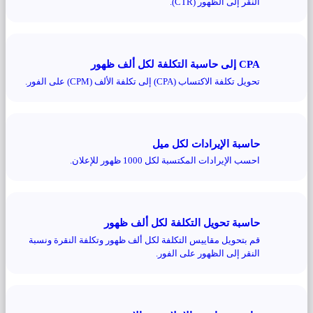
النقر إلى الظهور (CTR).
CPA إلى حاسبة التكلفة لكل ألف ظهور
تحويل تكلفة الاكتساب (CPA) إلى تكلفة الألف (CPM) على الفور.
حاسبة الإيرادات لكل ميل
احسب الإيرادات المكتسبة لكل 1000 ظهور للإعلان.
حاسبة تحويل التكلفة لكل ألف ظهور
قم بتحويل مقاييس التكلفة لكل ألف ظهور وتكلفة النقرة ونسبة
النقر إلى الظهور على الفور.