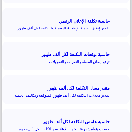
حاسبة تكلفة الإعلان الرقمي
تقدير إنفاق الحملة الإعلانية الرقمية والتكلفة لكل ألف ظهور.
حاسبة توقعات التكلفة لكل ألف ظهور
توقع إنفاق الحملة والنقرات والتحويلات.
مقدر معدل التكلفة لكل ألف ظهور
تقدير معدلات التكلفة لكل ألف ظهور المتوقعة وتكاليف الحملة.
حاسبة هامش التكلفة لكل ألف ظهور
حساب هوامش ربح الحملة الإعلانية والتكلفة لكل ألف ظهور.