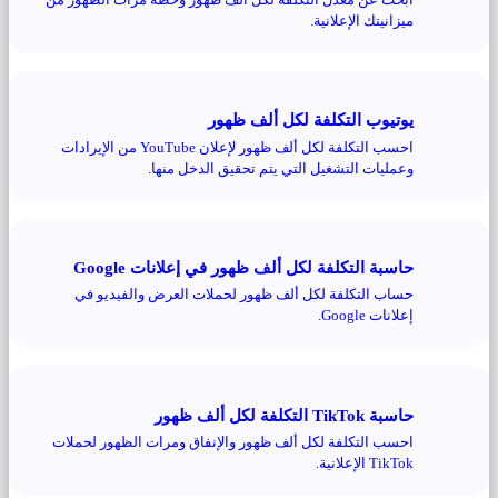
ميزانيتك الإعلانية.
يوتيوب التكلفة لكل ألف ظهور
احسب التكلفة لكل ألف ظهور لإعلان YouTube من الإيرادات
وعمليات التشغيل التي يتم تحقيق الدخل منها.
حاسبة التكلفة لكل ألف ظهور في إعلانات Google
حساب التكلفة لكل ألف ظهور لحملات العرض والفيديو في
إعلانات Google.
حاسبة TikTok التكلفة لكل ألف ظهور
احسب التكلفة لكل ألف ظهور والإنفاق ومرات الظهور لحملات
TikTok الإعلانية.