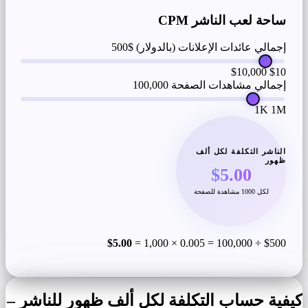
ساحة لعب الناشر CPM
إجمالي عائدات الإعلانات (بالدولار)
$500
$10,000
$10
إجمالي مشاهدات الصفحة
100,000
1K
1M
الناشر التكلفة لكل ألف
ظهور
$5.00
لكل 1000 مشاهدة للصفحة
$5.00
$500 ÷ 100,000 = 0.005 × 1,000 =
كيفية حساب التكلفة لكل ألف ظهور للناشر –