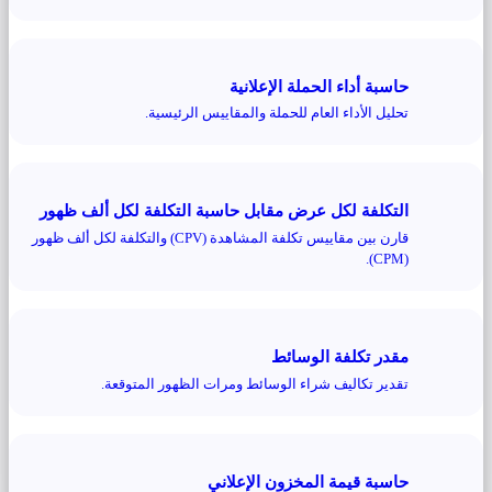
حاسبة أداء الحملة الإعلانية
تحليل الأداء العام للحملة والمقاييس الرئيسية.
التكلفة لكل عرض مقابل حاسبة التكلفة لكل ألف ظهور
قارن بين مقاييس تكلفة المشاهدة (CPV) والتكلفة لكل ألف ظهور
(CPM).
مقدر تكلفة الوسائط
تقدير تكاليف شراء الوسائط ومرات الظهور المتوقعة.
حاسبة قيمة المخزون الإعلاني