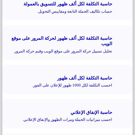
حاسبة التكلفة لكل ألف ظهور للتسويق بالعمولة
حساب تكاليف الحملة التابعة ومقاييس التحويل.
حاسبة التكلفة لكل ألف ظهور لحركة المرور على موقع
الويب
تحليل تسييل حركة المرور على موقع الويب وقيم حركة المرور.
حاسبة التكلفة لكل ألف ظهور
احسب التكلفة لكل 1000 ظهور للإعلان على الفور.
حاسبة الإنفاق الإعلاني
احسب ميزانيات الحملة ومرات الظهور والإنفاق الإعلاني.