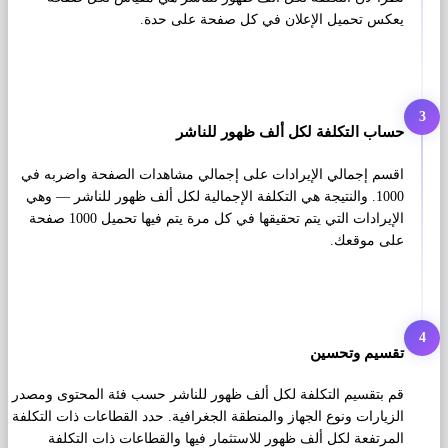
يعكس تحميل الإعلان في كل صفحة على حدة.
3
حساب التكلفة لكل ألف ظهور للناشر
اقسم إجمالي الإيرادات على إجمالي مشاهدات الصفحة واضربه في
1000. والنتيجة هي التكلفة الإجمالية لكل ألف ظهور للناشر — وهي
الإيرادات التي يتم تحقيقها في كل مرة يتم فيها تحميل 1000 صفحة
على موقعك.
4
تقسيم وتحسين
قم بتقسيم التكلفة لكل ألف ظهور للناشر حسب فئة المحتوى ومصدر
الزيارات ونوع الجهاز والمنطقة الجغرافية. حدد القطاعات ذات التكلفة
المرتفعة لكل ألف ظهور للاستثمار فيها والقطاعات ذات التكلفة