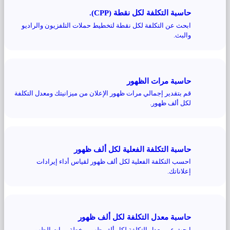
حاسبة التكلفة لكل نقطة (CPP).
ابحث عن التكلفة لكل نقطة لتخطيط حملات التلفزيون والراديو
والبث.
حاسبة مرات الظهور
قم بتقدير إجمالي مرات ظهور الإعلان من ميزانيتك ومعدل التكلفة
لكل ألف ظهور.
حاسبة التكلفة الفعلية لكل ألف ظهور
احسب التكلفة الفعلية لكل ألف ظهور لقياس أداء إيرادات
إعلاناتك.
حاسبة معدل التكلفة لكل ألف ظهور
ابحث عن معدل التكلفة لكل ألف ظهور وخطة مرات الظهور من