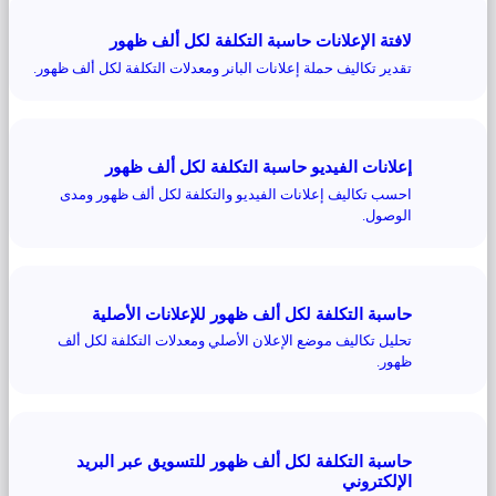
لافتة الإعلانات حاسبة التكلفة لكل ألف ظهور
تقدير تكاليف حملة إعلانات البانر ومعدلات التكلفة لكل ألف ظهور.
إعلانات الفيديو حاسبة التكلفة لكل ألف ظهور
احسب تكاليف إعلانات الفيديو والتكلفة لكل ألف ظهور ومدى
الوصول.
حاسبة التكلفة لكل ألف ظهور للإعلانات الأصلية
تحليل تكاليف موضع الإعلان الأصلي ومعدلات التكلفة لكل ألف
ظهور.
حاسبة التكلفة لكل ألف ظهور للتسويق عبر البريد
الإلكتروني