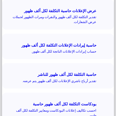
عرض الإعلانات حاسبة التكلفة لكل ألف ظهور
تقدير التكلفة لكل ألف ظهور والنقرات ومرات الظهور لحملات
عرض الشعارات.
حاسبة إيرادات الإعلانات التكلفة لكل ألف ظهور
حساب إيرادات الإعلانات الناتجة لكل ألف ظهور.
حاسبة التكلفة لكل ألف ظهور للناشر
تقدير أرباح ناشري الإعلانات لكل ألف ظهور يتم عرضه.
بودكاست التكلفة لكل ألف ظهور حاسبة
احسب تكاليف إعلانات البودكاست ومعايير التكلفة لكل ألف
ظهور.