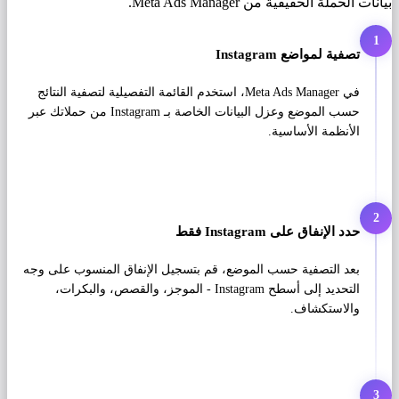
بيانات الحملة الحقيقية من Meta Ads Manager.
1
تصفية لمواضع Instagram
في Meta Ads Manager، استخدم القائمة التفصيلية لتصفية النتائج
حسب الموضع وعزل البيانات الخاصة بـ Instagram من حملاتك عبر
الأنظمة الأساسية.
2
حدد الإنفاق على Instagram فقط
بعد التصفية حسب الموضع، قم بتسجيل الإنفاق المنسوب على وجه
التحديد إلى أسطح Instagram - الموجز، والقصص، والبكرات،
والاستكشاف.
3