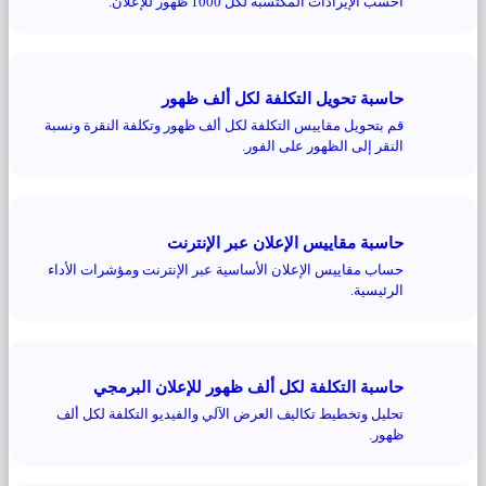
احسب الإيرادات المكتسبة لكل 1000 ظهور للإعلان.
حاسبة تحويل التكلفة لكل ألف ظهور
قم بتحويل مقاييس التكلفة لكل ألف ظهور وتكلفة النقرة ونسبة
النقر إلى الظهور على الفور.
حاسبة مقاييس الإعلان عبر الإنترنت
حساب مقاييس الإعلان الأساسية عبر الإنترنت ومؤشرات الأداء
الرئيسية.
حاسبة التكلفة لكل ألف ظهور للإعلان البرمجي
تحليل وتخطيط تكاليف العرض الآلي والفيديو التكلفة لكل ألف
ظهور.