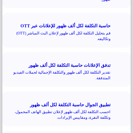
حاسبة التكلفة لكل ألف ظهور للإعلانات عبر OTT
قم بتحليل التكلفة لكل ألف ظهور لإعلان البث المباشر (OTT)
وتكاليفه.
تدفق الإعلانات حاسبة التكلفة لكل ألف ظهور
تقدير التكلفة لكل ألف ظهور والتكلفة الإجمالية لحملات الفيديو
المتدفقة.
تطبيق الجوال حاسبة التكلفة لكل ألف ظهور
احسب التكلفة لكل ألف ظهور لإعلان تطبيق الهاتف المحمول،
وتكلفة النقرة، ومقاييس الإيرادات.