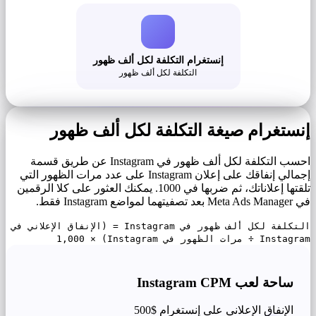
إنستغرام التكلفة لكل ألف ظهور
التكلفة لكل ألف ظهور
إنستغرام صيغة التكلفة لكل ألف ظهور
احسب التكلفة لكل ألف ظهور في Instagram عن طريق قسمة
إجمالي إنفاقك على إعلان Instagram على عدد مرات الظهور التي
تلقتها إعلاناتك، ثم ضربها في 1000. يمكنك العثور على كلا الرقمين
في Meta Ads Manager بعد تصفيتهما لمواضع Instagram فقط.
التكلفة لكل ألف ظهور في Instagram = (الإنفاق الإعلاني في
Instagram ÷ مرات الظهور في Instagram) × 1,000
ساحة لعب Instagram CPM
الإنفاق الإعلاني على إنستغرام
$500