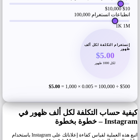
$10,000
$10
انطباعات انستغرام
100,000
1K
1M
إنستغرام التكلفة لكل ألف
ظهور
$5.00
لكل 1000 ظهور
$5.00
$500 ÷ 100,000 = 0.005 × 1,000 =
كيفية حساب التكلفة لكل ألف ظهور في
Instagram – خطوة بخطوة
اتبع هذه العملية لقياس كفاءة إعلاناتك على Instagram باستخدام