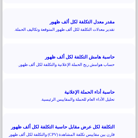
مقدر معدل التكلفة لكل ألف ظهور
تقدير معدلات التكلفة لكل ألف ظهور المتوقعة وتكاليف الحملة.
حاسبة هامش التكلفة لكل ألف ظهور
حساب هوامش ربح الحملة الإعلانية والتكلفة لكل ألف ظهور.
حاسبة أداء الحملة الإعلانية
تحليل الأداء العام للحملة والمقاييس الرئيسية.
التكلفة لكل عرض مقابل حاسبة التكلفة لكل ألف ظهور
قارن بين مقاييس تكلفة المشاهدة (CPV) والتكلفة لكل ألف ظهور