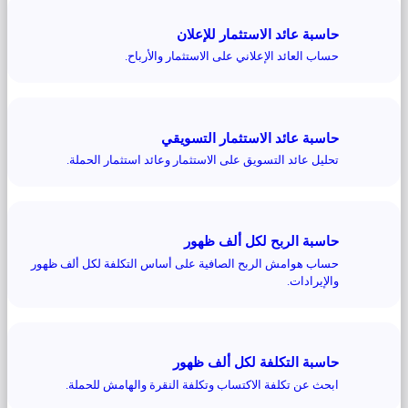
حاسبة عائد الاستثمار للإعلان
حساب العائد الإعلاني على الاستثمار والأرباح.
حاسبة عائد الاستثمار التسويقي
تحليل عائد التسويق على الاستثمار وعائد استثمار الحملة.
حاسبة الربح لكل ألف ظهور
حساب هوامش الربح الصافية على أساس التكلفة لكل ألف ظهور
والإيرادات.
حاسبة التكلفة لكل ألف ظهور
ابحث عن تكلفة الاكتساب وتكلفة النقرة والهامش للحملة.