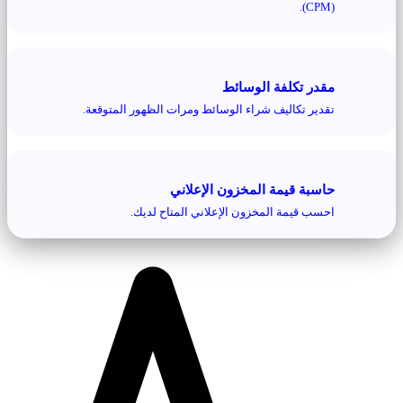
(CPM).
مقدر تكلفة الوسائط
تقدير تكاليف شراء الوسائط ومرات الظهور المتوقعة.
حاسبة قيمة المخزون الإعلاني
احسب قيمة المخزون الإعلاني المتاح لديك.