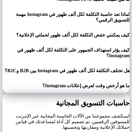
لماذا تعد حاسبة التكلفة لكل ألف ظهور في Instagram مهمة
للتسويق الرقمي؟
كيف يمكنني خفض التكلفة لكل ألف ظهور لحملتي الإعلانية؟
كيف يؤثر استهداف الجمهور على التكلفة لكل ألف ظهور في
Instagram؟
هل تختلف التكلفة لكل ألف ظهور في Instagram بين B2B وB2C؟
ما هو أرخص وقت لعرض إعلانات Instagram؟
حاسبات التسويق المجانية
استكشف مجموعتنا من الآلات الحاسبة المجانية عبر الإنترنت
للمسوقين الرقميين. تم تصميم كل أداة لمساعدتك في قياس
حملاتك الإعلانية ومقارنتها وتحسينها.