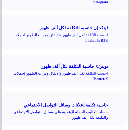
Instagram.
لينكد إن حاسبة التكلفة لكل ألف ظهور
احسب التكلفة لكل ألف ظهور والإنفاق ومرات الظهور لحملات
LinkedIn B2B.
تويتر/X حاسبة التكلفة لكل ألف ظهور
احسب التكلفة لكل ألف ظهور والإنفاق ومرات الظهور لحملات
Twitter/X.
حاسبة تكلفة إعلانات وسائل التواصل الاجتماعي
حساب تكاليف الحملة الإعلانية على وسائل التواصل الاجتماعي
والتكلفة لكل ألف ظهور.