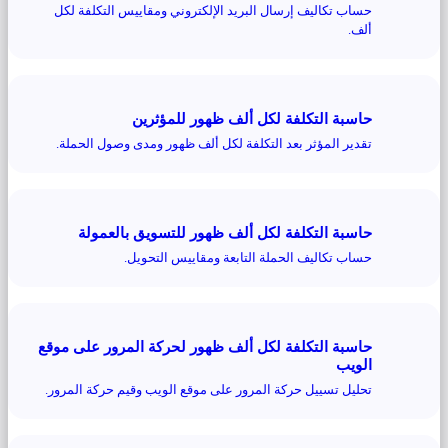
حساب تكاليف إرسال البريد الإلكتروني ومقاييس التكلفة لكل
ألف.
حاسبة التكلفة لكل ألف ظهور للمؤثرين
تقدير المؤثر بعد التكلفة لكل ألف ظهور ومدى وصول الحملة.
حاسبة التكلفة لكل ألف ظهور للتسويق بالعمولة
حساب تكاليف الحملة التابعة ومقاييس التحويل.
حاسبة التكلفة لكل ألف ظهور لحركة المرور على موقع
الويب
تحليل تسييل حركة المرور على موقع الويب وقيم حركة المرور.