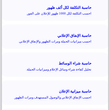
حاسبة التكلفة لكل ألف ظهور
احسب التكلفة لكل 1000 ظهور للإعلان على الفور.
حاسبة الإنفاق الإعلاني
احسب ميزانيات الحملة ومرات الظهور والإنفاق الإعلاني.
حاسبة شراء الوسائط
تحليل كفاءة شراء وسائل الإعلام وميزانيات الحملة.
حاسبة ميزانية الإعلان
احسب الإنفاق الإعلاني والوصول المستهدف ومرات الظهور.