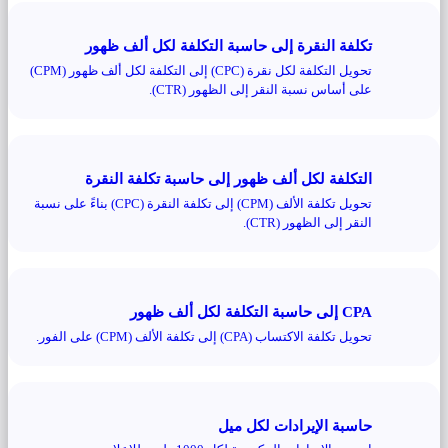
تكلفة النقرة إلى حاسبة التكلفة لكل ألف ظهور
تحويل التكلفة لكل نقرة (CPC) إلى التكلفة لكل ألف ظهور (CPM)
على أساس نسبة النقر إلى الظهور (CTR).
التكلفة لكل ألف ظهور إلى حاسبة تكلفة النقرة
تحويل تكلفة الألف (CPM) إلى تكلفة النقرة (CPC) بناءً على نسبة
النقر إلى الظهور (CTR).
CPA إلى حاسبة التكلفة لكل ألف ظهور
تحويل تكلفة الاكتساب (CPA) إلى تكلفة الألف (CPM) على الفور.
حاسبة الإيرادات لكل ميل