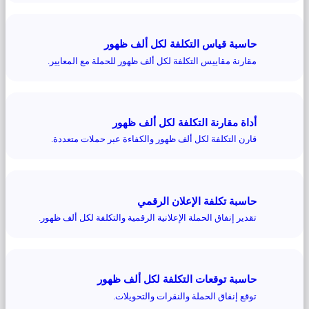
حاسبة قياس التكلفة لكل ألف ظهور
مقارنة مقاييس التكلفة لكل ألف ظهور للحملة مع المعايير.
أداة مقارنة التكلفة لكل ألف ظهور
قارن التكلفة لكل ألف ظهور والكفاءة عبر حملات متعددة.
حاسبة تكلفة الإعلان الرقمي
تقدير إنفاق الحملة الإعلانية الرقمية والتكلفة لكل ألف ظهور.
حاسبة توقعات التكلفة لكل ألف ظهور
توقع إنفاق الحملة والنقرات والتحويلات.