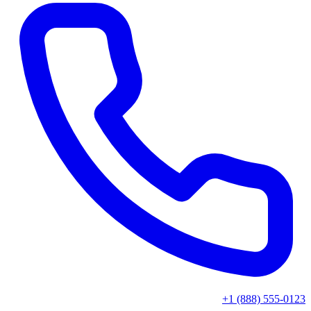
+1 (888) 555-0123