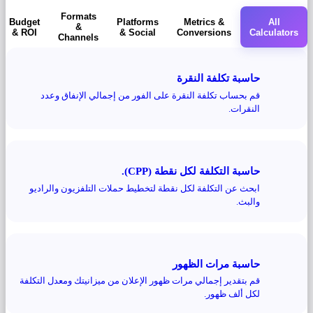
Formats
Budget
Platforms
Metrics &
All
&
& ROI
& Social
Conversions
Calculators
Channels
حاسبة تكلفة النقرة
قم بحساب تكلفة النقرة على الفور من إجمالي الإنفاق وعدد
النقرات.
حاسبة التكلفة لكل نقطة (CPP).
ابحث عن التكلفة لكل نقطة لتخطيط حملات التلفزيون والراديو
والبث.
حاسبة مرات الظهور
قم بتقدير إجمالي مرات ظهور الإعلان من ميزانيتك ومعدل التكلفة
لكل ألف ظهور.