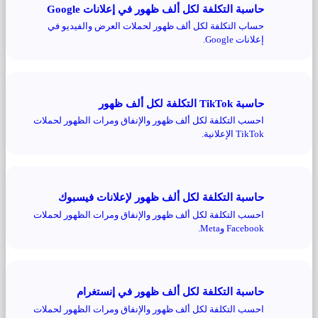
حاسبة التكلفة لكل ألف ظهور في إعلانات Google
حساب التكلفة لكل ألف ظهور لحملات العرض والفيديو في
إعلانات Google.
حاسبة TikTok التكلفة لكل ألف ظهور
احسب التكلفة لكل ألف ظهور والإنفاق ومرات الظهور لحملات
TikTok الإعلانية.
حاسبة التكلفة لكل ألف ظهور لإعلانات فيسبوك
احسب التكلفة لكل ألف ظهور والإنفاق ومرات الظهور لحملات
Facebook وMeta.
حاسبة التكلفة لكل ألف ظهور في إنستغرام
احسب التكلفة لكل ألف ظهور والإنفاق ومرات الظهور لحملات