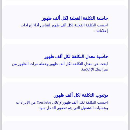
حاسبة التكلفة الفعلية لكل ألف ظهور
احسب التكلفة الفعلية لكل ألف ظهور لقياس أداء إيرادات
إعلاناتك.
حاسبة معدل التكلفة لكل ألف ظهور
ابحث عن معدل التكلفة لكل ألف ظهور وخطة مرات الظهور من
ميزانيتك الإعلانية.
يوتيوب التكلفة لكل ألف ظهور
احسب التكلفة لكل ألف ظهور لإعلان YouTube من الإيرادات
وعمليات التشغيل التي يتم تحقيق الدخل منها.