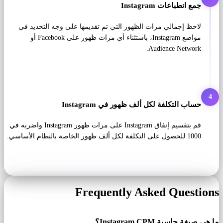
جمع انطباعات Instagram
لاحظ إجمالي مرات الظهور التي تم تقديمها على وجه التحديد في
مواضع Instagram، باستثناء أي مرات ظهور على Facebook أو
Audience Network.
4
حساب التكلفة لكل ألف ظهور في Instagram
قم بتقسيم إنفاق Instagram على مرات ظهور Instagram واضربه في
1000 للحصول على التكلفة لكل ألف ظهور الخاصة بالنظام الأساسي.
Frequently Asked Questions
ما هي صيغة حاسبة Instagram CPM؟