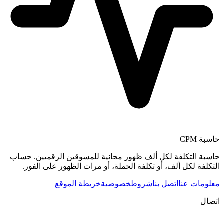
حاسبة CPM
حاسبة التكلفة لكل ألف ظهور مجانية للمسوقين الرقميين. حساب
التكلفة لكل ألف، أو تكلفة الحملة، أو مرات الظهور على الفور.
معلومات عنا
اتصل بنا
شروط
خصوصية
خريطة الموقع
اتصال