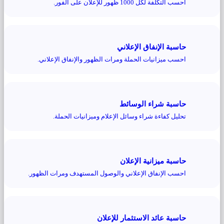
احسب التكلفة لكل 1000 ظهور للإعلان على الفور.
حاسبة الإنفاق الإعلاني
احسب ميزانيات الحملة ومرات الظهور والإنفاق الإعلاني.
حاسبة شراء الوسائط
تحليل كفاءة شراء وسائل الإعلام وميزانيات الحملة.
حاسبة ميزانية الإعلان
احسب الإنفاق الإعلاني والوصول المستهدف ومرات الظهور.
حاسبة عائد الاستثمار للإعلان