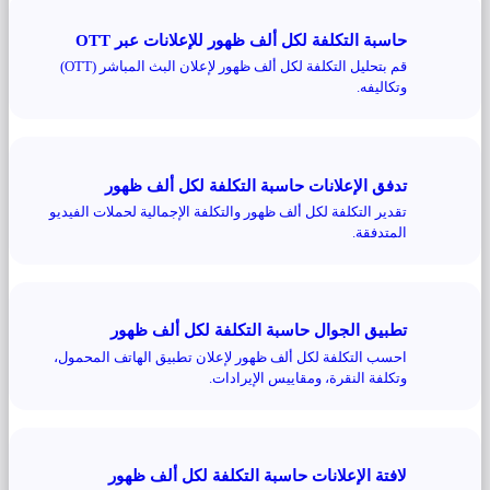
حاسبة التكلفة لكل ألف ظهور للإعلانات عبر OTT
قم بتحليل التكلفة لكل ألف ظهور لإعلان البث المباشر (OTT)
وتكاليفه.
تدفق الإعلانات حاسبة التكلفة لكل ألف ظهور
تقدير التكلفة لكل ألف ظهور والتكلفة الإجمالية لحملات الفيديو
المتدفقة.
تطبيق الجوال حاسبة التكلفة لكل ألف ظهور
احسب التكلفة لكل ألف ظهور لإعلان تطبيق الهاتف المحمول،
وتكلفة النقرة، ومقاييس الإيرادات.
لافتة الإعلانات حاسبة التكلفة لكل ألف ظهور