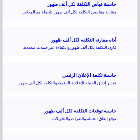
حاسبة قياس التكلفة لكل ألف ظهور
مقارنة مقاييس التكلفة لكل ألف ظهور للحملة مع المعايير.
أداة مقارنة التكلفة لكل ألف ظهور
قارن التكلفة لكل ألف ظهور والكفاءة عبر حملات متعددة.
حاسبة تكلفة الإعلان الرقمي
تقدير إنفاق الحملة الإعلانية الرقمية والتكلفة لكل ألف ظهور.
حاسبة توقعات التكلفة لكل ألف ظهور
توقع إنفاق الحملة والنقرات والتحويلات.