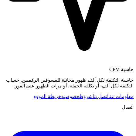
حاسبة CPM
حاسبة التكلفة لكل ألف ظهور مجانية للمسوقين الرقميين. حساب
التكلفة لكل ألف، أو تكلفة الحملة، أو مرات الظهور على الفور.
معلومات عنا
اتصل بنا
شروط
خصوصية
خريطة الموقع
اتصال