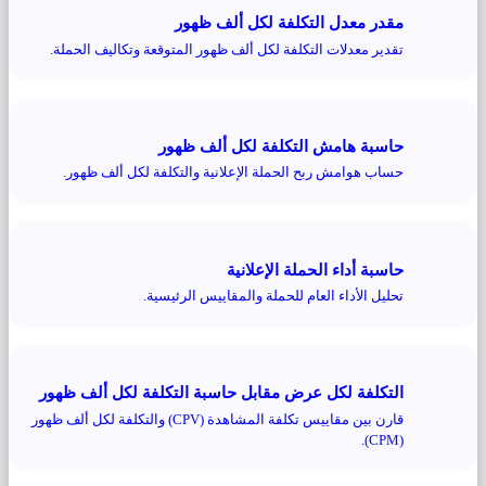
مقدر معدل التكلفة لكل ألف ظهور
تقدير معدلات التكلفة لكل ألف ظهور المتوقعة وتكاليف الحملة.
حاسبة هامش التكلفة لكل ألف ظهور
حساب هوامش ربح الحملة الإعلانية والتكلفة لكل ألف ظهور.
حاسبة أداء الحملة الإعلانية
تحليل الأداء العام للحملة والمقاييس الرئيسية.
التكلفة لكل عرض مقابل حاسبة التكلفة لكل ألف ظهور
قارن بين مقاييس تكلفة المشاهدة (CPV) والتكلفة لكل ألف ظهور
(CPM).