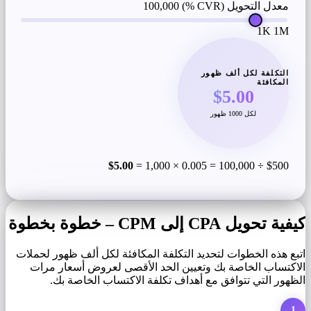
معدل التحويل (CVR %)
100,000
1K
1M
التكلفة لكل ألف ظهور
المكافئة
$5.00
لكل 1000 ظهور
$5.00
$500 ÷ 100,000 = 0.005 × 1,000 =
كيفية تحويل CPA إلى CPM – خطوة بخطوة
اتبع هذه الخطوات لتحديد التكلفة المكافئة لكل ألف ظهور لحملات
الاكتساب الخاصة بك وتعيين الحد الأقصى لعروض أسعار مرات
الظهور التي تتوافق مع أهداف تكلفة الاكتساب الخاصة بك.
1