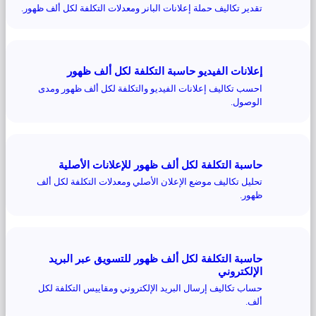
تقدير تكاليف حملة إعلانات البانر ومعدلات التكلفة لكل ألف ظهور.
إعلانات الفيديو حاسبة التكلفة لكل ألف ظهور
احسب تكاليف إعلانات الفيديو والتكلفة لكل ألف ظهور ومدى
الوصول.
حاسبة التكلفة لكل ألف ظهور للإعلانات الأصلية
تحليل تكاليف موضع الإعلان الأصلي ومعدلات التكلفة لكل ألف
ظهور.
حاسبة التكلفة لكل ألف ظهور للتسويق عبر البريد
الإلكتروني
حساب تكاليف إرسال البريد الإلكتروني ومقاييس التكلفة لكل
ألف.