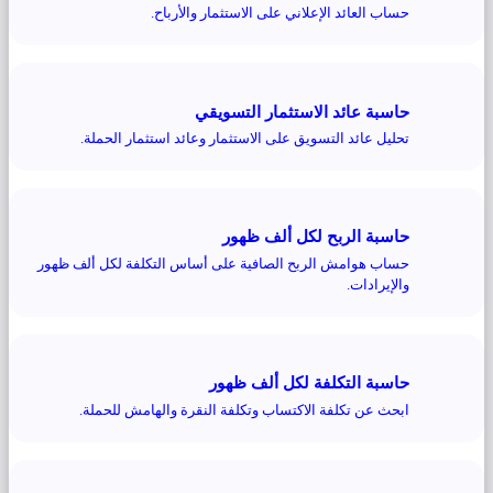
حساب العائد الإعلاني على الاستثمار والأرباح.
حاسبة عائد الاستثمار التسويقي
تحليل عائد التسويق على الاستثمار وعائد استثمار الحملة.
حاسبة الربح لكل ألف ظهور
حساب هوامش الربح الصافية على أساس التكلفة لكل ألف ظهور
والإيرادات.
حاسبة التكلفة لكل ألف ظهور
ابحث عن تكلفة الاكتساب وتكلفة النقرة والهامش للحملة.