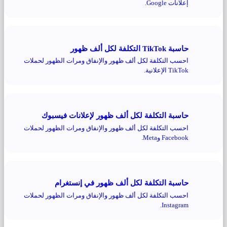
إعلانات Google.
حاسبة TikTok التكلفة لكل ألف ظهور
احسب التكلفة لكل ألف ظهور والإنفاق ومرات الظهور لحملات
TikTok الإعلانية.
حاسبة التكلفة لكل ألف ظهور لإعلانات فيسبوك
احسب التكلفة لكل ألف ظهور والإنفاق ومرات الظهور لحملات
Facebook وMeta.
حاسبة التكلفة لكل ألف ظهور في إنستغرام
احسب التكلفة لكل ألف ظهور والإنفاق ومرات الظهور لحملات
Instagram.