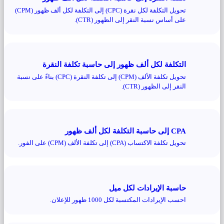
تحويل التكلفة لكل نقرة (CPC) إلى التكلفة لكل ألف ظهور (CPM)
على أساس نسبة النقر إلى الظهور (CTR).
التكلفة لكل ألف ظهور إلى حاسبة تكلفة النقرة
تحويل تكلفة الألف (CPM) إلى تكلفة النقرة (CPC) بناءً على نسبة
النقر إلى الظهور (CTR).
CPA إلى حاسبة التكلفة لكل ألف ظهور
تحويل تكلفة الاكتساب (CPA) إلى تكلفة الألف (CPM) على الفور.
حاسبة الإيرادات لكل ميل
احسب الإيرادات المكتسبة لكل 1000 ظهور للإعلان.