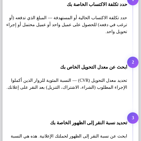
حدد تكلفة الاكتساب الخاصة بك
حدد تكلفة الاكتساب الحالية أو المستهدفة — المبلغ الذي تدفعه (أو
ترغب في دفعه) للحصول على عميل واحد أو عميل محتمل أو إجراء
تحويل واحد.
2
ابحث عن معدل التحويل الخاص بك
تحديد معدل التحويل (CVR) — النسبة المئوية للزوار الذين أكملوا
الإجراء المطلوب (الشراء، الاشتراك، التنزيل) بعد النقر على إعلانك.
3
تحديد نسبة النقر إلى الظهور الخاصة بك
ابحث عن نسبة النقر إلى الظهور لحملتك الإعلانية. هذه هي النسبة