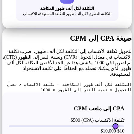
التكلفة لكل ألف ظهور المكافئة
التكلفة القصوى لكل ألف ظهور للتكلفة المستهدفة للاكتساب
صيغة CPA إلى CPM
لتحويل تكلفة الاكتساب إلى التكلفة لكل ألف ظهور، اضرب تكلفة
الاكتساب في معدل التحويل (CVR) ونسبة النقر إلى الظهور (CTR)،
ثم اضربها في 1000. يكشف هذا عن الحد الأقصى للتكلفة لكل ألف
ظهور الذي يمكنك تحمله مع الحفاظ على تكلفة الاستحواذ
المستهدفة.
التكلفة لكل ألف ظهور المكافئة = تكلفة الاكتساب × معدل
التحويل × نسبة النقر إلى الظهور × 1000
CPA إلى ملعب CPM
تكلفة الاكتساب (CPA)
$500
$10,000
$10