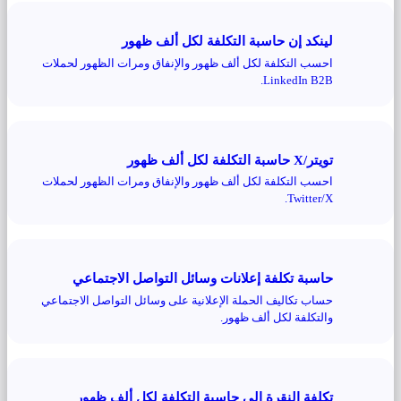
لينكد إن حاسبة التكلفة لكل ألف ظهور
احسب التكلفة لكل ألف ظهور والإنفاق ومرات الظهور لحملات
LinkedIn B2B.
تويتر/X حاسبة التكلفة لكل ألف ظهور
احسب التكلفة لكل ألف ظهور والإنفاق ومرات الظهور لحملات
Twitter/X.
حاسبة تكلفة إعلانات وسائل التواصل الاجتماعي
حساب تكاليف الحملة الإعلانية على وسائل التواصل الاجتماعي
والتكلفة لكل ألف ظهور.
تكلفة النقرة إلى حاسبة التكلفة لكل ألف ظهور