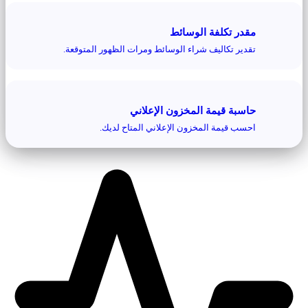
مقدر تكلفة الوسائط
تقدير تكاليف شراء الوسائط ومرات الظهور المتوقعة.
حاسبة قيمة المخزون الإعلاني
احسب قيمة المخزون الإعلاني المتاح لديك.