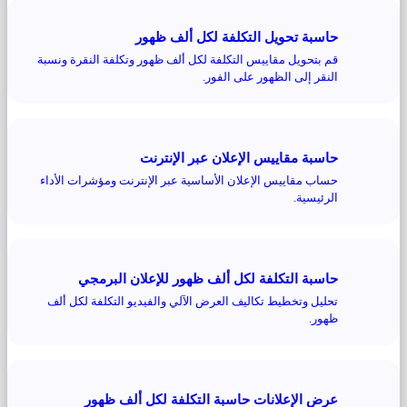
حاسبة تحويل التكلفة لكل ألف ظهور
قم بتحويل مقاييس التكلفة لكل ألف ظهور وتكلفة النقرة ونسبة
النقر إلى الظهور على الفور.
حاسبة مقاييس الإعلان عبر الإنترنت
حساب مقاييس الإعلان الأساسية عبر الإنترنت ومؤشرات الأداء
الرئيسية.
حاسبة التكلفة لكل ألف ظهور للإعلان البرمجي
تحليل وتخطيط تكاليف العرض الآلي والفيديو التكلفة لكل ألف
ظهور.
عرض الإعلانات حاسبة التكلفة لكل ألف ظهور