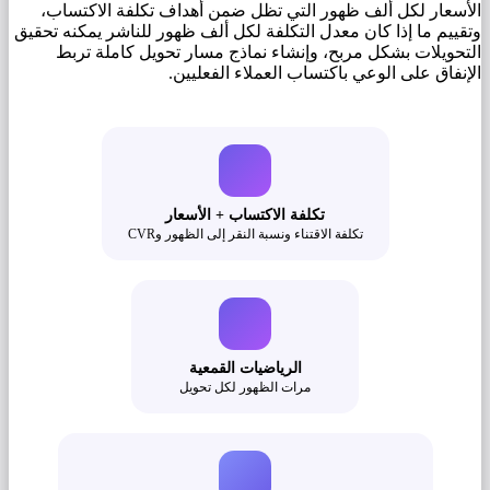
الأسعار لكل ألف ظهور التي تظل ضمن أهداف تكلفة الاكتساب،
وتقييم ما إذا كان معدل التكلفة لكل ألف ظهور للناشر يمكنه تحقيق
التحويلات بشكل مربح، وإنشاء نماذج مسار تحويل كاملة تربط
الإنفاق على الوعي باكتساب العملاء الفعليين.
تكلفة الاكتساب + الأسعار
تكلفة الاقتناء ونسبة النقر إلى الظهور وCVR
الرياضيات القمعية
مرات الظهور لكل تحويل