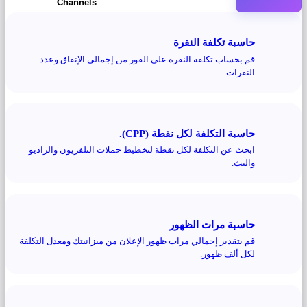
Channels
حاسبة تكلفة النقرة
قم بحساب تكلفة النقرة على الفور من إجمالي الإنفاق وعدد
النقرات.
حاسبة التكلفة لكل نقطة (CPP).
ابحث عن التكلفة لكل نقطة لتخطيط حملات التلفزيون والراديو
والبث.
حاسبة مرات الظهور
قم بتقدير إجمالي مرات ظهور الإعلان من ميزانيتك ومعدل التكلفة
لكل ألف ظهور.