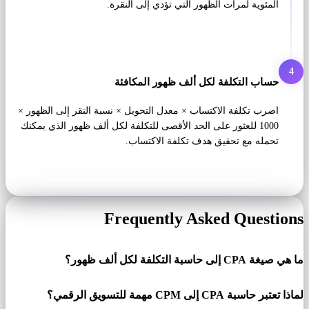
المئوية لمرات الظهور التي تؤدي إلى النقرة.
4
حساب التكلفة لكل ألف ظهور المكافئة
اضرب تكلفة الاكتساب × معدل التحويل × نسبة النقر إلى الظهور ×
1000 للعثور على الحد الأقصى للتكلفة لكل ألف ظهور الذي يمكنك
تحمله مع تحقيق هدف تكلفة الاكتساب.
Frequently Asked Questions
ما هي صيغة CPA إلى حاسبة التكلفة لكل ألف ظهور؟
لماذا تعتبر حاسبة CPA إلى CPM مهمة للتسويق الرقمي؟