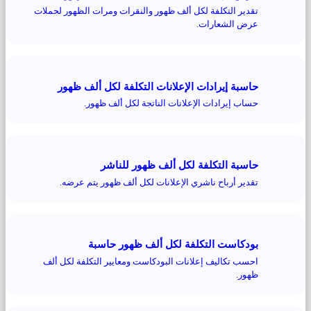
تقدير التكلفة لكل ألف ظهور والنقرات ومرات الظهور لحملات
عرض الشعارات.
حاسبة إيرادات الإعلانات التكلفة لكل ألف ظهور
حساب إيرادات الإعلانات الناتجة لكل ألف ظهور.
حاسبة التكلفة لكل ألف ظهور للناشر
تقدير أرباح ناشري الإعلانات لكل ألف ظهور يتم عرضه.
بودكاست التكلفة لكل ألف ظهور حاسبة
احسب تكاليف إعلانات البودكاست ومعايير التكلفة لكل ألف
ظهور.