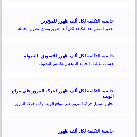
حاسبة التكلفة لكل ألف ظهور للمؤثرين
تقدير المؤثر بعد التكلفة لكل ألف ظهور ومدى وصول الحملة.
حاسبة التكلفة لكل ألف ظهور للتسويق بالعمولة
حساب تكاليف الحملة التابعة ومقاييس التحويل.
حاسبة التكلفة لكل ألف ظهور لحركة المرور على موقع
الويب
تحليل تسييل حركة المرور على موقع الويب وقيم حركة المرور.
حاسبة التكلفة لكل ألف ظهور