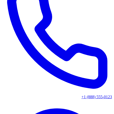
+1 (888) 555-0123